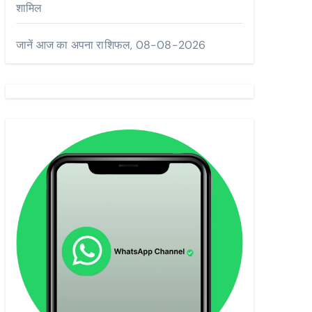
शामिल
जानें आज का अपना राशिफल, 08-08-2026