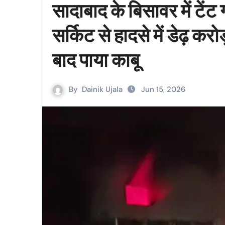
सादाबाद के बिसावर में टेंट
सर्किट से हादसे में डेढ़ 
बाद पाया काबू
By
Dainik Ujala
Jun 15, 2026