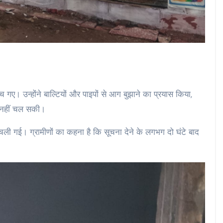
ंच गए। उन्होंने बाल्टियों और पाइपों से आग बुझाने का प्रयास किया,
र नहीं चल सकी।
ी गई। ग्रामीणों का कहना है कि सूचना देने के लगभग दो घंटे बाद