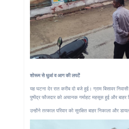
शोरूम से धुआं व आग की लपटें
यह घटना देर रात करीब दो बजे हुई। ग्राम बिसावर निवासी 
पुष्पेंद्र फौजदार को अचानक गर्माहट महसूस हुई और बाहर 
उन्होंने तत्काल परिवार को सुरक्षित बाहर निकाला और डा