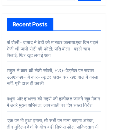
Recent Posts
मां बोली- दामाद ने बेटी को मारकर जलाया:एक दिन पहले
भेजी थी जली रोटी की फोटो; पति बोला- पहले चाय
पिलाई, फिर खुद लगाई आग
राहुल ने कार की टंकी खोली, E20-पेट्रोल पर सवाल
उठाए:कहा- ये कार-स्कूटर खराब कर रहा; दाल में काला
नहीं, पूरी दाल ही काली
मथुरा और हाथरस की नहरों की हकीकत जानने खुद मैदान
में उतरे मुख्य अभियंता, लापरवाही पर दिए सख्त निर्देश
‘एक पर भी हुआ हमला, तो सभी पर माना जाएगा अटैक’,
तीन मुस्लिम देशों के बीच बड़ी डिफेंस डील, पाकिस्तान भी