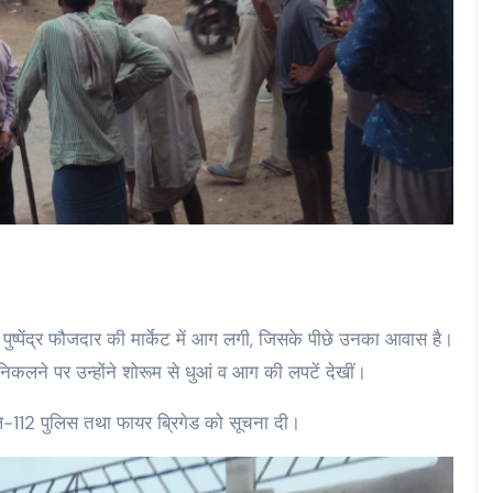
पुष्पेंद्र फौजदार की मार्केट में आग लगी, जिसके पीछे उनका आवास है।
निकलने पर उन्होंने शोरूम से धुआं व आग की लपटें देखीं।
यल-112 पुलिस तथा फायर ब्रिगेड को सूचना दी।