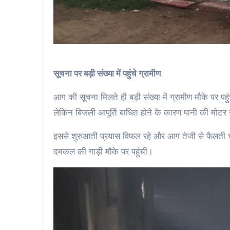
सूचना पर बड़ी संख्या में पहुंचे ग्रामीण
आग की सूचना मिलते ही बड़ी संख्या में ग्रामीण मौके पर पहु
लेकिन बिजली आपूर्ति बाधित होने के कारण पानी की मोट
इससे शुरुआती प्रयास विफल रहे और आग तेजी से फैलती चल
दमकल की गाड़ी मौके पर पहुंची।