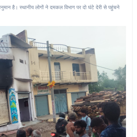
ुमान है। स्थानीय लोगों ने दमकल विभाग पर दो घंटे देरी से पहुंचने