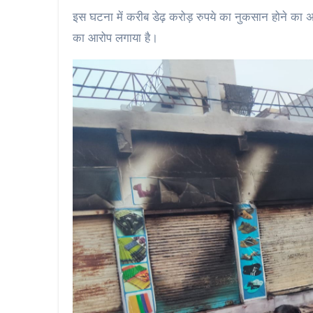
इस घटना में करीब डेढ़ करोड़ रुपये का नुकसान होने का अन
का आरोप लगाया है।