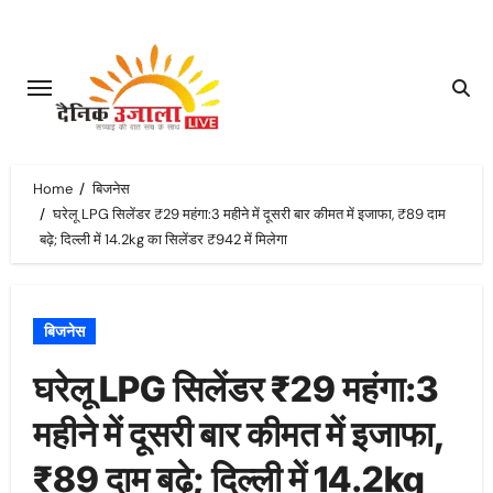
Skip
to
content
Home
बिजनेस
घरेलू LPG सिलेंडर ₹29 महंगा:3 महीने में दूसरी बार कीमत में इजाफा, ₹89 दाम
बढ़े; दिल्ली में 14.2kg का सिलेंडर ₹942 में मिलेगा
बिजनेस
घरेलू LPG सिलेंडर ₹29 महंगा:3
महीने में दूसरी बार कीमत में इजाफा,
₹89 दाम बढ़े; दिल्ली में 14.2kg