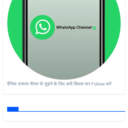
दैनिक उजाला चैनल से जुड़ने के लिए अभी क्लिक कर Follow करें