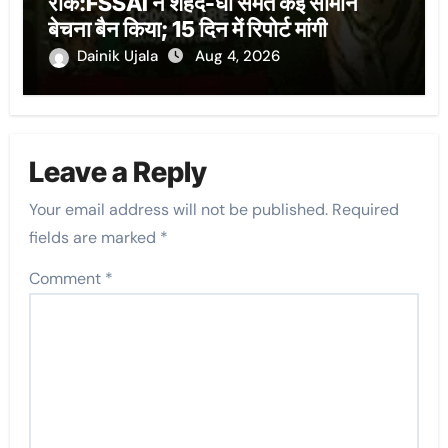
रोक:FSSAI ने शहद-घी समेत कई सामान
बेचना बैन किया; 15 दिन में रिपोर्ट मांगी
Dainik Ujala
Aug 4, 2026
Leave a Reply
Your email address will not be published.
Required
fields are marked
*
Comment
*