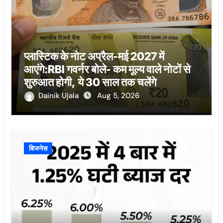
प्लास्टिक के नोट अप्रैल-मई 2027 में
आएंगे:RBI गवर्नर बोले- कम मूल्य वाले नोटों से
शुरुआत होगी, ये 30 साल तक चलेंगे
Dainik Ujala
Aug 5, 2026
बिजनेस