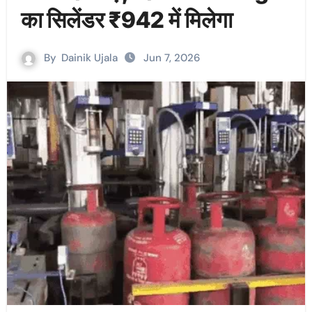
का सिलेंडर ₹942 में मिलेगा
By
Dainik Ujala
Jun 7, 2026