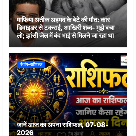
माफिया अतीक अहमद के बेटे की मौत: कार
डिवाइडर से टकराई, आखिरी शब्द- मुझे बचा
लो; झांसी जेल में बंद भाई से मिलने जा रहा था
पंचांग-राशिफल
जानें आज का अपना राशिफल, 07-08-
2026