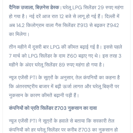
दैनिक उजाला, बिज़नेस डेस्क :
घरेलू LPG सिलेंडर 29 रुपए महंगा
हो गया है। नई दरें आज रात 12 बजे से लागू हो गई हैं। दिल्ली में
अब 14.2 किलोग्राम वाला गैस सिलेंडर ₹913 से बढ़कर ₹942
का मिलेगा।
तीन महीने में दूसरी बार LPG की कीमत बढ़ाई गई है। इससे पहले
7 मार्च को LPG सिलेंडर के दाम ₹60 बढ़ाए गए थे। इस तरह 3
महीने के अंदर घरेलू सिलेंडर 89 रुपए महंगा हो गया है।
न्यूज एजेंसी PTI के सूत्रों के अनुसार, तेल कंपनियों का कहना है
कि अंतरराष्ट्रीय बाजार में बढ़ी ऊर्जा लागत और घरेलू बिक्री पर
नुकसान के कारण कीमतें बढ़ानी पड़ी हैं।
कंपनियों को प्रति सिलेंडर ₹703 नुकसान का दावा
न्यूज एजेंसी PTI ने सूत्रों के हवाले से बताया कि सरकारी तेल
कंपनियों को हर घरेलू सिलेंडर पर करीब ₹703 का नुकसान हो