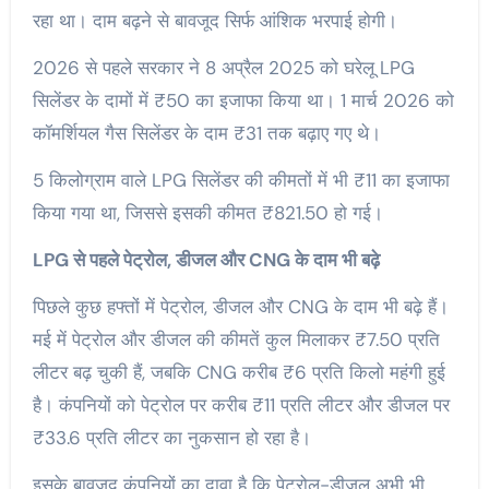
रहा था। दाम बढ़ने से बावजूद सिर्फ आंशिक भरपाई होगी।
2026 से पहले सरकार ने 8 अप्रैल 2025 को घरेलू LPG
सिलेंडर के दामों में ₹50 का इजाफा किया था। 1 मार्च 2026 को
कॉमर्शियल गैस सिलेंडर के दाम ₹31 तक बढ़ाए गए थे।
5 किलोग्राम वाले LPG सिलेंडर की कीमतों में भी ₹11 का इजाफा
किया गया था, जिससे इसकी कीमत ₹821.50 हो गई।
LPG से पहले पेट्रोल, डीजल और CNG के दाम भी बढ़े
पिछले कुछ हफ्तों में पेट्रोल, डीजल और CNG के दाम भी बढ़े हैं।
मई में पेट्रोल और डीजल की कीमतें कुल मिलाकर ₹7.50 प्रति
लीटर बढ़ चुकी हैं, जबकि CNG करीब ₹6 प्रति किलो महंगी हुई
है। कंपनियों को पेट्रोल पर करीब ₹11 प्रति लीटर और डीजल पर
₹33.6 प्रति लीटर का नुकसान हो रहा है।
इसके बावजूद कंपनियों का दावा है कि पेट्रोल-डीजल अभी भी