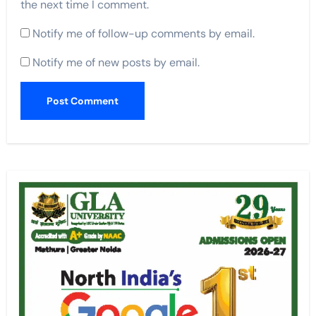
the next time I comment.
Notify me of follow-up comments by email.
Notify me of new posts by email.