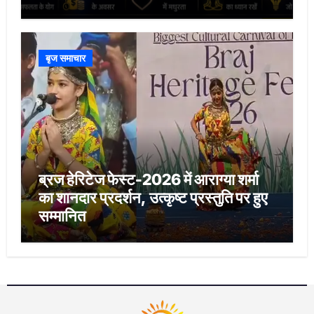
बृज समाचार
ब्रज हेरिटेज फेस्ट-2026 में आराग्या शर्मा
का शानदार प्रदर्शन, उत्कृष्ट प्रस्तुति पर हुए
सम्मानित