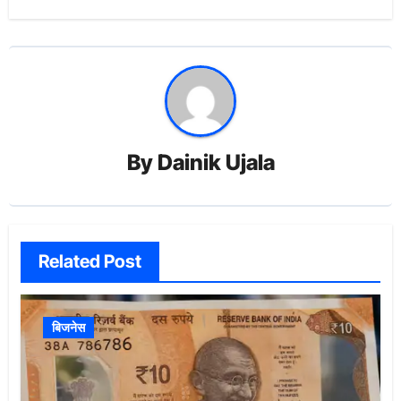
By
Dainik Ujala
Related Post
बिजनेस