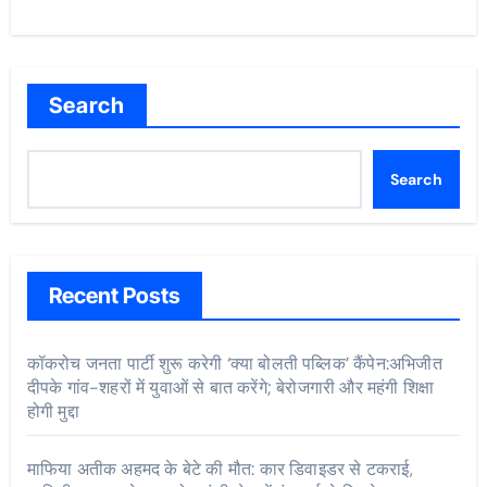
Search
Search
Recent Posts
कॉकरोच जनता पार्टी शुरू करेगी ‘क्या बोलती पब्लिक’ कैंपेन:अभिजीत
दीपके गांव-शहरों में युवाओं से बात करेंगे; बेरोजगारी और महंगी शिक्षा
होगी मुद्दा
माफिया अतीक अहमद के बेटे की मौत: कार डिवाइडर से टकराई,