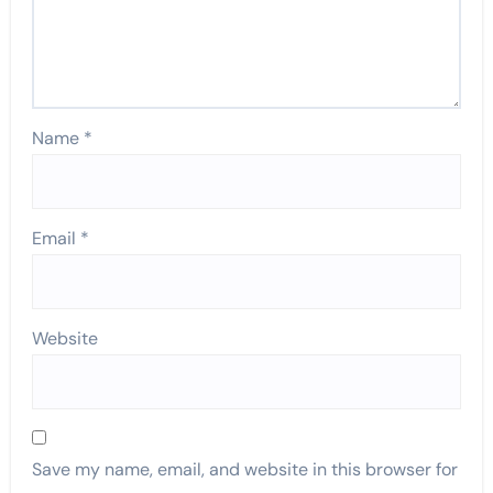
Name
*
Email
*
Website
Save my name, email, and website in this browser for