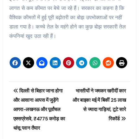
लागत से कम कीमत पर बेचे जा रहे हैं। सरकार का कहना है कि
वैश्विक कीमतों में हुई पूरी बढ़ोतरी का बोझ उपभोक्ताओं पर नहीं
डाला गया है। कच्चे तेल के महंगे होने का कुछ बोझ सरकारी तेल
कंपनियां खुद उठा रही हैं।
Post
दिल्ली से बिहार जाना होगा
भारतीयों ने जमकर खरीदीं कार
navigation
और आसान! आपस में जुड़ेंगे
और बाइक! मई में बिकीं 25 लाख
आगरा-लखनऊ और पूर्वांचल
से ज्यादा गाड़ियां, टूटे सारे
एक्सप्रेसवे, ₹4775 करोड़ का
रिकॉर्ड
धांसू प्लान तैयार