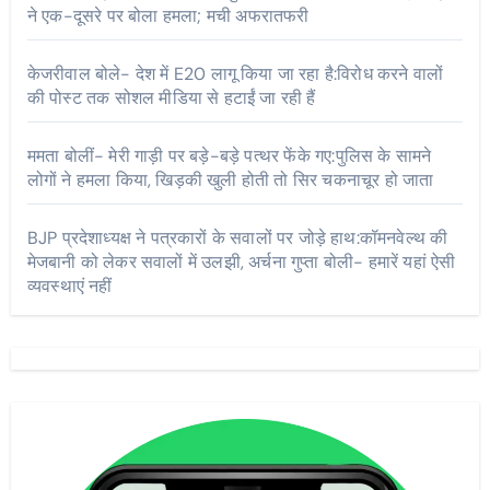
ने एक-दूसरे पर बोला हमला; मची अफरातफरी
केजरीवाल बोले- देश में E20 लागू किया जा रहा है:विरोध करने वालों
की पोस्ट तक सोशल मीडिया से हटाईं जा रही हैं
ममता बोलीं- मेरी गाड़ी पर बड़े-बड़े पत्थर फेंके गए:पुलिस के सामने
लोगों ने हमला किया, खिड़की खुली होती तो सिर चकनाचूर हो जाता
BJP प्रदेशाध्यक्ष ने पत्रकारों के सवालों पर जोड़े हाथ:कॉमनवेल्थ की
मेजबानी को लेकर सवालों में उलझी, अर्चना गुप्ता बोली- हमारें यहां ऐसी
व्यवस्थाएं नहीं