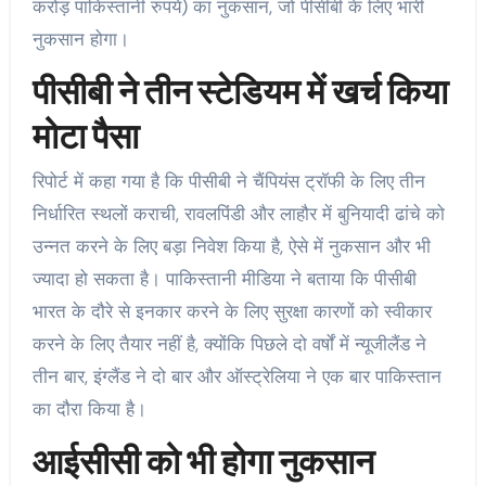
करोड़ पाकिस्‍तानी रुपये) का नुकसान, जो पीसीबी के लिए भारी
नुकसान होगा।
पीसीबी ने तीन स्‍टेडियम में खर्च किया
मोटा पैसा
रिपोर्ट में कहा गया है कि पीसीबी ने चैंपियंस ट्रॉफी के लिए तीन
निर्धारित स्थलों कराची, रावलपिंडी और लाहौर में बुनियादी ढांचे को
उन्नत करने के लिए बड़ा निवेश किया है, ऐसे में नुकसान और भी
ज्‍यादा हो सकता है। पाकिस्तानी मीडिया ने बताया कि पीसीबी
भारत के दौरे से इनकार करने के लिए सुरक्षा कारणों को स्वीकार
करने के लिए तैयार नहीं है, क्योंकि पिछले दो वर्षों में न्यूजीलैंड ने
तीन बार, इंग्लैंड ने दो बार और ऑस्ट्रेलिया ने एक बार पाकिस्‍तान
का दौरा किया है।
आईसीसी को भी होगा नुकसान