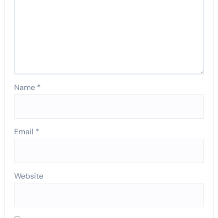
Name
*
Email
*
Website