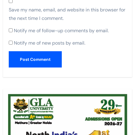
Save my name, email, and website in this browser for
the next time I comment.
Notify me of follow-up comments by email.
Notify me of new posts by email.