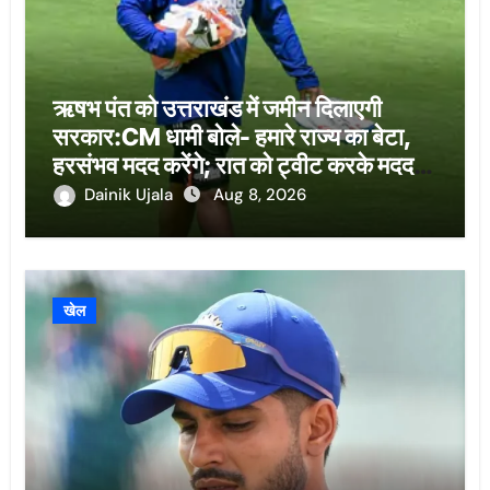
ऋषभ पंत को उत्तराखंड में जमीन दिलाएगी
सरकार:CM धामी बोले- हमारे राज्य का बेटा,
हरसंभव मदद करेंगे; रात को ट्वीट करके मदद
मांगी थी
Dainik Ujala
Aug 8, 2026
खेल