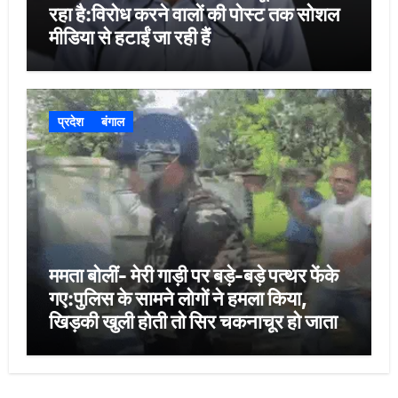
रहा है:विरोध करने वालों की पोस्ट तक सोशल
मीडिया से हटाईं जा रही हैं
प्रदेश
बंगाल
ममता बोलीं- मेरी गाड़ी पर बड़े-बड़े पत्थर फेंके
गए:पुलिस के सामने लोगों ने हमला किया,
खिड़की खुली होती तो सिर चकनाचूर हो जाता