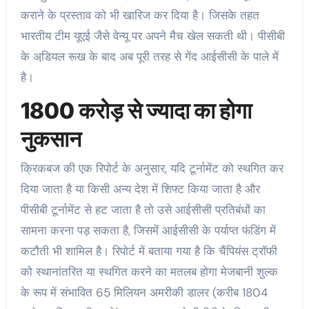
कराने के प्रस्‍ताव को भी खारिज कर दिया है। जिसके तहत
भारतीय टीम यूएई जैसे वेन्‍यू पर अपने मैच खेल सकती थी। पीसीबी
के अडि़यल रूख के बाद अब पूरी तरह से गेंद आईसीसी के पाले में
है।
1800 करोड़ से ज्‍यादा का होगा
नुकसान
क्रिकबज की एक रिपोर्ट के अनुसार, यदि टूर्नामेंट को स्थगित कर
दिया जाता है या किसी अन्य देश में शिफ्ट किया जाता है और
पीसीबी टूर्नामेंट से हट जाता है तो उसे आईसीसी प्रतिबंधों का
सामना करना पड़ सकता है, जिसमें आईसीसी के पर्याप्त फंडिंग में
कटौती भी शामिल है। रिपोर्ट में बताया गया है कि चैंपियंस ट्रॉफी
को स्थानांतरित या स्थगित करने का मतलब होगा मेजबानी शुल्क
के रूप में संभावित 65 मिलियन अमरीकी डालर (करीब 1804