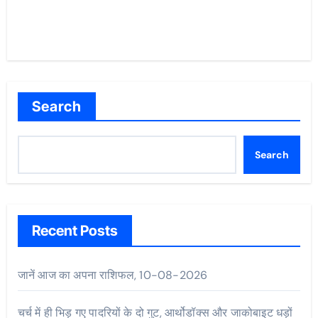
Search
Search
Recent Posts
जानें आज का अपना राशिफल, 10-08-2026
चर्च में ही भिड़ गए पादरियों के दो गुट, आर्थोडॉक्स और जाकोबाइट धड़ों