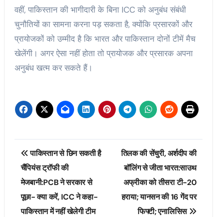
वहीं, पाकिस्तान की भागीदारी के बिना ICC को अनुबंध संबंधी
चुनौतियों का सामना करना पड़ सकता है, क्योंकि प्रसारकों और
प्रायोजकों को उम्मीद है कि भारत और पाकिस्‍तान दोनों टीमें मैच
खेलेंगी। अगर ऐसा नहीं होता तो प्रायोजक और प्रसारक अपना
अनुबंध खत्‍म कर सकते हैं।
Post
पाकिस्तान से छिन सकती है
तिलक की सेंचुरी, अर्शदीप की
navigation
चैंपियंस ट्रॉफी की
बॉलिंग से जीता भारत:साउथ
मेजबानी:PCB ने सरकार से
अफ्रीका को तीसरा टी-20
पूछा- क्या करें, ICC ने कहा-
हराया; यानसन की 16 गेंद पर
पाकिस्तान में नहीं खेलेगी टीम
फिफ्टी; एनालिसिस