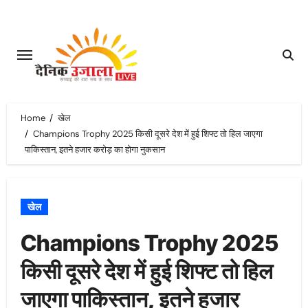
Skip
to
content
Home
खेल
Champions Trophy 2025 किसी दूसरे देश में हुई शिफ्ट तो हिल जाएगा
पाकिस्तान, इतने हजार करोड़ का होगा नुकसान
खेल
Champions Trophy 2025
किसी दूसरे देश में हुई शिफ्ट तो हिल
जाएगा पाकिस्तान, इतने हजार