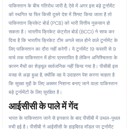
पाकिस्तान के बीच गतिरोध जारी है, ऐसे में अगर इस बड़े टूर्नामेंट
को स्थगित या फिर किसी दूसरे देश में शिफ्ट किया जाता है तो
पाकिस्तान क्रिकेट बोर्ड (PCB) को भारी वित्तीय नुकसान हो
सकता है। भारतीय क्रिकेट कंट्रोल बोर्ड (BCCI) ने साफ कर
दिया है कि भारतीय क्रिकेट टीम अगले साल होने वाले टूर्नामेंट के
लिए पाकिस्तान का दौरा नहीं करेगी। ये टूर्नामेंट 19 फरवरी से 9
मार्च तक पाकिस्तान में होना प्रस्‍तावित है लेकिन अनिश्चितता के
कारण मैचों का शेड्यूल सार्वजनिक नहीं किया गया है। पीसीबी इस
वजह से अड़ा हुआ है, क्‍योंकि वह ये उदाहरण पेश करना चाहता है
कि सुरक्षा मुद्दों के लिए अक्सर निशाना बनाए जाने वाला पाकिस्तान
बड़े टूर्नामेंटों के लिए सुरक्षित है।
आईसीसी के पाले में गेंद
भारत के पाकिस्‍तान जाने से इनकार के बाद पीसीबी में उथल-पुथल
मची हुई है। पीसीबी ने आईसीसी के हाइब्रिड मॉडल पर टूर्नामेंट