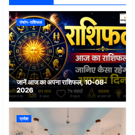
पंचांग-राशिफल
जानें आज का अपना राशिफल, 10-08-
2026
प्रदेश