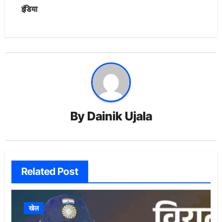
इंडिया
By
Dainik Ujala
Related Post
खेल