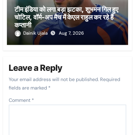
टीम इंडिया को लगा बड़ा झटका, शुभमन गिल हुए
चोटिल, वॉर्म-अप मैच में केएल राहुल कर रहे हैं
कप्तानी
Dainik Ujala
Aug 7, 2026
Leave a Reply
Your email address will not be published.
Required
fields are marked
*
Comment
*