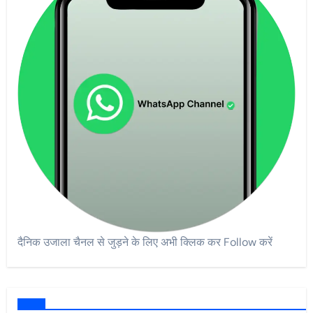
दैनिक उजाला चैनल से जुड़ने के लिए अभी क्लिक कर Follow करें