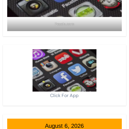
Pexels.com
Click For App
August 6, 2026