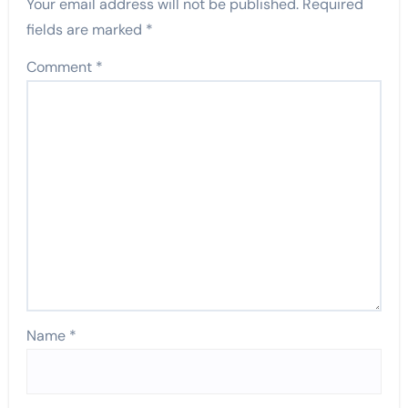
Your email address will not be published.
Required
fields are marked
*
Comment
*
Name
*