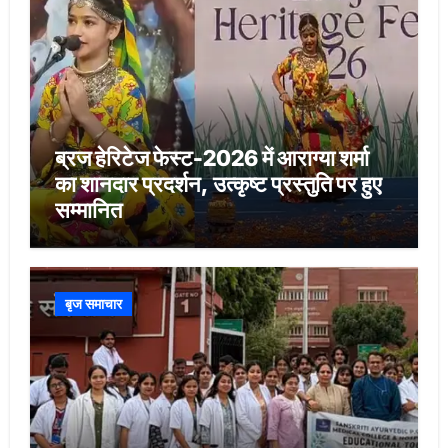
ब्रज हेरिटेज फेस्ट-2026 में आराग्या शर्मा
का शानदार प्रदर्शन, उत्कृष्ट प्रस्तुति पर हुए
सम्मानित
बृज समाचार