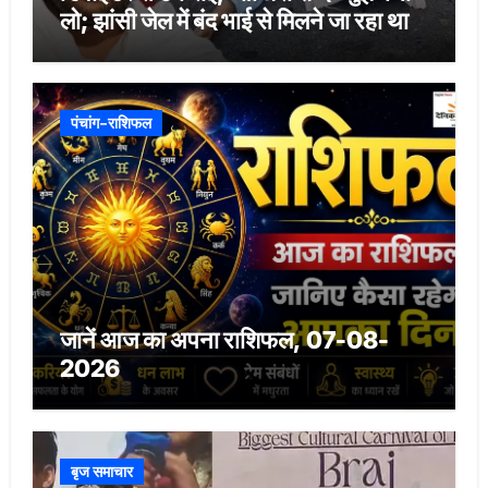
लो; झांसी जेल में बंद भाई से मिलने जा रहा था
पंचांग-राशिफल
जानें आज का अपना राशिफल, 07-08-
2026
बृज समाचार