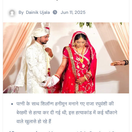
By
Dainik Ujala
Jun 11, 2025
पत्नी के साथ शिलॉन्ग हनीमून मनाने गए राजा रघुवंशी की
बेरहमी से हत्या कर दी गई थी, इस हत्याकांड में कई चौंकाने
वाले खुलासे हो रहे हैं