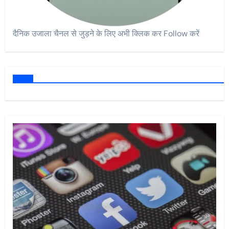
दैनिक उजाला चैनल से जुड़ने के लिए अभी क्लिक कर Follow करें