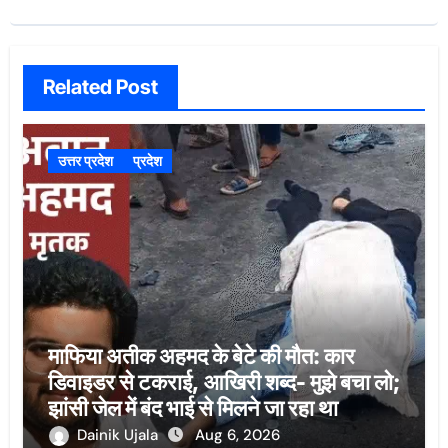
Related Post
उत्तर प्रदेश
प्रदेश
माफिया अतीक अहमद के बेटे की मौत: कार
डिवाइडर से टकराई, आखिरी शब्द- मुझे बचा लो;
झांसी जेल में बंद भाई से मिलने जा रहा था
Dainik Ujala
Aug 6, 2026