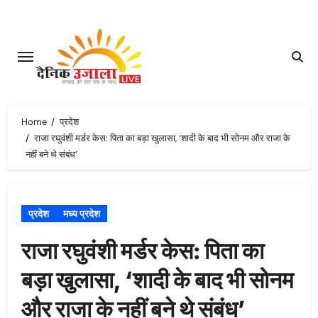
Skip
to
content
Home
प्रदेश
राजा रघुवंशी मर्डर केस: पिता का बड़ा खुलासा, ‘शादी के बाद भी सोनम और राजा के
नहीं बने थे संबंध’
प्रदेश
मध्य प्रदेश
राजा रघुवंशी मर्डर केस: पिता का
बड़ा खुलासा, ‘शादी के बाद भी सोनम
और राजा के नहीं बने थे संबंध’