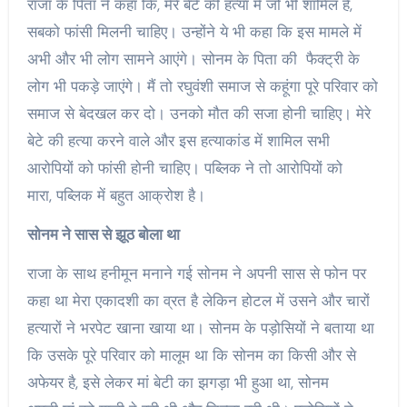
राजा के पिता ने कहा कि, मेरे बेटे की हत्या में जो भी शामिल है,
सबको फांसी मिलनी चाहिए। उन्होंने ये भी कहा कि इस मामले में
अभी और भी लोग सामने आएंगे। सोनम के पिता की फैक्ट्री के
लोग भी पकड़े जाएंगे। मैं तो रघुवंशी समाज से कहूंगा पूरे परिवार को
समाज से बेदखल कर दो। उनको मौत की सजा होनी चाहिए। मेरे
बेटे की हत्या करने वाले और इस हत्याकांड में शामिल सभी
आरोपियों को फांसी होनी चाहिए। पब्लिक ने तो आरोपियों को
मारा, पब्लिक में बहुत आक्रोश है।
सोनम ने सास से झूठ बोला था
राजा के साथ हनीमून मनाने गई सोनम ने अपनी सास से फोन पर
कहा था मेरा एकादशी का व्रत है लेकिन होटल में उसने और चारों
हत्यारों ने भरपेट खाना खाया था। सोनम के पड़ोसियों ने बताया था
कि उसके पूरे परिवार को मालूम था कि सोनम का किसी और से
अफेयर है, इसे लेकर मां बेटी का झगड़ा भी हुआ था, सोनम