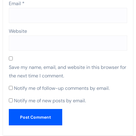
Email
*
Website
Save my name, email, and website in this browser for
the next time I comment.
Notify me of follow-up comments by email.
Notify me of new posts by email.