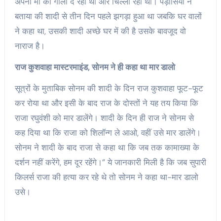
अपनी मां को गाली दे रही थी और चिल्ला रही थी। पड़ोसियों ने
बताया की शादी से तीन दिन पहले झगड़ा हुआ था जबकि घर वालों
ने कहा था, उसकी शादी अच्छे घर में की है उसके बावजूद वो
नाराज है।
राज कुशवाहा मास्टरमाइंड, सोनम ने ही कहा था मार डालो
सूत्रों के मुताबिक सोनम की शादी के दिन राज कुशवाहा फूट-फूट
कर रोया था और इसी के बाद राज के दोस्तों ने यह तय किया कि
राजा रघुवंशी को मार डालेंगे। शादी के दिन ही राज ने सोनम से
कह दिया था कि राजा को शिलॉन्ग ले आओ, वहीं उसे मार डालेंगे।
सोनम ने शादी के बाद राजा से कहा था कि जब तक कामाख्या के
दर्शन नहीं करेंगे, हम दूर रहेंगे।” ये जानकारी मिली है कि जब सुपारी
किलर्स राजा की हत्या कर रहे थे तो सोनम ने कहा था-मार डालो
उसे।