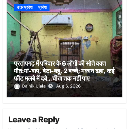
उत्तर प्रदेश
प्रदेश
प्रतापगढ़ में परिवार के 6 लोगों की सोते वक्त
मौत:मां-बाप, बेटा-बहू, 2 बच्चे; मकान ढहा, कई
फीट मलबे में दबे…चीख तक नहीं पाए
Dainik Ujala
Aug 6, 2026
Leave a Reply