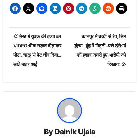
Post
मेरठ में युवक की हत्या का
कानपुर में बच्ची से रेप, सिर
navigation
VIDEO:बीच सड़क दौड़ाकर
कूंचा…मुंह में मिट्‌टी-पत्ते ठूंसे:मां
पीटा, चाकू से पेट चीर दिया…
को इशारा करते हुए आरोपी को
आंतें बाहर आईं
दिखाया
By
Dainik Ujala