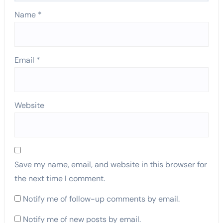
Name
*
Email
*
Website
Save my name, email, and website in this browser for
the next time I comment.
Notify me of follow-up comments by email.
Notify me of new posts by email.