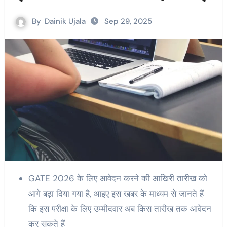
By
Dainik Ujala
Sep 29, 2025
GATE 2026 के लिए आवेदन करने की आखिरी तारीख को
आगे बढ़ा दिया गया है, आइए इस खबर के माध्यम से जानते हैं
कि इस परीक्षा के लिए उम्मीदवार अब किस तारीख तक आवेदन
कर सकते हैं