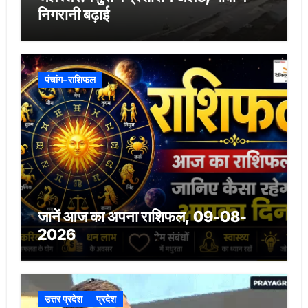
निगरानी बढ़ाई
पंचांग-राशिफल
जानें आज का अपना राशिफल, 09-08-
2026
उत्तर प्रदेश
प्रदेश