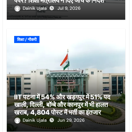
पेपर? शिक्षा मंत्रालय ने दिए जांच के निर्देश
Dainik Ujala
Jul 9, 2026
शिक्षा / नौकरी
IIT पटना में 54% और खड़गपुर में 51% पद
खाली, दिल्ली, बॉम्बे और कानपुर में भी हालत
खराब, 4,804 पोस्ट में भर्ती का इंतजार
Dainik Ujala
Jun 29, 2026