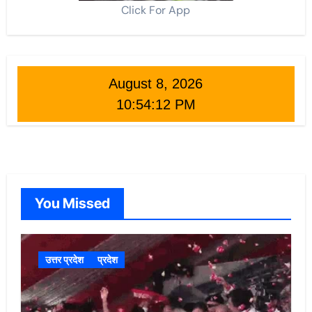
Click For App
August 8, 2026
10:54:13 PM
You Missed
उत्तर प्रदेश
प्रदेश