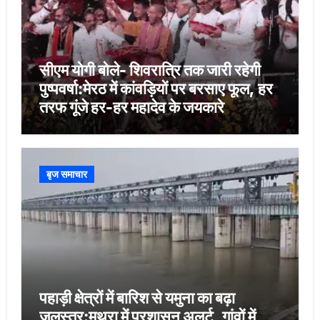
सीएम योगी बोले- शिवरात्रि तक जारी रहेगी
पुष्पवर्षा:मेरठ में कांवड़ियों पर बरसाए फूल, हर
तरफ गूंजे हर-हर महादेव के जयकारे
बृज समाचार
पहाड़ी क्षेत्रों में बारिश से यमुना का बढ़ा
जलस्तर:मथुरा में प्रशासन अलर्ट, गांवों में