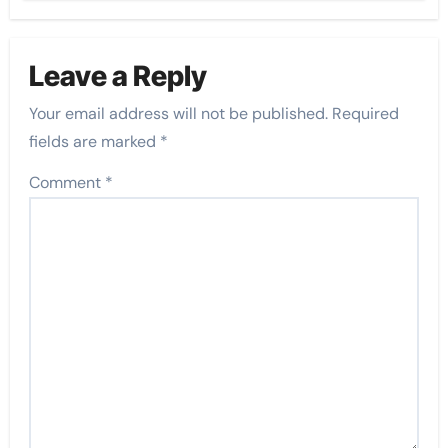
Leave a Reply
Your email address will not be published.
Required
fields are marked
*
Comment
*