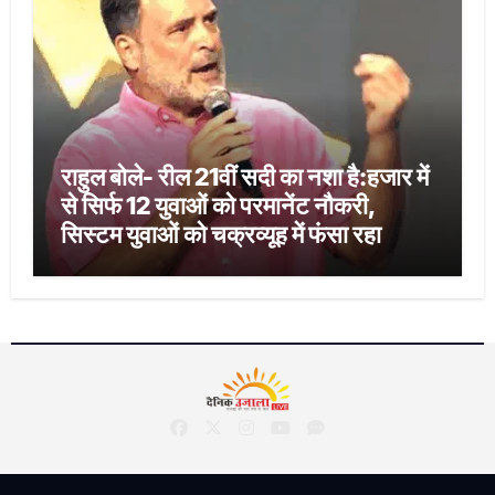
राहुल बोले- रील 21वीं सदी का नशा है:हजार में
से सिर्फ 12 युवाओं को परमानेंट नौकरी,
सिस्टम युवाओं को चक्रव्यूह में फंसा रहा