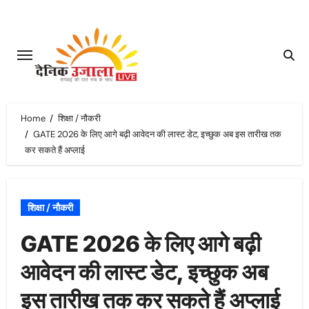
Skip
to
content
Home
शिक्षा / नौकरी
GATE 2026 के लिए आगे बढ़ी आवेदन की लास्ट डेट, इच्छुक अब इस तारीख तक
कर सकते हैं अप्लाई
शिक्षा / नौकरी
GATE 2026 के लिए आगे बढ़ी
आवेदन की लास्ट डेट, इच्छुक अब
इस तारीख तक कर सकते हैं अप्लाई