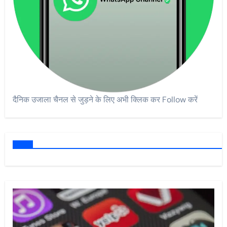
दैनिक उजाला चैनल से जुड़ने के लिए अभी क्लिक कर Follow करें