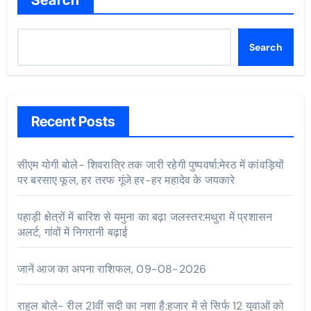
Search
Search
Recent Posts
सीएम योगी बोले- शिवरात्रि तक जारी रहेगी पुष्पवर्षा:मेरठ में कांवड़ियों
पर बरसाए फूल, हर तरफ गूंजे हर-हर महादेव के जयकारे
पहाड़ी क्षेत्रों में बारिश से यमुना का बढ़ा जलस्तर:मथुरा में प्रशासन
अलर्ट, गांवों में निगरानी बढ़ाई
जानें आज का अपना राशिफल, 09-08-2026
राहुल बोले- रील 21वीं सदी का नशा है:हजार में से सिर्फ 12 युवाओं को