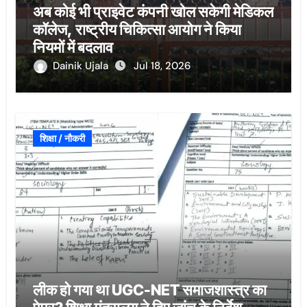
अब कोई भी प्राइवेट कंपनी खोल सकेगी मेडिकल
कॉलेज, राष्ट्रीय चिकित्सा आयोग ने किया
नियमों में बदलाव
Dainik Ujala
Jul 18, 2026
शिक्षा / नौकरी
लीक हो गया था UGC-NET समाजशास्त्र का