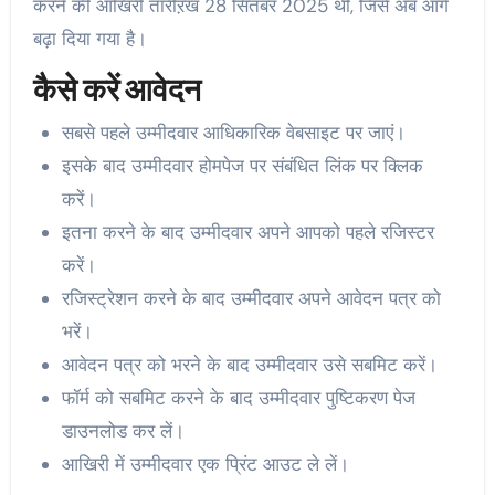
करने की आखिरी तारीऱख 28 सितंबर 2025 थी, जिसे अब आगे
बढ़ा दिया गया है।
कैसे करें आवेदन
सबसे पहले उम्मीदवार आधिकारिक वेबसाइट पर जाएं।
इसके बाद उम्मीदवार होमपेज पर संबंधित लिंक पर क्लिक
करें।
इतना करने के बाद उम्मीदवार अपने आपको पहले रजिस्टर
करें।
रजिस्ट्रेशन करने के बाद उम्मीदवार अपने आवेदन पत्र को
भरें।
आवेदन पत्र को भरने के बाद उम्मीदवार उसे सबमिट करें।
फॉर्म को सबमिट करने के बाद उम्मीदवार पुष्टिकरण पेज
डाउनलोड कर लें।
आखिरी में उम्मीदवार एक प्रिंट आउट ले लें।