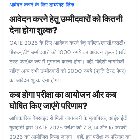
आवेदन करने के लिए डायरेक्ट लिंक
आवेदन करने हेतु उम्मीदवारों को कितनी
देना होगा शुल्क?
GATE 2026 के लिए आावेदन करने हेतु महिला/एससी/एसटी/
पीडब्ल्यूडी* उम्मीदवारों को 1000 रुपये का आवेदन शुल्क (प्रति
टेस्ट पेपर)के रूप में भुगतान करना होगा। वहीं, विदेशी नागरिकों
सहित अन्य सभी उम्मीदवारों को 2000 रुपये (प्रति टेस्ट पेपर)
का आवेदन शुल्क देना होगा।
कब होगा परीक्षा का आयोजन और कब
घोषित किए जाएंगे परिणाम?
आधिकारिक वेबसाइट से मिली जानकारी के मुताबिरक, आईआईटी
गुवाहाटी द्वारा GATE 2026 परीक्षा को 7, 8, 14 और 15 फरवरी,
2026 को आयोजित किया जाएगा। वहीं, इस परीक्षा के परिणाम को