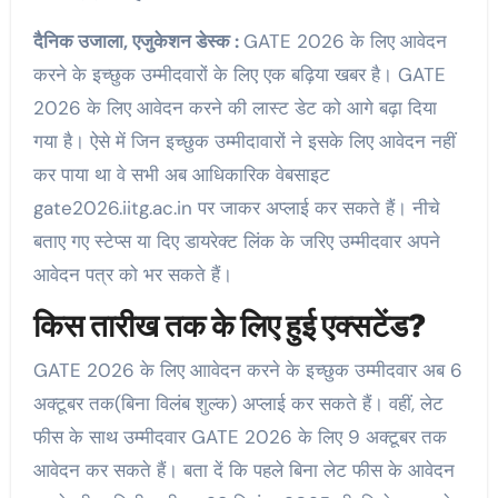
दैनिक उजाला, एजुकेशन डेस्क :
GATE 2026 के लिए आवेदन
करने के इच्छुक उम्मीदवारों के लिए एक बढ़िया खबर है। GATE
2026 के लिए आवेदन करने की लास्ट डेट को आगे बढ़ा दिया
गया है। ऐसे में जिन इच्छुक उम्मीदावारों ने इसके लिए आवेदन नहीं
कर पाया था वे सभी अब आधिकारिक वेबसाइट
gate2026.iitg.ac.in पर जाकर अप्लाई कर सकते हैं। नीचे
बताए गए स्टेप्स या दिए डायरेक्ट लिंक के जरिए उम्मीदवार अपने
आवेदन पत्र को भर सकते हैं।
किस तारीख तक के लिए हुई एक्सटेंड?
GATE 2026 के लिए आावेदन करने के इच्छुक उम्मीदवार अब 6
अक्टूबर तक(बिना विलंब शुल्क) अप्लाई कर सकते हैं। वहीं, लेट
फीस के साथ उम्मीदवार GATE 2026 के लिए 9 अक्टूबर तक
आवेदन कर सकते हैं। बता दें कि पहले बिना लेट फीस के आवेदन