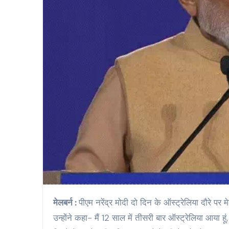
मेलबर्न :
पीएम नरेंद्र मोदी दो दिन के ऑस्ट्रेलिया दौरे पर 
उन्होंने कहा- मैं 12 साल में तीसरी बार ऑस्ट्रेलिया आया हू