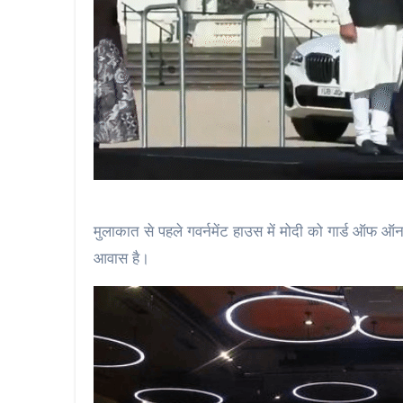
मुलाकात से पहले गवर्नमेंट हाउस में मोदी को गार्ड ऑफ ऑ
आवास है।