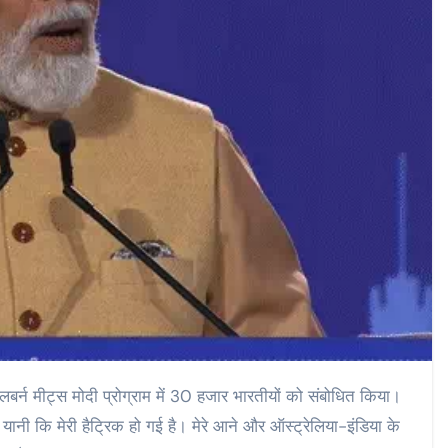
मेलबर्न मीट्स मोदी प्रोग्राम में 30 हजार भारतीयों को संबोधित किया।
ं, यानी कि मेरी हैट्रिक हो गई है। मेरे आने और ऑस्ट्रेलिया-इंडिया के