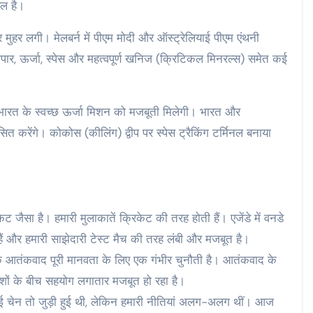
ुल है।
मुहर लगी। मेलबर्न में पीएम मोदी और ऑस्ट्रेलियाई पीएम एंथनी
, व्यापार, ऊर्जा, स्पेस और महत्वपूर्ण खनिज (क्रिटिकल मिनरल्स) समेत कई
े भारत के स्वच्छ ऊर्जा मिशन को मजबूती मिलेगी। भारत और
करेंगे। कोकोस (कीलिंग) द्वीप पर स्पेस ट्रैकिंग टर्मिनल बनाया
 जैसा है। हमारी मुलाकातें क्रिकेट की तरह होती हैं। एजेंडे में वनडे
ैं और हमारी साझेदारी टेस्ट मैच की तरह लंबी और मजबूत है।
ि आतंकवाद पूरी मानवता के लिए एक गंभीर चुनौती है। आतंकवाद के
 देशों के बीच सहयोग लगातार मजबूत हो रहा है।
ाई चेन तो जुड़ी हुई थी, लेकिन हमारी नीतियां अलग-अलग थीं। आज