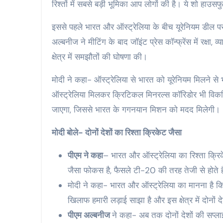
रिश्तों में सबसे बड़ी भूमिका आप लोगों की है। ये शो हाउसफ
इससे पहले भारत और ऑस्ट्रेलिया के बीच यूरेनियम डील पर 
अल्बनीज ने मीटिंग के बाद जॉइंट प्रेस कॉन्फ्रेंस में रक्षा
क्षेत्र में समझौतों की घोषणा की।
मोदी ने कहा- ऑस्ट्रेलिया से भारत को यूरेनियम मिलने स
ऑस्ट्रेलिया मिलकर क्रिटिकल मिनरल्स कॉरिडोर भी विकसित 
जाएगा, जिससे भारत के गगनयान मिशन को मदद मिलेगी।
मोदी बोले- दोनों देशों का रिश्ता क्रिकेट जैसा
पीएम ने कहा
– भारत और ऑस्ट्रेलिया का रिश्ता क्रिकेट
जैसा फोकस है, फैसले टी-20 की तरह तेजी से होते ह
मोदी ने कहा- भारत और ऑस्ट्रेलिया का मानना है क
खिलाफ हमारी लड़ाई साझा है और इस क्षेत्र में दोनों
पीएम अल्बनीज
ने कहा- अब तक दोनों देशों की सप्ल