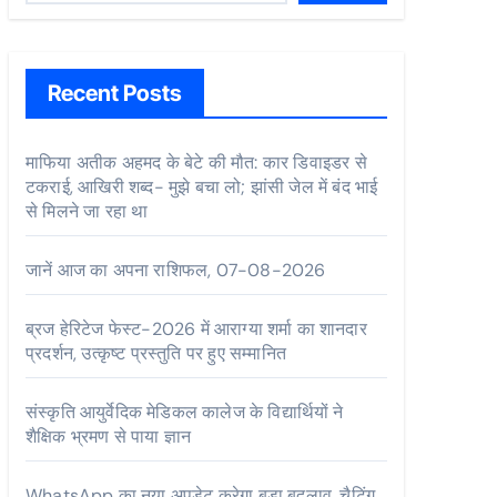
Recent Posts
माफिया अतीक अहमद के बेटे की मौत: कार डिवाइडर से
टकराई, आखिरी शब्द- मुझे बचा लो; झांसी जेल में बंद भाई
से मिलने जा रहा था
जानें आज का अपना राशिफल, 07-08-2026
ब्रज हेरिटेज फेस्ट-2026 में आराग्या शर्मा का शानदार
प्रदर्शन, उत्कृष्ट प्रस्तुति पर हुए सम्मानित
संस्कृति आयुर्वेदिक मेडिकल कालेज के विद्यार्थियों ने
शैक्षिक भ्रमण से पाया ज्ञान
WhatsApp का नया अपडेट करेगा बड़ा बदलाव, चैटिंग