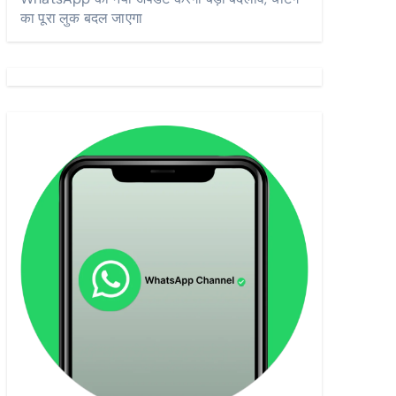
का पूरा लुक बदल जाएगा