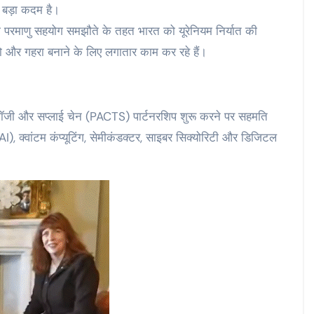
 बड़ा कदम है।
 परमाणु सहयोग समझौते के तहत भारत को यूरेनियम निर्यात की
ं को और गहरा बनाने के लिए लगातार काम कर रहे हैं।
नोलॉजी और सप्लाई चेन (PACTS) पार्टनरशिप शुरू करने पर सहमति
I), क्वांटम कंप्यूटिंग, सेमीकंडक्टर, साइबर सिक्योरिटी और डिजिटल