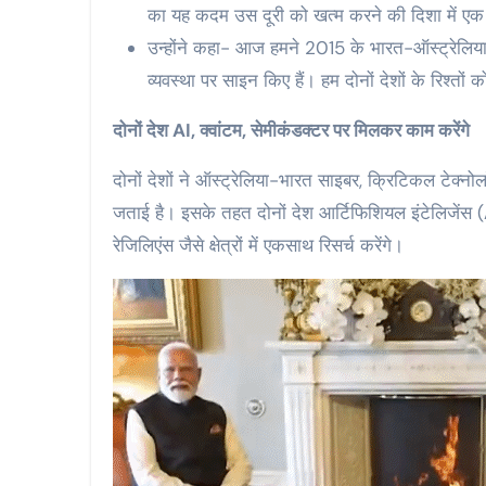
का यह कदम उस दूरी को खत्म करने की दिशा में एक
उन्होंने कहा- आज हमने 2015 के भारत-ऑस्ट्रेलिया
व्यवस्था पर साइन किए हैं। हम दोनों देशों के रिश्तो
दोनों देश AI, क्वांटम, सेमीकंडक्टर पर मिलकर काम करेंगे
दोनों देशों ने ऑस्ट्रेलिया-भारत साइबर, क्रिटिकल टेक्
जताई है। इसके तहत दोनों देश आर्टिफिशियल इंटेलिजेंस (A
रेजिलिएंस जैसे क्षेत्रों में एकसाथ रिसर्च करेंगे।