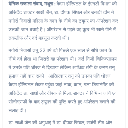
दैनिक उजाला संवाद, मथुरा :
केएम हॉस्पिटल के ईएनटी विभाग की
असिटेंट डाक्टर साक्षी जैन, डा. दीपक सिंघल और उनकी टीम ने
मगोर्रा निवासी महिला के कान के नीचे का ट्यूमर का ऑपरेशन कर
उसकी जान बचाई है। ऑपरेशन से पहले वह कुछ भी खाने पीने में
तकलीफ और दर्द महसूस करती थी।
मगोर्रा निवासी तनु 22 वर्ष को पिछले एक साल से सीधे कान के
नीचे दर्द होता था जिससे वह परेशान थी। कई निजी चिकित्सालय
में उनके पति धीरज ने दिखाया लेकिन आर्थिक तंगी के करण तनु
इलाज नहीं करा सकी। आखिरकार तनु को उनका पति धीरज
केएम हॉस्पिटल लेकर पहुंचा जहां नाक, कान, गला डिपार्टमेंट की
असिटेंट डा. साक्षी और दीपक से मिला, डाक्टर ने विभिन्न जांचें एवं
सोनोग्राफी के बाद ट्यूमर की पुष्टि करते हुए ऑपरेशन कराने की
सलाह दी।
डा. साक्षी जैन की अगुआई में डा. दीपक सिंघल, सर्जरी टीम और