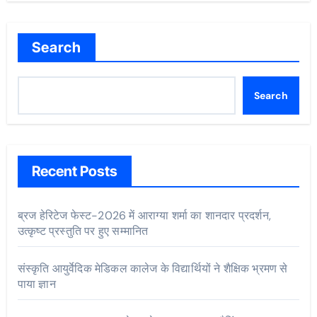
Search
Search
Recent Posts
ब्रज हेरिटेज फेस्ट-2026 में आराग्या शर्मा का शानदार प्रदर्शन,
उत्कृष्ट प्रस्तुति पर हुए सम्मानित
संस्कृति आयुर्वेदिक मेडिकल कालेज के विद्यार्थियों ने शैक्षिक भ्रमण से
पाया ज्ञान