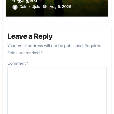
Dainik Ujala
Aug 5, 2026
Leave a Reply
Your email address will not be published.
Required
fields are marked
*
Comment
*