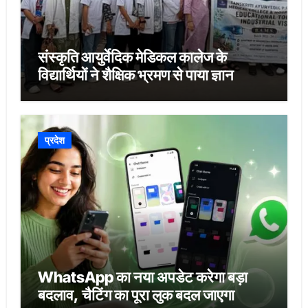
संस्कृति आयुर्वेदिक मेडिकल कालेज के
विद्यार्थियों ने शैक्षिक भ्रमण से पाया ज्ञान
प्रदेश
WhatsApp का नया अपडेट करेगा बड़ा
बदलाव, चैटिंग का पूरा लुक बदल जाएगा