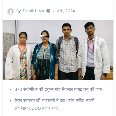
By
Dainik Ujala
Jul 31, 2024
3×3 सेंटीमीटर की ट्यूमर गांठ निकाल बचाई तनु की जान
केएम स्वास्थ्य की राजधानी में दवा-जांच सहित सर्जरी
ऑपरेशन 5000 हजार रुपए