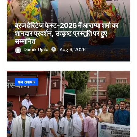
ब्रज हेरिटेज फेस्ट-2026 में आराग्या शर्मा का
शानदार प्रदर्शन, उत्कृष्ट प्रस्तुति पर हुए
सम्मानित
Dainik Ujala
Aug 6, 2026
बृज समाचार