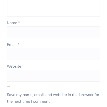
Name
*
Email
*
Website
Save my name, email, and website in this browser for
the next time I comment.