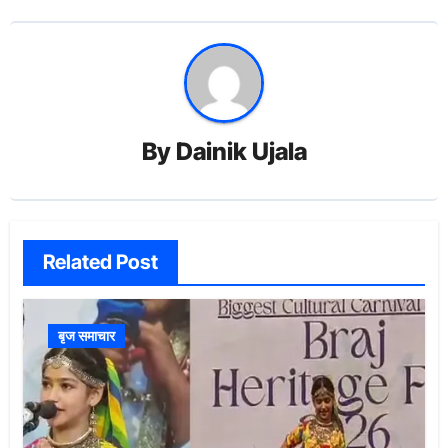
By
Dainik Ujala
Related Post
बृज समाचार