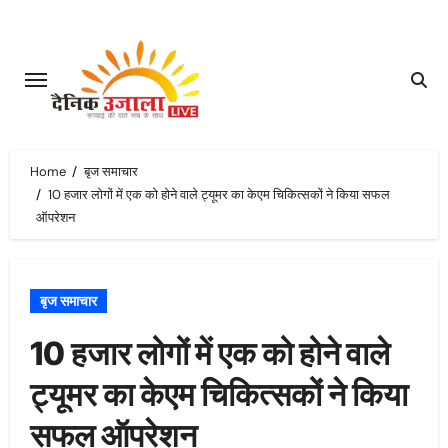
Skip
to
content
Home
बृज समाचार
10 हजार लोगों में एक को होने वाले ट्यूमर का केएम चिकित्सकों ने किया सफल
ऑपरेशन
बृज समाचार
10 हजार लोगों में एक को होने वाले
ट्यूमर का केएम चिकित्सकों ने किया
सफल ऑपरेशन