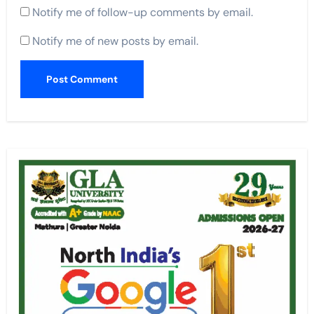
Notify me of follow-up comments by email.
Notify me of new posts by email.