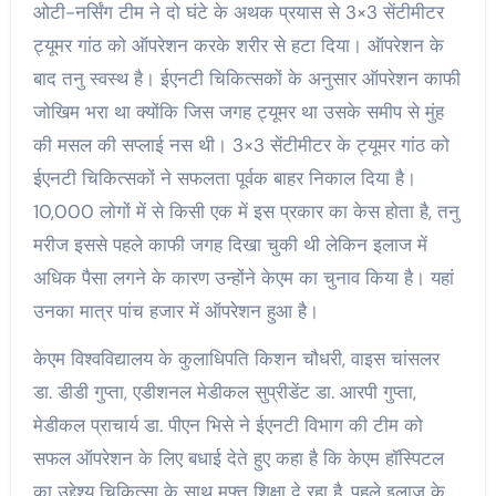
ओटी-नर्सिंग टीम ने दो घंटे के अथक प्रयास से 3×3 सेंटीमीटर
ट्यूमर गांठ को ऑपरेशन करके शरीर से हटा दिया। ऑपरेशन के
बाद तनु स्वस्थ है। ईएनटी चिकित्सकों के अनुसार ऑपरेशन काफी
जोखिम भरा था क्योंकि जिस जगह ट्यूमर था उसके समीप से मुंह
की मसल की सप्लाई नस थी। 3×3 सेंटीमीटर के ट्यूमर गांठ को
ईएनटी चिकित्सकों ने सफलता पूर्वक बाहर निकाल दिया है।
10,000 लोगों में से किसी एक में इस प्रकार का केस होता है, तनु
मरीज इससे पहले काफी जगह दिखा चुकी थी लेकिन इलाज में
अधिक पैसा लगने के कारण उन्होंने केएम का चुनाव किया है। यहां
उनका मात्र पांच हजार में ऑपरेशन हुआ है।
केएम विश्वविद्यालय के कुलाधिपति किशन चौधरी, वाइस चांसलर
डा. डीडी गुप्ता, एडीशनल मेडीकल सुप्रीडेंट डा. आरपी गुप्ता,
मेडीकल प्राचार्य डा. पीएन भिसे ने ईएनटी विभाग की टीम को
सफल ऑपरेशन के लिए बधाई देते हुए कहा है कि केएम हॉस्पिटल
का उद्देश्य चिकित्सा के साथ मुफ्त शिक्षा दे रहा है, पहले इलाज के