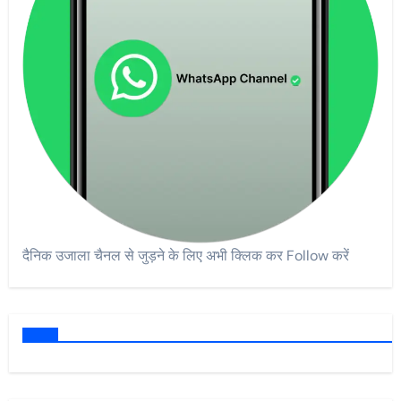
दैनिक उजाला चैनल से जुड़ने के लिए अभी क्लिक कर Follow करें