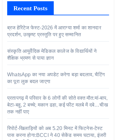
Recent Posts
ब्रज हेरिटेज फेस्ट-2026 में आराग्या शर्मा का शानदार
प्रदर्शन, उत्कृष्ट प्रस्तुति पर हुए सम्मानित
संस्कृति आयुर्वेदिक मेडिकल कालेज के विद्यार्थियों ने
शैक्षिक भ्रमण से पाया ज्ञान
WhatsApp का नया अपडेट करेगा बड़ा बदलाव, चैटिंग
का पूरा लुक बदल जाएगा
प्रतापगढ़ में परिवार के 6 लोगों की सोते वक्त मौत:मां-बाप,
बेटा-बहू, 2 बच्चे; मकान ढहा, कई फीट मलबे में दबे…चीख
तक नहीं पाए
रिपोर्ट-खिलाड़ियों को अब 5.20 मिनट में फिटनेस-टेस्ट
पास करना होगा:BCCI ने 40 सेकेंड समय घटाया, इंजरी