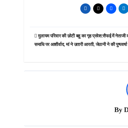
Post
मुलायम परिवार की छोटी बहू का गृह प्रवेश:सैफई में नेताजी 
navigation
समाधि पर आशीर्वाद, मां ने उतारी आरती, जेठानी ने की पुष्पवर्षा
By
D