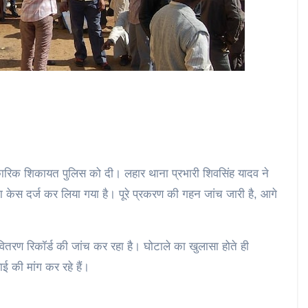
रिक शिकायत पुलिस को दी। लहार थाना प्रभारी शिवसिंह यादव ने
 केस दर्ज कर लिया गया है। पूरे प्रकरण की गहन जांच जारी है, आगे
वितरण रिकॉर्ड की जांच कर रहा है। घोटाले का खुलासा होते ही
ाई की मांग कर रहे हैं।