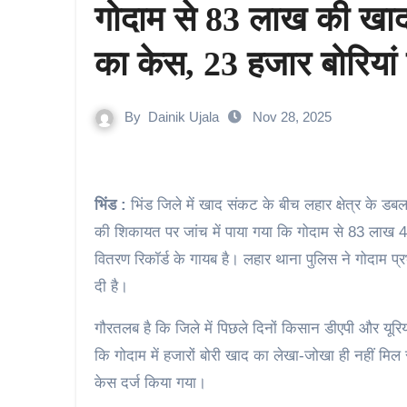
गोदाम से 83 लाख की खाद
का केस, 23 हजार बोरियां 
By
Dainik Ujala
Nov 28, 2025
भिंड :
भिंड जिले में खाद संकट के बीच लहार क्षेत्र के 
की शिकायत पर जांच में पाया गया कि गोदाम से 83 लाख 
वितरण रिकॉर्ड के गायब है। लहार थाना पुलिस ने गोदाम प
दी है।
गौरतलब है कि जिले में पिछले दिनों किसान डीएपी और यूरिय
कि गोदाम में हजारों बोरी खाद का लेखा-जोखा ही नहीं मि
केस दर्ज किया गया।