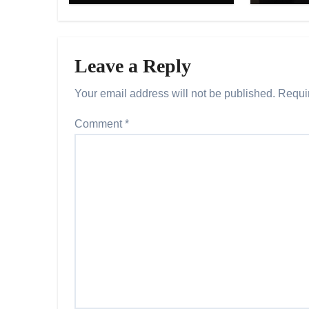
Leave a Reply
Your email address will not be published.
Requi
Comment
*