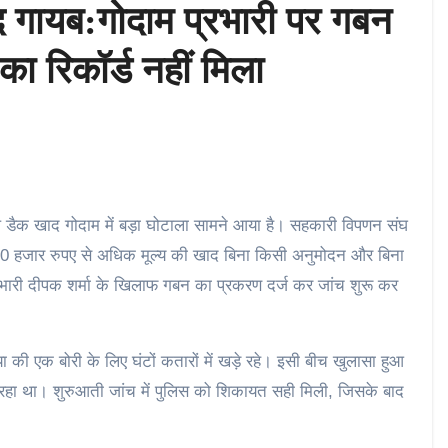
 गायब:गोदाम प्रभारी पर गबन
का रिकॉर्ड नहीं मिला
डबल डैक खाद गोदाम में बड़ा घोटाला सामने आया है। सहकारी विपणन संघ
40 हजार रुपए से अधिक मूल्य की खाद बिना किसी अनुमोदन और बिना
्रभारी दीपक शर्मा के खिलाफ गबन का प्रकरण दर्ज कर जांच शुरू कर
ा की एक बोरी के लिए घंटों कतारों में खड़े रहे। इसी बीच खुलासा हुआ
ल रहा था। शुरुआती जांच में पुलिस को शिकायत सही मिली, जिसके बाद