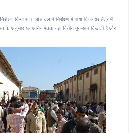
्षण किया था। जांच दल ने निरीक्षण में पाया कि लहार क्षेत्र में
ासन के अनुसार यह अनियमितता बड़ा वित्तीय नुकसान दिखाती है और