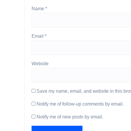
Name
*
Email
*
Website
Save my name, email, and website in this brow
Notify me of follow-up comments by email.
Notify me of new posts by email.