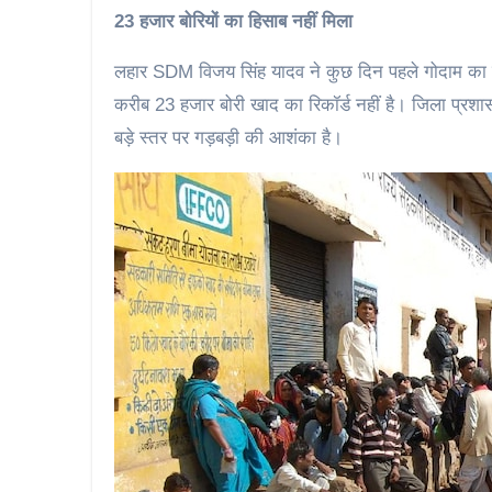
23 हजार बोरियों का हिसाब नहीं मिला
लहार SDM विजय सिंह यादव ने कुछ दिन पहले गोदाम का निरीक
करीब 23 हजार बोरी खाद का रिकॉर्ड नहीं है। जिला प्रश
बड़े स्तर पर गड़बड़ी की आशंका है।