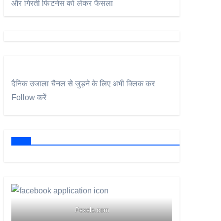
और गिरती फिटनेस को लेकर फैसला
दैनिक उजाला चैनल से जुड़ने के लिए अभी क्लिक कर
Follow करें
Pexels.com