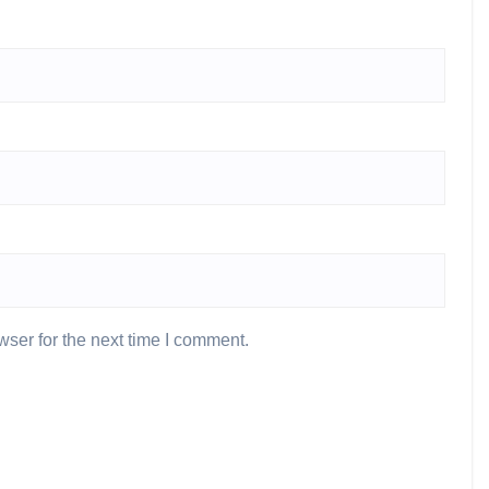
ser for the next time I comment.