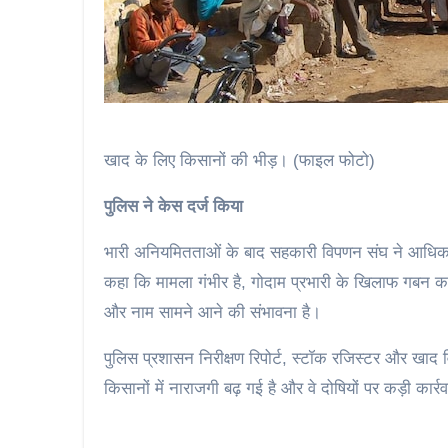
खाद के लिए किसानों की भीड़। (फाइल फोटो)
पुलिस ने केस दर्ज किया
भारी अनियमितताओं के बाद सहकारी विपणन संघ ने आधिका
कहा कि मामला गंभीर है, गोदाम प्रभारी के खिलाफ गबन का
और नाम सामने आने की संभावना है।
पुलिस प्रशासन निरीक्षण रिपोर्ट, स्टॉक रजिस्टर और खाद 
किसानों में नाराजगी बढ़ गई है और वे दोषियों पर कड़ी कार्रव