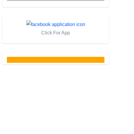
Click For App