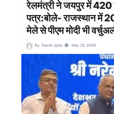
रेलमंत्री ने जयपुर में 420 
पत्र:बोले- राजस्थान में 2
मेले से पीएम मोदी भी वर्चुअल
By
Dainik Ujala
May 23, 2026