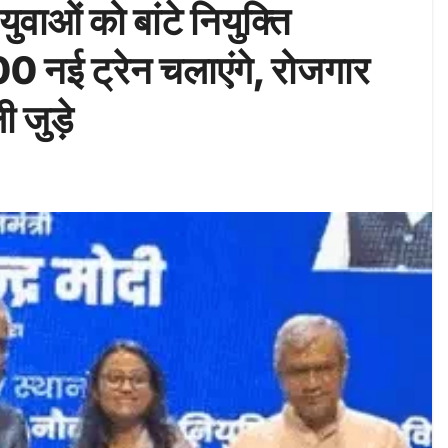
युवाओं को बांटे नियुक्ति
00 नई ट्रेन चलाएंगे, रोजगार
ी जुड़े