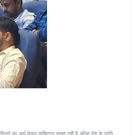
र मिलने का अर्थ केवल व्यक्तिगत सुरक्षा नहीं है, बल्कि देश के प्रति