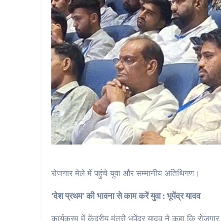
रोजगार मेले में पहुंचे युवा और सम्मानीय अतिथिगण।
‘देश प्रथम’ की भावना से काम करें युवा : भूपेंद्र यादव
कार्यक्रम में केंद्रीय मंत्री भूपेंद्र यादव ने कहा कि रोजगा