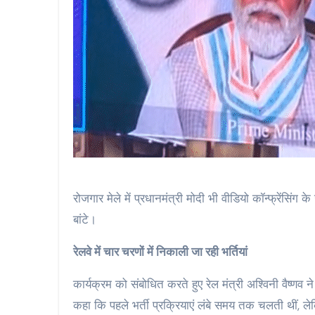
रोजगार मेले में प्रधानमंत्री मोदी भी वीडियो कॉन्फ्रेंसिंग 
बांटे।
रेलवे में चार चरणों में निकाली जा रही भर्तियां
कार्यक्रम को संबोधित करते हुए रेल मंत्री अश्विनी वैष्णव न
कहा कि पहले भर्ती प्रक्रियाएं लंबे समय तक चलती थीं, लेक