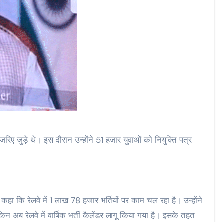
के जरिए जुड़े थे। इस दौरान उन्होंने 51 हजार युवाओं को नियुक्ति पत्र
े कहा कि रेलवे में 1 लाख 78 हजार भर्तियों पर काम चल रहा है। उन्होंने
िन अब रेलवे में वार्षिक भर्ती कैलेंडर लागू किया गया है। इसके तहत