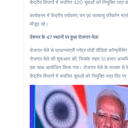
केंद्रीय विभागों में चयनित 420 युवाओं को नियुक्ति पत्र बा
कार्यक्रम में केंद्रीय पर्यावरण, वन एवं जलवायु परिवर्तन म
मौजूद रहे।
देशभर के 47 स्थानों पर हुआ रोजगार मेला
रोजगार मेले से प्रधानमंत्री नरेंद्र मोदी वीडियो कॉन्फ्रें
रोजगार मेले की शुरुआत की, जिसके तहत 51 हजार अभ्यर्थियो
एक साथ आयोजित किया गया। रोजगार मेले के माध्यम से रेलवे
केंद्रीय विभागों में चयनित युवाओं को नियुक्ति पत्र दिए गए