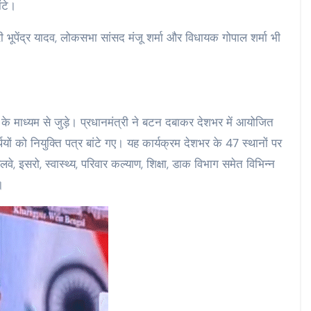
ंटे।
ंत्री भूपेंद्र यादव, लोकसभा सांसद मंजू शर्मा और विधायक गोपाल शर्मा भी
सिंग के माध्यम से जुड़े। प्रधानमंत्री ने बटन दबाकर देशभर में आयोजित
ं को नियुक्ति पत्र बांटे गए। यह कार्यक्रम देशभर के 47 स्थानों पर
, इसरो, स्वास्थ्य, परिवार कल्याण, शिक्षा, डाक विभाग समेत विभिन्न
।