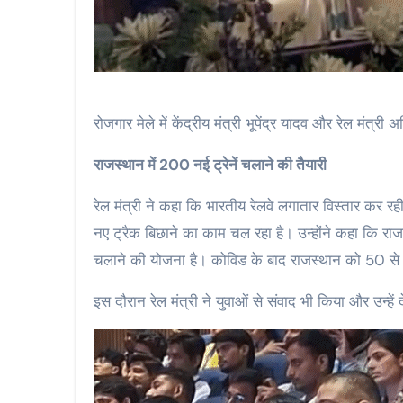
रोजगार मेले में केंद्रीय मंत्री भूपेंद्र यादव और रेल मंत्री
राजस्थान में 200 नई ट्रेनें चलाने की तैयारी
रेल मंत्री ने कहा कि भारतीय रेलवे लगातार विस्तार कर रही
नए ट्रैक बिछाने का काम चल रहा है। उन्होंने कहा कि राजस्था
चलाने की योजना है। कोविड के बाद राजस्थान को 50 से अध
इस दौरान रेल मंत्री ने युवाओं से संवाद भी किया और उन्हें