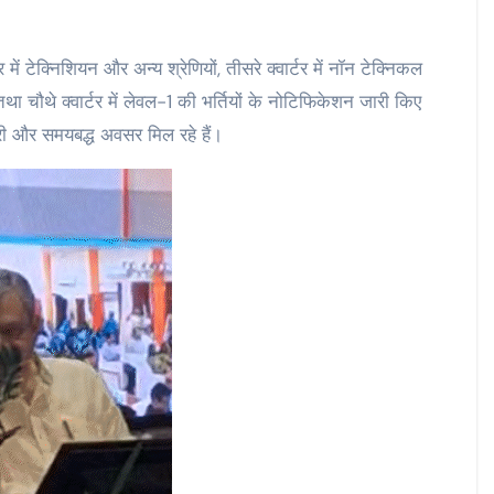
टर में टेक्निशियन और अन्य श्रेणियों, तीसरे क्वार्टर में नॉन टेक्निकल
था चौथे क्वार्टर में लेवल-1 की भर्तियों के नोटिफिकेशन जारी किए
कारी और समयबद्ध अवसर मिल रहे हैं।