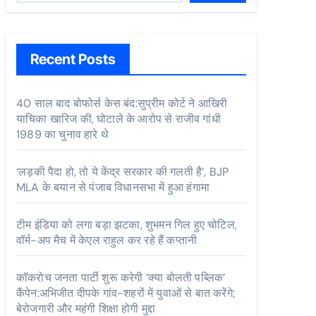
Recent Posts
40 साल बाद बोफोर्स केस बंद:सुप्रीम कोर्ट ने आखिरी
याचिका खारिज की, घोटाले के आरोप से राजीव गांधी
1989 का चुनाव हारे थे
‘लड़की पैदा हो, तो ये केंद्र सरकार की गलती है’, BJP
MLA के बयान से पंजाब विधानसभा में हुआ हंगामा
टीम इंडिया को लगा बड़ा झटका, शुभमन गिल हुए चोटिल,
वॉर्म-अप मैच में केएल राहुल कर रहे हैं कप्तानी
कॉकरोच जनता पार्टी शुरू करेगी ‘क्या बोलती पब्लिक’
कैंपेन:अभिजीत दीपके गांव-शहरों में युवाओं से बात करेंगे;
बेरोजगारी और महंगी शिक्षा होगी मुद्दा