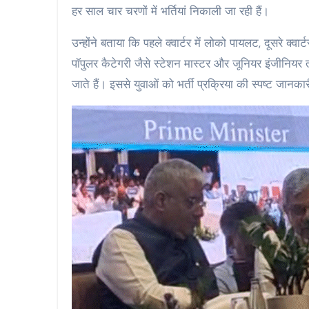
हर साल चार चरणों में भर्तियां निकाली जा रही हैं।
उन्होंने बताया कि पहले क्वार्टर में लोको पायलट, दूसरे क्वार्
पॉपुलर कैटेगरी जैसे स्टेशन मास्टर और जूनियर इंजीनियर त
जाते हैं। इससे युवाओं को भर्ती प्रक्रिया की स्पष्ट जान