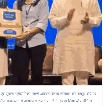
 एवं सूचना प्रौद्योगिकी मंत्री अश्विनी वैष्णव शनिवार को जयपुर दौरे पर
 ऑफ राजस्थान में आयोजित रोजगार मेले में हिस्सा लिया और विभिन्न