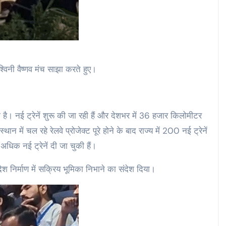
 अश्विनी वैष्णव मंच साझा करते हुए।
 है। नई ट्रेनें शुरू की जा रही हैं और देशभर में 36 हजार किलोमीटर
न में चल रहे रेलवे प्रोजेक्ट पूरे होने के बाद राज्य में 200 नई ट्रेनें
िक नई ट्रेनें दी जा चुकी हैं।
 देश निर्माण में सक्रिय भूमिका निभाने का संदेश दिया।