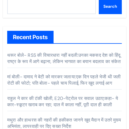
Search
Recent Posts
थरूर बोले- RSS की विचारधारा नहीं बदली:उनका मकसद देश को हिंदू
राष्ट्र के रूप में आगे बढ़ाना, लेकिन भागवत का बयान बदलाव का संकेत
मां बोली- दामाद ने बेटी को मारकर जलाया:एक दिन पहले भेजी थी जली
रोटी की फोटो; पति बोला- पहले चाय पिलाई, फिर खुद लगाई आग
राहुल ने कार की टंकी खोली, E20-पेट्रोल पर सवाल उठाए:कहा- ये
कार-स्कूटर खराब कर रहा; दाल में काला नहीं, पूरी दाल ही काली
मथुरा और हाथरस की नहरों की हकीकत जानने खुद मैदान में उतरे मुख्य
अभियंता, लापरवाही पर दिए सख्त निर्देश