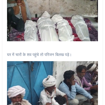
घर में चारों के शव पहुंचे तो परिजन बिलख पड़े।