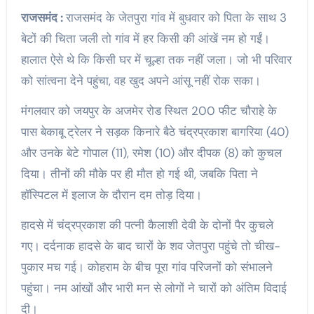
राजसमंद :
राजसमंद के जेतपुरा गांव में बुधवार को पिता के साथ 3
बेटों की चिता जली तो गांव में हर किसी की आंखें नम हो गईं।
हालात ऐसे थे कि किसी घर में चूल्हा तक नहीं जला। जो भी परिवार
को सांत्वना देने पहुंचा, वह खुद अपने आंसू नहीं रोक सका।
मंगलवार को जयपुर के अजमेर रोड स्थित 200 फीट चौराहे के
पास बेकाबू ट्रेलर ने सड़क किनारे बैठे चंद्रप्रकाश बागरिया (40)
और उनके बेटे गोपाल (11), रमेश (10) और दीपक (8) को कुचल
दिया। तीनों की मौके पर ही मौत हो गई थी, जबकि पिता ने
हॉस्पिटल में इलाज के दौरान दम तोड़ दिया।
हादसे में चंद्रप्रकाश की पत्नी कैलाशी देवी के दोनों पैर कुचले
गए। दर्दनाक हादसे के बाद चारों के शव जेतपुरा पहुंचे तो चीख-
पुकार मच गई। कोहराम के बीच पूरा गांव परिजनों को संभालने
पहुंचा। नम आंखों और भारी मन से लोगों ने चारों को अंतिम विदाई
दी।