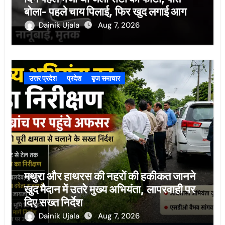
बोला- पहले चाय पिलाई, फिर खुद लगाई आग
Dainik Ujala
Aug 7, 2026
उत्तर प्रदेश
प्रदेश
बृज समाचार
मथुरा और हाथरस की नहरों की हकीकत जानने
खुद मैदान में उतरे मुख्य अभियंता, लापरवाही पर
दिए सख्त निर्देश
Dainik Ujala
Aug 7, 2026