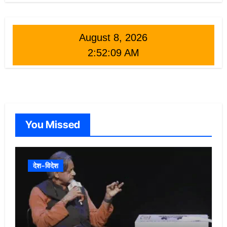
August 8, 2026
2:52:11 AM
You Missed
देश-विदेश