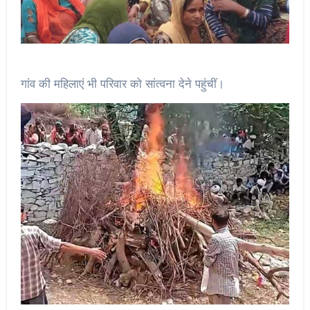
गांव की महिलाएं भी परिवार को सांत्वना देने पहुंचीं।