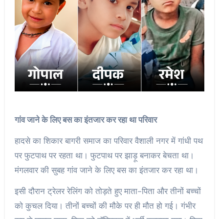
गांव जाने के लिए बस का इंतजार कर रहा था परिवार
हादसे का शिकार बागरी समाज का परिवार वैशाली नगर में गांधी पथ
पर फुटपाथ पर रहता था। फुटपाथ पर झाड़ू बनाकर बेचता था।
मंगलवार की सुबह गांव जाने के लिए बस का इंतजार कर रहा था।
इसी दौरान ट्रेलर रेलिंग को तोड़ते हुए माता-पिता और तीनों बच्चों
को कुचल दिया। तीनों बच्चों की मौके पर ही मौत हो गई। गंभीर