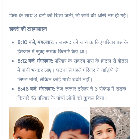
पिता के साथ 3 बेटों की चिता जली, तो सभी की आंखें नम हो गई।
हादसे की टाइमलाइन
8:10 बजे, मंगलवार:
राजसंमद को जाने के लिए परिवार बस के
इंतजार में सुबह सड़क किनारे बैठा था।
8:12 बजे, मंगलवार:
परिवार के सदस्य पास के होटल से बोतल
में पानी भरकर लाए। घटना से पहले परिवार ने गाड़ियों से
लिफ्ट मांगी, लेकिन कोई गाड़ी रुकी नहीं।
8:46 बजे, मंगलवार:
तेज रफ्तार ट्रेलर ने 3 सेकंड में सड़क
किनारे बैठे परिवार के पांचों लोगों को कुचल दिया।