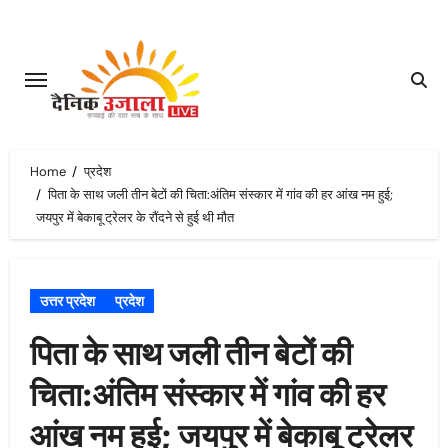
Skip
to
content
Home
प्रदेश
पिता के साथ जली तीन बेटों की चिता:अंतिम संस्कार में गांव की हर आंख नम हुई;
जयपुर में बेकाबू ट्रेलर के रौंदने से हुई थी मौत
उत्तर प्रदेश
प्रदेश
पिता के साथ जली तीन बेटों की
चिता:अंतिम संस्कार में गांव की हर
आंख नम हुई; जयपुर में बेकाबू ट्रेलर