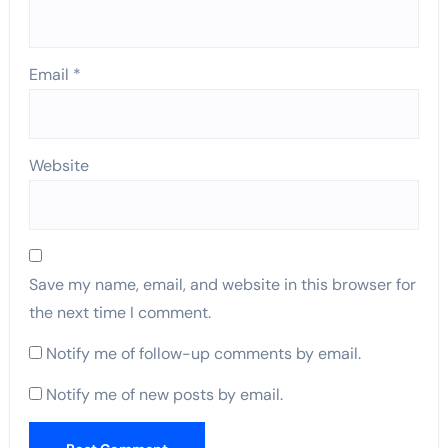
Email
*
Website
Save my name, email, and website in this browser for
the next time I comment.
Notify me of follow-up comments by email.
Notify me of new posts by email.