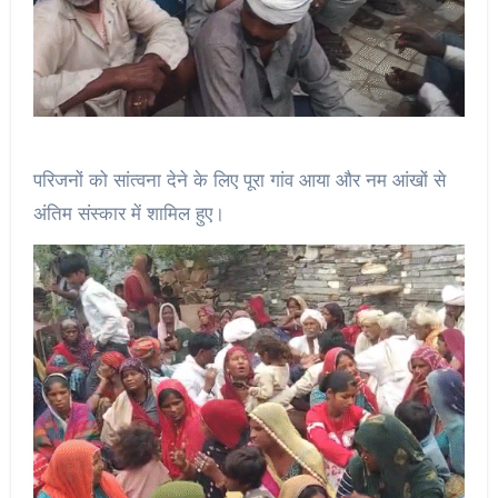
परिजनों को सांत्वना देने के लिए पूरा गांव आया और नम आंखों से
अंतिम संस्कार में शामिल हुए।