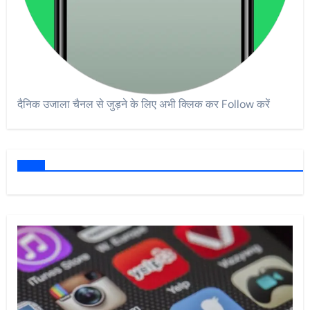
दैनिक उजाला चैनल से जुड़ने के लिए अभी क्लिक कर Follow करें