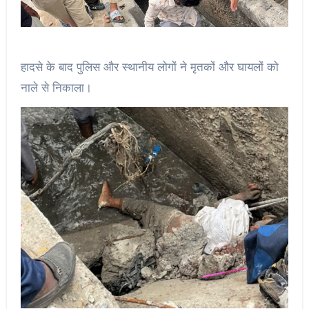
हादसे के बाद पुलिस और स्थानीय लोगों ने मृतकों और घायलों को
नाले से निकाला।