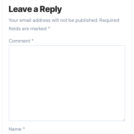
Leave a Reply
Your email address will not be published.
Required
fields are marked
*
Comment
*
Name
*