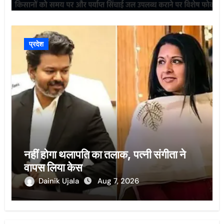
प्रदेश
नहीं होगा थलापति का तलाक, पत्नी संगीता ने
वापस लिया केस
Dainik Ujala
Aug 7, 2026