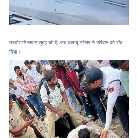
तस्वीर मंगलवार सुबह की है, जब बेकाबू ट्रेलर ने परिवार को रौंद
दिया।