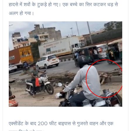
हादसे में शवों के टुकड़े हो गए। एक बच्चे का सिर कटकर धड़ से
अलग हो गया।
एक्सीडेंट के बाद 200 फीट बाइपास से गुजरते वाहन और एक