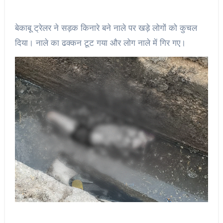
बेकाबू ट्रेलर ने सड़क किनारे बने नाले पर खड़े लोगों को कुचल
दिया। नाले का ढक्कन टूट गया और लोग नाले में गिर गए।