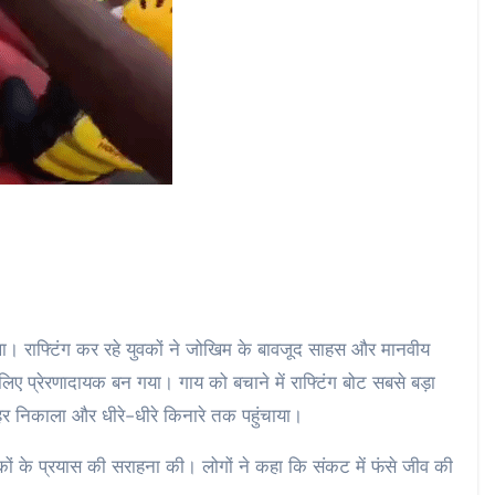
ा। राफ्टिंग कर रहे युवकों ने जोखिम के बावजूद साहस और मानवीय
 प्रेरणादायक बन गया। गाय को बचाने में राफ्टिंग बोट सबसे बड़ा
हर निकाला और धीरे-धीरे किनारे तक पहुंचाया।
वकों के प्रयास की सराहना की। लोगों ने कहा कि संकट में फंसे जीव की