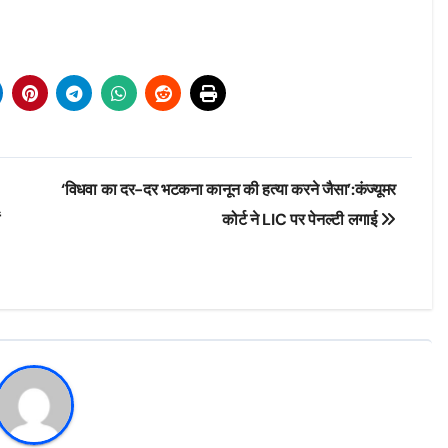
‘विधवा का दर-दर भटकना कानून की हत्या करने जैसा’:कंज्यूमर
कोर्ट ने LIC पर पेनल्टी लगाई