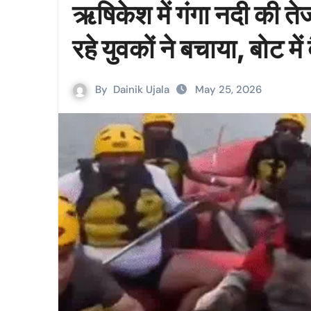
ऋषिकेश में गंगा नदी की तेज
रहे युवकों ने बचाया, बोट मे
By
Dainik Ujala
May 25, 2026