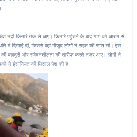
।
्षित नदी किनारे तक ले आए। किनारे पहुंचने के बाद गाय को आराम से
थिति में दिखाई दी, जिससे वहां मौजूद लोगों ने राहत की सांस ली। इस
ों की बहादुरी और संवेदनशीलता की तारीफ करते नजर आए। लोगों ने
वकों ने इंसानियत की मिसाल पेश की है।