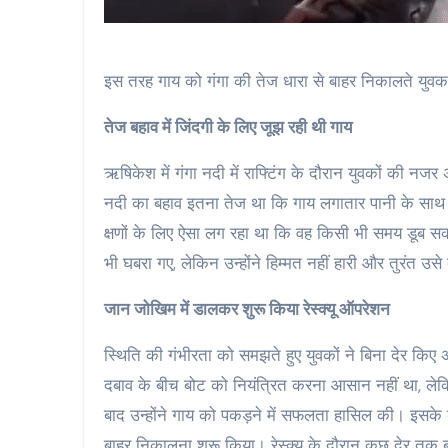
इस तरह गाय को गंगा की तेज धारा से बाहर निकालते युव
तेज बहाव में जिंदगी के लिए जूझ रही थी गाय
ऋषिकेश में गंगा नदी में राफ्टिंग के दौरान युवकों की न
नदी का बहाव इतना तेज था कि गाय लगातार पानी के सा
क्षणों के लिए ऐसा लग रहा था कि वह किसी भी समय डूब सक
भी घबरा गए, लेकिन उन्होंने हिम्मत नहीं हारी और तुरंत उ
जान जोखिम में डालकर शुरू किया रेस्क्यू ऑपरेशन
स्थिति की गंभीरता को समझते हुए युवकों ने बिना देर किए
दबाव के बीच बोट को नियंत्रित करना आसान नहीं था, ल
बाद उन्होंने गाय को पकड़ने में सफलता हासिल की। इसके 
बाहर निकालना शुरू किया। रेस्क्यू के दौरान कुछ देर तक ब