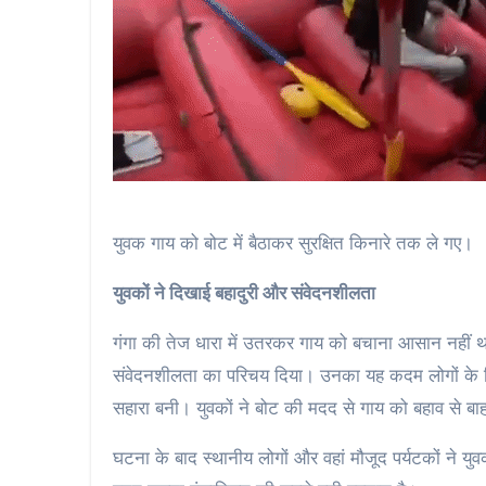
युवक गाय को बोट में बैठाकर सुरक्षित किनारे तक ले गए।
युवकों ने दिखाई बहादुरी और संवेदनशीलता
गंगा की तेज धारा में उतरकर गाय को बचाना आसान नहीं थ
संवेदनशीलता का परिचय दिया। उनका यह कदम लोगों के लिए
सहारा बनी। युवकों ने बोट की मदद से गाय को बहाव से बा
घटना के बाद स्थानीय लोगों और वहां मौजूद पर्यटकों ने यु