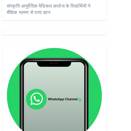
संस्कृति आयुर्वेदिक मेडिकल कालेज के विद्यार्थियों ने
शैक्षिक भ्रमण से पाया ज्ञान