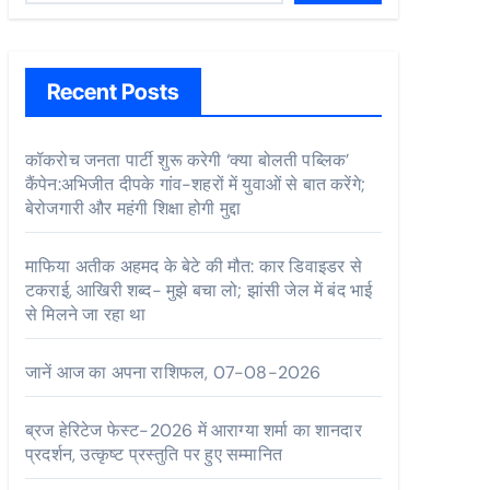
Recent Posts
कॉकरोच जनता पार्टी शुरू करेगी ‘क्या बोलती पब्लिक’
कैंपेन:अभिजीत दीपके गांव-शहरों में युवाओं से बात करेंगे;
बेरोजगारी और महंगी शिक्षा होगी मुद्दा
माफिया अतीक अहमद के बेटे की मौत: कार डिवाइडर से
टकराई, आखिरी शब्द- मुझे बचा लो; झांसी जेल में बंद भाई
से मिलने जा रहा था
जानें आज का अपना राशिफल, 07-08-2026
ब्रज हेरिटेज फेस्ट-2026 में आराग्या शर्मा का शानदार
प्रदर्शन, उत्कृष्ट प्रस्तुति पर हुए सम्मानित