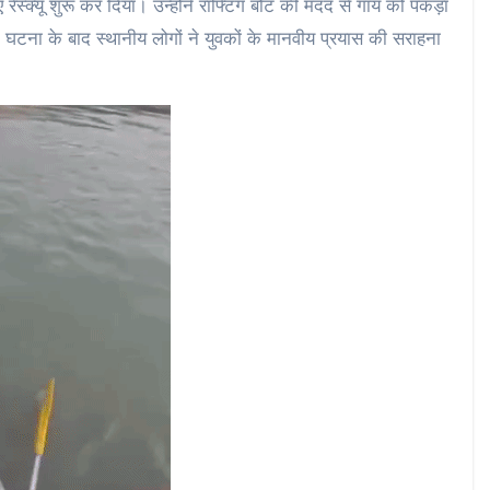
ए रेस्क्यू शुरू कर दिया। उन्होंने राफ्टिंग बोट की मदद से गाय को पकड़ा
घटना के बाद स्थानीय लोगों ने युवकों के मानवीय प्रयास की सराहना