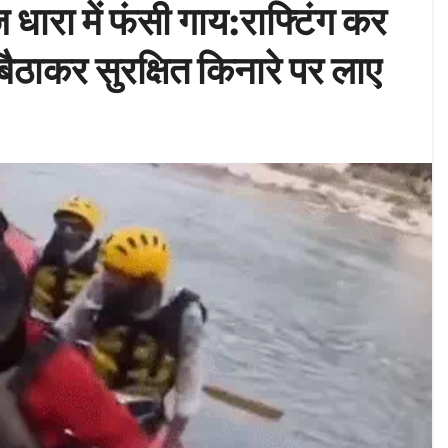
 धारा में फंसी गाय:राफ्टिंग कर
ं बैठाकर सुरक्षित किनारे पर लाए