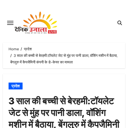
Skip
to
content
Home
प्रदेश
3 साल की बच्ची से बेरहमी:टॉयलेट जेट से मुंह पर पानी डाला, वॉशिंग मशीन में बैठाया,
बेंगलुरु में कैपजैमिनी कंपनी के डे-केयर का मामला
प्रदेश
3 साल की बच्ची से बेरहमी:टॉयलेट
जेट से मुंह पर पानी डाला, वॉशिंग
मशीन में बैठाया, बेंगलुरु में कैपजैमिनी