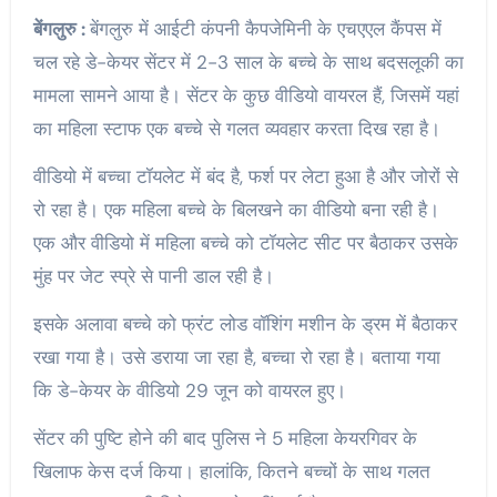
बेंगलुरु :
बेंगलुरु में आईटी कंपनी कैपजेमिनी के एचएएल कैंपस में
चल रहे डे-केयर सेंटर में 2-3 साल के बच्चे के साथ बदसलूकी का
मामला सामने आया है। सेंटर के कुछ वीडियो वायरल हैं, जिसमें यहां
का महिला स्टाफ एक बच्चे से गलत व्यवहार करता दिख रहा है।
वीडियो में बच्चा टॉयलेट में बंद है, फर्श पर लेटा हुआ है और जोरों से
रो रहा है। एक महिला बच्चे के बिलखने का वीडियो बना रही है।
एक और वीडियो में महिला बच्चे को टॉयलेट सीट पर बैठाकर उसके
मुंह पर जेट स्प्रे से पानी डाल रही है।
इसके अलावा बच्चे को फ्रंट लोड वॉशिंग मशीन के ड्रम में बैठाकर
रखा गया है। उसे डराया जा रहा है, बच्चा रो रहा है। बताया गया
कि डे-केयर के वीडियो 29 जून को वायरल हुए।
सेंटर की पुष्टि होने की बाद पुलिस ने 5 महिला केयरगिवर के
खिलाफ केस दर्ज किया। हालांकि, कितने बच्चों के साथ गलत