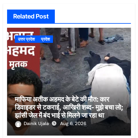
Related Post
उत्तर प्रदेश
प्रदेश
माफिया अतीक अहमद के बेटे की मौत: कार
डिवाइडर से टकराई, आखिरी शब्द- मुझे बचा लो;
झांसी जेल में बंद भाई से मिलने जा रहा था
Dainik Ujala
Aug 6, 2026