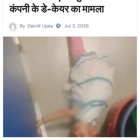
कंपनी के डे-केयर का मामला
By
Dainik Ujala
Jul 2, 2026