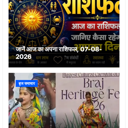
जानें आज का अपना राशिफल, 07-08-
2026
बृज समाचार