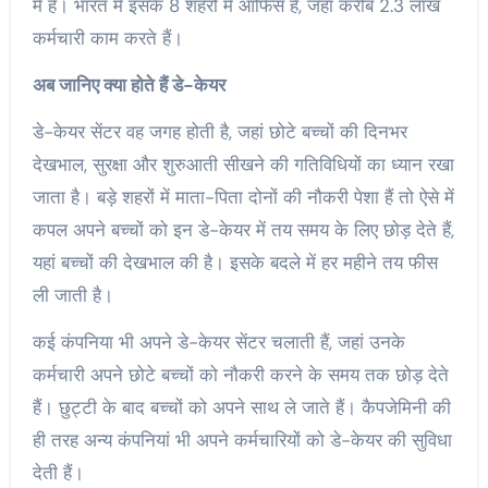
में है। भारत में इसके 8 शहरों में ऑफिस हैं, जहां करीब 2.3 लाख
कर्मचारी काम करते हैं।
अब जानिए क्या होते हैं डे-केयर
डे-केयर सेंटर वह जगह होती है, जहां छोटे बच्चों की दिनभर
देखभाल, सुरक्षा और शुरुआती सीखने की गतिविधियों का ध्यान रखा
जाता है। बड़े शहरों में माता-पिता दोनों की नौकरी पेशा हैं तो ऐसे में
कपल अपने बच्चों को इन डे-केयर में तय समय के लिए छोड़ देते हैं,
यहां बच्चों की देखभाल की है। इसके बदले में हर महीने तय फीस
ली जाती है।
कई कंपनिया भी अपने डे-केयर सेंटर चलाती हैं, जहां उनके
कर्मचारी अपने छोटे बच्चों को नौकरी करने के समय तक छोड़ देते
हैं। छुट्टी के बाद बच्चों को अपने साथ ले जाते हैं। कैपजेमिनी की
ही तरह अन्य कंपनियां भी अपने कर्मचारियों को डे-केयर की सुविधा
देती हैं।