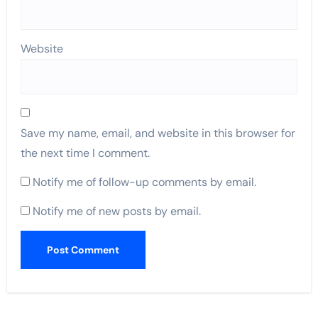
Website
Save my name, email, and website in this browser for
the next time I comment.
Notify me of follow-up comments by email.
Notify me of new posts by email.