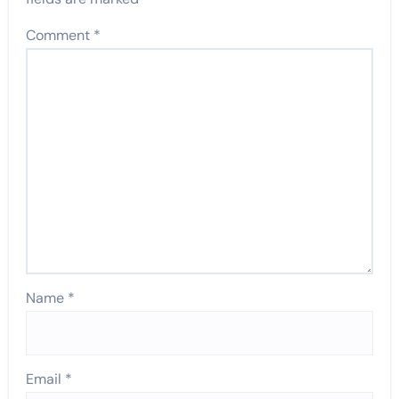
Comment
*
Name
*
Email
*