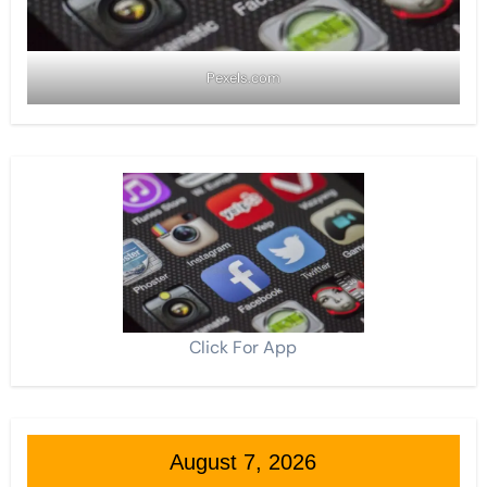
Pexels.com
Click For App
August 7, 2026