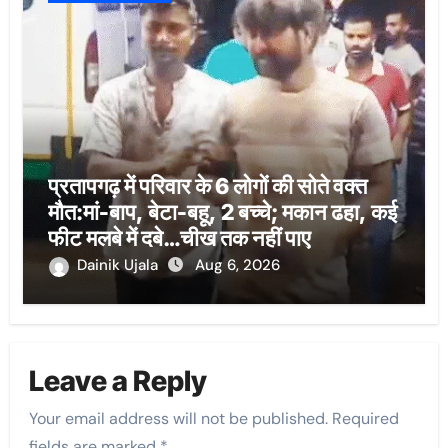
प्रतापगढ़ में परिवार के 6 लोगों की सोते वक्त
मौत:मां-बाप, बेटा-बहू, 2 बच्चे; मकान ढहा, कई
फीट मलबे में दबे…चीख तक नहीं पाए
Dainik Ujala
Aug 6, 2026
Leave a Reply
Your email address will not be published.
Required
fields are marked
*