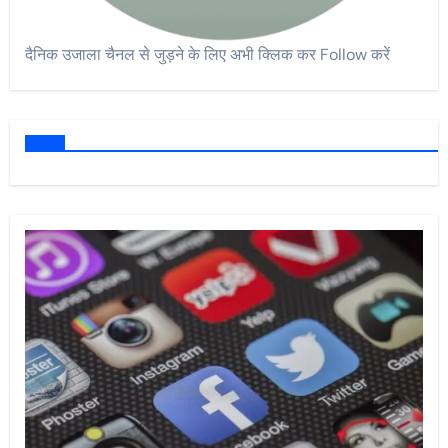
दैनिक उजाला चैनल से जुड़ने के लिए अभी क्लिक कर Follow करें