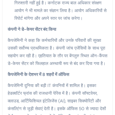
गिरफ्तारी नहीं हुई है। कर्नाटक राज्य बाल अधिकार संरक्षण
आयोग ने भी मामले का संज्ञान लिया है। आयोग अधिकारियों से
रिपोर्ट मांगेगा और अपने स्तर पर जांच करेगा।
कंपनी ने डे-केयर सेंटर बंद किया
कैपजेमिनी ने कहा कि कर्मचारियों और उनके परिवारों की सुरक्षा
उसकी सर्वोच्च प्राथमिकता है। कंपनी जांच एजेंसियों के साथ पूरा
सहयोग कर रही है। एहतियात के तौर पर बेंगलुरु स्थित ऑन-कैंपस
डे-केयर सेंटर को फिलहाल अस्थायी रूप से बंद कर दिया गया है।
कैपजेमिनी के देशभर में 8 शहरों में ऑफिस
कैपजेमिनी दुनिया की बड़ी IT कंपनियों में शामिल है। इसका
हेडक्वॉर्टर फ्रांस की राजधानी पेरिस में है। कंपनी सॉफ्टवेयर,
क्लाउड, आर्टिफिशियल इंटेलिजेंस (AI), साइबर सिक्योरिटी और
कंसल्टिंग से जुड़ी सेवाएं देती है। इसके ऑफिस 50 से ज्यादा देशों