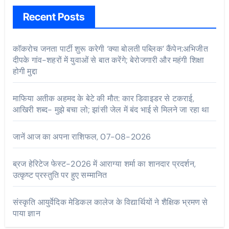
Recent Posts
कॉकरोच जनता पार्टी शुरू करेगी ‘क्या बोलती पब्लिक’ कैंपेन:अभिजीत
दीपके गांव-शहरों में युवाओं से बात करेंगे; बेरोजगारी और महंगी शिक्षा
होगी मुद्दा
माफिया अतीक अहमद के बेटे की मौत: कार डिवाइडर से टकराई,
आखिरी शब्द- मुझे बचा लो; झांसी जेल में बंद भाई से मिलने जा रहा था
जानें आज का अपना राशिफल, 07-08-2026
ब्रज हेरिटेज फेस्ट-2026 में आराग्या शर्मा का शानदार प्रदर्शन,
उत्कृष्ट प्रस्तुति पर हुए सम्मानित
संस्कृति आयुर्वेदिक मेडिकल कालेज के विद्यार्थियों ने शैक्षिक भ्रमण से
पाया ज्ञान