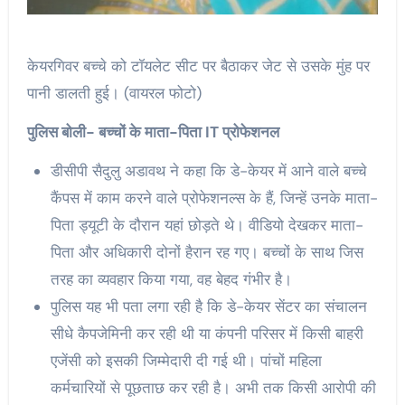
केयरगिवर बच्चे को टॉयलेट सीट पर बैठाकर जेट से उसके मुंह पर
पानी डालती हुई। (वायरल फोटो)
पुलिस बोली- बच्चों के माता-पिता IT प्रोफेशनल
डीसीपी सैदुलु अडावथ ने कहा कि डे-केयर में आने वाले बच्चे
कैंपस में काम करने वाले प्रोफेशनल्स के हैं, जिन्हें उनके माता-
पिता ड्यूटी के दौरान यहां छोड़ते थे। वीडियो देखकर माता-
पिता और अधिकारी दोनों हैरान रह गए। बच्चों के साथ जिस
तरह का व्यवहार किया गया, वह बेहद गंभीर है।
पुलिस यह भी पता लगा रही है कि डे-केयर सेंटर का संचालन
सीधे कैपजेमिनी कर रही थी या कंपनी परिसर में किसी बाहरी
एजेंसी को इसकी जिम्मेदारी दी गई थी। पांचों महिला
कर्मचारियों से पूछताछ कर रही है। अभी तक किसी आरोपी की