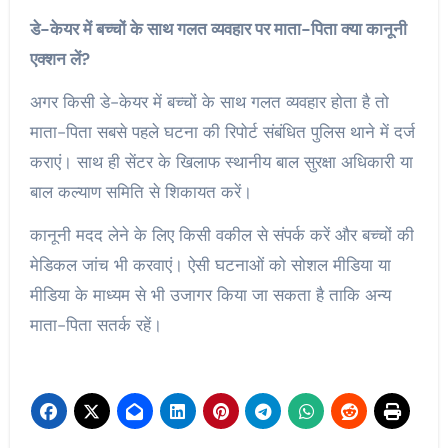
डे-केयर में बच्चों के साथ गलत व्यवहार पर माता-पिता क्या कानूनी
एक्शन लें?
अगर किसी डे-केयर में बच्चों के साथ गलत व्यवहार होता है तो
माता-पिता सबसे पहले घटना की रिपोर्ट संबंधित पुलिस थाने में दर्ज
कराएं। साथ ही सेंटर के खिलाफ स्थानीय बाल सुरक्षा अधिकारी या
बाल कल्याण समिति से शिकायत करें।
कानूनी मदद लेने के लिए किसी वकील से संपर्क करें और बच्चों की
मेडिकल जांच भी करवाएं। ऐसी घटनाओं को सोशल मीडिया या
मीडिया के माध्यम से भी उजागर किया जा सकता है ताकि अन्य
माता-पिता सतर्क रहें।