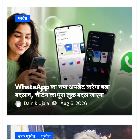
प्रदेश
WhatsApp का नया अपडेट करेगा बड़ा
बदलाव, चैटिंग का पूरा लुक बदल जाएगा
Dainik Ujala
Aug 6, 2026
उत्तर प्रदेश
प्रदेश