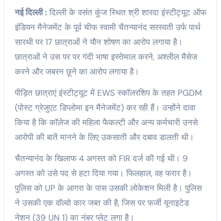
नई दिल्ली :
दिल्ली के वसंत कुंज स्थित श्री शारदा इंस्टीट्यूट ऑफ
इंडियन मैनेजमेंट के पूर्व चीफ स्वामी चैतन्यानंद सरस्वती उर्फ ​​पार्थ
सारथी पर 17 छात्राओं ने यौन शोषण का आरोप लगाया है।
छात्राओं ने उस पर पर गंदी भाषा इस्तेमाल करने, अश्लील मैसेज
करने और जबरन छूने का आरोप लगाया है।
पीड़ित छात्राएं इंस्टीट्यूट में EWS स्कॉलरशिप के तहत PGDM
(पोस्ट ग्रेजुएट डिप्लोमा इन मैनेजमेंट) कर रही हैं। उन्होंने दावा
किया है कि कॉलेज की महिला फैकल्टी और अन्य कर्मचारी उनसे
आरोपी की बातें मानने के लिए उकसाती और दबाव डालती थी।
चैतन्यानंद के खिलाफ 4 अगस्त को FIR दर्ज की गई थी। 9
अगस्त को उसे पद से हटा दिया गया। फिलहाल, वह फरार है।
पुलिस को UP के आगरा के पास उसकी लोकेशन मिली है। पुलिस
ने उसकी एक वॉल्वो कार जब्त की है, जिस पर फर्जी यूनाइटेड
नेशन (39 UN 1) का नंबर प्लेट लगा है।