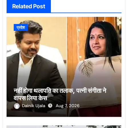
Related Post
प्रदेश
नहीं होगा थलापति का तलाक, पत्नी संगीता ने
वापस लिया केस
Dainik Ujala
Aug 7, 2026