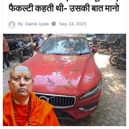
फैकल्टी कहती थी- उसकी बात मानो
By
Dainik Ujala
Sep 24, 2025