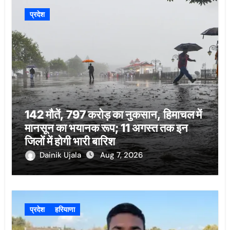
प्रदेश
142 मौतें, 797 करोड़ का नुकसान, हिमाचल में
मानसून का भयानक रूप; 11 अगस्त तक इन
जिलों में होगी भारी बारिश
Dainik Ujala
Aug 7, 2026
प्रदेश
हरियाणा