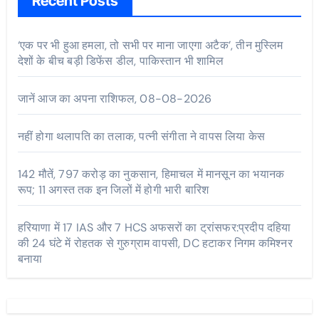
Recent Posts
‘एक पर भी हुआ हमला, तो सभी पर माना जाएगा अटैक’, तीन मुस्लिम
देशों के बीच बड़ी डिफेंस डील, पाकिस्तान भी शामिल
जानें आज का अपना राशिफल, 08-08-2026
नहीं होगा थलापति का तलाक, पत्नी संगीता ने वापस लिया केस
142 मौतें, 797 करोड़ का नुकसान, हिमाचल में मानसून का भयानक
रूप; 11 अगस्त तक इन जिलों में होगी भारी बारिश
हरियाणा में 17 IAS और 7 HCS अफसरों का ट्रांसफर:प्रदीप दहिया
की 24 घंटे में रोहतक से गुरुग्राम वापसी, DC हटाकर निगम कमिश्नर
बनाया