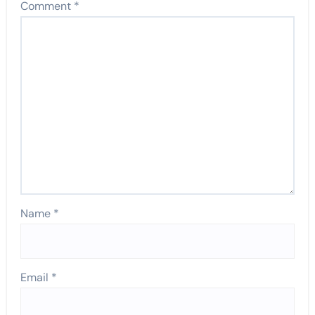
Comment
*
Name
*
Email
*