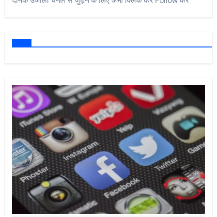
दैनिक उजाला चैनल से जुड़ने के लिए अभी क्लिक कर Follow करें