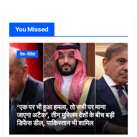
You Missed
देश-विदेश
‘एक पर भी हुआ हमला, तो सभी पर माना
जाएगा अटैक’, तीन मुस्लिम देशों के बीच बड़ी
डिफेंस डील, पाकिस्तान भी शामिल