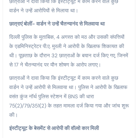
छात्राओं ने दावा किया कि इंस्टीट्यूट में काम करने वाले कुछ
वार्डन ने उन्हें आरोपियों से मिलाया था।
छात्राएं बोलीं- वार्डन ने उन्हें चैतन्यानंद से मिलवाया था
दिल्ली पुलिस के मुताबिक, 4 अगस्त को मठ और उसकी संपत्तियों
के एडमिनिस्ट्रेटर पी.ए. मुरली ने आरोपी के खिलाफ शिकायत की
थी। पूछताछ के दौरान 32 छात्राओं के बयान दर्ज किए गए, जिनमें
से 17 ने चैतन्यानंद पर यौन शोषण के आरोप लगाए।
छात्राओं ने दावा किया कि इंस्टीट्यूट में काम करने वाले कुछ
वार्डन ने उन्हें आरोपी से मिलवाया था। पुलिस ने आरोपी के खिलाफ
वसंत कुंज नॉर्थ पुलिस स्टेशन में BNS की धारा
75(2)/79/351(2) के तहत मामला दर्ज किया गया और जांच शुरू
की।
इंस्टीट्यूट के बेसमेंट से आरोपी की वॉल्वो कार मिली