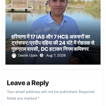
हरियाणा में 17 IAS और 7 HCS अफसरों का
ट्रांसफर:प्रदीप दहिया की 24 घंटे में रोहतक से
गुरुग्राम वापसी, DC हटाकर निगम कमिश्नर
बनाया
Dainik Ujala
Aug 7, 2026
Leave a Reply
Your email address will not be published.
Required
fields are marked
*