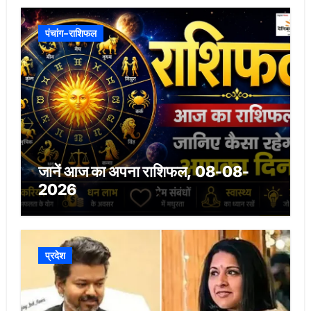
पंचांग-राशिफल
जानें आज का अपना राशिफल, 08-08-
2026
प्रदेश