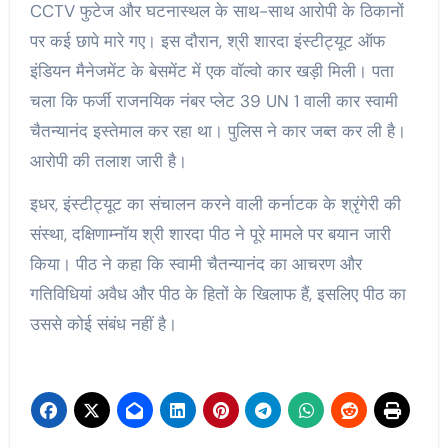
CCTV फुटेज और घटनास्थल के साथ-साथ आरोपी के ठिकानों
पर कई छापे मारे गए। इस दौरान, श्री शारदा इंस्टीट्यूट ऑफ
इंडियन मैनेजमेंट के बेसमेंट में एक वॉल्वो कार खड़ी मिली। पता
चला कि फर्जी राजनयिक नंबर प्लेट 39 UN 1 वाली कार स्वामी
चैतन्यानंद इस्तेमाल कर रहा था। पुलिस ने कार जब्त कर ली है।
आरोपी की तलाश जारी है।
इधर, इंस्टीट्यूट का संचालन करने वाली कर्नाटक के श्रृंगेरी की
संस्था, दक्षिणाम्नॉय श्री शारदा पीठ ने पूरे मामले पर बयान जारी
किया। पीठ ने कहा कि स्वामी चैतन्यानंद का आचरण और
गतिविधियां अवैध और पीठ के हितों के खिलाफ हैं, इसलिए पीठ का
उससे कोई संबंध नहीं है।