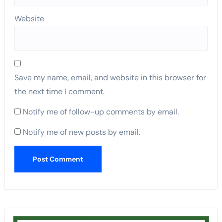
Website
Save my name, email, and website in this browser for
the next time I comment.
Notify me of follow-up comments by email.
Notify me of new posts by email.