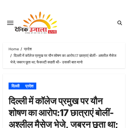
Skip
to
content
Home
प्रदेश
दिल्ली में कॉलेज प्रमुख पर यौन शोषण का आरोप:17 छात्राएं बोलीं- अश्लील मैसेज
भेजे, जबरन छूता था; फैकल्टी कहती थी- उसकी बात मानो
दिल्ली
प्रदेश
दिल्ली में कॉलेज प्रमुख पर यौन
शोषण का आरोप:17 छात्राएं बोलीं-
अश्लील मैसेज भेजे, जबरन छूता था;