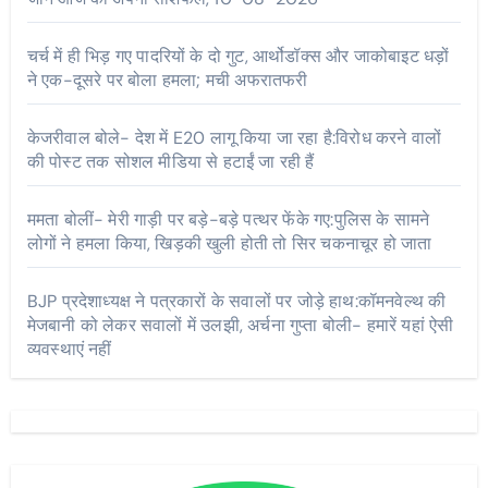
चर्च में ही भिड़ गए पादरियों के दो गुट, आर्थोडॉक्स और जाकोबाइट धड़ों
ने एक-दूसरे पर बोला हमला; मची अफरातफरी
केजरीवाल बोले- देश में E20 लागू किया जा रहा है:विरोध करने वालों
की पोस्ट तक सोशल मीडिया से हटाईं जा रही हैं
ममता बोलीं- मेरी गाड़ी पर बड़े-बड़े पत्थर फेंके गए:पुलिस के सामने
लोगों ने हमला किया, खिड़की खुली होती तो सिर चकनाचूर हो जाता
BJP प्रदेशाध्यक्ष ने पत्रकारों के सवालों पर जोड़े हाथ:कॉमनवेल्थ की
मेजबानी को लेकर सवालों में उलझी, अर्चना गुप्ता बोली- हमारें यहां ऐसी
व्यवस्थाएं नहीं