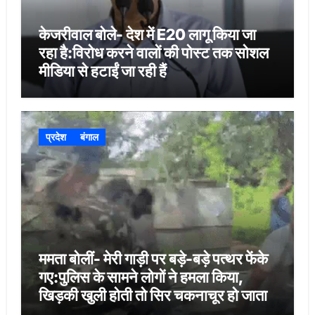
केजरीवाल बोले- देश में E20 लागू किया जा
रहा है:विरोध करने वालों की पोस्ट तक सोशल
मीडिया से हटाईं जा रही हैं
प्रदेश
बंगाल
ममता बोलीं- मेरी गाड़ी पर बड़े-बड़े पत्थर फेंके
गए:पुलिस के सामने लोगों ने हमला किया,
खिड़की खुली होती तो सिर चकनाचूर हो जाता