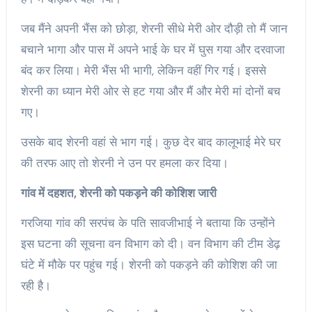
जब मैंने अपनी भैंस को छोड़ा, शेरनी सीधे मेरी ओर दौड़ी तो मैं जान
बचाने भागा और पास में अपने भाई के घर में घुस गया और दरवाजा
बंद कर लिया। मेरी भैंस भी भागी, लेकिन वहीं गिर गई। इससे
शेरनी का ध्यान मेरी ओर से हट गया और मैं और मेरी मां दोनों बच
गए।
उसके बाद शेरनी वहां से भाग गई। कुछ देर बाद कालूभाई मेरे घर
की तरफ आए तो शेरनी ने उन पर हमला कर दिया।
गांव में दहशत, शेरनी को पकड़ने की कोशिश जारी
गरजिया गांव की सरपंच के पति सावजीभाई ने बताया कि उन्होंने
इस घटना की सूचना वन विभाग को दी। वन विभाग की टीम डेढ़
घंटे में मौके पर पहुंच गई। शेरनी को पकड़ने की कोशिश की जा
रही है।