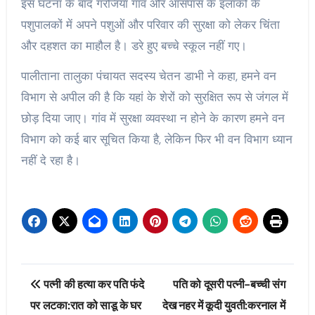
इस घटना के बाद गरजिया गांव और आसपास के इलाकों के
पशुपालकों में अपने पशुओं और परिवार की सुरक्षा को लेकर चिंता
और दहशत का माहौल है। डरे हुए बच्चे स्कूल नहीं गए।
पालीताना तालुका पंचायत सदस्य चेतन डाभी ने कहा, हमने वन
विभाग से अपील की है कि यहां के शेरों को सुरक्षित रूप से जंगल में
छोड़ दिया जाए। गांव में सुरक्षा व्यवस्था न होने के कारण हमने वन
विभाग को कई बार सूचित किया है, लेकिन फिर भी वन विभाग ध्यान
नहीं दे रहा है।
Post
पत्नी की हत्या कर पति फंदे
पति को दूसरी पत्नी-बच्ची संग
navigation
पर लटका:रात को साडू के घर
देख नहर में कूदी युवती:करनाल में