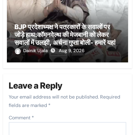
BJP प्रदेशाध्यक्ष ने पत्रकारों के सवालों पर
जोड़े हाथ:कॉमनवेल्थ की मेजबानी को लेकर
सवालों में उलझी, अर्चना गुप्ता बोली- हमारें यहां
ऐसी व्यवस्थाएं नहीं
Dainik Ujala
Aug 9, 2026
Leave a Reply
Your email address will not be published.
Required
fields are marked
*
Comment
*