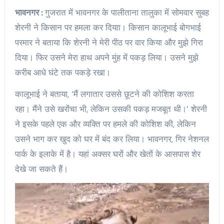
भावनगर :
गुजरात में भावनगर के पालीताना तालुका में सोमवार सुबह
शेरनी ने किसान पर हमला कर दियाा। किसान कालूभाई बोगभाई
परमार ने बताया कि शेरनी ने मेरी पीठ पर वार किया और मुझे गिरा
दिया। फिर उसने मेरा हाथ अपने मुंह में पकड़ लिया। उसने मुझे
करीब आधे घंटे तक पकड़े रखा।
कालूभाई ने बताया, ‘मैं लगातार उससे छूटने की कोशिश करता
रहा। मैंने उसे खरोंचा भी, लेकिन उसकी पकड़ मजबूत थी।’ शेरनी
ने इसके पहले एक और व्यक्ति पर हमले की कोशिश की, लेकिन
उसने भाग कर खुद को घर में बंद कर लिया। भावनगर, गिर नेशनल
पार्क के इलाके में है। यहां अक्सर घरों और खेतों के आसपास शेर
देखे जा सकते हैं।