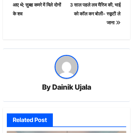
आए थे; सुबह कमरे में मिले दोनों
3 साल पहले लव मैरिज की, भाई
के शव
को कॉल कर बोली- स्कूटी ले
जाना
By
Dainik Ujala
Related Post