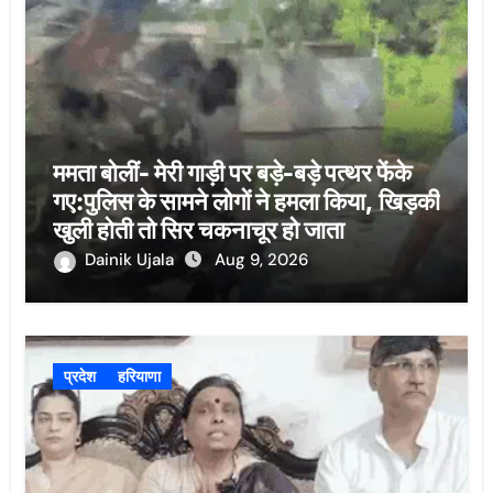
ममता बोलीं- मेरी गाड़ी पर बड़े-बड़े पत्थर फेंके
गए:पुलिस के सामने लोगों ने हमला किया, खिड़की
खुली होती तो सिर चकनाचूर हो जाता
Dainik Ujala
Aug 9, 2026
प्रदेश
हरियाणा