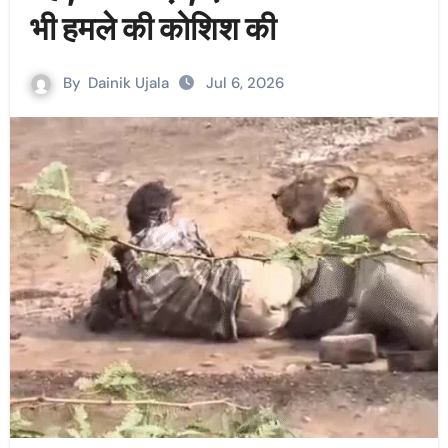
भी हमले की कोशिश की
By
Dainik Ujala
Jul 6, 2026