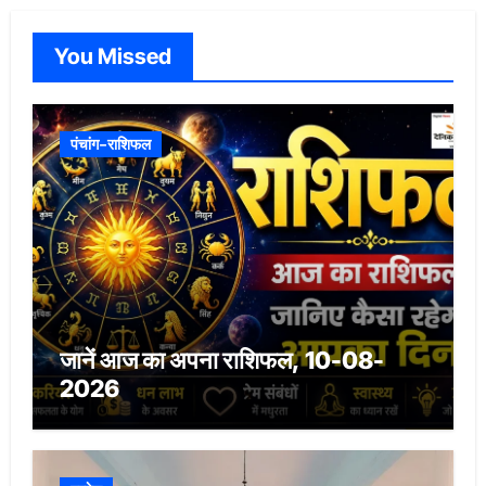
You Missed
पंचांग-राशिफल
जानें आज का अपना राशिफल, 10-08-
2026