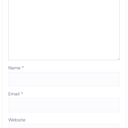
Name
*
Email
*
Website