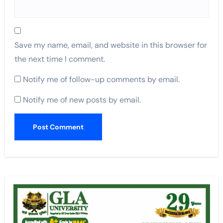
Save my name, email, and website in this browser for
the next time I comment.
Notify me of follow-up comments by email.
Notify me of new posts by email.