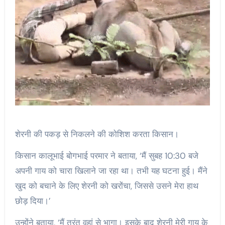
शेरनी की पकड़ से निकलने की कोशिश करता किसान।
किसान कालूभाई बोगभाई परमार ने बताया, ‘मैं सुबह 10:30 बजे
अपनी गाय को चारा खिलाने जा रहा था। तभी यह घटना हुई। मैंने
खुद को बचाने के लिए शेरनी को खरोंचा, जिससे उसने मेरा हाथ
छोड़ दिया।’
उन्होंने बताया, ‘मैं तुरंत वहां से भागा। इसके बाद शेरनी मेरी गाय के