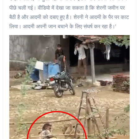
पीछे चली गई। वीडियो में देखा जा सकता है कि शेरनी जमीन पर
बैठी है और आदमी को दबाए हुए है। शेरनी ने आदमी के पैर पर काट
लिया। आदमी अपनी जान बचाने के लिए संघर्ष कर रहा है।’