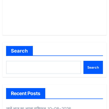
Search
Search
Recent Posts
जानें आज का अपना राशिफल, 10-08-2026