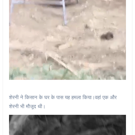
शेरनी ने किसान के घर के पास यह हमला किया।वहां एक और
शेरनी भी मौजूद थी।