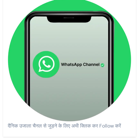
दैनिक उजाला चैनल से जुड़ने के लिए अभी क्लिक कर Follow करें