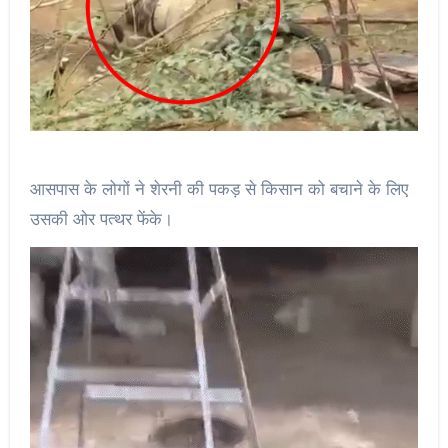
आसपास के लोगों ने शेरनी की पकड़ से किसान को बचाने के लिए
उसकी ओर पत्थर फेंके।