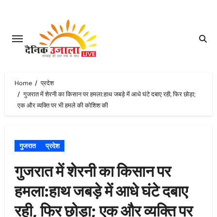
Skip
to
content
Home
प्रदेश
गुजरात में शेरनी का किसान पर हमला:हाथ जबड़े में आधे घंटे दबाए रही, फिर छोड़ा;
एक और व्यक्ति पर भी हमले की कोशिश की
गुजरात
प्रदेश
गुजरात में शेरनी का किसान पर
हमला:हाथ जबड़े में आधे घंटे दबाए
रही, फिर छोड़ा; एक और व्यक्ति पर