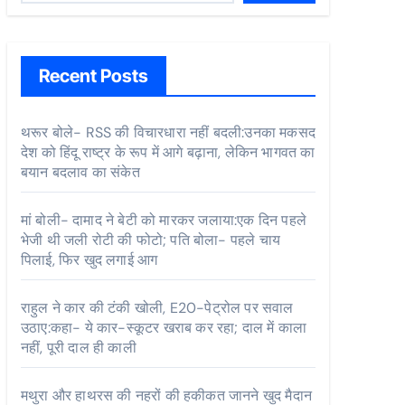
Recent Posts
थरूर बोले- RSS की विचारधारा नहीं बदली:उनका मकसद
देश को हिंदू राष्ट्र के रूप में आगे बढ़ाना, लेकिन भागवत का
बयान बदलाव का संकेत
मां बोली- दामाद ने बेटी को मारकर जलाया:एक दिन पहले
भेजी थी जली रोटी की फोटो; पति बोला- पहले चाय
पिलाई, फिर खुद लगाई आग
राहुल ने कार की टंकी खोली, E20-पेट्रोल पर सवाल
उठाए:कहा- ये कार-स्कूटर खराब कर रहा; दाल में काला
नहीं, पूरी दाल ही काली
मथुरा और हाथरस की नहरों की हकीकत जानने खुद मैदान