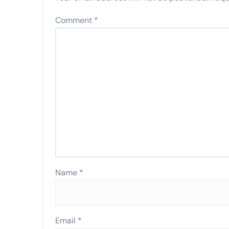
Comment
*
Name
*
Email
*