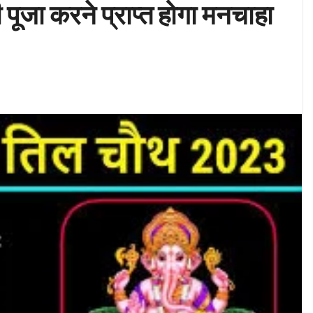
जा करने प्राप्त होगा मनचाहा