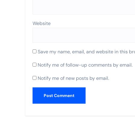
Website
Save my name, email, and website in this br
Notify me of follow-up comments by email.
Notify me of new posts by email.