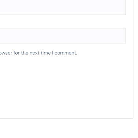
owser for the next time I comment.