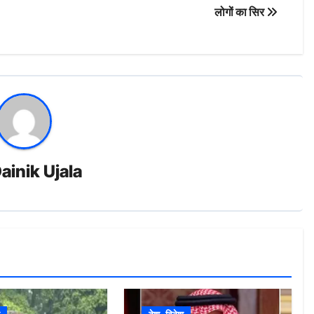
लोगों का सिर
ainik Ujala