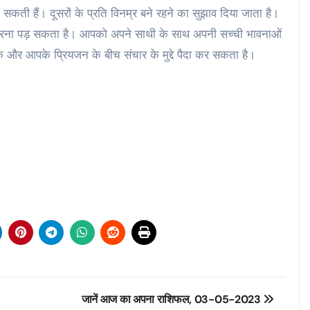
 सकती हैं। दूसरों के प्रति विनम्र बने रहने का सुझाव दिया जाता है।
करना पड़ सकता है। आपको अपने साथी के साथ अपनी सच्ची भावनाओं
र आपके प्रियजन के बीच संचार के मुद्दे पैदा कर सकता है।
जानें आज का अपना राशिफल, 03-05-2023