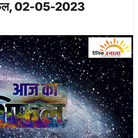
शिफल, 02-05-2023