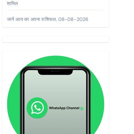
शामिल
जानें आज का अपना राशिफल, 08-08-2026