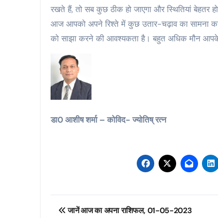
रखते हैं, तो सब कुछ ठीक हो जाएगा और स्थितियां बेहतर हो
आज आपको अपने रिश्ते में कुछ उतार-चढ़ाव का सामना 
को साझा करने की आवश्यकता है। बहुत अधिक मौन आपके औ
डा0 आशीष शर्मा – कोविद- ज्योतिष् रत्न
Post
जानें आज का अपना राशिफल, 01-05-2023