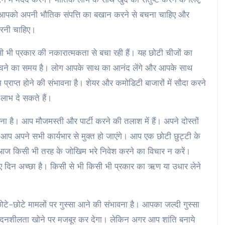
े। आपको अपनी भौतिक संपत्ति का बखान करने से बचना चाहिए और
करनी चाहिए।
भी प्रकार की नकारात्मकता से बचा रही हैं। यह छोटी चीजों का
े बचने का समय है। लोग आपके साथ का आनंद लेंगे और आपके साथ
 प्राप्त होने की संभावना है। शेयर और कमोडिटी बाजारों में सौदा करने
लाभ दे सकते हैं।
ै। आप मौजमस्ती और पार्टी करने की तलाश में हैं। अपने दोस्तों
आप अपने सभी कार्यभार से मुक्त हो जाएंगे। आप एक छोटी छुट्टी के
 आज किसी भी तरह के जोखिम भरे निवेश करने का विचार न करें।
ए दिन अच्छा है। किसी से भी किसी भी प्रकार का ऋण या उधार लेने
-छोटे मामलों पर गुस्सा आने की संभावना है। आपका जल्दी गुस्सा
वेदनशीलता खोने पर मजबूर कर देगा। लेकिन अगर आप शांति बनाये