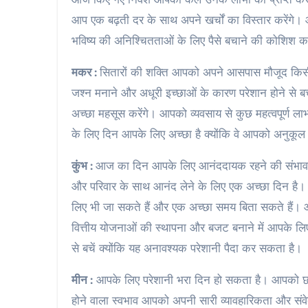
आप एक बढ़ती दर के साथ अपने खर्चों का विस्तार करेंग
भविष्य की अनिश्चितताओं के लिए पैसे बचाने की कोशिश 
मकर :
सितारों की शक्ति आपको अपने आसपास मौजूद किसी 
जश्न मनाने और अधूरी इच्छाओं के कारण परेशान होने स
अच्छा महसूस करेंगे। आपको व्यवसाय से कुछ महत्वपूर्ण लाभ
के लिए दिन आपके लिए अच्छा है क्योंकि वे आपको अनुकूल 
कुंभ :
आज का दिन आपके लिए आनंददायक रहने की संभावना ह
और परिवार के साथ आनंद लेने के लिए एक अच्छा दिन है। 
लिए भी जा सकते हैं और एक अच्छा समय बिता सकते हैं।
वित्तीय योजनाओं की स्थापना और बजट बनाने में आपके लि
से बचें क्योंकि यह अनावश्यक परेशानी पैदा कर सकता है।
मीन :
आपके लिए परेशानी भरा दिन हो सकता है। आपको छोटे
होने वाला स्वभाव आपको अपनी सारी व्यावहारिकता और सं