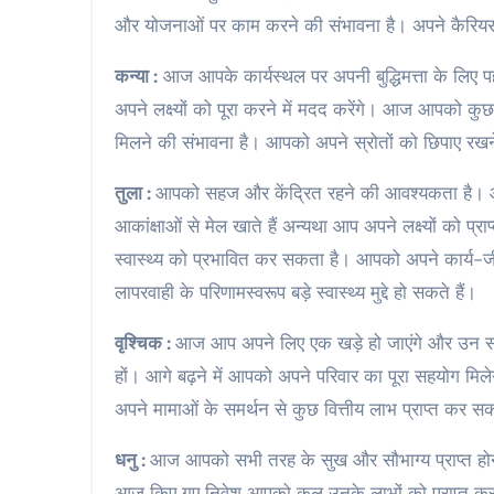
और योजनाओं पर काम करने की संभावना है। अपने कैरियर को
कन्या :
आज आपके कार्यस्थल पर अपनी बुद्धिमत्ता के लि
अपने लक्ष्यों को पूरा करने में मदद करेंगे। आज आपको कुछ
मिलने की संभावना है। आपको अपने स्रोतों को छिपाए रख
तुला :
आपको सहज और केंद्रित रहने की आवश्यकता है। 
आकांक्षाओं से मेल खाते हैं अन्यथा आप अपने लक्ष्यों को प
स्वास्थ्य को प्रभावित कर सकता है। आपको अपने कार्य-
लापरवाही के परिणामस्वरूप बड़े स्वास्थ्य मुद्दे हो सकते हैं।
वृश्चिक :
आज आप अपने लिए एक खड़े हो जाएंगे और उन सभ
हों। आगे बढ़ने में आपको अपने परिवार का पूरा सहयोग मिल
अपने मामाओं के समर्थन से कुछ वित्तीय लाभ प्राप्त कर सकते
धनु :
आज आपको सभी तरह के सुख और सौभाग्य प्राप्त होन
आज किए गए निवेश आपको कल उनके लाभों को प्राप्त करने 