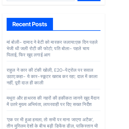
Recent Posts
मां बोली- दामाद ने बेटी को मारकर जलाया:एक दिन पहले
भेजी थी जली रोटी की फोटो; पति बोला- पहले चाय
पिलाई, फिर खुद लगाई आग
राहुल ने कार की टंकी खोली, E20-पेट्रोल पर सवाल
उठाए:कहा- ये कार-स्कूटर खराब कर रहा; दाल में काला
नहीं, पूरी दाल ही काली
मथुरा और हाथरस की नहरों की हकीकत जानने खुद मैदान
में उतरे मुख्य अभियंता, लापरवाही पर दिए सख्त निर्देश
‘एक पर भी हुआ हमला, तो सभी पर माना जाएगा अटैक’,
तीन मुस्लिम देशों के बीच बड़ी डिफेंस डील, पाकिस्तान भी