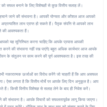
 सफल बनाने के लिए विशेषज्ञों से कुछ वित्तीय सलाह लें।
ए पहचाने जाने की संभावना है। आपकी योग्यता और कौशल आज आपको
 अप्रत्याशित लाभ प्राप्त हो सकते हैं। पैतृक संपत्ति से आपको लाभ
ने की आवश्यकता हैं।
आपको यह सुनिश्चित करना चाहिए कि आपके प्रयास आपकी
्राप्त करने की संभावना नहीं रख पाएंगे| बहुत अधिक कार्यभार आज आपके
जीवन के संतुलन पर काम करने की पूर्ण आवश्यकता है। इस तरह की
ी नकारात्मक ऊर्जाओं का विरोध करेंगे जो चाहती हैं कि आप असफल
ेगा। ऐसा लगता है कि वित्तीय मोर्चे पर आपके लिए दिन अनुकूल है। आप
 हैं। किसी वित्तीय विशेषज्ञ से सलाह लेने के बाद ही निवेश करें।
े की संभावना है। आपके विचारों को सफलतापूर्वक लागू किया जाएगा।
में मदद करेंगे। भौतिक लाभ के साथ खुद को संतुष्ट करने के लिए,