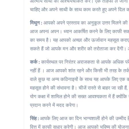
आत्मीय साथी को आश्चर्यचकित करें। एक तोहफा ले जा
चाहिए और अपने साथी के साथ काम करते हुए अपने दिल क
मिथुन :
आपको अपने प्रस्ताव का अनुकूल उत्तर मिलने की 
आज अपनI अपन। ध्यान आकर्षित करने के लिए काफी सकारात
का समय है। यह आपको अच्छा और ऊर्जावान महसूस कराए
सकते हैं जो आपके मन और शरीर को तरोताजा कर देंगी। आ
कर्क :
कार्यस्थल पर निरंतर अराजकता से आपके अधिक परेशा
नहीं हैं । आज आपको शांत रहने और किसी भी तरह के तर्क 
वाले कुछ या अन्य कठिनाइयों के साथ यह आपके लिए ए
महसूस होने की संभावना है। चीजें रास्ते से बाहर जा रही
योग कक्षा में शामिल होने की सख्त आवश्यकता में हैं क्य
प्रदान करने में मदद करेगा।
सिंह :
आपके लिए आज का दिन भाग्यशाली होने की उम्मीद है
वित्त में काफी सुधार करेगी। आज आपको भविष्य की योजना