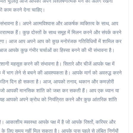
ना मत भूलिए| आज आपको अपने विश्लेषणात्मक मन को अलग रखना
ो काम करने देना चाहिए।
संभावना है। अपने आत्मविश्वास और आकर्षक व्यक्तित्व के साथ, आप
्मक हैं। कुछ दोस्तों के साथ समूह में मिलन करने और संपर्क करने
गा। आज आप अपने आप को कुछ मनोरंजक गतिविधियों में शामिल कर
ज आपके कुछ गंभीर चर्चाओं का हिस्सा बनने की भी संभावना है।
नी महसूस करने की संभावना है। सितारे और चीजें आपके पक्ष में
में भाग लेने से बचने की आवश्यकता है। आपके मार्ग को अवरुद्ध करने
क कठिन दिन हो सकता है। आज, आपको तनाव, थकान और कमज़ोरी
 हैं, जो आपकी मानसिक शांति को जब्त कर सकती हैं। आप एक ध्यान या
ोंकि यह आपको अपने क्रोध को नियंत्रित करने और कुछ आंतरिक शांति
। आकाशीय व्यवस्था आपके पक्ष में है जो आपके रिश्तों, करियर और
 के लिए समय नहीं मिल सकता है। आपके पास पहले से लंबित निर्णयों