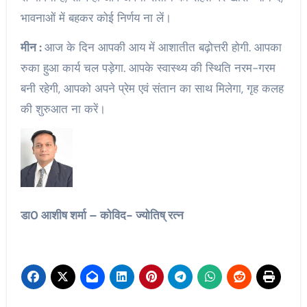
भावनाओं में बहकर कोई निर्णय ना लें।
मीन :
आज के दिन आपकी आय में आशातीत बढ़ोत्तरी होगी. आपका
रुका हुआ कार्य चल पड़ेगा. आपके स्वास्थ्य की स्थिति नरम-गरम
बनी रहेगी, आपको अपने प्रेम एवं संतान का साथ मिलेगा, गृह कलह
की शुरुआत ना करें।
डा0 आशीष शर्मा – कोविद- ज्योतिष् रत्न