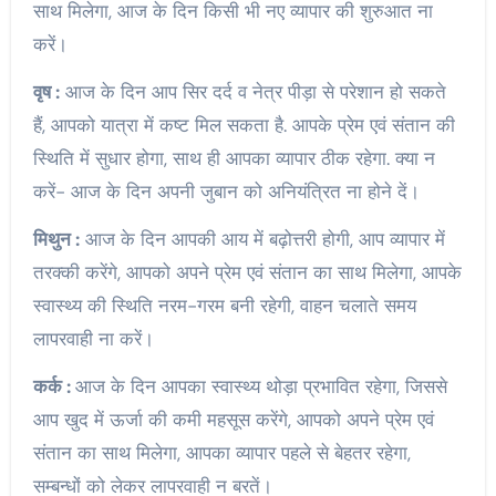
साथ मिलेगा, आज के दिन किसी भी नए व्यापार की शुरुआत ना
करें।
वृष :
आज के दिन आप सिर दर्द व नेत्र पीड़ा से परेशान हो सकते
हैं, आपको यात्रा में कष्ट मिल सकता है. आपके प्रेम एवं संतान की
स्थिति में सुधार होगा, साथ ही आपका व्यापार ठीक रहेगा. क्या न
करें- आज के दिन अपनी जुबान को अनियंत्रित ना होने दें।
मिथुन :
आज के दिन आपकी आय में बढ़ोत्तरी होगी, आप व्यापार में
तरक्की करेंगे, आपको अपने प्रेम एवं संतान का साथ मिलेगा, आपके
स्वास्थ्य की स्थिति नरम-गरम बनी रहेगी, वाहन चलाते समय
लापरवाही ना करें।
कर्क :
आज के दिन आपका स्वास्थ्य थोड़ा प्रभावित रहेगा, जिससे
आप खुद में ऊर्जा की कमी महसूस करेंगे, आपको अपने प्रेम एवं
संतान का साथ मिलेगा, आपका व्यापार पहले से बेहतर रहेगा,
सम्बन्धों को लेकर लापरवाही न बरतें।