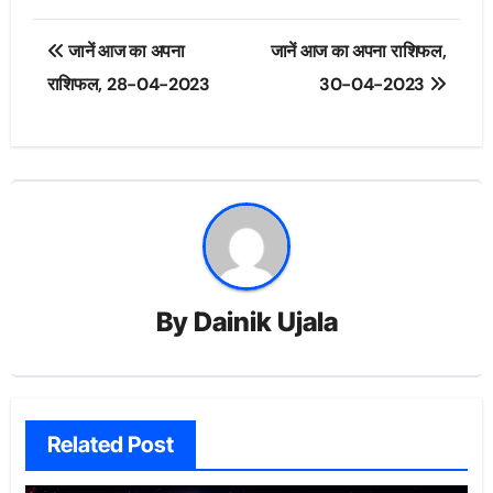
Post
जानें आज का अपना
जानें आज का अपना राशिफल,
navigation
राशिफल, 28-04-2023
30-04-2023
By
Dainik Ujala
Related Post