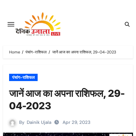
Skip
to
content
Home
पंचांग-राशिफल
जानें आज का अपना राशिफल, 29-04-2023
पंचांग-राशिफल
जानें आज का अपना राशिफल, 29-
04-2023
By
Dainik Ujala
Apr 29, 2023