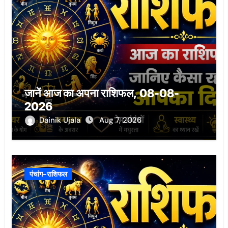
जानें आज का अपना राशिफल, 08-08-
2026
Dainik Ujala
Aug 7, 2026
पंचांग-राशिफल