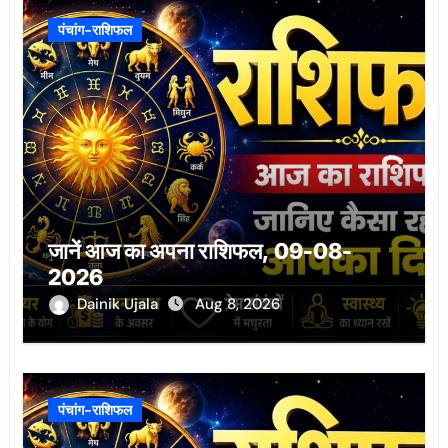
पंचांग-राशिफल
जानें आज का अपना राशिफल, 09-08-
2026
Dainik Ujala
Aug 8, 2026
पंचांग-राशिफल