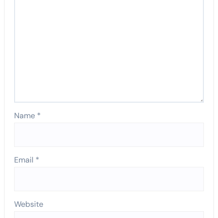
Name
*
Email
*
Website