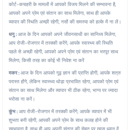
कोर्ट-कचहरी के मामलों में आपको विजय मिलने की सम्भावना है,
आपको अपने प्रेम एवं संतान का साथ मिलेगा, साथ ही आपके
व्यापार की स्थिति अच्छी रहेगी, नसों की समस्या को हल्के में ना लें।
धनु :
आज के दिन आपको अपने जीवनसाथी का सानिध्य मिलेगा,
आप रोजी-रोजगार में तरक्की करेंगे, आपके स्वास्थ्य की स्थिति
पहले से अच्छी रहेगी, आपको अपने प्रेम एवं संतान का भरपूर साथ
मिलेगा, किसी तरह का कोई भी निवेश ना करें
मकर :
आज के दिन आपको गूढ़ ज्ञान की प्राप्ति होगी, आपके शत्रु
परास्त होंगे, लेकिन स्वास्थ्य थोड़ा प्रभावित रहेगा, आपको प्रेम एवं
संतान का साथ मिलेगा और व्यापार भी ठीक रहेगा, भाग्य पर ज्यादा
भरोसा ना करें।
कुंभ :
आप रोजी-रोजगार में तरक्की करेंगे, आपके व्यापार में भी
शुभता बनी रहेगी, आपकी अपने प्रेम के साथ कलह होने की
सम्भावना है, साथ ही आप अपनी संतान की सेहत पर खास ध्यान दें,