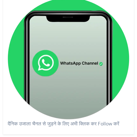
दैनिक उजाला चैनल से जुड़ने के लिए अभी क्लिक कर Follow करें