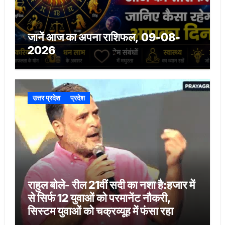
जानें आज का अपना राशिफल, 09-08-
2026
उत्तर प्रदेश
प्रदेश
राहुल बोले- रील 21वीं सदी का नशा है:हजार में
से सिर्फ 12 युवाओं को परमानेंट नौकरी,
सिस्टम युवाओं को चक्रव्यूह में फंसा रहा