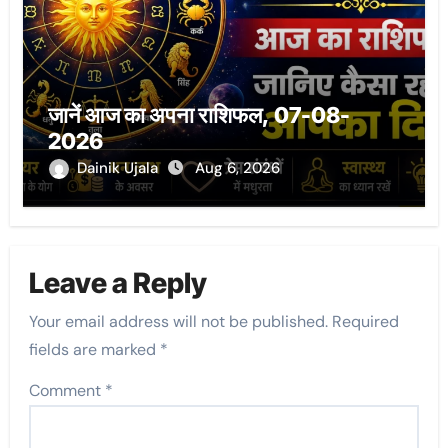
जानें आज का अपना राशिफल, 07-08-
2026
Dainik Ujala
Aug 6, 2026
Leave a Reply
Your email address will not be published.
Required
fields are marked
*
Comment
*