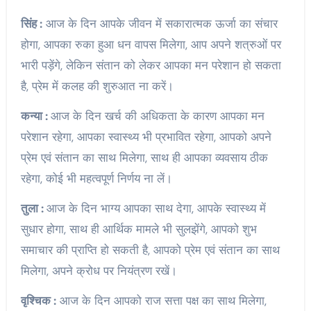
सिंह :
आज के दिन आपके जीवन में सकारात्मक ऊर्जा का संचार
होगा, आपका रुका हुआ धन वापस मिलेगा, आप अपने शत्रुओं पर
भारी पड़ेंगे, लेकिन संतान को लेकर आपका मन परेशान हो सकता
है, प्रेम में कलह की शुरुआत ना करें।
कन्या :
आज के दिन खर्च की अधिकता के कारण आपका मन
परेशान रहेगा, आपका स्वास्थ्य भी प्रभावित रहेगा, आपको अपने
प्रेम एवं संतान का साथ मिलेगा, साथ ही आपका व्यवसाय ठीक
रहेगा, कोई भी महत्वपूर्ण निर्णय ना लें।
तुला :
आज के दिन भाग्य आपका साथ देगा, आपके स्वास्थ्य में
सुधार होगा, साथ ही आर्थिक मामले भी सुलझेंगे, आपको शुभ
समाचार की प्राप्ति हो सकती है, आपको प्रेम एवं संतान का साथ
मिलेगा, अपने क्रोध पर नियंत्रण रखें।
वृश्चिक :
आज के दिन आपको राज सत्ता पक्ष का साथ मिलेगा,