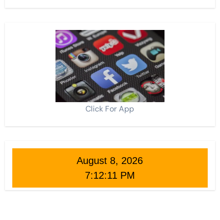
Click For App
August 8, 2026
7:12:12 PM