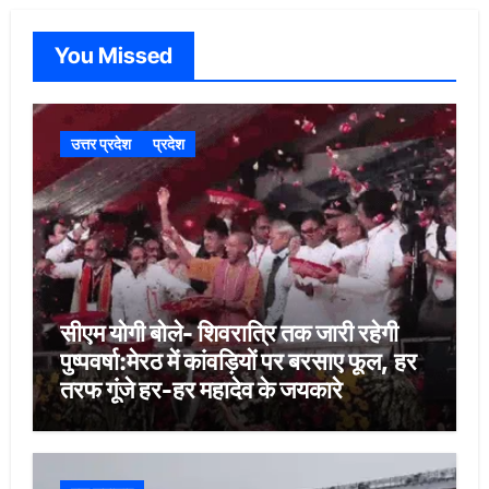
You Missed
उत्तर प्रदेश
प्रदेश
सीएम योगी बोले- शिवरात्रि तक जारी रहेगी
पुष्पवर्षा:मेरठ में कांवड़ियों पर बरसाए फूल, हर
तरफ गूंजे हर-हर महादेव के जयकारे