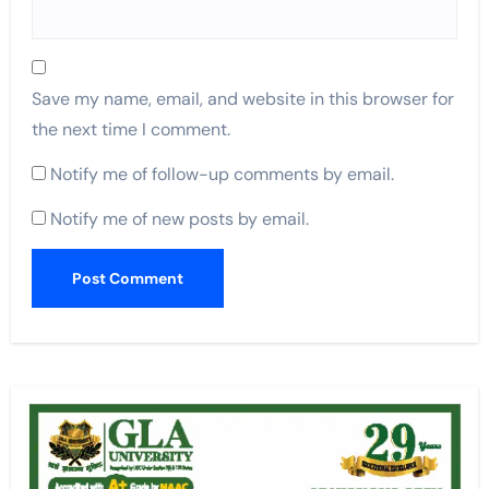
Save my name, email, and website in this browser for
the next time I comment.
Notify me of follow-up comments by email.
Notify me of new posts by email.