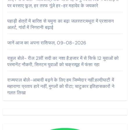
पर बरसाए फूल, हर तरफ गूंजे हर-हर महादेव के जयकारे
पहाड़ी क्षेत्रों में बारिश से यमुना का बढ़ा जलस्तर:मथुरा में प्रशासन
अलर्ट, गांवों में निगरानी बढ़ाई
जानें आज का अपना राशिफल, 09-08-2026
राहुल बोले- रील 21वीं सदी का नशा है:हजार में से सिर्फ 12 युवाओं को
परमानेंट नौकरी, सिस्टम युवाओं को चक्रव्यूह में फंसा रहा
राज्यपाल बोले-आबादी बढ़ने के लिए हम जिम्मेदार नहीं:हल्दीघाटी में
महाराणा प्रताप हारे नहीं, मुगलों को पीटा; चाटुकार इतिहासकारों ने
गलत लिखा