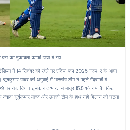
 कप का मुकाबला काफी चर्चा में रहा
टेडियम में 14 सितंबर को खेले गए एशिया कप 2025 ग्रुप-ए के अहम
सूर्यकुमार यादव की अगुवाई में भारतीय टीम ने पहले गेंदबाजी में
7/9 पर रोक दिया। इसके बाद भारत ने मात्र 15.5 ओवर में 3 विकेट
े ज्यादा सूर्यकुमार यादव और उनकी टीम के हाथ नहीं मिलाने की घटना