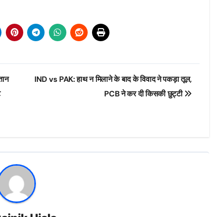
तान
IND vs PAK: हाथ न मिलाने के बाद के विवाद ने पकड़ा तूल,
ट
PCB ने कर दी किसकी छुट्टी