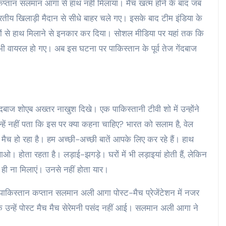
 कप्तान सलमान आगा से हाथ नहीं मिलाया। मैच खत्म होने के बाद जब
रतीय खिलाड़ी मैदान से सीधे बाहर चले गए। इसके बाद टीम इंडिया के
ियों से हाथ मिलाने से इनकार कर दिया। सोशल मीडिया पर यहां तक कि
प भी वायरल हो गए। अब इस घटना पर पाकिस्तान के पूर्व तेज गेंदबाज
ेंदबाज शोएब अख्तर नाखुश दिखे। एक पाकिस्तानी टीवी शो में उन्होंने
हें नहीं पता कि इस पर क्या कहना चाहिए? भारत को सलाम है, वेल
 हो रहा है। हम अच्छी-अच्छी बातें आपके लिए कर रहे हैं। हाथ
। होता रहता है। लड़ाई-झगड़े। घरों में भी लड़ाइयां होती हैं, लेकिन
थ ही ना मिलाएं। उनसे नहीं होता यार।
द पाकिस्तान कप्तान सलमान अली आगा पोस्ट-मैच प्रेजेंटेशन में नजर
 उन्हें पोस्ट मैच मैच सेरेमनी पसंद नहीं आई। सलमान अली आगा ने