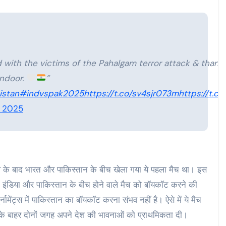
with the victims of the Pahalgam terror attack & thank
indoor.
”
istan
#indvspak2025
https://t.co/sv4sjr073m
https://t.
, 2025
व के बाद भारत और पाकिस्तान के बीच खेला गया ये पहला मैच था। इस
 इंडिया और पाकिस्तान के बीच होने वाले मैच को बॉयकॉट करने की
मेंट्स में पाकिस्तान का बॉयकॉट करना संभव नहीं है। ऐसे में ये मैच
न के बाहर दोनों जगह अपने देश की भावनाओं को प्राथमिकता दी।