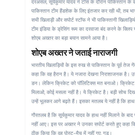
दरअसल, सूर्यकुमार यादव ने टॉस के दौरान पाकिस्तान के
पाकिस्तान टीम हैंडशेक के लिए इंतजार कर रही थी, तब भा
सभी खिलाड़ी और सपोर्ट स्टॉफ ने भी पाकिस्तानी खिलाड़
टीम इंडिया के ड्रेसिंग रूम का दरवाजा बंद करने के क्लि
शोएब अख्तर का बड़ा बयान सामने आया है।
शोएब अख्तर ने जताई नाराजगी
भारतीय खिलाड़ियों के इस रुख से पाकिस्तान के पूर्व तेज ग
कहा कि वह हैरान है। ये नजारा देखना निराशाजनक है। उन्
डन। लेकिन क्रिकेट को पॉलिटिक्स मत बनाओ। क्रिकेट मैच
मिलाओ, कोई मसला नहीं है। ये क्रिकेट है। बड़ी सोच दिखाओ
उन्हें भूलकर आगे बढ़ते हैं। इसका मतलब ये नहीं है कि हा
गौरतलब है कि सूर्यकुमार यादव के हाथ नहीं मिलाने के बा
नहीं आए। इस पर अख्तर ने उनका सपोर्ट करते हुए कहा कि
ठीक किया कि वह पोस्ट-मैच में नहीं गए, गुड।