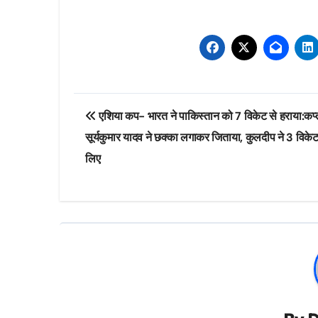
Post
एशिया कप- भारत ने पाकिस्तान को 7 विकेट से हराया:कप्
navigation
सूर्यकुमार यादव ने छक्का लगाकर जिताया, कुलदीप ने 3 विके
लिए