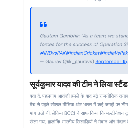
Gautam Gambhir: “As a team, we stand 
forces for the success of Operation S
#INDvsPAK
#IndianCricket
#IndiaVsPak
— Gaurav (@k_gauravs)
September 15
सूर्यकुमार यादव की टीम ने लिया स्टैंड
बता दें, पहलगाम आतंकी हमले के बाद बढ़े राजनीतिक तना
मैच से पहले सोशल मीडिया और भारत में कई जगहों पर टीम
मांग उठी थी, लेकिन BCCI ने साफ किया कि मल्टीनेशन टूर्ना
खेला गया, हालांकि भारतीय खिलाड़ियों ने मैदान और मैदा