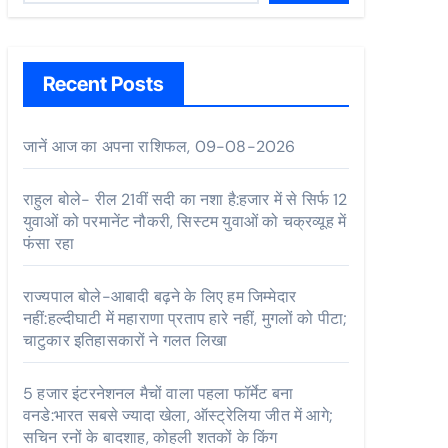
Recent Posts
जानें आज का अपना राशिफल, 09-08-2026
राहुल बोले- रील 21वीं सदी का नशा है:हजार में से सिर्फ 12
युवाओं को परमानेंट नौकरी, सिस्टम युवाओं को चक्रव्यूह में
फंसा रहा
राज्यपाल बोले-आबादी बढ़ने के लिए हम जिम्मेदार
नहीं:हल्दीघाटी में महाराणा प्रताप हारे नहीं, मुगलों को पीटा;
चाटुकार इतिहासकारों ने गलत लिखा
5 हजार इंटरनेशनल मैचों वाला पहला फॉर्मेट बना
वनडे:भारत सबसे ज्यादा खेला, ऑस्ट्रेलिया जीत में आगे;
सचिन रनों के बादशाह, कोहली शतकों के किंग