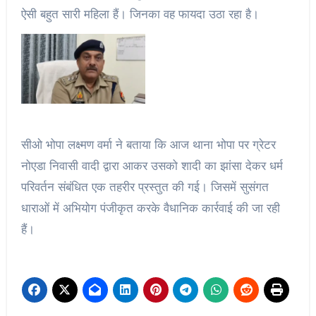
ऐसी बहुत सारी महिला हैं। जिनका वह फायदा उठा रहा है।
सीओ भोपा लक्ष्मण वर्मा ने बताया कि आज थाना भोपा पर ग्रेटर
नोएडा निवासी वादी द्वारा आकर उसको शादी का झांसा देकर धर्म
परिवर्तन संबंधित एक तहरीर प्रस्तुत की गई। जिसमें सुसंगत
धाराओं में अभियोग पंजीकृत करके वैधानिक कार्रवाई की जा रही
हैं।