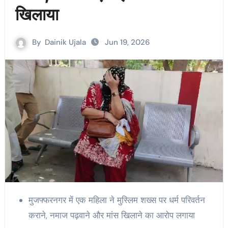
खिलाया
By
Dainik Ujala
Jun 19, 2026
मुजफ्फरनगर में एक महिला ने मुस्लिम शख्स पर धर्म परिवर्तन
कराने, नमाज पढ़वाने और मांस खिलाने का आरोप लगाया