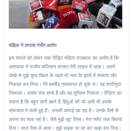
महिला ने लगाया गंभीर आरोप
इस मामले को लेकर जहां पीड़ित महिला राजबाला का आरोप है कि
अशफाक ने राजीव बालियान बनकर मेरी लाइफ में आया। उसने
धोखे से मुझे कुछ खिला के पहले तो प्यार के झांसे में फंसाया और
निकाहा कर लिया। मेरे हसबैंड एक्सपायर हो चुके थे। वह शादीशुदा
निकाला। उसके पांच बच्चे हैं और वह मुस्लिम निकला। पीड़िता का
कहना है कि बहुत सारी बहने हैं, हिंदुओं की जो अभी भी उसके
प्रेमजाल में फंसी हुई हैं। उनकी कमाई खा रहा है। उनके पैसो से
अपना घर चला रहा है। जैसे मुझे लूट लिया। मेरा फ्लैट तक बिकवा
दिया। सारा पैसा ले आया। मुझे सड़क पर ला कर खड़ा कर दिया।