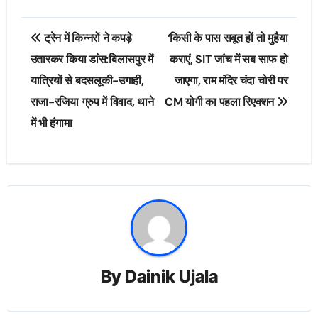
Post
ट्रेन में किन्नरों ने कपड़े
‘किसी के पास सबूत हों तो मुहैया
navigation
उतारकर किया डांस:बिलासपुर में
कराएं, SIT जांच में सब साफ हो
यात्रियों से बदसलूकी-उगाही,
जाएगा, राम मंदिर चंदा चोरी पर
राजा-रजिया ग्रुप में विवाद, थाने
CM योगी का पहला रिएक्शन
में भी हंगामा
By
Dainik Ujala