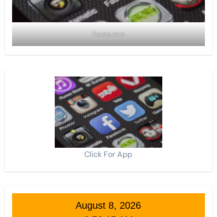
Pexels.com
Click For App
August 8, 2026