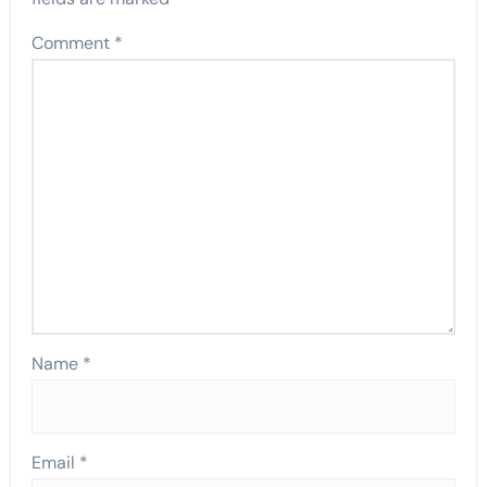
Comment
*
Name
*
Email
*