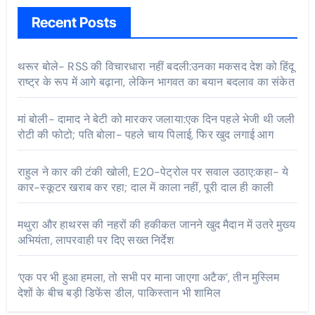
Recent Posts
थरूर बोले- RSS की विचारधारा नहीं बदली:उनका मकसद देश को हिंदू
राष्ट्र के रूप में आगे बढ़ाना, लेकिन भागवत का बयान बदलाव का संकेत
मां बोली- दामाद ने बेटी को मारकर जलाया:एक दिन पहले भेजी थी जली
रोटी की फोटो; पति बोला- पहले चाय पिलाई, फिर खुद लगाई आग
राहुल ने कार की टंकी खोली, E20-पेट्रोल पर सवाल उठाए:कहा- ये
कार-स्कूटर खराब कर रहा; दाल में काला नहीं, पूरी दाल ही काली
मथुरा और हाथरस की नहरों की हकीकत जानने खुद मैदान में उतरे मुख्य
अभियंता, लापरवाही पर दिए सख्त निर्देश
‘एक पर भी हुआ हमला, तो सभी पर माना जाएगा अटैक’, तीन मुस्लिम
देशों के बीच बड़ी डिफेंस डील, पाकिस्तान भी शामिल