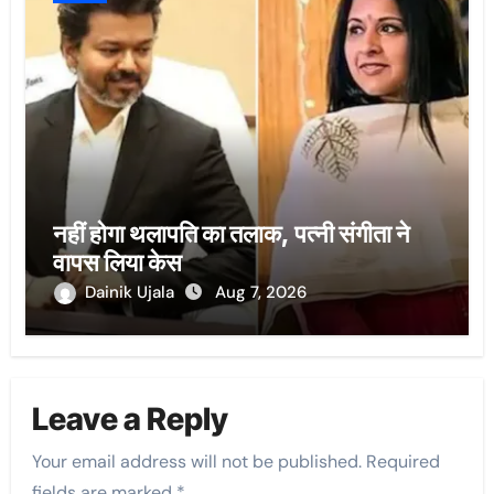
नहीं होगा थलापति का तलाक, पत्नी संगीता ने
वापस लिया केस
Dainik Ujala
Aug 7, 2026
Leave a Reply
Your email address will not be published.
Required
fields are marked
*