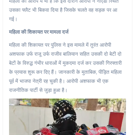
महिला का आरोप ये भी है कि इस दौरान आरोपी ने नोएडा स्थित
उसका फ्लैट भी बिकवा दिया है जिसके चलते वह सड़क पर आ
गई।
महिला की शिकायत पर मामला दर्ज
महिला की शिकायत पर पुलिस ने इस मामले में तुरंत आरोपी
अशफाक उर्फ राजू उर्फ राजीव बालियान सहित उसकी दो बेटी दो
बेटों के विरुद्ध गंभीर धाराओं में मुकदमा दर्ज कर उसकी गिरफ्तारी
के प्रयास शुरू कर दिए हैं। जानकारी के मुताबिक, पीड़ित महिला
पूर्व में भाजपा नेत्री रह चुकी है। आरोपी अशफाक भी एक
राजनीतिक पार्टी से जुड़ा हुआ है।