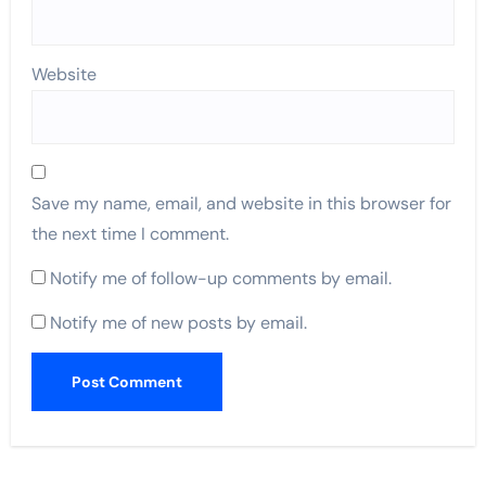
Website
Save my name, email, and website in this browser for
the next time I comment.
Notify me of follow-up comments by email.
Notify me of new posts by email.