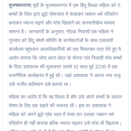
मुजफ्फरनगर:
यूपी के मुजफ्फरनगर में एक हिंदू विधवा महिला को 5
बच्चों के पिता द्वारा झूठे प्रेमजाल में फंसाकर जबरन धर्म परिवर्तन
कराकर नमाज पढ़ाने और मांस खिलाने का सनसनीखेज मामला
सामना है। जानकारी के अनुसार, नोएडा निवासी एक महिला ने
गुरुवार को हिंदू संघर्ष समिति के कार्यकर्ताओं के साथ एसएसपी
कार्यालय पहुंचकर आलाधिकारियों को एक शिकायत पत्र देते हुए ये
आरोप लगाया कि भोपा थाना क्षेत्र के मोरना गांव निवासी पांच बच्चों
के पिता अशफाक की मुलाकात उससे 10 साल पूर्व 2016 में एक
राजनैतिक कार्यक्रम में हुई थी। जहां अशफाक ने अपना नाम राजू
उर्फ राजीव बालियान उसे बताया था।
महिला का आरोप है कि वह विधवा है और उसे अपने बच्चों के लालन
पोषण के लिए एक सहारे की जरूरत थी। इस पर अशफाक ने
महिला को अपने झूठे प्रेम जाल में फंसा कर उसका जबरन धर्म
परिवर्तन ही नहीं कराया बल्कि नमाज पढ़कर उसे मांस भी खिलाया।