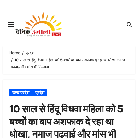
Skip
to
content
Home
प्रदेश
10 साल से हिंदू विधवा महिला को 5 बच्चों का बाप अशफाक दे रहा था धोखा, नमाज
पढ़वाई और मांस भी खिलाया
उत्तर प्रदेश
प्रदेश
10 साल से हिंदू विधवा महिला को 5
बच्चों का बाप अशफाक दे रहा था
धोखा, नमाज पढ़वाई और मांस भी