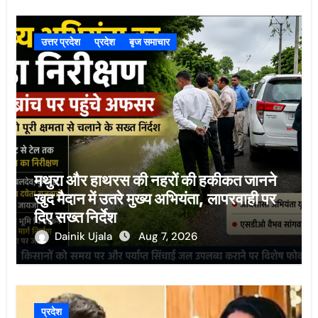
उत्तर प्रदेश
प्रदेश
बृज समाचार
मथुरा और हाथरस की नहरों की हकीकत जानने
खुद मैदान में उतरे मुख्य अभियंता, लापरवाही पर
दिए सख्त निर्देश
Dainik Ujala
Aug 7, 2026
प्रदेश