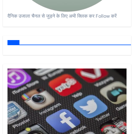
दैनिक उजाला चैनल से जुड़ने के लिए अभी क्लिक कर Follow करें