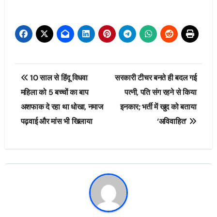
Post
10 साल से हिंदू विधवा
सरकारी टीचर बनते ही बदल गई
navigation
महिला को 5 बच्चों का बाप
पत्नी, पति संग रहने से किया
अशफाक दे रहा था धोखा, नमाज
इनकार; भर्ती में खुद को बताया
पढ़वाई और मांस भी खिलाया
‘अविवाहित’