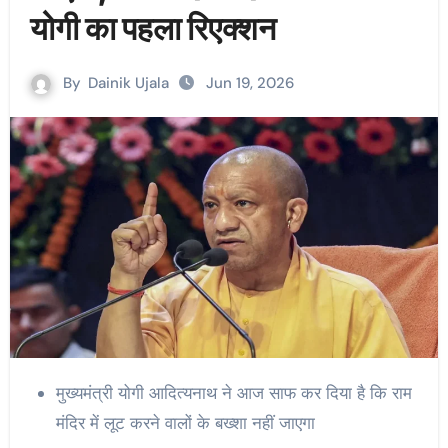
योगी का पहला रिएक्शन
By
Dainik Ujala
Jun 19, 2026
मुख्यमंत्री योगी आदित्यनाथ ने आज साफ कर दिया है कि राम
मंदिर में लूट करने वालों के बख्शा नहीं जाएगा