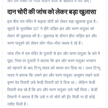
और राम भक्तों पर गोली चलाने वालों के बहकावे में मत आए।
दान चोरी की जांच को लेकर बड़ा खुलासा
इस बीच राम मंदिर में चढ़ावा चोरी को लेकर बड़ा खुलासा हुआ है।
सूत्रों के मुताबिक SIT ने हीरे जड़ित हार और चरण पादुका को
लेकर भी पूछताछ की है। पूछताछ के दौरान हीरा जड़ित हार और
चरण पादुको को लेकर लोग गोल-मोल जवाब दे रहे हैं।
जांच टीम में राम मंदिर के पुजारी से हार और चरण पादुका के बारे में
पूछा, जिस पर पुजारी ने बताया कि हार और चरण पादुका भगवान
को पहनाने के बाद टिन्नू यादव को वापस कर दिया था। उधर टिन्नू
यादव ने बताया कि उसने हार और चरण पादुका आभूषण रखने वाले
कृष्ण देव तिवारी उर्फ केडी तिवारी को दे दिया था। लेकिन केडी
तिवारी कह रहे हैं कि हार और चरण पादुका उसे नहीं मिला। केडी
तिवानी ने बताया है कि उसे न तो सोने की ईंट मिली ना ही कोई
रसीद मिली है।