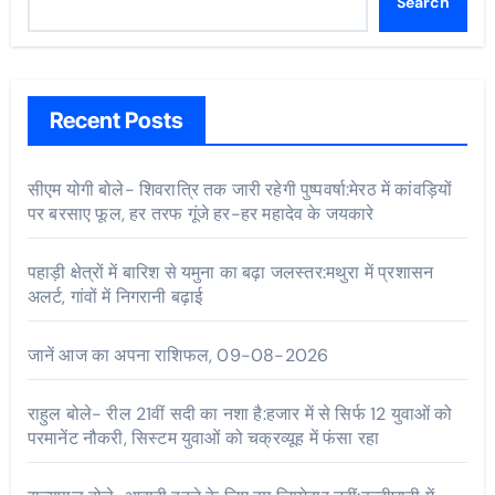
Search
Recent Posts
सीएम योगी बोले- शिवरात्रि तक जारी रहेगी पुष्पवर्षा:मेरठ में कांवड़ियों
पर बरसाए फूल, हर तरफ गूंजे हर-हर महादेव के जयकारे
पहाड़ी क्षेत्रों में बारिश से यमुना का बढ़ा जलस्तर:मथुरा में प्रशासन
अलर्ट, गांवों में निगरानी बढ़ाई
जानें आज का अपना राशिफल, 09-08-2026
राहुल बोले- रील 21वीं सदी का नशा है:हजार में से सिर्फ 12 युवाओं को
परमानेंट नौकरी, सिस्टम युवाओं को चक्रव्यूह में फंसा रहा