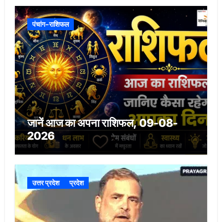
पंचांग-राशिफल
जानें आज का अपना राशिफल, 09-08-
2026
उत्तर प्रदेश
प्रदेश