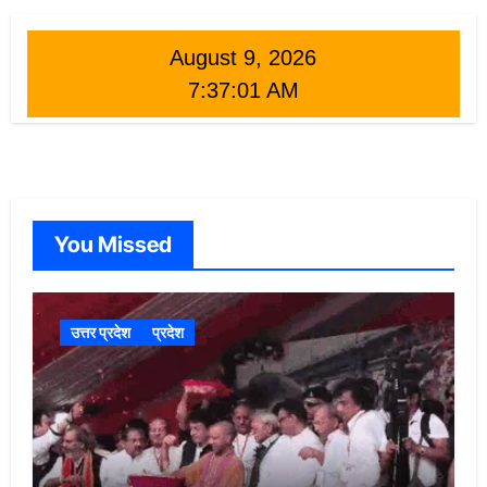
August 9, 2026
7:37:02 AM
You Missed
उत्तर प्रदेश
प्रदेश