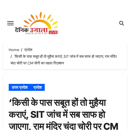
Skip
to
content
Home
प्रदेश
‘किसी के पास सबूत हों तो मुहैया कराएं, SIT जांच में सब साफ हो जाएगा, राम मंदिर
चंदा चोरी पर CM योगी का पहला रिएक्शन
उत्तर प्रदेश
प्रदेश
‘किसी के पास सबूत हों तो मुहैया
कराएं, SIT जांच में सब साफ हो
जाएगा, राम मंदिर चंदा चोरी पर CM