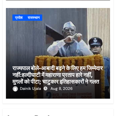
प्रदेश
राजस्थान
राज्यपाल बोले-आबादी बढ़ने के लिए हम जिम्मेदार
नहीं:हल्दीघाटी में महाराणा प्रताप हारे नहीं,
मुगलों को पीटा; चाटुकार इतिहासकारों ने गलत
लिखा
Dainik Ujala
Aug 8, 2026