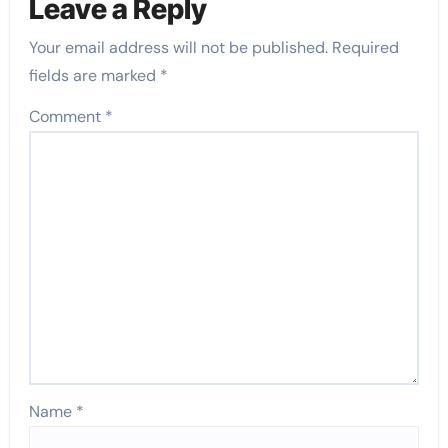
Leave a Reply
Your email address will not be published.
Required
fields are marked
*
Comment
*
Name
*