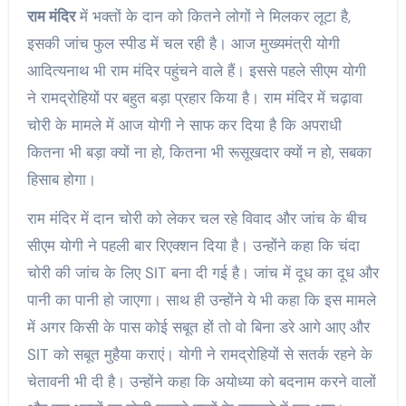
राम मंदिर
में भक्तों के दान को कितने लोगों ने मिलकर लूटा है,
इसकी जांच फुल स्पीड में चल रही है। आज मुख्यमंत्री योगी
आदित्यनाथ भी राम मंदिर पहुंचने वाले हैं। इससे पहले सीएम योगी
ने रामद्रोहियों पर बहुत बड़ा प्रहार किया है। राम मंदिर में चढ़ावा
चोरी के मामले में आज योगी ने साफ कर दिया है कि अपराधी
कितना भी बड़ा क्यों ना हो, कितना भी रूसूखदार क्यों न हो, सबका
हिसाब होगा।
राम मंदिर में दान चोरी को लेकर चल रहे विवाद और जांच के बीच
सीएम योगी ने पहली बार रिएक्शन दिया है। उन्होंने कहा कि चंदा
चोरी की जांच के लिए SIT बना दी गई है। जांच में दूध का दूध और
पानी का पानी हो जाएगा। साथ ही उन्होंने ये भी कहा कि इस मामले
में अगर किसी के पास कोई सबूत हों तो वो बिना डरे आगे आए और
SIT को सबूत मुहैया कराएं। योगी ने रामद्रोहियों से सतर्क रहने के
चेतावनी भी दी है। उन्होंने कहा कि अयोध्या को बदनाम करने वालों