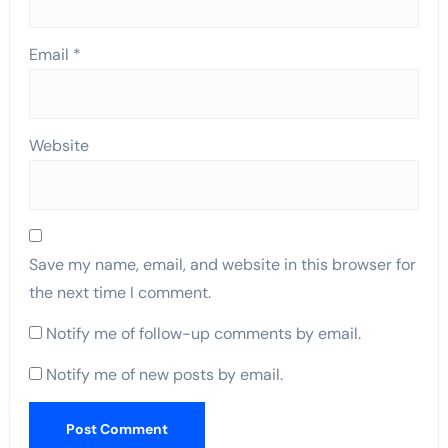
Email
*
Website
Save my name, email, and website in this browser for
the next time I comment.
Notify me of follow-up comments by email.
Notify me of new posts by email.