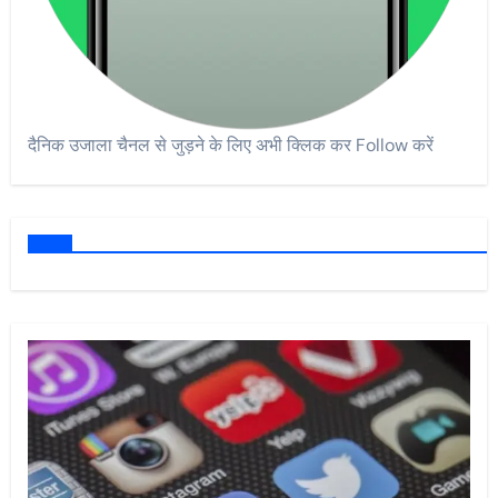
दैनिक उजाला चैनल से जुड़ने के लिए अभी क्लिक कर Follow करें