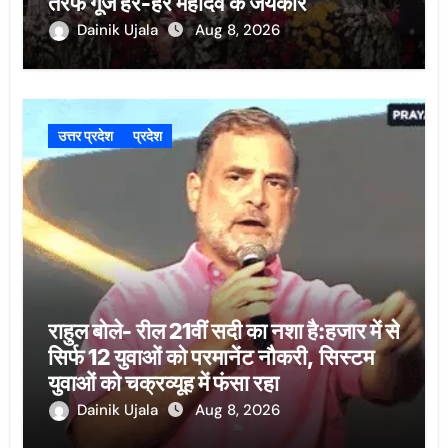
तरफ गूंजे हर-हर महादेव के जयकारे
Dainik Ujala
Aug 8, 2026
उत्तर प्रदेश
प्रदेश
राहुल बोले- रील 21वीं सदी का नशा है:हजार में से
सिर्फ 12 युवाओं को परमानेंट नौकरी, सिस्टम
युवाओं को चक्रव्यूह में फंसा रहा
Dainik Ujala
Aug 8, 2026