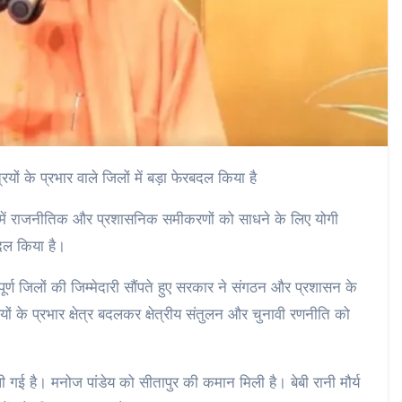
ं के प्रभार वाले जिलों में बड़ा फेरबदल किया है
श में राजनीतिक और प्रशासनिक समीकरणों को साधने के लिए योगी
रबदल किया है।
वपूर्ण जिलों की जिम्मेदारी सौंपते हुए सरकार ने संगठन और प्रशासन के
यों के प्रभार क्षेत्र बदलकर क्षेत्रीय संतुलन और चुनावी रणनीति को
पी गई है। मनोज पांडेय को सीतापुर की कमान मिली है। बेबी रानी मौर्य