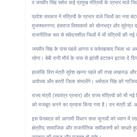
व जयवीर सिंह समेत कई प्रमुख मंत्रियों के प्रभार वाले ज
प्रदेश सरकार ने मंत्रियों के प्रभार वाले जिलों का नया ब
मुजफ्फरनगर, हंसराज विश्वकर्मा को सोनभद्र और सुरेन्द्र 
राजनीतिक रूप से संवेदनशील जिलों में भी मंत्रियों की नई 
जयवीर सिंह के पास पहले आगरा व फर्रूखाबाद जिला था अब
रहेगा। बेबी रानी मौर्य के पास से झांसी हटाकर इटावा दे
हालांकि वित्त मंत्री सुरेश खन्ना पहले की तरह लखनऊ और वा
अयोध्या और बस्ती जिला संभालेंगे। धर्मपाल सिंह को गाजि
राज्य मंत्री (स्वतंत्र प्रभार) और राज्य मंत्रियों को भी
को मजबूत करने का प्रयास किया गया है। वन मंत्री डॉ. अर
इस फेरबदल को आगामी विधान सभा चुनावों को ध्यान में र
क्षेत्रीय, सामाजिक और राजनीतिक समीकरणों को साधते हुए मंत
सरकार की पकड़ और मजबूत हो सके।