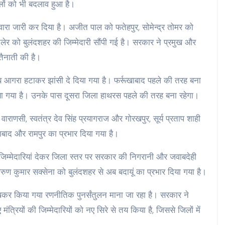
िलों को भी बदलाव हुआ है।
ंटवारा जारी कर दिया है। अजीत पाल को फतेहपुर, सोमेन्द्र तोमर को
दलेर को बुलंदशहर की जिम्मेदारी सौंपी गई है। सरकार ने प्रमुख और
तैनाती की है।
 आगरा हटाकर झांसी दे दिया गया है। फर्रूखाबाद पहले की तरह बना
 दिया गया है। उनके पास दूसरा जिला हाथरस पहले की तरह बना रहेगा।
राणसी, स्वतंत्र देव सिंह प्रयागराज और गोरखपुर, सूर्य प्रताप शाही
याबाद और रामपुर का प्रभार दिया गया है।
 नई जिम्मेदारियां देकर जिला स्तर पर सरकार की निगरानी और जवाबदेही
ुण कुमार सक्सेना को बुलंदशहर से अब बदायूं का प्रभार दिया गया है।
खकर किया गया रणनीतिक पुनर्संतुलन माना जा रहा है। सरकार ने
्रियों की जिम्मेदारियों काे नए सिरे से तय किया है, जिससे जिलों में