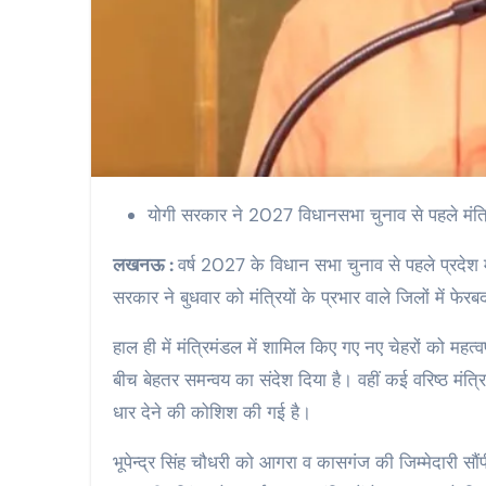
योगी सरकार ने 2027 विधानसभा चुनाव से पहले मंत्रियो
लखनऊ :
वर्ष 2027 के विधान सभा चुनाव से पहले प्रदे
सरकार ने बुधवार को मंत्रियों के प्रभार वाले जिलों में फे
हाल ही में मंत्रिमंडल में शामिल किए गए नए चेहरों को महत्
बीच बेहतर समन्वय का संदेश दिया है। वहीं कई वरिष्ठ मंत्रि
धार देने की कोशिश की गई है।
भूपेन्द्र सिंह चौधरी को आगरा व कासगंज की जिम्मेदारी सौं