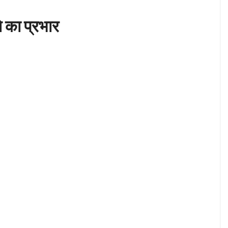
े का प्रभार