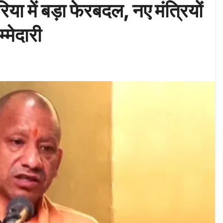
 एरिया में बड़ा फेरबदल, नए मंत्रियों
्मेदारी