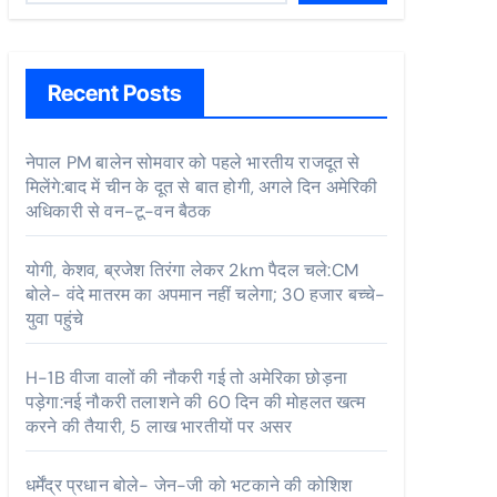
Recent Posts
नेपाल PM बालेन सोमवार को पहले भारतीय राजदूत से
मिलेंगे:बाद में चीन के दूत से बात होगी, अगले दिन अमेरिकी
अधिकारी से वन-टू-वन बैठक
योगी, केशव, ब्रजेश तिरंगा लेकर 2km पैदल चले:CM
बोले- वंदे मातरम का अपमान नहीं चलेगा; 30 हजार बच्चे-
युवा पहुंचे
H-1B वीजा वालों की नौकरी गई तो अमेरिका छोड़ना
पड़ेगा:नई नौकरी तलाशने की 60 दिन की मोहलत खत्म
करने की तैयारी, 5 लाख भारतीयों पर असर
धर्मेंद्र प्रधान बोले- जेन-जी को भटकाने की कोशिश