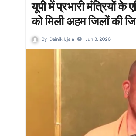
यूपी में प्रभारी मंत्रियों के
को मिली अहम जिलों की जिम
By
Dainik Ujala
Jun 3, 2026