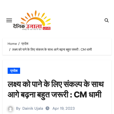
Skip
to
content
Home
प्रदेश
लक्ष्य को पाने के लिए संकल्प के साथ आगे बढ़ना बहुत जरूरी : CM धामी
प्रदेश
लक्ष्य को पाने के लिए संकल्प के साथ
आगे बढ़ना बहुत जरूरी : CM धामी
By
Dainik Ujala
Apr 19, 2023