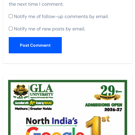
the next time I comment.
Notify me of follow-up comments by email.
Notify me of new posts by email.