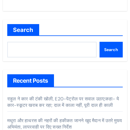
Search
Search
Recent Posts
राहुल ने कार की टंकी खोली, E20-पेट्रोल पर सवाल उठाए:कहा- ये
कार-स्कूटर खराब कर रहा; दाल में काला नहीं, पूरी दाल ही काली
मथुरा और हाथरस की नहरों की हकीकत जानने खुद मैदान में उतरे मुख्य
अभियंता, लापरवाही पर दिए सख्त निर्देश