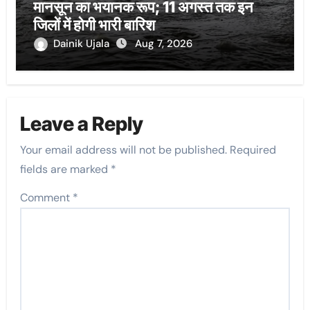
मानसून का भयानक रूप; 11 अगस्त तक इन
जिलों में होगी भारी बारिश
Dainik Ujala
Aug 7, 2026
Leave a Reply
Your email address will not be published.
Required
fields are marked
*
Comment
*