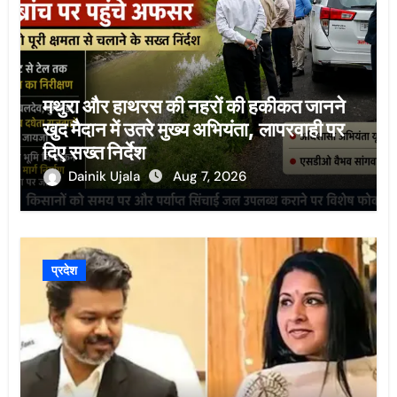
मथुरा और हाथरस की नहरों की हकीकत जानने
खुद मैदान में उतरे मुख्य अभियंता, लापरवाही पर
दिए सख्त निर्देश
Dainik Ujala
Aug 7, 2026
प्रदेश