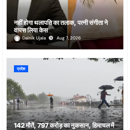
नहीं होगा थलापति का तलाक, पत्नी संगीता ने
वापस लिया केस
Dainik Ujala
Aug 7, 2026
प्रदेश
142 मौतें, 797 करोड़ का नुकसान, हिमाचल में