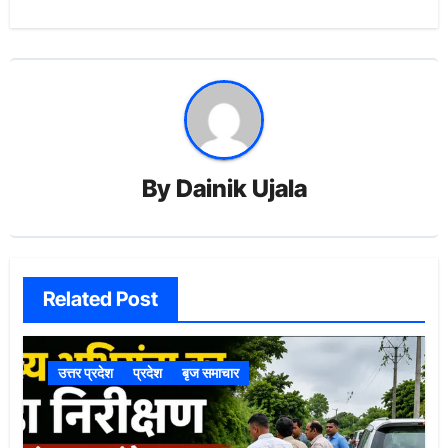
By
Dainik Ujala
Related Post
उत्तर प्रदेश
प्रदेश
बृज समाचार