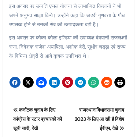
इस अवसर पर उन्नति एप्पल योजना से लाभान्वित किसानों ने भी
अपने अनुभव साझा किये। उन्होंने कहा कि अच्छी गुणवत्ता के पौध
उपलब्ध होने से उनकी सेब की उत्पादकता बढ़ी है।
इस अवसर पर कोका कोला इण्डिया की उपाध्यक्ष देवयानी राजलक्ष्मी
राणा, निदेशक राजेश अयापिला, अशोक बेरी, सुधीर चड्ढ़ा एवं राज्य
के विभिन्न क्षेत्रों से आये कृषक उपस्थित थे।
Post
कर्नाटक चुनाव के लिए
राजस्थान विधानसभा चुनाव
navigation
कांग्रेस के स्टार प्रचारकों की
2023 के लिए आ रही है विशेष
सूची जारी, देखें
ईवीएम, देखें