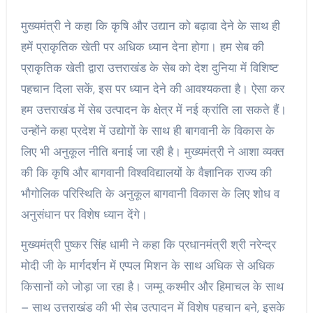
मुख्यमंत्री ने कहा कि कृषि और उद्यान को बढ़ावा देने के साथ ही
हमें प्राकृतिक खेती पर अधिक ध्यान देना होगा। हम सेब की
प्राकृतिक खेती द्वारा उत्तराखंड के सेब को देश दुनिया में विशिष्ट
पहचान दिला सकें, इस पर ध्यान देने की आवश्यकता है। ऐसा कर
हम उत्तराखंड में सेब उत्पादन के क्षेत्र में नई क्रांति ला सकते हैं।
उन्होंने कहा प्रदेश में उद्योगों के साथ ही बागवानी के विकास के
लिए भी अनुकूल नीति बनाई जा रही है। मुख्यमंत्री ने आशा व्यक्त
की कि कृषि और बागवानी विश्वविद्यालयों के वैज्ञानिक राज्य की
भौगोलिक परिस्थिति के अनुकूल बागवानी विकास के लिए शोध व
अनुसंधान पर विशेष ध्यान देंगे।
मुख्यमंत्री पुष्कर सिंह धामी ने कहा कि प्रधानमंत्री श्री नरेन्द्र
मोदी जी के मार्गदर्शन में एप्पल मिशन के साथ अधिक से अधिक
किसानों को जोड़ा जा रहा है। जम्मू कश्मीर और हिमाचल के साथ
– साथ उत्तराखंड की भी सेब उत्पादन में विशेष पहचान बने, इसके