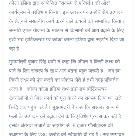
कोला इंडिया द्वारा आयोजित “संकल्प से परिवर्तन की ओर“
कार्यक्रम में प्रतिभाग किया। इस अवसर पर उन्होंने सेब उत्पादन
के क्षेत्र में सराहनीय कार्य करने वाले कृषकों को सम्मानित किया।
उन्नति एप्पल योजना के माध्यम से किसानों की आय बढ़ाने के लिए
इंडो डच हार्टिकल्चर एवं कोका कोला इंडिया द्वारा सहयोग दिया जा
रहा है।
मुख्यमंत्री पुष्कर सिंह धामी ने कहा कि जीवन में किसी लक्ष्य को
पाने के लिए संकल्प के साथ आगे बढ़ना बहुत जरूरी है। जब हम
किसी लक्ष्य को पूरा करने का संकल्प लेते हैं तभी कोई परिवर्तन
आता है। कोका कोला इंडिया तथा इंडो डच हॉर्टिकल्चर
टेक्नोलॉजी ने जिस कार्य को पूरा करने का संकल्प लिया था, उसे
सिद्धि तक पहुंचा रहे हैं। मुख्यमंत्री ने कहा कि सरकार राज्य में
फलों के उत्पादन को बढ़ावा देने के लिए विशेष प्रयास कर रही है।
इसके अंर्तगत नाबार्ड के सहयोग से 18 हजार पॉलीहाउस की
स्थापना के लिए 280 करोड़ की स्वीकृति दी गई है। सेब उत्पादन