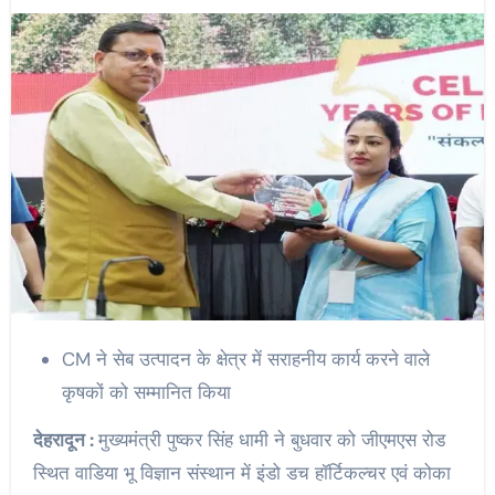
CM ने सेब उत्पादन के क्षेत्र में सराहनीय कार्य करने वाले
कृषकों को सम्मानित किया
देहरादून :
मुख्यमंत्री पुष्कर सिंह धामी ने बुधवार को जीएमएस रोड
स्थित वाडिया भू विज्ञान संस्थान में इंडो डच हॉर्टिकल्चर एवं कोका