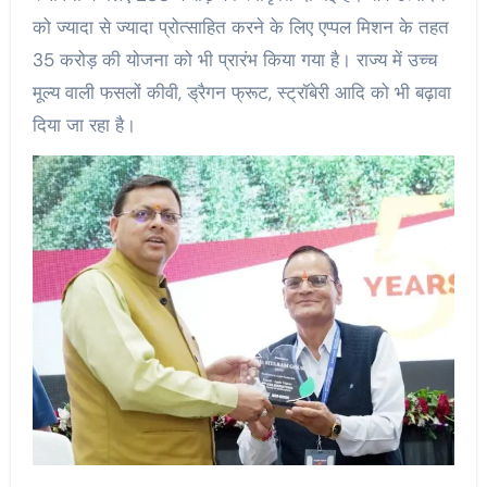
को ज्यादा से ज्यादा प्रोत्साहित करने के लिए एप्पल मिशन के तहत
35 करोड़ की योजना को भी प्रारंभ किया गया है। राज्य में उच्च
मूल्य वाली फसलों कीवी, ड्रैगन फ्रूट, स्ट्रॉबेरी आदि को भी बढ़ावा
दिया जा रहा है।