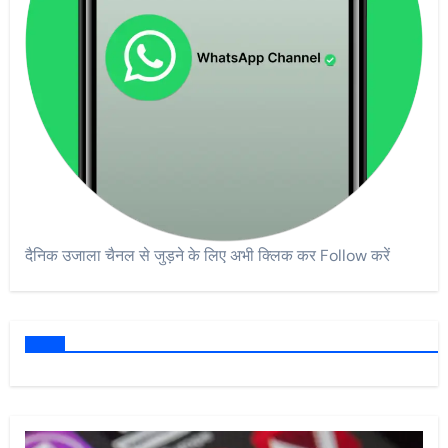
दैनिक उजाला चैनल से जुड़ने के लिए अभी क्लिक कर Follow करें