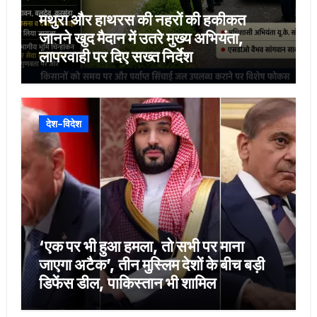
मथुरा और हाथरस की नहरों की हकीकत
जानने खुद मैदान में उतरे मुख्य अभियंता,
लापरवाही पर दिए सख्त निर्देश
देश-विदेश
‘एक पर भी हुआ हमला, तो सभी पर माना
जाएगा अटैक’, तीन मुस्लिम देशों के बीच बड़ी
डिफेंस डील, पाकिस्तान भी शामिल