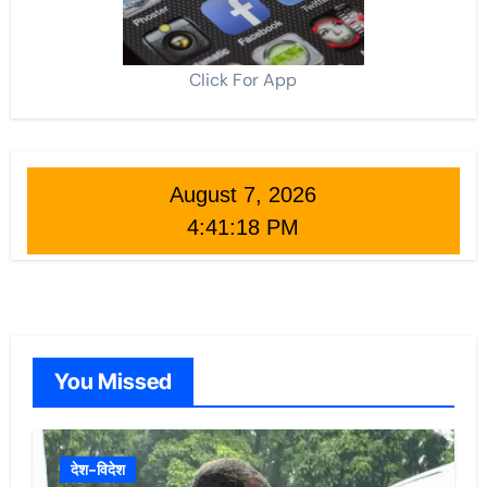
Click For App
August 7, 2026
4:41:20 PM
You Missed
देश-विदेश