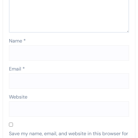
Name
*
Email
*
Website
Save my name, email, and website in this browser for