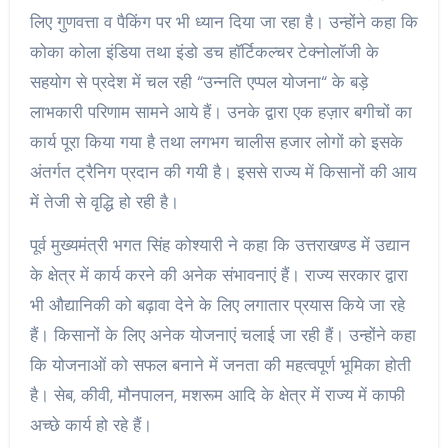
लिए गुणवत्ता व पैकिंग पर भी ध्यान दिया जा रहा है। उन्होंने कहा कि
कोका कोला इंडिया तथा इंडो डच हॉर्टिकल्चर टेक्नोलॉजी के
सहयोग से प्रदेश में चल रही “उन्नति एप्पल योजना“ के बड़े
लाभकारी परिणाम सामने आये हैं। उनके द्वारा एक हज़ार बगीचों का
कार्य पूरा किया गया है तथा लगभग चालीस हजार लोगों को इसके
अंतर्गत ट्रैनिग प्रदान की गयी है। इससे राज्य में किसानों की आय
में तेजी से वृद्धि हो रही है।
पूर्व मुख्यमंत्री भगत सिंह कोश्यारी ने कहा कि उत्तराखण्ड में उद्यान
के क्षेत्र में कार्य करने की अनेक संभावनाएं हैं। राज्य सरकार द्वारा
भी औद्यानिकी को बढ़ावा देने के लिए लगातार प्रयास किये जा रहे
हैं। किसानों के लिए अनेक योजनाएं चलाई जा रही हैं। उन्होंने कहा
कि योजनाओं को सफल बनाने में जनता की महत्वपूर्ण भूमिका होती
है। सेब, कीवी, मौनपालन, मशरूम आदि के क्षेत्र में राज्य में काफी
अच्छे कार्य हो रहे हैं।