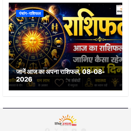
पंचांग-राशिफल
जानें आज का अपना राशिफल, 08-08-
2026