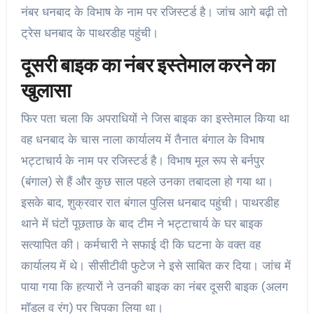
नंबर धनबाद के विभाष के नाम पर रजिस्टर्ड है। जांच आगे बढ़ी तो
ट्रेस धनबाद के पाथरडीह पहुंची।
दूसरी बाइक का नंबर इस्तेमाल करने का
खुलासा
फिर पता चला कि अपराधियों ने जिस बाइक का इस्तेमाल किया था
वह धनबाद के चास नाला कार्यालय में तैनात बंगाल के विभाष
भट्टाचार्य के नाम पर रजिस्टर्ड है। विभाष मूल रूप से बर्नपुर
(बंगाल) से हैं और कुछ साल पहले उनका तबादला हो गया था।
इसके बाद, शुक्रवार रात बंगाल पुलिस धनबाद पहुंची। पाथरडीह
थाने में घंटों पूछताछ के बाद टीम ने भट्टाचार्य के घर बाइक
सत्यापित की। कर्मचारी ने सफाई दी कि घटना के वक्त वह
कार्यालय में थे। सीसीटीवी फुटेज ने इसे साबित कर दिया। जांच में
पाया गया कि हत्यारों ने उनकी बाइक का नंबर दूसरी बाइक (अलग
मॉडल व रंग) पर चिपका लिया था।