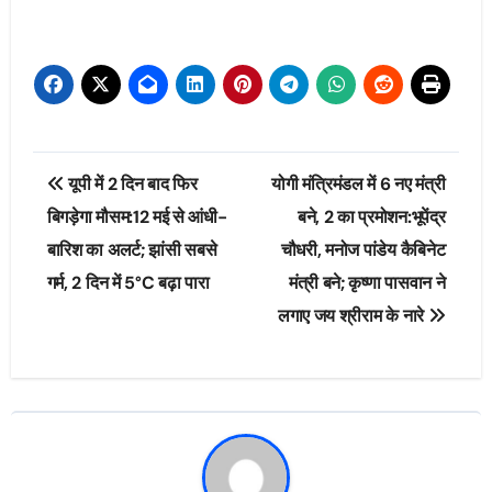
Post
यूपी में 2 दिन बाद फिर
योगी मंत्रिमंडल में 6 नए मंत्री
navigation
बिगड़ेगा मौसम:12 मई से आंधी-
बने, 2 का प्रमोशन:भूपेंद्र
बारिश का अलर्ट; झांसी सबसे
चौधरी, मनोज पांडेय कैबिनेट
गर्म, 2 दिन में 5°C बढ़ा पारा
मंत्री बने; कृष्णा पासवान ने
लगाए जय श्रीराम के नारे