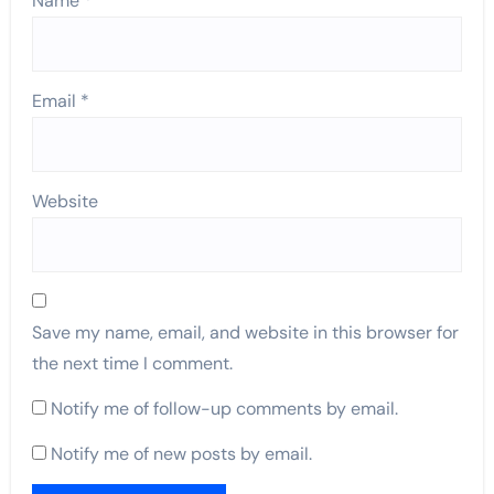
Name
*
Email
*
Website
Save my name, email, and website in this browser for
the next time I comment.
Notify me of follow-up comments by email.
Notify me of new posts by email.