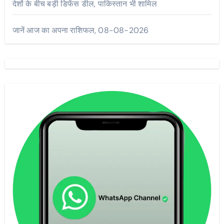
देशों के बीच बड़ी डिफेंस डील, पाकिस्तान भी शामिल
जानें आज का अपना राशिफल, 08-08-2026