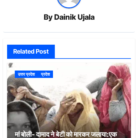
By
Dainik Ujala
Related Post
उत्तर प्रदेश
प्रदेश
मां बोली- दामाद ने बेटी को मारकर जलाया:एक