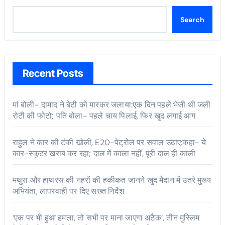
Search
Recent Posts
मां बोली- दामाद ने बेटी को मारकर जलाया:एक दिन पहले भेजी थी जली
रोटी की फोटो; पति बोला- पहले चाय पिलाई, फिर खुद लगाई आग
राहुल ने कार की टंकी खोली, E20-पेट्रोल पर सवाल उठाए:कहा- ये
कार-स्कूटर खराब कर रहा; दाल में काला नहीं, पूरी दाल ही काली
मथुरा और हाथरस की नहरों की हकीकत जानने खुद मैदान में उतरे मुख्य
अभियंता, लापरवाही पर दिए सख्त निर्देश
‘एक पर भी हुआ हमला, तो सभी पर माना जाएगा अटैक’, तीन मुस्लिम