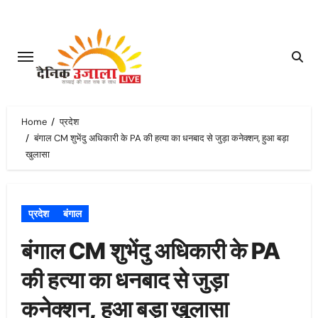
Skip
to
content
Home
प्रदेश
बंगाल CM शुभेंदु अधिकारी के PA की हत्या का धनबाद से जुड़ा कनेक्शन, हुआ बड़ा
खुलासा
प्रदेश
बंगाल
बंगाल CM शुभेंदु अधिकारी के PA
की हत्या का धनबाद से जुड़ा
कनेक्शन, हुआ बड़ा खुलासा