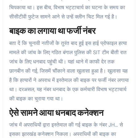
चिपकाया था। इस बीच, विभाष भट्टाचार्य का घटना के समय का
सीसीटीवी फुटेज सामने आने से उन्हें क्लीन चिट मिल गई है।
बाइक का लगाया था फर्जी नंबर
बता दें कि चुनावी नतीजों के तुरंत बाद हुई इस हाई प्रोफाइल हत्या
मामले की जांच के लिए गठित बंगाल पुलिस की SIT टीम बीती रात
जांच के लिए धनबाद पहुंची थी। यहां थाने में काफी देर तक
छानबीन की गई, जिसमें चौंकाने वाला खुलासा हुआ है। खुलासा यह
है कि हत्यारों ने अपराध में इस्तेमाल की बाइक पर फर्जी नंबर लगाया
था। दरअसल, यह नंबर धनबाद के एक कर्मचारी विभाष भट्टाचार्य
की बाइक का चुराया गया था।
ऐसे सामने आया धनबाद कनेक्शन
जांच में अपराधियों द्वारा इस्तेमाल की गई बाइक के नंबर JH… से
इसका झारखंड कनेक्शन निकला। अपराधियों की बाइक का