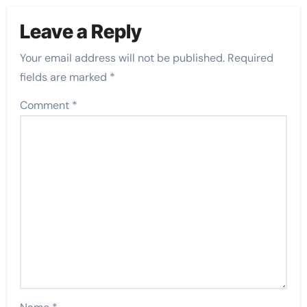
Leave a Reply
Your email address will not be published.
Required
fields are marked
*
Comment
*