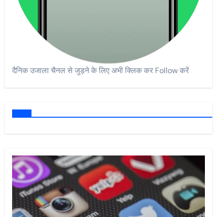
दैनिक उजाला चैनल से जुड़ने के लिए अभी क्लिक कर Follow करें