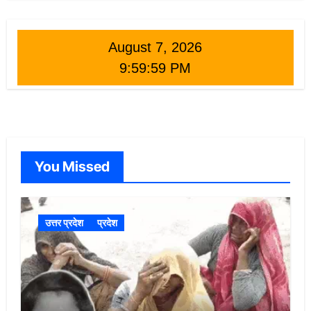
August 7, 2026
10:00:00 PM
You Missed
उत्तर प्रदेश
प्रदेश