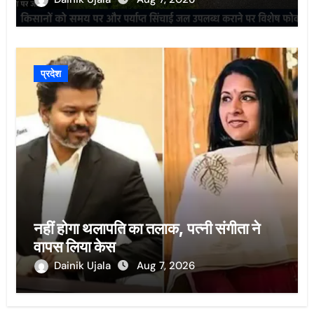
प्रदेश
नहीं होगा थलापति का तलाक, पत्नी संगीता ने
वापस लिया केस
Dainik Ujala
Aug 7, 2026