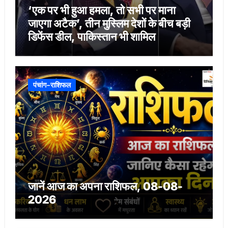
‘एक पर भी हुआ हमला, तो सभी पर माना
जाएगा अटैक’, तीन मुस्लिम देशों के बीच बड़ी
डिफेंस डील, पाकिस्तान भी शामिल
पंचांग-राशिफल
जानें आज का अपना राशिफल, 08-08-
2026