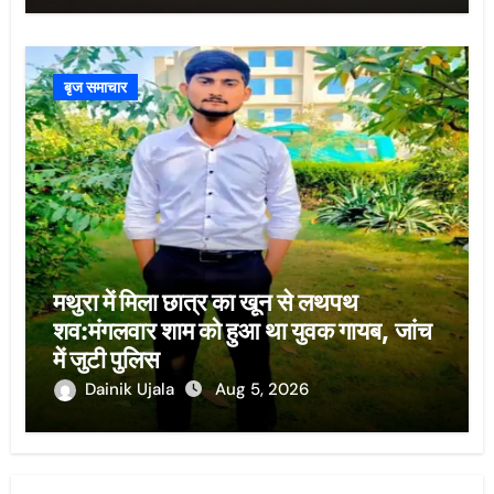
बृज समाचार
मथुरा में मिला छात्र का खून से लथपथ
शव:मंगलवार शाम को हुआ था युवक गायब, जांच
में जुटी पुलिस
Dainik Ujala
Aug 5, 2026