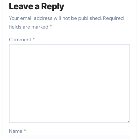
Leave a Reply
Your email address will not be published.
Required
fields are marked
*
Comment
*
Name
*