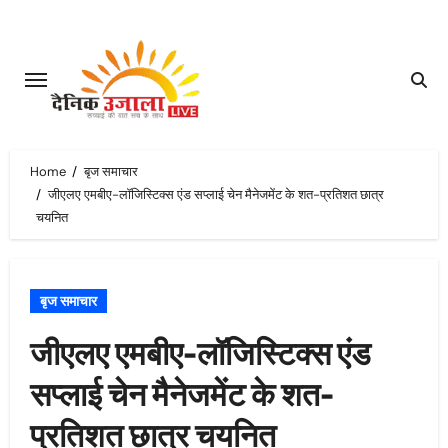
Skip
to
content
Home
बृज समाचार
जीएलए एमबीए-लॉजिस्टिक्स एंड सप्लाई चेन मैनेजमेंट के शत-प्रतिशत छात्र
चयनित
बृज समाचार
जीएलए एमबीए-लॉजिस्टिक्स एंड
सप्लाई चेन मैनेजमेंट के शत-
प्रतिशत छात्र चयनित