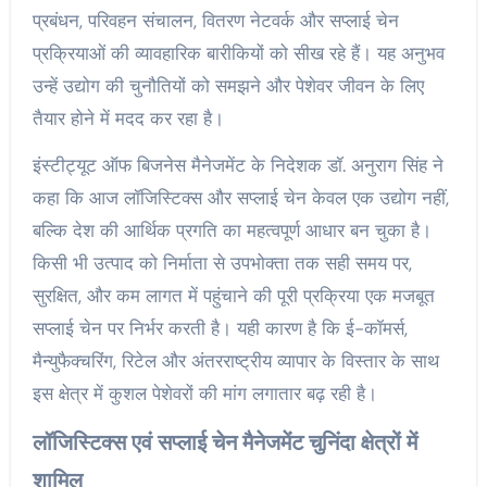
प्रबंधन, परिवहन संचालन, वितरण नेटवर्क और सप्लाई चेन
प्रक्रियाओं की व्यावहारिक बारीकियों को सीख रहे हैं। यह अनुभव
उन्हें उद्योग की चुनौतियों को समझने और पेशेवर जीवन के लिए
तैयार होने में मदद कर रहा है।
इंस्टीट्यूट ऑफ बिजनेस मैनेजमेंट के निदेशक डॉ. अनुराग सिंह ने
कहा कि आज लॉजिस्टिक्स और सप्लाई चेन केवल एक उद्योग नहीं,
बल्कि देश की आर्थिक प्रगति का महत्वपूर्ण आधार बन चुका है।
किसी भी उत्पाद को निर्माता से उपभोक्ता तक सही समय पर,
सुरक्षित, और कम लागत में पहुंचाने की पूरी प्रक्रिया एक मजबूत
सप्लाई चेन पर निर्भर करती है। यही कारण है कि ई-कॉमर्स,
मैन्युफैक्चरिंग, रिटेल और अंतरराष्ट्रीय व्यापार के विस्तार के साथ
इस क्षेत्र में कुशल पेशेवरों की मांग लगातार बढ़ रही है।
लॉजिस्टिक्स एवं सप्लाई चेन मैनेजमेंट चुनिंदा क्षेत्रों में
शामिल