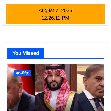
August 7, 2026
12:26:13 PM
You Missed
देश-विदेश