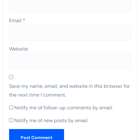
Email
*
Website
Save my name, email, and website in this browser for
the next time I comment.
Notify me of follow-up comments by email.
Notify me of new posts by email.