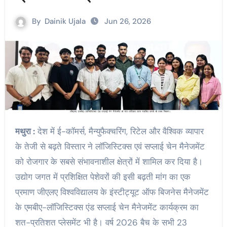
By
Dainik Ujala
Jun 26, 2026
मथुरा :
देश में ई-कॉमर्स, मैन्युफैक्चरिंग, रिटेल और वैश्विक व्यापार
के तेजी से बढ़ते विस्तार ने लॉजिस्टिक्स एवं सप्लाई चेन मैनेजमेंट
को रोजगार के सबसे संभावनाशील क्षेत्रों में शामिल कर दिया है।
उद्योग जगत में प्रशिक्षित पेशेवरों की इसी बढ़ती मांग का एक
प्रमाण जीएलए विश्वविद्यालय के इंस्टीट्यूट ऑफ बिजनेस मैनेजमेंट
के एमबीए-लॉजिस्टिक्स एंड सप्लाई चेन मैनेजमेंट कार्यक्रम का
शत-प्रतिशत प्लेसमेंट भी है। वर्ष 2026 बैच के सभी 23