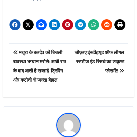
Post
मथुरा के बलदेव की बिजली
जीएलए इंस्टीट्यूट ऑफ लीगल
navigation
व्यवस्था भगवान भरोसे: आधी रात
स्टडीज एंड रिसर्च का उत्कृष्ट
के बाद आती है सप्लाई, ट्रिपिंग
प्लेसमेंट
और कटौती से जनता बेहाल