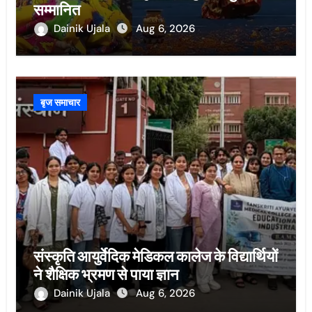
सम्मानित
Dainik Ujala
Aug 6, 2026
बृज समाचार
संस्कृति आयुर्वेदिक मेडिकल कालेज के विद्यार्थियों
ने शैक्षिक भ्रमण से पाया ज्ञान
Dainik Ujala
Aug 6, 2026