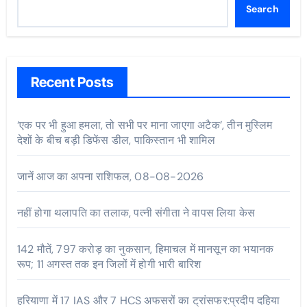
Search
Recent Posts
‘एक पर भी हुआ हमला, तो सभी पर माना जाएगा अटैक’, तीन मुस्लिम
देशों के बीच बड़ी डिफेंस डील, पाकिस्तान भी शामिल
जानें आज का अपना राशिफल, 08-08-2026
नहीं होगा थलापति का तलाक, पत्नी संगीता ने वापस लिया केस
142 मौतें, 797 करोड़ का नुकसान, हिमाचल में मानसून का भयानक
रूप; 11 अगस्त तक इन जिलों में होगी भारी बारिश
हरियाणा में 17 IAS और 7 HCS अफसरों का ट्रांसफर:प्रदीप दहिया