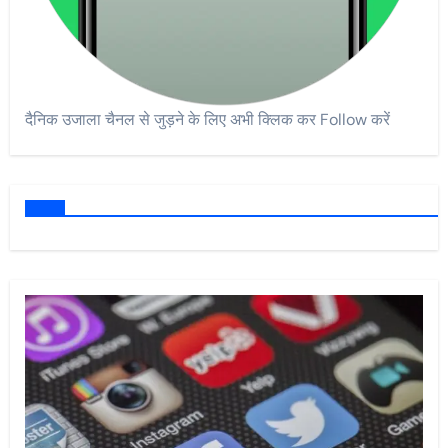
दैनिक उजाला चैनल से जुड़ने के लिए अभी क्लिक कर Follow करें