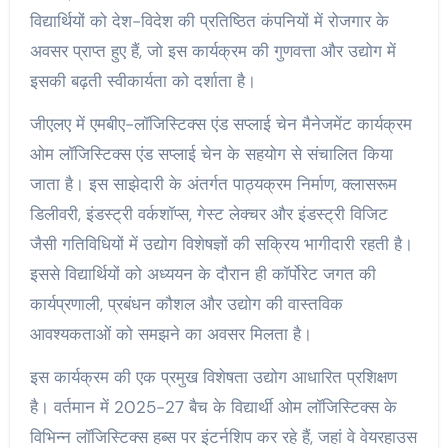
विद्यार्थियों को देश-विदेश की प्रतिष्ठित कंपनियों में रोजगार के
अवसर प्राप्त हुए हैं, जो इस कार्यक्रम की गुणवत्ता और उद्योग में
इसकी बढ़ती स्वीकार्यता को दर्शाता है।
जीएलए में एमबीए-लॉजिस्टिक्स एंड सप्लाई चेन मैनेजमेंट कार्यक्रम
ओम लॉजिस्टिक्स एंड सप्लाई चेन के सहयोग से संचालित किया
जाता है। इस साझेदारी के अंतर्गत पाठ्यक्रम निर्माण, क्लासरूम
डिलीवरी, इंडस्ट्री वर्कशॉप्स, गेस्ट लेक्चर और इंडस्ट्री विजिट
जैसी गतिविधियों में उद्योग विशेषज्ञों की सक्रिय भागीदारी रहती है।
इससे विद्यार्थियों को अध्ययन के दौरान ही कॉर्पोरेट जगत की
कार्यप्रणाली, प्रबंधन कौशल और उद्योग की वास्तविक
आवश्यकताओं को समझने का अवसर मिलता है।
इस कार्यक्रम की एक प्रमुख विशेषता उद्योग आधारित प्रशिक्षण
है। वर्तमान में 2025-27 बैच के विद्यार्थी ओम लॉजिस्टिक्स के
विभिन्न लॉजिस्टिक्स हब्स पर इंटर्नशिप कर रहे हैं, जहां वे वेयरहाउस