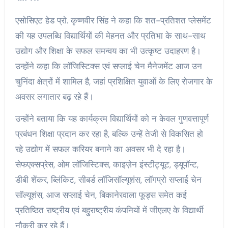
एसोसिएट हेड प्रो. कृष्णवीर सिंह ने कहा कि शत-प्रतिशत प्लेसमेंट
की यह उपलब्धि विद्यार्थियों की मेहनत और प्रतिभा के साथ-साथ
उद्योग और शिक्षा के सफल समन्वय का भी उत्कृष्ट उदाहरण है।
उन्होंने कहा कि लॉजिस्टिक्स एवं सप्लाई चेन मैनेजमेंट आज उन
चुनिंदा क्षेत्रों में शामिल है, जहां प्रशिक्षित युवाओं के लिए रोजगार के
अवसर लगातार बढ़ रहे हैं।
उन्होंने बताया कि यह कार्यक्रम विद्यार्थियों को न केवल गुणवत्तापूर्ण
प्रबंधन शिक्षा प्रदान कर रहा है, बल्कि उन्हें तेजी से विकसित हो
रहे उद्योग में सफल करियर बनाने का अवसर भी दे रहा है।
सेफएक्सप्रेस, ओम लॉजिस्टिक्स, काइज़ेन इंस्टीट्यूट, ड्यूपॉन्ट,
डीबी शेंकर, ब्लिंकिट, सीबर्ड लॉजिसॉल्यूशंस, लॉगप्रो सप्लाई चेन
सॉल्यूशंस, आज सप्लाई चेन, बिकानेरवाला फूड्स समेत कई
प्रतिष्ठित राष्ट्रीय एवं बहुराष्ट्रीय कंपनियों में जीएलए के विद्यार्थी
नौकरी कर रहे हैं।