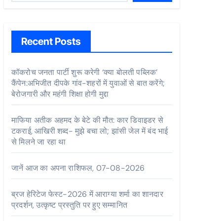
Recent Posts
कॉकरोच जनता पार्टी शुरू करेगी ‘क्या बोलती पब्लिक’
कैंपेन:अभिजीत दीपके गांव-शहरों में युवाओं से बात करेंगे;
बेरोजगारी और महंगी शिक्षा होगी मुद्दा
माफिया अतीक अहमद के बेटे की मौत: कार डिवाइडर से
टकराई, आखिरी शब्द- मुझे बचा लो; झांसी जेल में बंद भाई
से मिलने जा रहा था
जानें आज का अपना राशिफल, 07-08-2026
ब्रज हेरिटेज फेस्ट-2026 में आराग्या शर्मा का शानदार
प्रदर्शन, उत्कृष्ट प्रस्तुति पर हुए सम्मानित