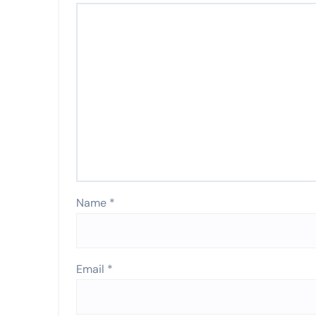
Name
*
Email
*