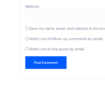
Website
Save my name, email, and website in this br
Notify me of follow-up comments by email.
Notify me of new posts by email.