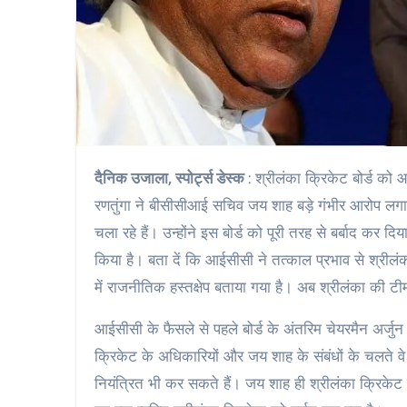
दैनिक उजाला, स्पोर्ट्स डेस्क
: श्रीलंका क्रिकेट बोर्ड को आ
रणतुंगा ने बीसीसीआई सचिव जय शाह बड़े गंभीर आरोप लगाए 
चला रहे हैं। उन्‍होंने इस बोर्ड को पूरी तरह से बर्बाद कर 
किया है। बता दें कि आईसीसी ने तत्‍काल प्रभाव से श्रीलंक
में राजनीतिक हस्तक्षेप बताया गया है। अब श्रीलंका की ट
आईसीसी के फैसले से पहले बोर्ड के अंतरिम चेयरमैन अर्जुन र
क्रिकेट के अधिकारियों और जय शाह के संबंधों के चलत
नियंत्रित भी कर सकते हैं। जय शाह ही श्रीलंका क्रिकेट 