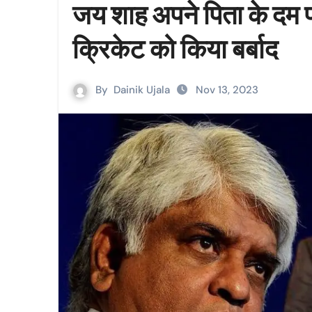
जय शाह अपने पिता के दम 
क्रिकेट को किया बर्बाद
By
Dainik Ujala
Nov 13, 2023