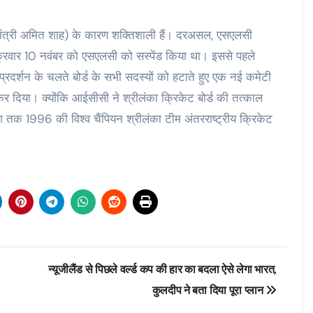
ह मंत्री अमित शाह) के कारण शक्तिशाली हैं। दरअसल, एसएलसी
ुक्रवार 10 नवंबर को एसएलसी को सस्‍पेंड किया था। इससे पहले
ब प्रदर्शन के चलते बोर्ड के सभी सदस्यों को हटाते हुए एक नई कमेटी
कर दिया। क्‍योंकि आईसीसी ने श्रीलंका क्रिकेट बोर्ड की तत्काल
 1996 की विश्‍व चैंपियन श्रीलंका टीम अंतरराष्‍ट्रीय क्रिकेट
न्यूजीलैंड से पिछले वर्ल्ड कप की हार का बदला ऐसे लेगा भारत,
कुलदीप ने बता दिया पूरा प्‍लान