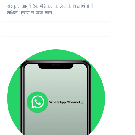
संस्कृति आयुर्वेदिक मेडिकल कालेज के विद्यार्थियों ने
शैक्षिक भ्रमण से पाया ज्ञान