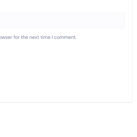
owser for the next time I comment.