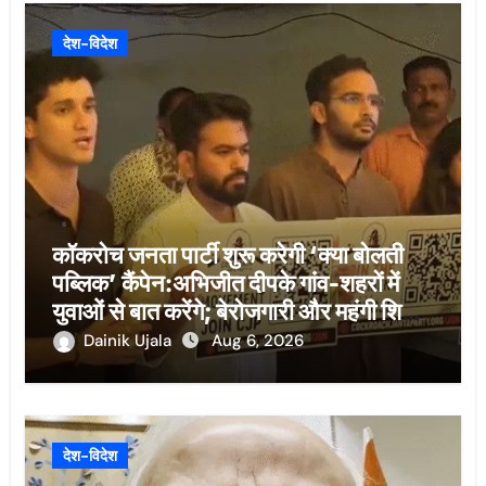
देश-विदेश
कॉकरोच जनता पार्टी शुरू करेगी ‘क्या बोलती
पब्लिक’ कैंपेन:अभिजीत दीपके गांव-शहरों में
युवाओं से बात करेंगे; बेरोजगारी और महंगी शिक्षा
होगी मुद्दा
Dainik Ujala
Aug 6, 2026
देश-विदेश