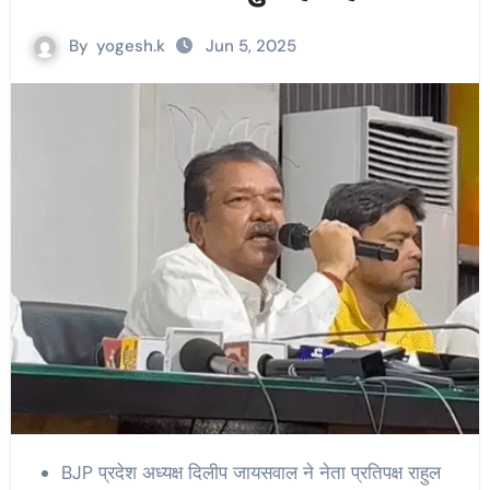
By
yogesh.k
Jun 5, 2025
BJP प्रदेश अध्यक्ष दिलीप जायसवाल ने नेता प्रतिपक्ष राहुल