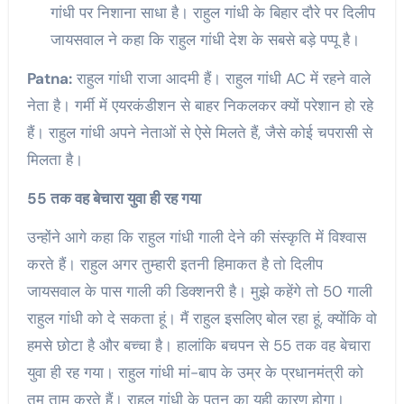
गांधी पर निशाना साधा है। राहुल गांधी के बिहार दौरे पर दिलीप
जायसवाल ने कहा कि राहुल गांधी देश के सबसे बड़े पप्पू है।
Patna:
राहुल गांधी राजा आदमी हैं। राहुल गांधी AC में रहने वाले
नेता है। गर्मी में एयरकंडीशन से बाहर निकलकर क्यों परेशान हो रहे
हैं। राहुल गांधी अपने नेताओं से ऐसे मिलते हैं, जैसे कोई चपरासी से
मिलता है।
55 तक वह बेचारा युवा ही रह गया
उन्होंने आगे कहा कि राहुल गांधी गाली देने की संस्कृति में विश्वास
करते हैं। राहुल अगर तुम्हारी इतनी हिमाकत है तो दिलीप
जायसवाल के पास गाली की डिक्शनरी है। मुझे कहेंगे तो 50 गाली
राहुल गांधी को दे सकता हूं। मैं राहुल इसलिए बोल रहा हूं, क्योंकि वो
हमसे छोटा है और बच्चा है। हालांकि बचपन से 55 तक वह बेचारा
युवा ही रह गया। राहुल गांधी मां-बाप के उम्र के प्रधानमंत्री को
तुम ताम करते हैं। राहुल गांधी के पतन का यही कारण होगा।