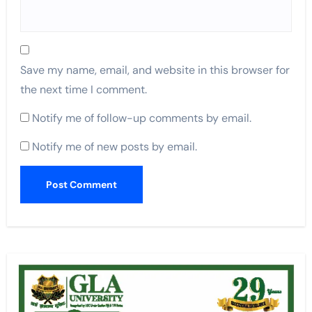
Save my name, email, and website in this browser for
the next time I comment.
Notify me of follow-up comments by email.
Notify me of new posts by email.