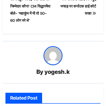
navigation
जिम्मेदार कौन? CM सिद्धारमैया
भगदड़ पर कर्नाटक हाई कोर्ट
बोले- ‘महाकुंभ में भी तो 50-
सख्त
60 लोग मरे थे’
By
yogesh.k
Related Post