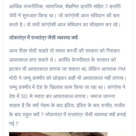
आर्थिक राजनीतिक, सामाजिक, शैक्षणित क्रांति सहित 7 क्रांति
जेपी ने शुरुआत किया था। जो कांग्रेसी आज संविधान की बात
करते है। वो सभी कांग्रेसी आज संविधान का चीरहरण कर रहे।
लोकतंत्र में राजतंत्र जैसी व्यवस्था क्यों
आज पीएम मोदी चाहते तो ममता बनर्जी की सरकार को गिराकर
आपतकाल लगा सकते थे। अरविंद केजरीवाल के सरकार को
हटकर भी आपातकाल लगाया जा सकता था, लेकिन आजतक PM
मोदी ने जम्मू कश्मीर को छोड़कर कही भी आपातकाल नहीं लगाया।
जम्मू कश्मीर में देश के खिलाफ काम किया जा रहा था। कांग्रेस ने
देश में 50 से ज्यादा बार आपातकाल लगाया। समाज जानना
चाहता है कि क्यों नेहरू के बाद इंदिरा, इंदिरा के बाद राजीव, राजीव
के बाद राहुल क्यों ? लोकतंत्र में राजतंत्र जैसी व्यवस्था क्यों बनाई
गई ?