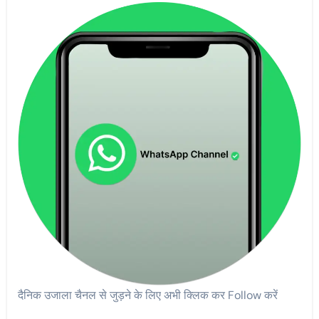
दैनिक उजाला चैनल से जुड़ने के लिए अभी क्लिक कर Follow करें