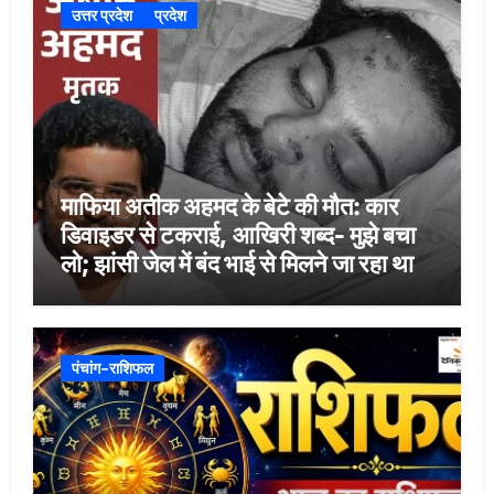
उत्तर प्रदेश
प्रदेश
माफिया अतीक अहमद के बेटे की मौत: कार
डिवाइडर से टकराई, आखिरी शब्द- मुझे बचा
लो; झांसी जेल में बंद भाई से मिलने जा रहा था
पंचांग-राशिफल