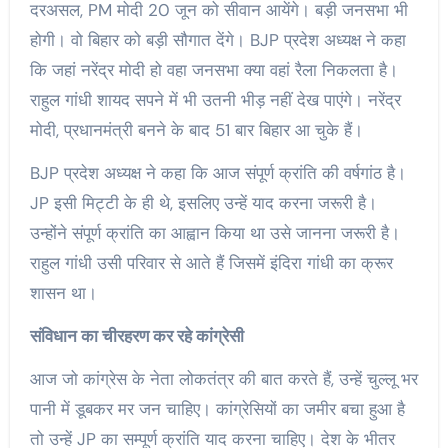
दरअसल, PM मोदी 20 जून को सीवान आयेंगे। बड़ी जनसभा भी
होगी। वो बिहार को बड़ी सौगात देंगे। BJP प्रदेश अध्यक्ष ने कहा
कि जहां नरेंद्र मोदी हो वहा जनसभा क्या वहां रैला निकलता है।
राहुल गांधी शायद सपने में भी उतनी भीड़ नहीं देख पाएंगे। नरेंद्र
मोदी, प्रधानमंत्री बनने के बाद 51 बार बिहार आ चुके हैं।
BJP प्रदेश अध्यक्ष ने कहा कि आज संपूर्ण क्रांति की वर्षगांठ है।
JP इसी मिट्टी के ही थे, इसलिए उन्हें याद करना जरूरी है।
उन्होंने संपूर्ण क्रांति का आह्वान किया था उसे जानना जरूरी है।
राहुल गांधी उसी परिवार से आते हैं जिसमें इंदिरा गांधी का क्रूर
शासन था।
संविधान का चीरहरण कर रहे कांग्रेसी
आज जो कांग्रेस के नेता लोकतंत्र की बात करते हैं, उन्हें चुल्लू भर
पानी में डूबकर मर जन चाहिए। कांग्रेसियों का जमीर बचा हुआ है
तो उन्हें JP का सम्पूर्ण क्रांति याद करना चाहिए। देश के भीतर