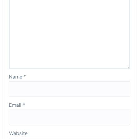
Name
*
Email
*
Website