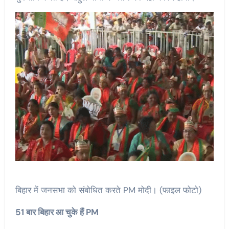
बिहार में जनसभा को संबोधित करते PM मोदी। (फाइल फोटो)
51 बार बिहार आ चुके हैं PM