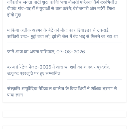
कॉकरोच जनता पार्टी शुरू करेगी ‘क्या बोलती पब्लिक’ कैंपेन:अभिजीत
दीपके गांव-शहरों में युवाओं से बात करेंगे; बेरोजगारी और महंगी शिक्षा
होगी मुद्दा
माफिया अतीक अहमद के बेटे की मौत: कार डिवाइडर से टकराई,
आखिरी शब्द- मुझे बचा लो; झांसी जेल में बंद भाई से मिलने जा रहा था
जानें आज का अपना राशिफल, 07-08-2026
ब्रज हेरिटेज फेस्ट-2026 में आराग्या शर्मा का शानदार प्रदर्शन,
उत्कृष्ट प्रस्तुति पर हुए सम्मानित
संस्कृति आयुर्वेदिक मेडिकल कालेज के विद्यार्थियों ने शैक्षिक भ्रमण से
पाया ज्ञान