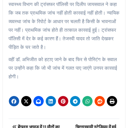
स्वास्थ्य विभाग की ट्रांसफर पॉलिसी पर दिलीप जायसवाल ने कहा
कि जब तक प्राथमिक जांच नहीं होती कारवाई नहीं होती। न्यायिक
व्यवस्था जांच के रिपोर्ट के आधार पर चलती है किसी के भावनाओं
पर नहीं। प्राथमिक जांच होते ही तत्काल कारवाई हुई। ट्रांसफर
पॉलिसी में देर के कई कारण हैं। तेजस्वी यादव तो जाति देखकर
पीड़ित के घर जाते है।
वहीं डॉ. अभिजीत को हटाए जाने के बाद फिर से पोस्टिंग के सवाल
पर उन्होंने कहा कि जो भी जांच में गलत पाए जाएंगे उनपर कारवाई
होगी।
Post
बेंगलुरु भगदड़ में 11 मौतों का
चिन्नास्वामी स्टेडियम में हुई