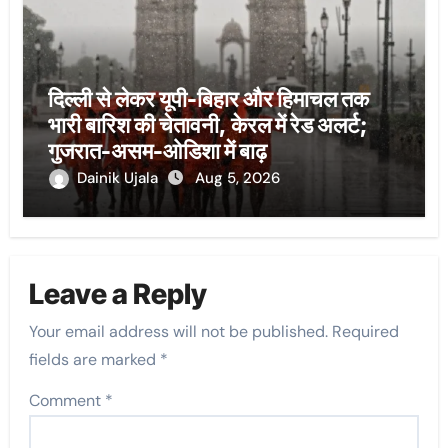
दिल्ली से लेकर यूपी-बिहार और हिमाचल तक
भारी बारिश की चेतावनी, केरल में रेड अलर्ट;
गुजरात-असम-ओडिशा में बाढ़
Dainik Ujala
Aug 5, 2026
Leave a Reply
Your email address will not be published.
Required
fields are marked
*
Comment
*