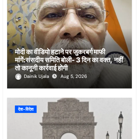
मोदी का वीडियो हटाने पर जुकरबर्ग माफी
मांगें:संसदीय समिति बोली- 3 दिन का वक्त, नहीं
तो कानूनी कार्रवाई होगी
Dainik Ujala
Aug 5, 2026
देश-विदेश