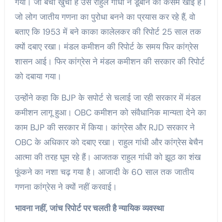
गया। जो बचा खुचा है उसे राहुल गांधी ने डूबाने की कसम खाई है।
जो लोग जातीय गणना का पुरोधा बनने का प्रयास कर रहे हैं, वो
बताए कि 1953 में बने काका कालेलकर की रिपोर्ट 25 साल तक
क्यों दबाए रखा। मंडल कमीशन की रिपोर्ट के समय फिर कांग्रेस
शासन आई। फिर कांग्रेस ने मंडल कमीशन की सरकार की रिपोर्ट
को दबाया गया।
उन्होंने कहा कि BJP के सपोर्ट से चलाई जा रही सरकार में मंडल
कमीशन लागू हुआ। OBC कमीशन को संवैधानिक मान्यता देने का
काम BJP की सरकार में किया। कांग्रेस और RJD सरकार ने
OBC के अधिकार को दबाए रखा। राहुल गांधी और कांग्रेस बेचैन
आत्मा की तरह घूम रहे हैं। आजतक राहुल गांधी को झूठ का शंख
फूंकने का नशा चढ़ गया है। आजादी के 60 साल तक जातीय
गणना कांग्रेस ने क्यों नहीं करवाई।
भावना नहीं, जांच रिपोर्ट पर चलती है न्यायिक व्यवस्था