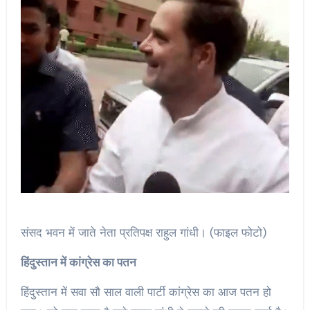
संसद भवन में जाते नेता प्रतिपक्ष राहुल गांधी। (फाइल फोटो)
हिंदुस्तान में कांग्रेस का पतन
हिंदुस्तान में सवा सौ साल वाली पार्टी कांग्रेस का आज पतन हो