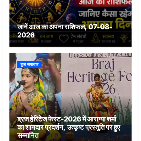
जानें आज का अपना राशिफल, 07-08-
2026
बृज समाचार
ब्रज हेरिटेज फेस्ट-2026 में आराग्या शर्मा
का शानदार प्रदर्शन, उत्कृष्ट प्रस्तुति पर हुए
सम्मानित