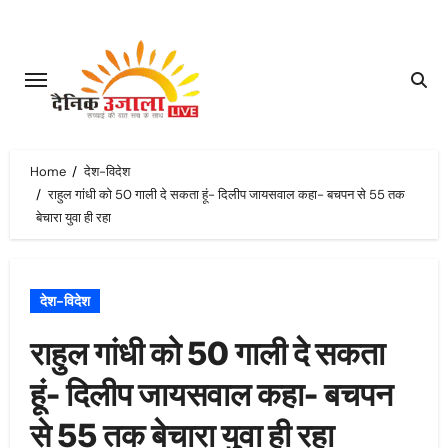
Skip
to
content
Home
देश-विदेश
राहुल गांधी को 50 गाली दे सकता हूं- दिलीप जायसवाल कहा- बचपन से 55 तक
बेचारा युवा ही रहा
देश-विदेश
राहुल गांधी को 50 गाली दे सकता
हूं- दिलीप जायसवाल कहा- बचपन
से 55 तक बेचारा युवा ही रहा