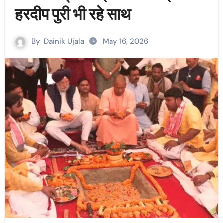
हरदीप पुरी भी रहे साथ
By
Dainik Ujala
May 16, 2026