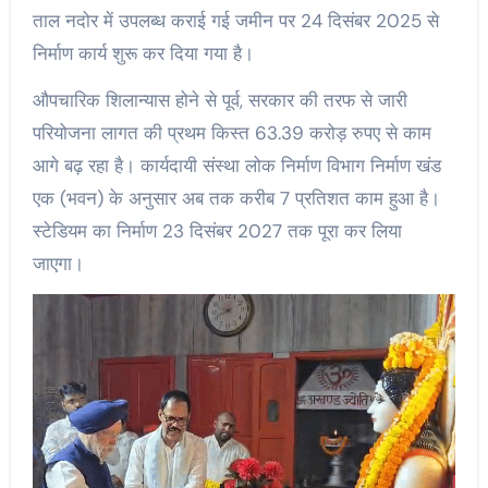
ताल नदोर में उपलब्ध कराई गई जमीन पर 24 दिसंबर 2025 से
निर्माण कार्य शुरू कर दिया गया है।
औपचारिक शिलान्यास होने से पूर्व, सरकार की तरफ से जारी
परियोजना लागत की प्रथम किस्त 63.39 करोड़ रुपए से काम
आगे बढ़ रहा है। कार्यदायी संस्था लोक निर्माण विभाग निर्माण खंड
एक (भवन) के अनुसार अब तक करीब 7 प्रतिशत काम हुआ है।
स्टेडियम का निर्माण 23 दिसंबर 2027 तक पूरा कर लिया
जाएगा।