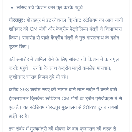
सांसद रवि किशन कार पूल करके पहुंचे
गोरखपुर :
गोरखपुर में इंटरनेशनल क्रिकेट स्टेडियम का आज यानी
शनिवार को CM योगी और केंद्रीय पेट्रोलियम मंत्री ने शिलान्यास
किया। समारोह से पहले केंद्रीय मंत्री ने गुरु गोरखनाथ के दर्शन
पूजन किए।
वहीं समारोह में शामिल होने के लिए सांसद रवि किशन ने कार पूल
करके पहुंचे। उनके के साथ केंद्रीय मंत्री कमलेश पासवान,
कुशीनगर सांसद विजय दुबे भी रहे।
करीब 393 करोड़ रुपए की लागत वाले ताल नदोर में बनने वाले
इंटरनेशनल क्रिकेट स्टेडियम CM योगी के ड्रीम प्रोजेक्ट्स में से
एक है। यह स्टेडियम गोरखपुर मुख्यालय से 20km दूर वाराणसी
हाईवे पर है।
इस संबंध में मुख्यमंत्री की घोषणा के बाद प्रशासन की तरफ से