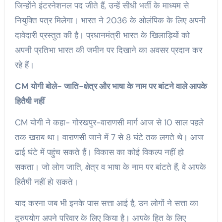
जिन्होंने इंटरनेशनल पद जीते हैं, उन्हें सीधी भर्ती के माध्यम से
नियुक्ति पत्र मिलेगा। भारत ने 2036 के ओलंपिक के लिए अपनी
दावेदारी प्रस्तुत की है। प्रधानमंत्री भारत के खिलाड़ियों को
अपनी प्रतिभा भारत की जमीन पर दिखाने का अवसर प्रदान कर
रहे हैं।
CM योगी बोले- जाति-क्षेत्र और भाषा के नाम पर बांटने वाले आपके
हितैषी नहीं
CM योगी ने कहा- गोरखपुर-वाराणसी मार्ग आज से 10 साल पहले
तक खराब था। वाराणसी जाने में 7 से 8 घंटे तक लगते थे। आज
ढाई घंटे में पहुंच सकते हैं। विकास का कोई विकल्प नहीं हो
सकता। जो लोग जाति, क्षेत्र व भाषा के नाम पर बांटते हैं, वे आपके
हितैषी नहीं हो सकते।
याद करना जब भी इनके पास सत्ता आई है, उन लोगों ने सत्ता का
दुरुपयोग अपने परिवार के लिए किया है। आपके हित के लिए