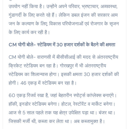
उपयोग नहीं किया है। उन्होंने अपने परिवार, भ्रष्टाचार, अव्यवस्था,
गुंडागर्दी के लिए करते रहे हैं। लेकिन डबल इंजन की सरकार आम
जन के कल्याण के लिए, विकास परियोजनाओं एवं रोजगार के सृजन
के लिए कार्य कर रही है।
CM योगी बोले- स्टेडियम में 30 हजार दर्शकों के बैठने की क्षमता
CM योगी बोले- वाराणसी में बीसीसीआई की मदद से अंतरराष्ट्रीय
क्रिकेट स्टेडियम बन रहा है। गोरखपुर में भी अंतरराष्ट्रीय
स्टेडियम का शिलान्यास होगा। इसकी क्षमता 30 हजार दर्शकों की
होगी। 46 एकड़ में स्टेडियम बन रहा है।
60 एकड़ रिजर्व रखा है, जहां बेहतरीन स्पोर्ट्स कांप्लेक्स बनाएंगे।
हॉकी, इनडोर स्टेडियम बनेगा। होटल, रेस्टोरेंट व मार्केट बनेगा।
आज से 5 साल पहले तक यह क्षेत्र उपेक्षित पड़ा था। बंजर था।
जिसकी मर्जी थी, कब्जा कर लेता था। अब कब्जामुक्त है।