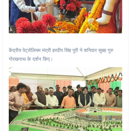
केंद्रीय पेट्रोलियम मंत्री हरदीप सिंह पुरी ने शनिवार सुबह गुरु
गोरखनाथ के दर्शन किए।