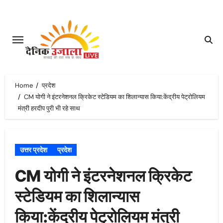
Skip
to
content
Home
प्रदेश
CM योगी ने इंटरनेशनल क्रिकेट स्टेडियम का शिलान्यास किया:केंद्रीय पेट्रोलियम
मंत्री हरदीप पुरी भी रहे साथ
उत्तर प्रदेश
प्रदेश
CM योगी ने इंटरनेशनल क्रिकेट
स्टेडियम का शिलान्यास
किया:केंद्रीय पेट्रोलियम मंत्री