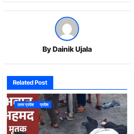
By
Dainik Ujala
Related Post
उत्तर प्रदेश
प्रदेश