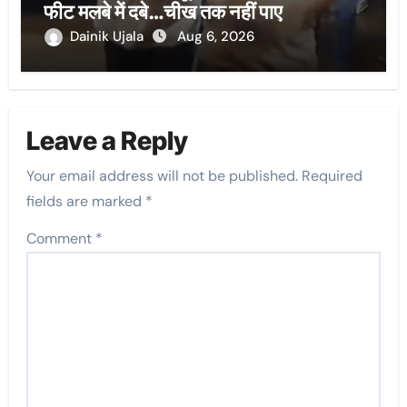
फीट मलबे में दबे…चीख तक नहीं पाए
Dainik Ujala
Aug 6, 2026
Leave a Reply
Your email address will not be published.
Required
fields are marked
*
Comment
*