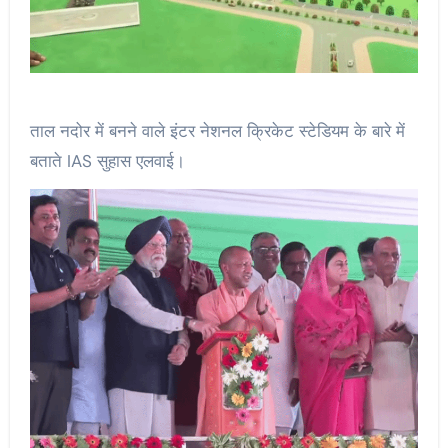
ताल नदोर में बनने वाले इंटर नेशनल क्रिकेट स्टेडियम के बारे में
बताते IAS सुहास एलवाई।