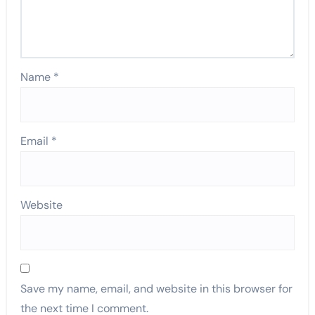
Name
*
Email
*
Website
Save my name, email, and website in this browser for
the next time I comment.