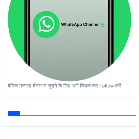
दैनिक उजाला चैनल से जुड़ने के लिए अभी क्लिक कर Follow करें