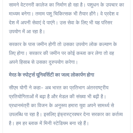
सामने वेटरनरी कालेज का निर्माण हो रहा है। पशुधन के उपचार का
माध्यम बनेगा। तमाम पशु चिकित्सक भी तैयार होंगे। वे प्रदेश व
देश में अपनी सेवाएं दे पाएंगे। उस सेवा के लिए भी यह परिसर
उपयोग में आ रहा है।
सरकार के पास जमीन होगी तो उसका उपयोग लोक कल्याण के
लिए होगा। सरकार की जमीन पर कोई कब्जा कर लेगा तो वह
अपने हिसाब से उसका दुरुपयोग करेगा।
मेरठ के स्पोर्ट्स यूनिवर्सिटी का जल्द लोकार्पण होगा
सीएम योगी ने कहा- अब भारत का प्रतिभाग अंतरराष्ट्रीय
प्रतियोगिताओं में बढ़ा है और मेडल की संख्या भी बढ़ी है।
प्रधानमंत्री का विजन के अनुरूप हमारा युवा अपने सामर्थ्य से
उपलब्धि पा रहा है। इसलिए इंफ्रास्ट्रक्चर देना सरकार का कर्तव्य
है। हम हर ब्लाक में मिनी स्टेडियम बना रहे हैं।