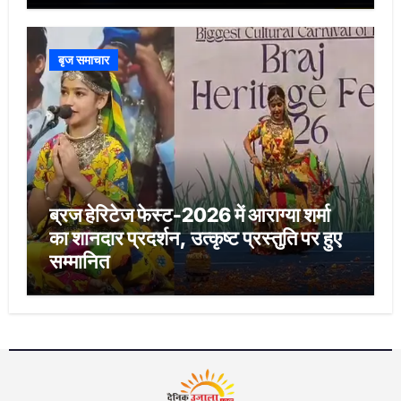
बृज समाचार
ब्रज हेरिटेज फेस्ट-2026 में आराग्या शर्मा
का शानदार प्रदर्शन, उत्कृष्ट प्रस्तुति पर हुए
सम्मानित