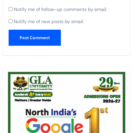
Notify me of follow-up comments by email.
Notify me of new posts by email.