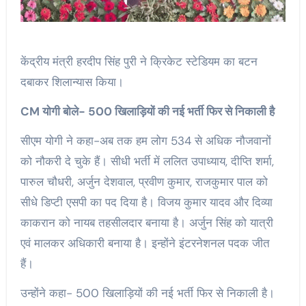
केंद्रीय मंत्री हरदीप सिंह पुरी ने क्रिकेट स्टेडियम का बटन
दबाकर शिलान्यास किया।
CM योगी बोले- 500 खिलाड़ियों की नई भर्ती फिर से निकाली है
सीएम योगी ने कहा-अब तक हम लोग 534 से अधिक नौजवानों
को नौकरी दे चुके हैं। सीधी भर्ती में ललित उपाध्याय, दीप्ति शर्मा,
पारुल चौधरी, अर्जुन देशवाल, प्रवीण कुमार, राजकुमार पाल को
सीधे डिप्टी एसपी का पद दिया है। विजय कुमार यादव और दिव्या
काकरान को नायब तहसीलदार बनाया है। अर्जुन सिंह को यात्री
एवं मालकर अधिकारी बनाया है। इन्होंने इंटरनेशनल पदक जीत
हैं।
उन्होंने कहा- 500 खिलाड़ियों की नई भर्ती फिर से निकाली है।