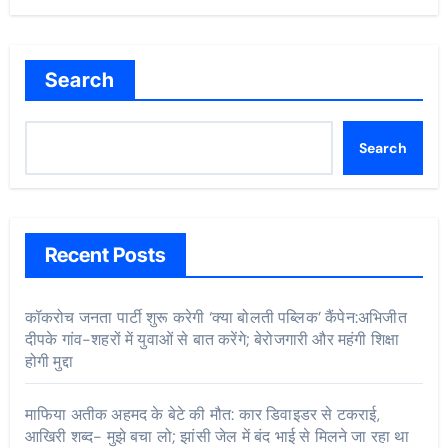
Search
Search
Recent Posts
कॉकरोच जनता पार्टी शुरू करेगी ‘क्या बोलती पब्लिक’ कैंपेन:अभिजीत
दीपके गांव-शहरों में युवाओं से बात करेंगे; बेरोजगारी और महंगी शिक्षा
होगी मुद्दा
माफिया अतीक अहमद के बेटे की मौत: कार डिवाइडर से टकराई,
आखिरी शब्द- मुझे बचा लो; झांसी जेल में बंद भाई से मिलने जा रहा था