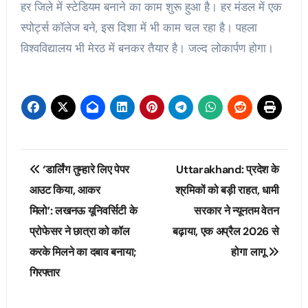
हर जिले में स्टेडियम बनाने का काम शुरू हुआ है। हर मंडल में एक
स्पोर्ट्स कॉलेज बने, इस दिशा में भी काम चल रहा है। पहला
विश्वविद्यालय भी मेरठ में बनकर तैयार है। जल्द लोकार्पण होगा।
Post
‘डार्लिंग तुम्हारे लिए पेपर
Uttarakhand: प्रदेश के
navigation
आउट किया, आकर
श्रमिकों को बड़ी राहत, धामी
मिलो’: लखनऊ यूनिवर्सिटी के
सरकार ने न्यूनतम वेतन
प्रोफेसर ने छात्रा को कॉल
बढ़ाया, एक अप्रैल 2026 से
करके मिलने का दबाव बनाया;
होगा लागू
गिरफ्तार