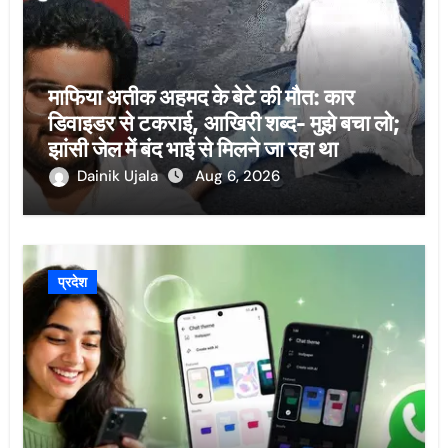
माफिया अतीक अहमद के बेटे की मौत: कार
डिवाइडर से टकराई, आखिरी शब्द- मुझे बचा लो;
झांसी जेल में बंद भाई से मिलने जा रहा था
Dainik Ujala
Aug 6, 2026
प्रदेश