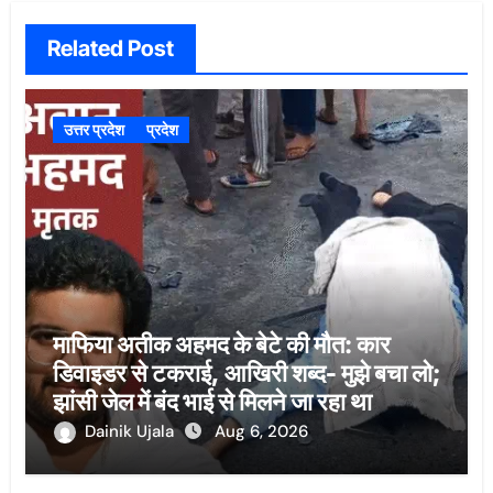
Related Post
उत्तर प्रदेश
प्रदेश
माफिया अतीक अहमद के बेटे की मौत: कार
डिवाइडर से टकराई, आखिरी शब्द- मुझे बचा लो;
झांसी जेल में बंद भाई से मिलने जा रहा था
Dainik Ujala
Aug 6, 2026