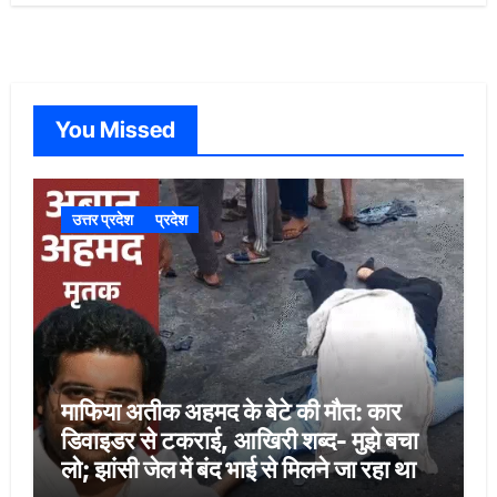
You Missed
उत्तर प्रदेश
प्रदेश
माफिया अतीक अहमद के बेटे की मौत: कार
डिवाइडर से टकराई, आखिरी शब्द- मुझे बचा
लो; झांसी जेल में बंद भाई से मिलने जा रहा था