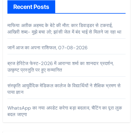
Recent Posts
माफिया अतीक अहमद के बेटे की मौत: कार डिवाइडर से टकराई,
आखिरी शब्द- मुझे बचा लो; झांसी जेल में बंद भाई से मिलने जा रहा था
जानें आज का अपना राशिफल, 07-08-2026
ब्रज हेरिटेज फेस्ट-2026 में आराग्या शर्मा का शानदार प्रदर्शन,
उत्कृष्ट प्रस्तुति पर हुए सम्मानित
संस्कृति आयुर्वेदिक मेडिकल कालेज के विद्यार्थियों ने शैक्षिक भ्रमण से
पाया ज्ञान
WhatsApp का नया अपडेट करेगा बड़ा बदलाव, चैटिंग का पूरा लुक
बदल जाएगा