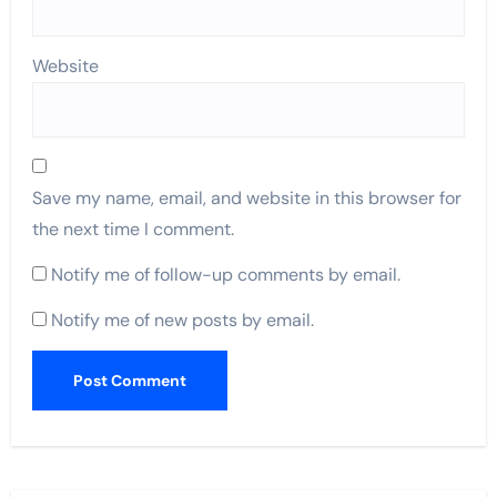
Website
Save my name, email, and website in this browser for
the next time I comment.
Notify me of follow-up comments by email.
Notify me of new posts by email.