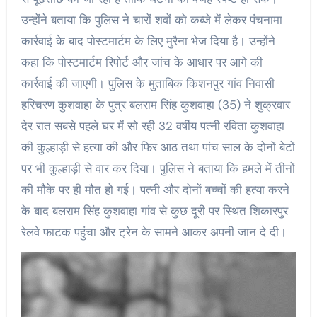
उन्होंने बताया कि पुलिस ने चारों शवों को कब्जे में लेकर पंचनामा
कार्रवाई के बाद पोस्टमार्टम के लिए मुरैना भेज दिया है। उन्होंने
कहा कि पोस्टमार्टम रिपोर्ट और जांच के आधार पर आगे की
कार्रवाई की जाएगी। पुलिस के मुताबिक किशनपुर गांव निवासी
हरिचरण कुशवाहा के पुत्र बलराम सिंह कुशवाहा (35) ने शुक्रवार
देर रात सबसे पहले घर में सो रही 32 वर्षीय पत्नी रविता कुशवाहा
की कुल्हाड़ी से हत्या की और फिर आठ तथा पांच साल के दोनों बेटों
पर भी कुल्हाड़ी से वार कर दिया। पुलिस ने बताया कि हमले में तीनों
की मौके पर ही मौत हो गई। पत्नी और दोनों बच्चों की हत्या करने
के बाद बलराम सिंह कुशवाहा गांव से कुछ दूरी पर स्थित शिकारपुर
रेलवे फाटक पहुंचा और ट्रेन के सामने आकर अपनी जान दे दी।