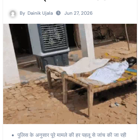
By
Dainik Ujala
Jun 27, 2026
पुलिस के अनुसार पूरे मामले की हर पहलू से जांच की जा रही