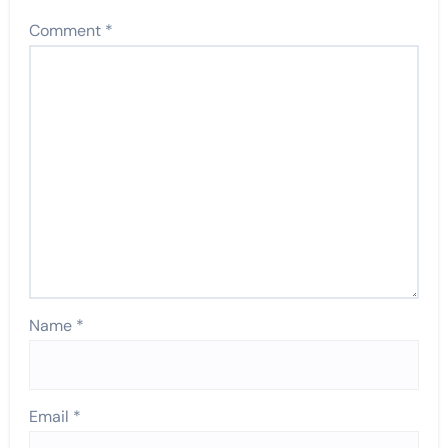
Comment
*
Name
*
Email
*