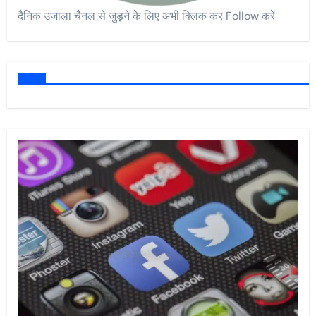
दैनिक उजाला चैनल से जुड़ने के लिए अभी क्लिक कर Follow करें