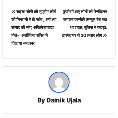
Post
चढ़ावा चोरी की सुप्रीम कोर्ट
मुहर्रम में आए लोगों को पेनकिलर
navigation
की निगरानी में हो जांच’, अयोध्या
बताकर जहरीले कैप्सूल बेच रहा
सांसद की मांग; अखिलेश यादव
था शख्स, पुलिस ने पकड़ा;
बोले- ‘अलौकिक शक्ति ने
टारगेट पर थे 30 हजार लोग
दिखाया चमत्कार’
By
Dainik Ujala