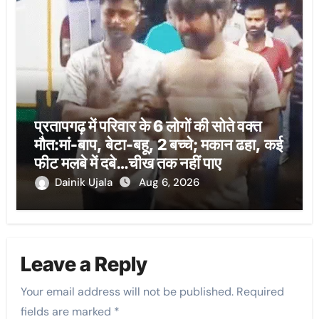
प्रतापगढ़ में परिवार के 6 लोगों की सोते वक्त
मौत:मां-बाप, बेटा-बहू, 2 बच्चे; मकान ढहा, कई
फीट मलबे में दबे…चीख तक नहीं पाए
Dainik Ujala
Aug 6, 2026
Leave a Reply
Your email address will not be published.
Required
fields are marked
*