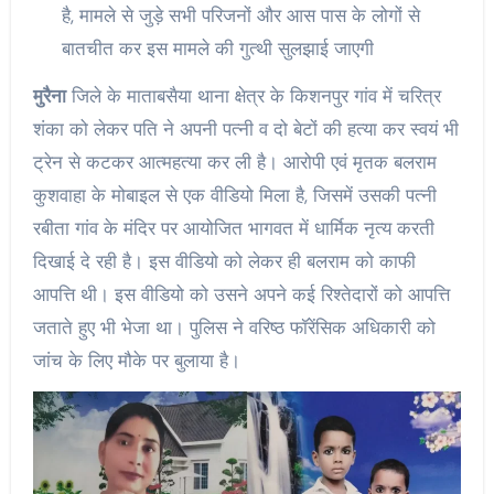
है, मामले से जुड़े सभी परिजनों और आस पास के लोगों से
बातचीत कर इस मामले की गुत्थी सुलझाई जाएगी
मुरैना
जिले के माताबसैया थाना क्षेत्र के किशनपुर गांव में चरित्र
शंका को लेकर पति ने अपनी पत्नी व दो बेटों की हत्या कर स्वयं भी
ट्रेन से कटकर आत्महत्या कर ली है। आरोपी एवं मृतक बलराम
कुशवाहा के मोबाइल से एक वीडियो मिला है, जिसमें उसकी पत्नी
रबीता गांव के मंदिर पर आयोजित भागवत में धार्मिक नृत्य करती
दिखाई दे रही है। इस वीडियो को लेकर ही बलराम को काफी
आपत्ति थी। इस वीडियो को उसने अपने कई रिश्तेदारों को आपत्ति
जताते हुए भी भेजा था। पुलिस ने वरिष्ठ फॉरेंसिक अधिकारी को
जांच के लिए मौके पर बुलाया है।