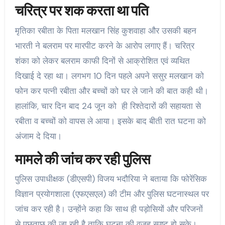
चरित्र पर शक करता था पति
मृतिका रबीता के पिता मलखान सिंह कुशवाहा और उसकी बहन
भारती ने बलराम पर मारपीट करने के आरोप लगाए हैं। चरित्र
शंका को लेकर बलराम काफी दिनों से आक्रोशित एवं व्यथित
दिखाई दे रहा था। लगभग 10 दिन पहले अपने ससुर मलखान को
फोन कर पत्नी रबीता और बच्चों को घर ले जाने की बात कही थी।
हालांकि, चार दिन बाद 24 जून को ही रिश्तेदारों की सहायता से
रबीता व बच्चों को वापस ले आया। इसके बाद बीती रात घटना को
अंजाम दे दिया।
मामले की जांच कर रही पुलिस
पुलिस उपाधीक्षक (डीएसपी) विजय भदौरिया ने बताया कि फोरेंसिक
विज्ञान प्रयोगशाला (एफएसएल) की टीम और पुलिस घटनास्थल पर
जांच कर रही है। उन्होंने कहा कि साथ ही पड़ोसियों और परिजनों
से पूछताछ की जा रही है ताकि घटना की वजह स्पष्ट हो सके।