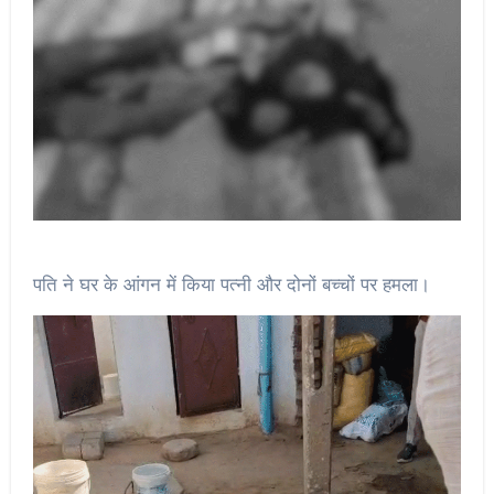
पति ने घर के आंगन में किया पत्नी और दोनों बच्चों पर हमला।