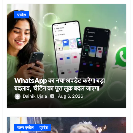
प्रदेश
WhatsApp का नया अपडेट करेगा बड़ा
बदलाव, चैटिंग का पूरा लुक बदल जाएगा
Dainik Ujala
Aug 6, 2026
उत्तर प्रदेश
प्रदेश