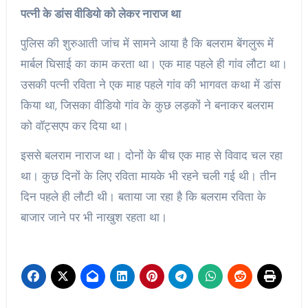
पत्नी के डांस वीडियो को लेकर नाराज था
पुलिस की शुरुआती जांच में सामने आया है कि बलराम बेंगलुरू में
मार्बल घिसाई का काम करता था। एक माह पहले ही गांव लौटा था।
उसकी पत्नी रविता ने एक माह पहले गांव की भागवत कथा में डांस
किया था, जिसका वीडियो गांव के कुछ लड़कों ने बनाकर बलराम
को वॉट्सएप कर दिया था।
इससे बलराम नाराज था। दोनों के बीच एक माह से विवाद चल रहा
था। कुछ दिनों के लिए रविता मायके भी रहने चली गई थी। तीन
दिन पहले ही लौटी थी। बताया जा रहा है कि बलराम रविता के
बाजार जाने पर भी नाखुश रहता था।