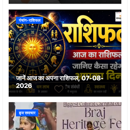
पंचांग-राशिफल
जानें आज का अपना राशिफल, 07-08-
2026
बृज समाचार