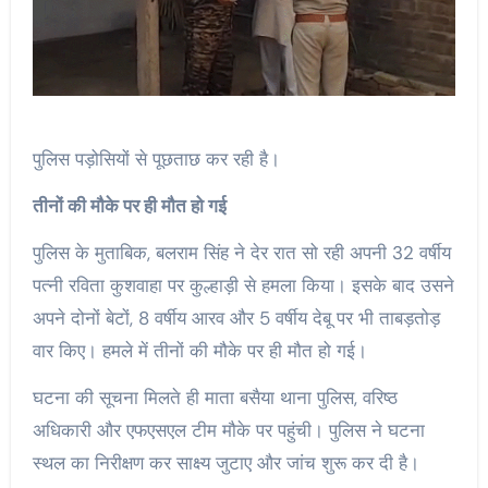
पुलिस पड़ोसियों से पूछताछ कर रही है।
तीनों की मौके पर ही मौत हो गई
पुलिस के मुताबिक, बलराम सिंह ने देर रात सो रही अपनी 32 वर्षीय
पत्नी रविता कुशवाहा पर कुल्हाड़ी से हमला किया। इसके बाद उसने
अपने दोनों बेटों, 8 वर्षीय आरव और 5 वर्षीय देबू पर भी ताबड़तोड़
वार किए। हमले में तीनों की मौके पर ही मौत हो गई।
घटना की सूचना मिलते ही माता बसैया थाना पुलिस, वरिष्ठ
अधिकारी और एफएसएल टीम मौके पर पहुंची। पुलिस ने घटना
स्थल का निरीक्षण कर साक्ष्य जुटाए और जांच शुरू कर दी है।