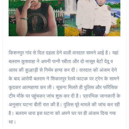
किशनपुर गांव से दिल दहला देने वाली वारदात सामने आई है। यहां
बलराम कुशवाहा ने अपनी पत्नी रबीता और दो मासूम बेटों देवू व
आरव की कुल्हाड़ी से निर्मम हत्या कर दी। वारदात को अंजाम देने
के बाद आरोपी बलराम ने शिकारपुर रेलवे फाटक पर ट्रेन के सामने
कूदकर आत्महत्या कर ली। सूचना मिलते ही पुलिस और फॉरेंसिक
टीम मौके पर पहुंचकर जांच शुरू कर दी है। प्रारंभिक जानकारी के
अनुसार घटना बीती रात की है। पुलिस पूरे मामले की जांच कर रही
है। बलराम धारा इस घटना को अपने घर पर ही अंजाम दिया गया
था।