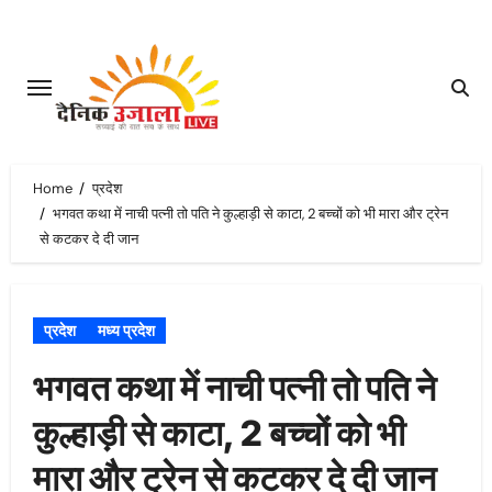
Skip
to
content
Home
प्रदेश
भगवत कथा में नाची पत्नी तो पति ने कुल्हाड़ी से काटा, 2 बच्चों को भी मारा और ट्रेन
से कटकर दे दी जान
प्रदेश
मध्य प्रदेश
भगवत कथा में नाची पत्नी तो पति ने
कुल्हाड़ी से काटा, 2 बच्चों को भी
मारा और ट्रेन से कटकर दे दी जान