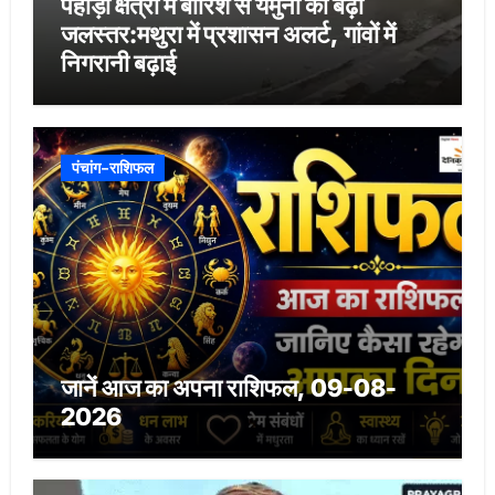
पहाड़ी क्षेत्रों में बारिश से यमुना का बढ़ा
जलस्तर:मथुरा में प्रशासन अलर्ट, गांवों में
निगरानी बढ़ाई
पंचांग-राशिफल
जानें आज का अपना राशिफल, 09-08-
2026