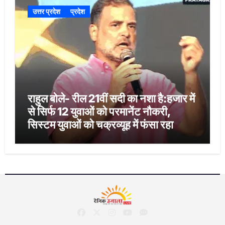
उत्तर प्रदेश
प्रदेश
राहुल बोले- रील 21वीं सदी का नशा है:हजार में
से सिर्फ 12 युवाओं को परमानेंट नौकरी,
सिस्टम युवाओं को चक्रव्यूह में फंसा रहा