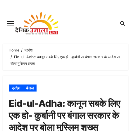
Skip
to
content
Home
प्रदेश
Eid-ul-Adha: कानून सबके लिए एक हो- कुर्बानी पर बंगाल सरकार के आदेश पर
बोला मुस्लिम शख्स
प्रदेश
बंगाल
Eid-ul-Adha: कानून सबके लिए
एक हो- कुर्बानी पर बंगाल सरकार के
आदेश पर बोला मुस्लिम शख्स