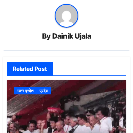
By
Dainik Ujala
Related Post
उत्तर प्रदेश
प्रदेश