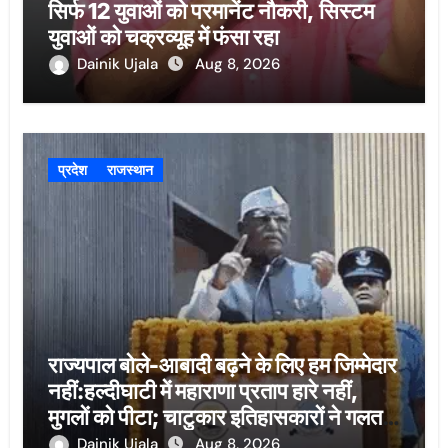
सिर्फ 12 युवाओं को परमानेंट नौकरी, सिस्टम
युवाओं को चक्रव्यूह में फंसा रहा
Dainik Ujala
Aug 8, 2026
प्रदेश
राजस्थान
राज्यपाल बोले-आबादी बढ़ने के लिए हम जिम्मेदार
नहीं:हल्दीघाटी में महाराणा प्रताप हारे नहीं,
मुगलों को पीटा; चाटुकार इतिहासकारों ने गलत
लिखा
Dainik Ujala
Aug 8, 2026