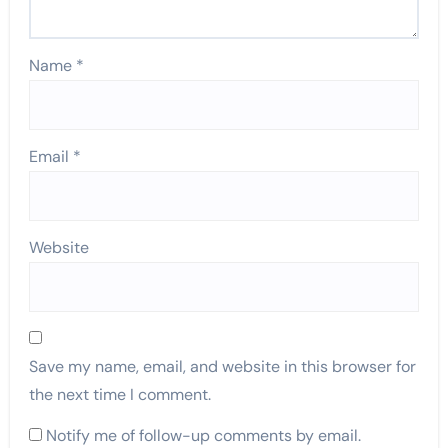
Name
*
Email
*
Website
Save my name, email, and website in this browser for
the next time I comment.
Notify me of follow-up comments by email.