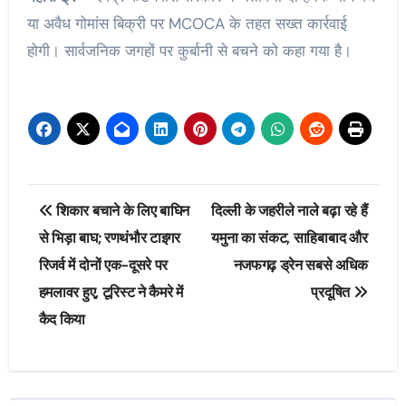
या अवैध गोमांस बिक्री पर MCOCA के तहत सख्त कार्रवाई
होगी। सार्वजनिक जगहों पर कुर्बानी से बचने को कहा गया है।
Post
शिकार बचाने के लिए बाघिन
दिल्ली के जहरीले नाले बढ़ा रहे हैं
navigation
से भिड़ा बाघ; रणथंभौर टाइगर
यमुना का संकट, साहिबाबाद और
रिजर्व में दोनों एक-दूसरे पर
नजफगढ़ ड्रेन सबसे अधिक
हमलावर हुए, टूरिस्ट ने कैमरे में
प्रदूषित
कैद किया