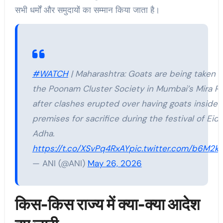
सभी धर्मों और समुदायों का सम्मान किया जाता है।
#WATCH
| Maharashtra: Goats are being taken o
the Poonam Cluster Society in Mumbai’s Mira R
after clashes erupted over having goats inside 
premises for sacrifice during the festival of Eid 
Adha.
https://t.co/XSvPq4RxAY
pic.twitter.com/b6M2k
— ANI (@ANI)
May 26, 2026
किस-किस राज्य में क्या-क्या आदेश