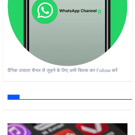
दैनिक उजाला चैनल से जुड़ने के लिए अभी क्लिक कर Follow करें