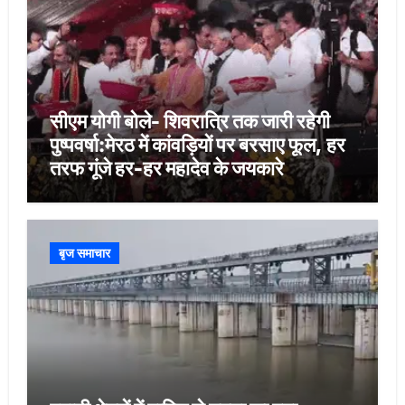
सीएम योगी बोले- शिवरात्रि तक जारी रहेगी
पुष्पवर्षा:मेरठ में कांवड़ियों पर बरसाए फूल, हर
तरफ गूंजे हर-हर महादेव के जयकारे
बृज समाचार