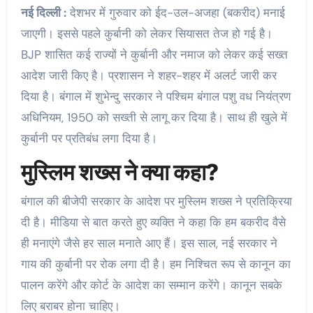
नई दिल्ली :
देशभर में गुरुवार को ईद-उल-अजहा (बकरीद) मनाई
जाएगी। इससे पहले कुर्बानी को लेकर सियासत तेज हो गई है।
BJP शासित कई राज्यों ने कुर्बानी और नमाज को लेकर कई सख्त
आदेश जारी किए है। प्रशासन ने शहर-शहर में अलर्ट जारी कर
दिया है। बंगाल में शुभेन्दु सरकार ने पश्चिम बंगाल पशु वध नियंत्रण
अधिनियम, 1950 को सख्ती से लागू कर दिया है। साथ ही खुले में
कुर्बानी पर प्रतिबंध लगा दिया है।
मुस्लिम शख्स ने क्या कहा?
बंगाल की बीजेपी सरकार के आदेश पर मुस्लिम शख्स ने प्रतिक्रिया
दी है। मीडिया से बात करते हुए व्यक्ति ने कहा कि हम बकरीद वैसे
ही मनाएंगे जैसे हर साल मनाते आए हैं। इस साल, नई सरकार ने
गाय की कुर्बानी पर रोक लगा दी है। हम निश्चित रूप से कानून का
पालन करेंगे और कोर्ट के आदेश का सम्मान करेंगे। कानून सबके
लिए बराबर होना चाहिए।