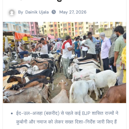
By
Dainik Ujala
May 27, 2026
ईद-उल-अजहा (बकरीद) से पहले कई BJP शासित राज्यों ने
कुर्बानी और नमाज को लेकर सख्त दिशा-निर्देश जारी किए हैं