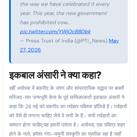
the way we have celebrated it every
year. This year, the new government
has prohibited cow…
pic.twitter.com/YWjOcB8Dbk
— Press Trust of India (@PTI_News)
May
27, 2026
इकबाल अंसारी ने क्या कहा?
वहीं अयोध्या में बकरीद के जश्न और सांप्रदायिक सद्भाव पर बाबरी
मस्जिद-राम जन्मभूमि केस के पूर्व याचिकाकर्ता इकबाल अंसारी ने
कहा कि 28 मई को बकरीद का त्योहार पब्लिक हॉलिडे है। त्योहारों
को वैसे ही मनाना चाहिए जैसे वे सभी के हैं। सभी त्योहारों का
सम्मान होना चाहिए,यह हमारी परंपरा है। अयोध्या, एक पवित्र शहर
होने के नाते, हमेशा गंगा-जमुनी संस्कृति का प्रतीक रहा है जहाँ