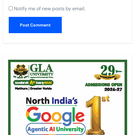
Notify me of new posts by email.