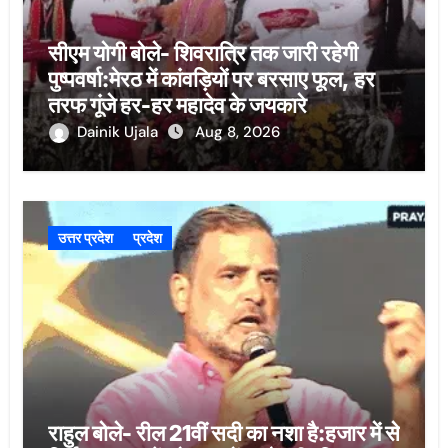
सीएम योगी बोले- शिवरात्रि तक जारी रहेगी
पुष्पवर्षा:मेरठ में कांवड़ियों पर बरसाए फूल, हर
तरफ गूंजे हर-हर महादेव के जयकारे
Dainik Ujala
Aug 8, 2026
उत्तर प्रदेश
प्रदेश
राहुल बोले- रील 21वीं सदी का नशा है:हजार में से