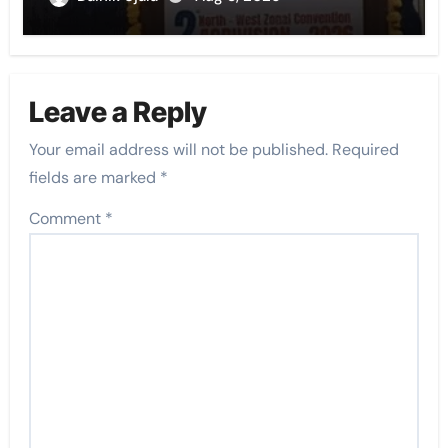
Leave a Reply
Your email address will not be published.
Required
fields are marked
*
Comment
*