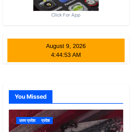
Click For App
August 9, 2026
4:44:55 AM
You Missed
उत्तर प्रदेश
प्रदेश