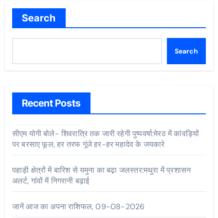
Search
Search
Recent Posts
सीएम योगी बोले- शिवरात्रि तक जारी रहेगी पुष्पवर्षा:मेरठ में कांवड़ियों
पर बरसाए फूल, हर तरफ गूंजे हर-हर महादेव के जयकारे
पहाड़ी क्षेत्रों में बारिश से यमुना का बढ़ा जलस्तर:मथुरा में प्रशासन
अलर्ट, गांवों में निगरानी बढ़ाई
जानें आज का अपना राशिफल, 09-08-2026