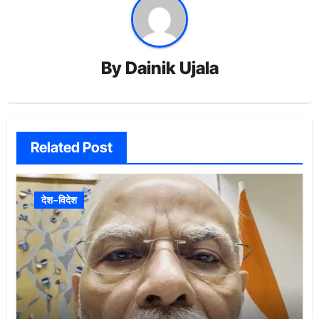
By
Dainik Ujala
Related Post
देश-विदेश