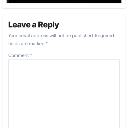
Leave a Reply
Your email address will not be published.
Required
fields are marked
*
Comment
*