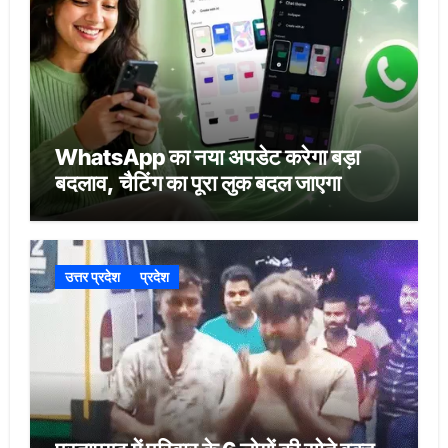
WhatsApp का नया अपडेट करेगा बड़ा
बदलाव, चैटिंग का पूरा लुक बदल जाएगा
उत्तर प्रदेश
प्रदेश