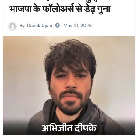
भाजपा के फॉलोअर्स से डेढ़ गुना
By
Dainik Ujala
May 21, 2026