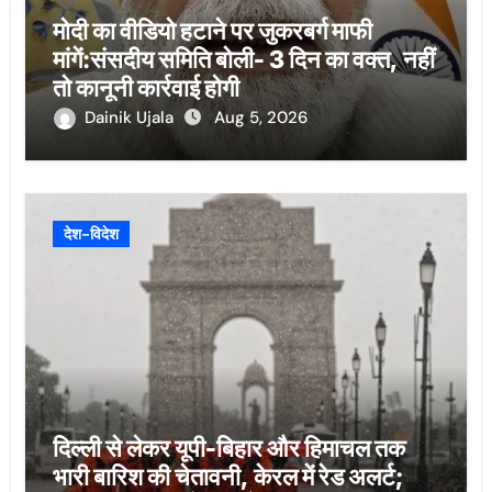
मोदी का वीडियो हटाने पर जुकरबर्ग माफी
मांगें:संसदीय समिति बोली- 3 दिन का वक्त, नहीं
तो कानूनी कार्रवाई होगी
Dainik Ujala
Aug 5, 2026
देश-विदेश
दिल्ली से लेकर यूपी-बिहार और हिमाचल तक
भारी बारिश की चेतावनी, केरल में रेड अलर्ट;