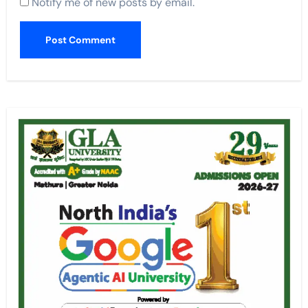
Notify me of new posts by email.