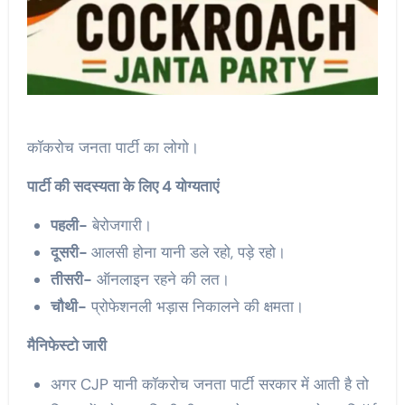
कॉकरोच जनता पार्टी का लोगो।
पार्टी की सदस्यता के लिए 4 योग्यताएं
पहली-
बेरोजगारी।
दूसरी-
आलसी होना यानी डले रहो, पड़े रहो।
तीसरी-
ऑनलाइन रहने की लत।
चौथी-
प्रोफेशनली भड़ास निकालने की क्षमता।
मैनिफेस्टो जारी
अगर CJP यानी कॉकरोच जनता पार्टी सरकार में आती है तो