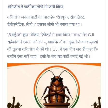
अभिजीत ने पार्टी का लोगो भी जारी किया
कॉकरोच जनता पार्टी का नारा है- ‘सेक्युलर, सोशलिस्ट,
डेमोक्रेटिक, लेजी।’ इसका लोगो भी बनाया गया था।
15 मई को कुछ मीडिया रिपोर्ट्स में दावा किया गया था कि CJI
सूर्यकांत ने एक मामले की सुनवाई के दौरान कुछ बेरोजगार युवाओं
की तुलना कॉकरोच से की थी। CJI ने एक दिन बाद ही कहा कि
उन्होंने ऐसा नहीं कहा। इसी के बाद यह पार्टी बनाई गई थी।