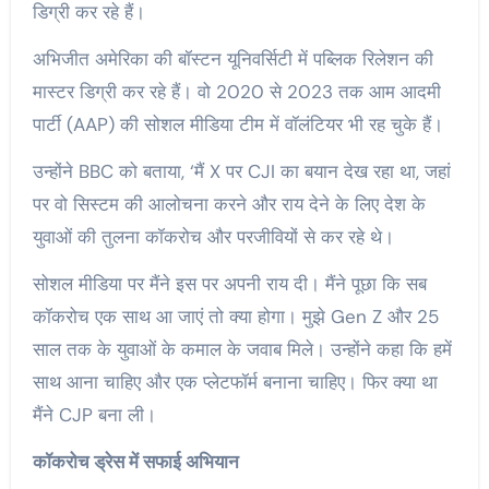
डिग्री कर रहे हैं।
अभिजीत अमेरिका की बॉस्टन यूनिवर्सिटी में पब्लिक रिलेशन की
मास्टर डिग्री कर रहे हैं। वो 2020 से 2023 तक आम आदमी
पार्टी (AAP) की सोशल मीडिया टीम में वॉलंटियर भी रह चुके हैं।
उन्होंने BBC को बताया, ‘मैं X पर CJI का बयान देख रहा था, जहां
पर वो सिस्टम की आलोचना करने और राय देने के लिए देश के
युवाओं की तुलना कॉकरोच और परजीवियों से कर रहे थे।
सोशल मीडिया पर मैंने इस पर अपनी राय दी। मैंने पूछा कि सब
कॉकरोच एक साथ आ जाएं तो क्या होगा। मुझे Gen Z और 25
साल तक के युवाओं के कमाल के जवाब मिले। उन्होंने कहा कि हमें
साथ आना चाहिए और एक प्लेटफॉर्म बनाना चाहिए। फिर क्या था
मैंने CJP बना ली।
कॉकरोच ड्रेस में सफाई अभियान