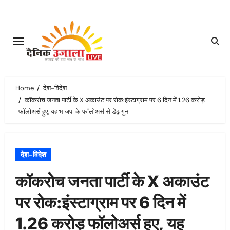
Skip
to
content
Home
देश-विदेश
कॉकरोच जनता पार्टी के X अकाउंट पर रोक:इंस्टाग्राम पर 6 दिन में 1.26 करोड़
फॉलोअर्स हुए, यह भाजपा के फॉलोअर्स से डेढ़ गुना
देश-विदेश
कॉकरोच जनता पार्टी के X अकाउंट
पर रोक:इंस्टाग्राम पर 6 दिन में
1.26 करोड़ फॉलोअर्स हुए, यह