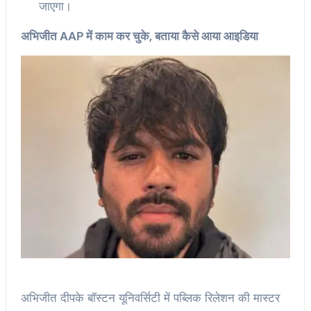
जाएगा।
अभिजीत AAP में काम कर चुके, बताया कैसे आया आइडिया
अभिजीत दीपके बॉस्टन यूनिवर्सिटी में पब्लिक रिलेशन की मास्टर