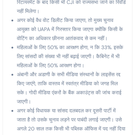
रिटायरमेंट के बाद किसी भी CJI को राज्यसभा जाने का रिवॉर्ड
नहीं मिलेगा।
अगर कोई वैध वोट डिलीट किया जाएगा, तो मुख्य चुनाव
आयुक्त को UAPA में गिरफ्तार किया जाएगा क्योंकि किसी के
वोटिंग का अधिकार छीनना आतंकवाद से कम नहीं।
महिलाओं के लिए 50% का आरक्षण होगा, न कि 33%. इसके
लिए सांसदों की संख्या भी नहीं बढ़ाई जाएगी। कैबिनेट में भी
महिलाओं के लिए 50% आरक्षण होगा।
अंबानी और अडाणी के सभी मीडिया संस्थानों के लाइसेंस रद्द
किए जाएंगे, ताकि वास्तव में स्वतंत्र मीडिया को जगह मिल
सके। गोदी मीडिया एंकरों के बैंक अकाउंट्स की जांच कराई
जाएगी।
अगर कोई विधायक या सांसद दलबदल कर दूसरी पार्टी में
जाता है तो उसके चुनाव लड़ने पर पाबंदी लगाई जाएगी। उसे
अगले 20 साल तक किसी भी पब्लिक ऑफिस में पद नहीं दिया