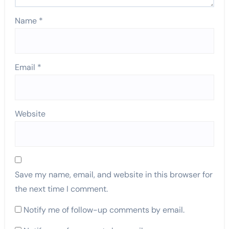
Name
*
Email
*
Website
Save my name, email, and website in this browser for
the next time I comment.
Notify me of follow-up comments by email.