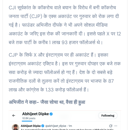
CJI सूर्यकांत के कॉकरोच वाले बयान के विरोध में बनी कॉकरोच
जनता पार्टी (CJP) के एक्स अकाउंट पर गुरुवार को रोक लगा दी
गई है। फाउंडर अभिजीत दीपके ने भी अपने सोशल मीडिया
अकाउंट के जरिए इस रोक की जानकारी दी। इससे पहले X पर 12
बजे तक पार्टी के करीब 1 लाख 93 हजार फॉलोअर्स थे।
CJP के सिर्फ X और इंस्टाग्राम पर ही अकाउंट हैं। इसका
इंस्टाग्राम अकाउंट एक्टिव है। इस पर गुरुवार दोपहर एक बजे तक
सवा करोड़ से ज्यादा फॉलोअर्स हो गए हैं। देश के दो सबसे बड़े
राजनीतिक दलों से तुलना करें तो इंस्टाग्राम पर भाजपा के 87
लाख और कांग्रेस के 1.33 करोड़ फॉलोअर्स हैं।
अभिजीत ने कहा- जैसा सोचा था, वैसा ही हुआ