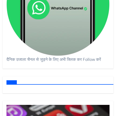
दैनिक उजाला चैनल से जुड़ने के लिए अभी क्लिक कर Follow करें