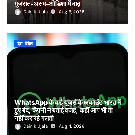
गुजरात-असम-ओडिशा में बाढ़
Dainik Ujala
Aug 5, 2026
देश-विदेश
WhatsApp के कई यूजर्स के अकाउंट भारत में
हुए बंद, कंपनी ने बताई वजह, कहीं आप भी तो
नहीं कर रहे गलती
Dainik Ujala
Aug 4, 2026