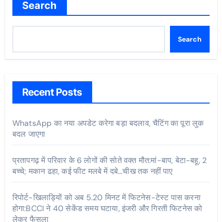
Search
Search
Recent Posts
WhatsApp का नया अपडेट करेगा बड़ा बदलाव, चैटिंग का पूरा लुक
बदल जाएगा
प्रतापगढ़ में परिवार के 6 लोगों की सोते वक्त मौत:मां-बाप, बेटा-बहू, 2
बच्चे; मकान ढहा, कई फीट मलबे में दबे…चीख तक नहीं पाए
रिपोर्ट-खिलाड़ियों को अब 5.20 मिनट में फिटनेस-टेस्ट पास करना
होगा:BCCI ने 40 सेकेंड समय घटाया, इंजरी और गिरती फिटनेस को
लेकर फैसला