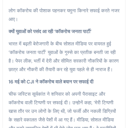
लोग कॉकरोच की पोशाक पहनकर यमुना किनारे सफाई करते नजर
आए।
क्यों युवाओं को पसंद आ रही ‘कॉकरोच जनता पार्टी’
भारत में बढ़ती बेरोजगारी के बीच सोशल मीडिया पर वायरल हुई
‘कॉकरोच जनता पार्टी’ युवाओं के गुस्से का प्रतीक बनती जा रही
है। पेपर लीक, भर्ती में देरी और सीमित सरकारी नौकरियों के कारण
छात्र और नौकरी की तैयारी कर रहे युवा पहले से ही नाराज हैं।
16 मई को CJI ने कॉकरोच वाले बयान पर सफाई दी
चीफ जस्टिस सूर्यकांत ने शनिवार को अपनी पैरासाइट और
कॉकरोच वाली टिप्पणी पर सफाई दी। उन्होनें कहा, ‘मेरी टिप्पणी
खास तौर पर उन लोगों के लिए थी, जो फर्जी और नकली डिग्रियों
के सहारे वकालत जैसे पेशों में आ गए हैं। मीडिया, सोशल मीडिया