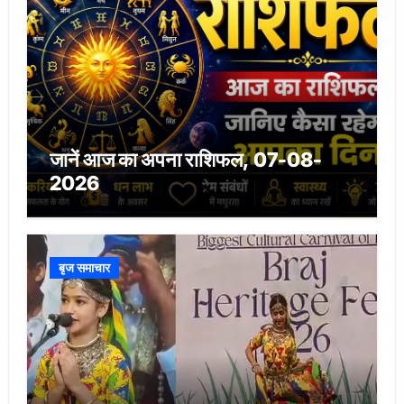
जानें आज का अपना राशिफल, 07-08-
2026
बृज समाचार