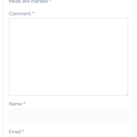
fields are marked
*
Comment
*
Name
*
Email
*