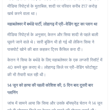
मीडिया रिपोर्ट्स के मुताबिक, शादी पर परिवार करीब ₹17 करोड़
खर्च करने वाला था।
महाबलेश्वर में बर्थडे पार्टी, लोहागढ़ में प्री-वेडिंग शूट का प्लान था
मीडिया रिपोर्ट्स के अनुसार, केतन और सिया शादी से पहले बाली
घूमने जाने वाले थे। सारी बुकिंग भी हो गई थी लेकिन सिया ने
पासपोर्ट खोने की बात कहकर ट्रिप कैंसिल करा दी।
केतन ने सिया के बर्थडे के लिए महाबलेश्वर के एक लग्जरी रिसॉर्ट में
40 कमरे बुक कराए थे। लोहागढ़ किले पर प्री-वेडिंग फोटोशूट
की भी तैयारी चल रही थी।
14 जून को हत्या की पहली कोशिश की, 5 दिन बाद दूसरी बार
प्लानिंग
जांच में सामने आया कि सिया और उसके बॉयफ्रेंड चेतन ने 14 जून