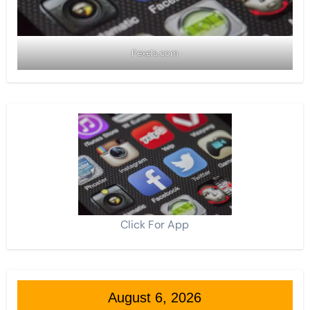
Pexels.com
Click For App
August 6, 2026