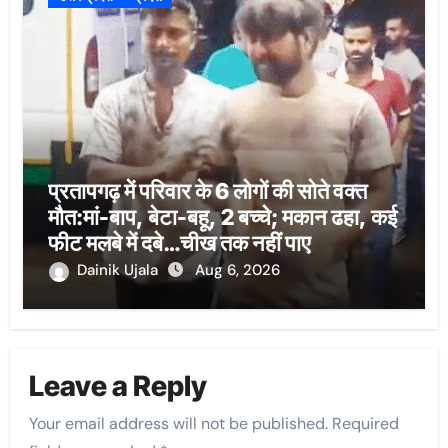
प्रतापगढ़ में परिवार के 6 लोगों की सोते वक्त
मौत:मां-बाप, बेटा-बहू, 2 बच्चे; मकान ढहा, कई
फीट मलबे में दबे…चीख तक नहीं पाए
Dainik Ujala
Aug 6, 2026
Leave a Reply
Your email address will not be published.
Required