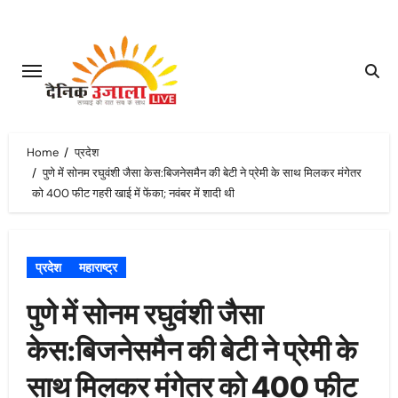
Skip
to
content
Home
प्रदेश
पुणे में सोनम रघुवंशी जैसा केस:बिजनेसमैन की बेटी ने प्रेमी के साथ मिलकर मंगेतर
को 400 फीट गहरी खाई में फेंका; नवंबर में शादी थी
प्रदेश
महाराष्ट्र
पुणे में सोनम रघुवंशी जैसा
केस:बिजनेसमैन की बेटी ने प्रेमी के
साथ मिलकर मंगेतर को 400 फीट