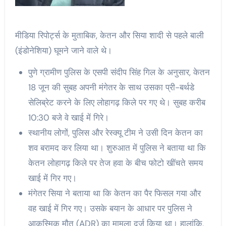
मीडिया रिपोर्ट्स के मुताबिक, केतन और सिया शादी से पहले बाली
(इंडोनेशिया) घूमने जाने वाले थे।
पुणे ग्रामीण पुलिस के एसपी संदीप सिंह गिल के अनुसार, केतन
18 जून की सुबह अपनी मंगेतर के साथ उसका प्री-बर्थडे
सेलिब्रेट करने के लिए लोहागढ़ किले पर गए थे। सुबह करीब
10:30 बजे वे खाई में गिरे।
स्थानीय लोगों, पुलिस और रेस्क्यू टीम ने उसी दिन केतन का
शव बरामद कर लिया था। शुरुआत में पुलिस ने बताया था कि
केतन लोहागढ़ किले पर तेज हवा के बीच फोटो खींचते समय
खाई में गिर गए।
मंगेतर सिया ने बताया था कि केतन का पैर फिसल गया और
वह खाई में गिर गए। उसके बयान के आधार पर पुलिस ने
आकस्मिक मौत (ADR) का मामला दर्ज किया था। हालांकि,