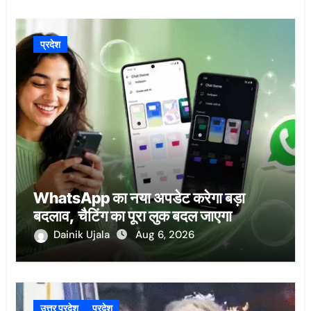
प्रदेश
WhatsApp का नया अपडेट करेगा बड़ा
बदलाव, चैटिंग का पूरा लुक बदल जाएगा
Dainik Ujala
Aug 6, 2026
उत्तर प्रदेश
प्रदेश