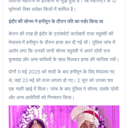
शिवाजी महाराज के इतिहास से जुड़ा हुआ है। यह महाराष्ट्र के 12
यूनेस्को विश्व धरोहर किलों में शामिल है।
इंदौर की सोनम ने हनीमून के दौरान पति का मर्डर किया था
केतन की तरह ही इंदौर के ट्रांसपोर्ट कारोबारी राजा रघुवंशी की
मेघालय में हनीमून के दौरान हत्या कर दी गई थी। पुलिस जांच में
आरोप लगा कि उनकी पत्नी सोनम रघुवंशी ने अपने प्रेमी राज
कुशवाह और अन्य साथियों के साथ मिलकर हत्या की साजिश रची।
दोनों 11 मई 2025 को शादी के बाद हनीमून के लिए मेघालय गए
थे, जहां 23 मई को राजा लापता हो गए। 2 जून को उनका शव
एक गहरी खाई में मिला। जांच के बाद पुलिस ने सोनम, उसके प्रेमी
और अन्य आरोपियों को गिरफ्तार किया।