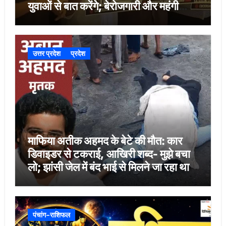
युवाओं से बात करेंगे; बेरोजगारी और महंगी
शिक्षा होगी मुद्दा
उत्तर प्रदेश
प्रदेश
माफिया अतीक अहमद के बेटे की मौत: कार
डिवाइडर से टकराई, आखिरी शब्द- मुझे बचा
लो; झांसी जेल में बंद भाई से मिलने जा रहा था
पंचांग-राशिफल