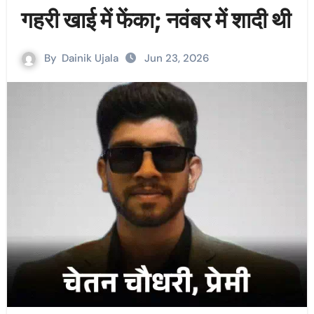
गहरी खाई में फेंका; नवंबर में शादी थी
By
Dainik Ujala
Jun 23, 2026