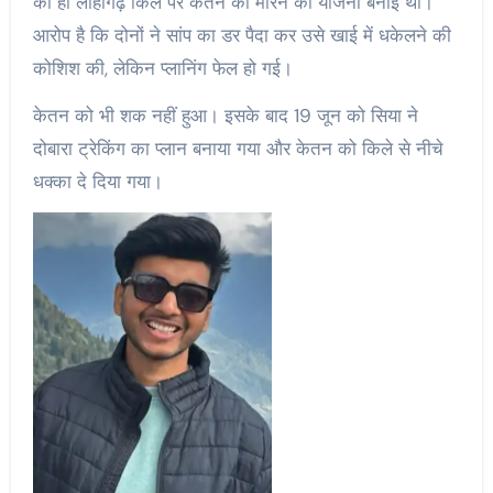
को ही लोहागढ़ किले पर केतन को मारने की योजना बनाई थी।
आरोप है कि दोनों ने सांप का डर पैदा कर उसे खाई में धकेलने की
कोशिश की, लेकिन प्लानिंग फेल हो गई।
केतन को भी शक नहीं हुआ। इसके बाद 19 जून को सिया ने
दोबारा ट्रेकिंग का प्लान बनाया गया और केतन को किले से नीचे
धक्का दे दिया गया।