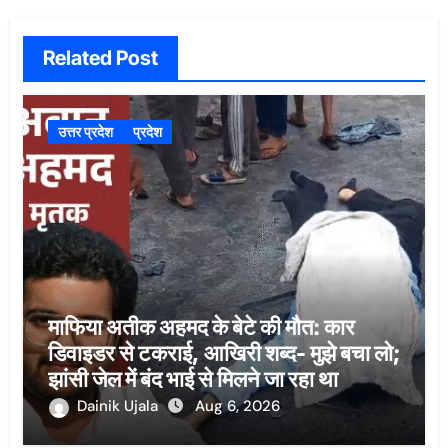
Related Post
उत्तर प्रदेश
प्रदेश
माफिया अतीक अहमद के बेटे की मौत: कार
डिवाइडर से टकराई, आखिरी शब्द- मुझे बचा लो;
झांसी जेल में बंद भाई से मिलने जा रहा था
Dainik Ujala
Aug 6, 2026