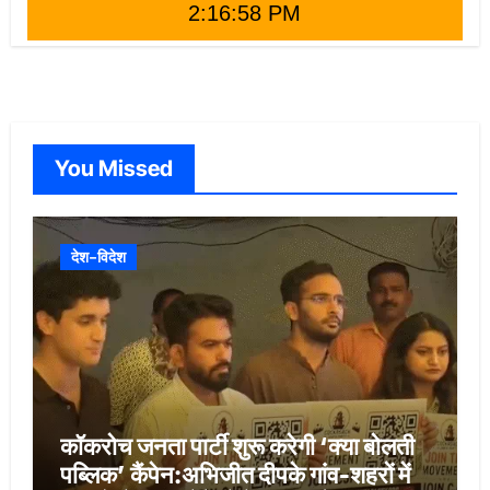
2:17:00 PM
You Missed
देश-विदेश
कॉकरोच जनता पार्टी शुरू करेगी ‘क्या बोलती
पब्लिक’ कैंपेन:अभिजीत दीपके गांव-शहरों में