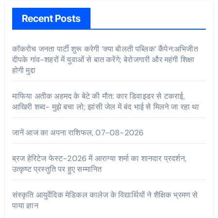
Recent Posts
कॉकरोच जनता पार्टी शुरू करेगी ‘क्या बोलती पब्लिक’ कैंपेन:अभिजीत
दीपके गांव-शहरों में युवाओं से बात करेंगे; बेरोजगारी और महंगी शिक्षा
होगी मुद्दा
माफिया अतीक अहमद के बेटे की मौत: कार डिवाइडर से टकराई,
आखिरी शब्द- मुझे बचा लो; झांसी जेल में बंद भाई से मिलने जा रहा था
जानें आज का अपना राशिफल, 07-08-2026
ब्रज हेरिटेज फेस्ट-2026 में आराग्या शर्मा का शानदार प्रदर्शन,
उत्कृष्ट प्रस्तुति पर हुए सम्मानित
संस्कृति आयुर्वेदिक मेडिकल कालेज के विद्यार्थियों ने शैक्षिक भ्रमण से
पाया ज्ञान