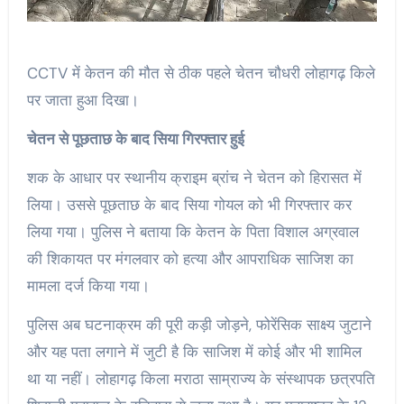
CCTV में केतन की मौत से ठीक पहले चेतन चौधरी लोहागढ़ किले
पर जाता हुआ दिखा।
चेतन से पूछताछ के बाद सिया गिरफ्तार हुई
शक के आधार पर स्थानीय क्राइम ब्रांच ने चेतन को हिरासत में
लिया। उससे पूछताछ के बाद सिया गोयल को भी गिरफ्तार कर
लिया गया। पुलिस ने बताया कि केतन के पिता विशाल अग्रवाल
की शिकायत पर मंगलवार को हत्या और आपराधिक साजिश का
मामला दर्ज किया गया।
पुलिस अब घटनाक्रम की पूरी कड़ी जोड़ने, फोरेंसिक साक्ष्य जुटाने
और यह पता लगाने में जुटी है कि साजिश में कोई और भी शामिल
था या नहीं। लोहागढ़ किला मराठा साम्राज्य के संस्थापक छत्रपति