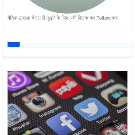
दैनिक उजाला चैनल से जुड़ने के लिए अभी क्लिक कर Follow करें