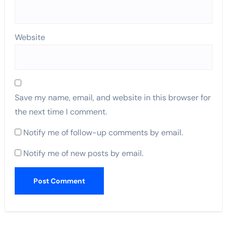
Website
Save my name, email, and website in this browser for
the next time I comment.
Notify me of follow-up comments by email.
Notify me of new posts by email.