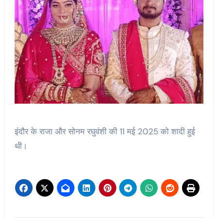
इंदौर के राजा और सोनम रघुवंशी की 11 मई 2025 को शादी हुई
थी।