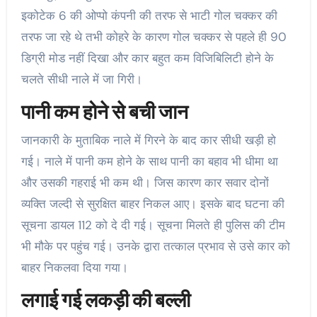
इकोटेक 6 की ओप्पो कंपनी की तरफ से भाटी गोल चक्कर की
तरफ जा रहे थे तभी कोहरे के कारण गोल चक्कर से पहले ही 90
डिग्री मोड नहीं दिखा और कार बहुत कम विजिबिलिटी होने के
चलते सीधी नाले में जा गिरी।
पानी कम होने से बची जान
जानकारी के मुताबिक नाले में गिरने के बाद कार सीधी खड़ी हो
गई। नाले में पानी कम होने के साथ पानी का बहाव भी धीमा था
और उसकी गहराई भी कम थी। जिस कारण कार सवार दोनों
व्यक्ति जल्दी से सुरक्षित बाहर निकल आए। इसके बाद घटना की
सूचना डायल 112 को दे दी गई। सूचना मिलते ही पुलिस की टीम
भी मौके पर पहुंच गई। उनके द्वारा तत्काल प्रभाव से उसे कार को
बाहर निकलवा दिया गया।
लगाई गई लकड़ी की बल्ली