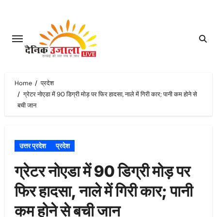
Skip
to
content
Home
प्रदेश
ग्रेटर नोएडा में 90 डिग्री मोड़ पर फिर हादसा, नाले में गिरी कार; पानी कम होने से
बची जान
उत्तर प्रदेश
प्रदेश
ग्रेटर नोएडा में 90 डिग्री मोड़ पर
फिर हादसा, नाले में गिरी कार; पानी
कम होने से बची जान