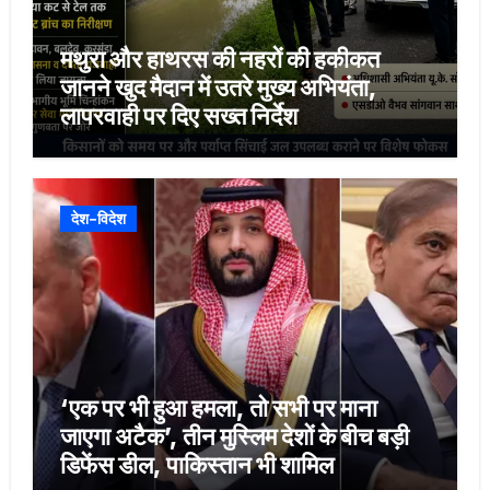
मथुरा और हाथरस की नहरों की हकीकत
जानने खुद मैदान में उतरे मुख्य अभियंता,
लापरवाही पर दिए सख्त निर्देश
देश-विदेश
‘एक पर भी हुआ हमला, तो सभी पर माना
जाएगा अटैक’, तीन मुस्लिम देशों के बीच बड़ी
डिफेंस डील, पाकिस्तान भी शामिल