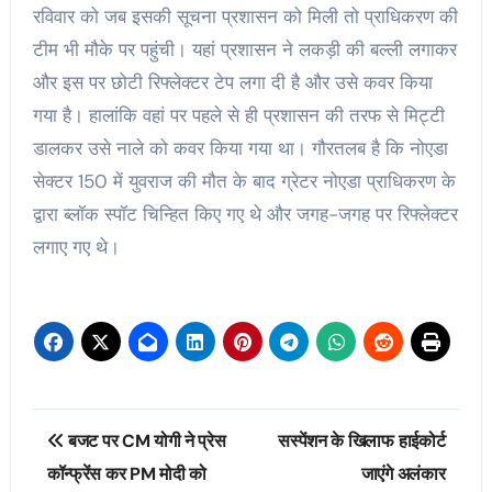
रविवार को जब इसकी सूचना प्रशासन को मिली तो प्राधिकरण की
टीम भी मौके पर पहुंची। यहां प्रशासन ने लकड़ी की बल्ली लगाकर
और इस पर छोटी रिफ्लेक्टर टेप लगा दी है और उसे कवर किया
गया है। हालांकि वहां पर पहले से ही प्रशासन की तरफ से मिट्टी
डालकर उसे नाले को कवर किया गया था। गौरतलब है कि नोएडा
सेक्टर 150 में युवराज की मौत के बाद ग्रेटर नोएडा प्राधिकरण के
द्वारा ब्लॉक स्पॉट चिन्हित किए गए थे और जगह-जगह पर रिफ्लेक्टर
लगाए गए थे।
Post
बजट पर CM योगी ने प्रेस
सस्पेंशन के खिलाफ हाईकोर्ट
navigation
कॉन्फ्रेंस कर PM मोदी को
जाएंगे अलंकार