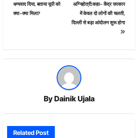
धन्यवाद दिया, बताया यूपी को
अग्निहोत्री:कहा- केंद्र सरकार
क्या-क्या मिला?
में केवल दो लोगों की चलती,
दिल्ली से बड़ा आंदोलन शुरू होगा
By
Dainik Ujala
Related Post