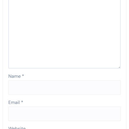
Name
*
Email
*
Website