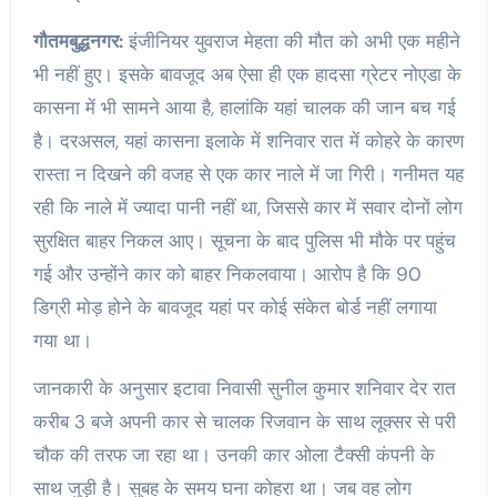
गौतमबुद्धनगर:
इंजीनियर युवराज मेहता की मौत को अभी एक महीने
भी नहीं हुए। इसके बावजूद अब ऐसा ही एक हादसा ग्रेटर नोएडा के
कासना में भी सामने आया है, हालांकि यहां चालक की जान बच गई
है। दरअसल, यहां कासना इलाके में शनिवार रात में कोहरे के कारण
रास्ता न दिखने की वजह से एक कार नाले में जा गिरी। गनीमत यह
रही कि नाले में ज्यादा पानी नहीं था, जिससे कार में सवार दोनों लोग
सुरक्षित बाहर निकल आए। सूचना के बाद पुलिस भी मौके पर पहुंच
गई और उन्होंने कार को बाहर निकलवाया। आरोप है कि 90
डिग्री मोड़ होने के बावजूद यहां पर कोई संकेत बोर्ड नहीं लगाया
गया था।
जानकारी के अनुसार इटावा निवासी सुनील कुमार शनिवार देर रात
करीब 3 बजे अपनी कार से चालक रिजवान के साथ लूक्सर से परी
चौक की तरफ जा रहा था। उनकी कार ओला टैक्सी कंपनी के
साथ जुड़ी है। सुबह के समय घना कोहरा था। जब वह लोग