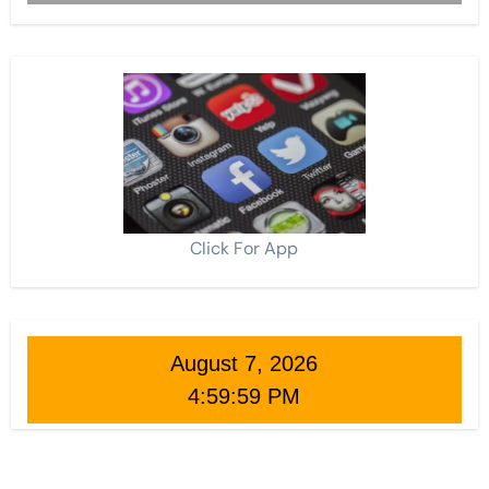
Click For App
August 7, 2026
5:00:01 PM