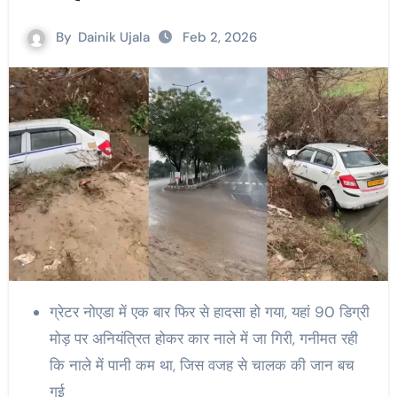
By
Dainik Ujala
Feb 2, 2026
ग्रेटर नोएडा में एक बार फिर से हादसा हो गया, यहां 90 डिग्री
मोड़ पर अनियंत्रित होकर कार नाले में जा गिरी, गनीमत रही
कि नाले में पानी कम था, जिस वजह से चालक की जान बच
गई