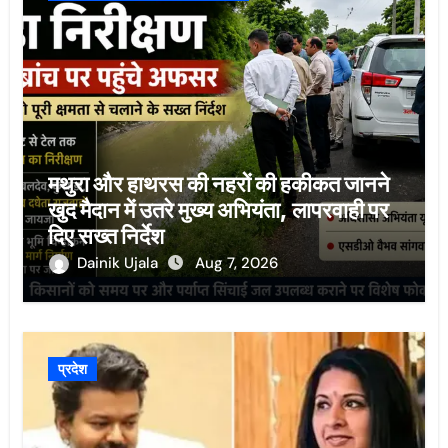
मथुरा और हाथरस की नहरों की हकीकत जानने
खुद मैदान में उतरे मुख्य अभियंता, लापरवाही पर
दिए सख्त निर्देश
Dainik Ujala
Aug 7, 2026
प्रदेश