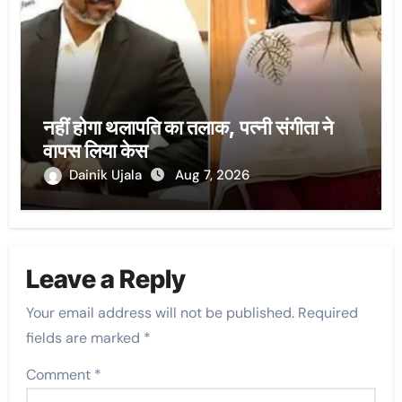
नहीं होगा थलापति का तलाक, पत्नी संगीता ने
वापस लिया केस
Dainik Ujala
Aug 7, 2026
Leave a Reply
Your email address will not be published.
Required
fields are marked
*
Comment
*