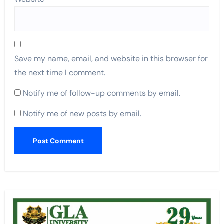
Save my name, email, and website in this browser for
the next time I comment.
Notify me of follow-up comments by email.
Notify me of new posts by email.