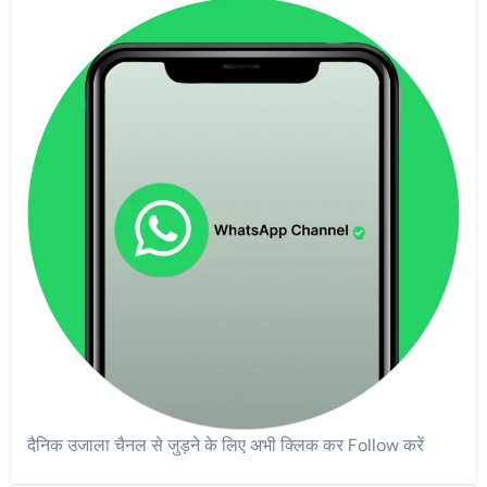
दैनिक उजाला चैनल से जुड़ने के लिए अभी क्लिक कर Follow करें