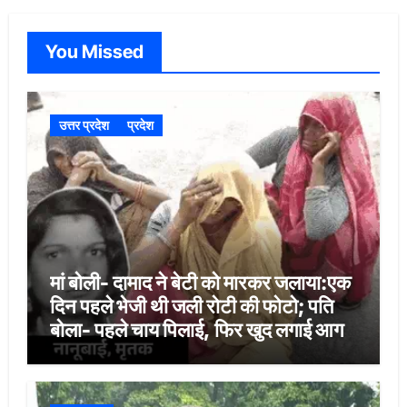
You Missed
उत्तर प्रदेश
प्रदेश
मां बोली- दामाद ने बेटी को मारकर जलाया:एक
दिन पहले भेजी थी जली रोटी की फोटो; पति
बोला- पहले चाय पिलाई, फिर खुद लगाई आग