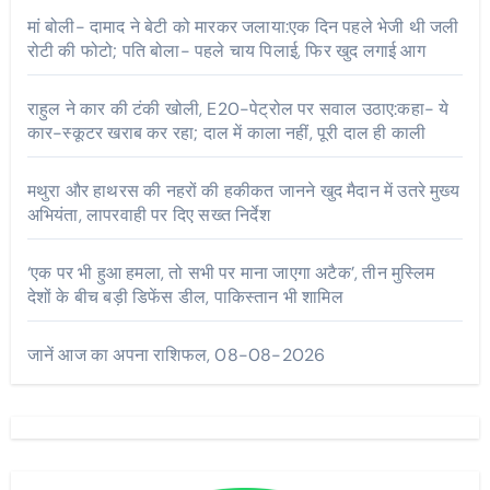
मां बोली- दामाद ने बेटी को मारकर जलाया:एक दिन पहले भेजी थी जली
रोटी की फोटो; पति बोला- पहले चाय पिलाई, फिर खुद लगाई आग
राहुल ने कार की टंकी खोली, E20-पेट्रोल पर सवाल उठाए:कहा- ये
कार-स्कूटर खराब कर रहा; दाल में काला नहीं, पूरी दाल ही काली
मथुरा और हाथरस की नहरों की हकीकत जानने खुद मैदान में उतरे मुख्य
अभियंता, लापरवाही पर दिए सख्त निर्देश
‘एक पर भी हुआ हमला, तो सभी पर माना जाएगा अटैक’, तीन मुस्लिम
देशों के बीच बड़ी डिफेंस डील, पाकिस्तान भी शामिल
जानें आज का अपना राशिफल, 08-08-2026