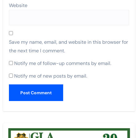
Website
Save my name, email, and website in this browser for
the next time I comment.
Notify me of follow-up comments by email.
Notify me of new posts by email.