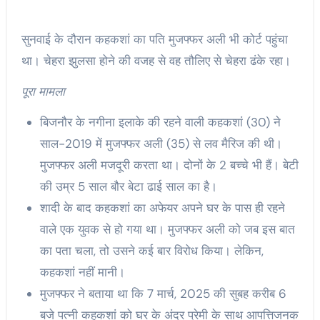
सुनवाई के दौरान कहकशां का पति मुजफ्फर अली भी कोर्ट पहुंचा
था। चेहरा झुलसा होने की वजह से वह तौलिए से चेहरा ढंके रहा।
पूरा मामला
बिजनौर के नगीना इलाके की रहने वाली कहकशां (30) ने
साल-2019 में मुजफ्फर अली (35) से लव मैरिज की थी।
मुजफ्फर अली मजदूरी करता था। दोनों के 2 बच्चे भी हैं। बेटी
की उम्र 5 साल बौर बेटा ढाई साल का है।
शादी के बाद कहकशां का अफेयर अपने घर के पास ही रहने
वाले एक युवक से हो गया था। मुजफ्फर अली को जब इस बात
का पता चला, तो उसने कई बार विरोध किया। लेकिन,
कहकशां नहीं मानी।
मुजफ्फर ने बताया था कि 7 मार्च, 2025 की सुबह करीब 6
बजे पत्नी कहकशां को घर के अंदर प्रेमी के साथ आपत्तिजनक