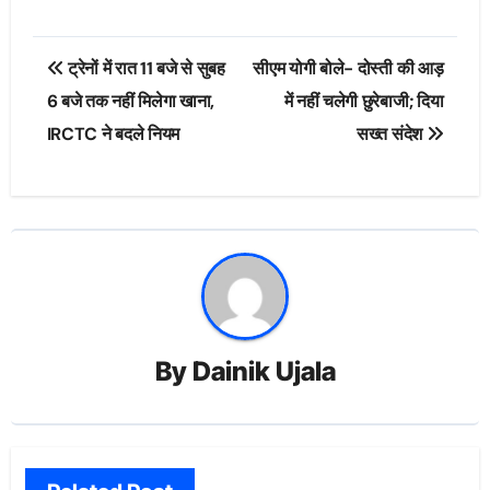
Post
ट्रेनों में रात 11 बजे से सुबह
सीएम योगी बोले- दोस्ती की आड़
navigation
6 बजे तक नहीं मिलेगा खाना,
में नहीं चलेगी छुरेबाजी; दिया
IRCTC ने बदले नियम
सख्त संदेश
By
Dainik Ujala