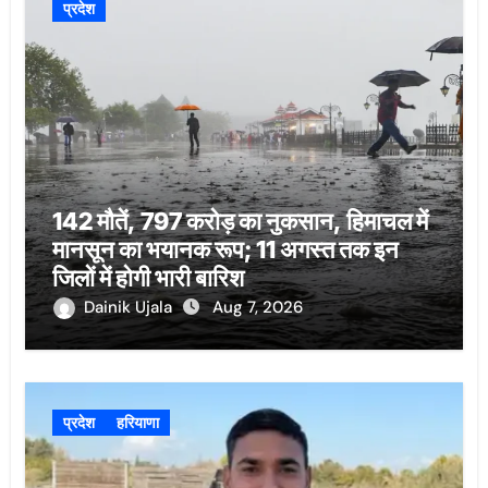
प्रदेश
142 मौतें, 797 करोड़ का नुकसान, हिमाचल में
मानसून का भयानक रूप; 11 अगस्त तक इन
जिलों में होगी भारी बारिश
Dainik Ujala
Aug 7, 2026
प्रदेश
हरियाणा