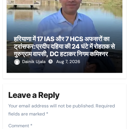
हरियाणा में 17 IAS और 7 HCS अफसरों का
ट्रांसफर:प्रदीप दहिया की 24 घंटे में रोहतक से
गुरुग्राम वापसी, DC हटाकर निगम कमिश्नर
बनाया
Dainik Ujala
Aug 7, 2026
Leave a Reply
Your email address will not be published.
Required
fields are marked
*
Comment
*