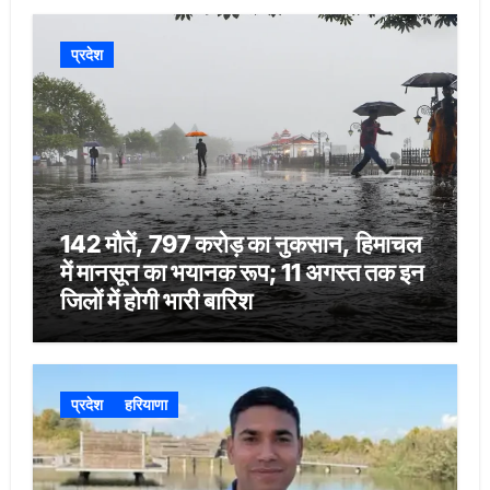
प्रदेश
142 मौतें, 797 करोड़ का नुकसान, हिमाचल
में मानसून का भयानक रूप; 11 अगस्त तक इन
जिलों में होगी भारी बारिश
प्रदेश
हरियाणा