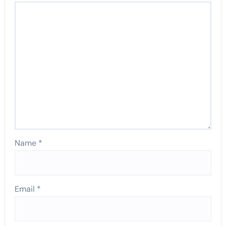
Name
*
Email
*