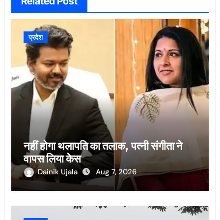
Related Post
प्रदेश
नहीं होगा थलापति का तलाक, पत्नी संगीता ने
वापस लिया केस
Dainik Ujala
Aug 7, 2026