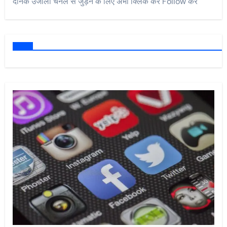
दैनिक उजाला चैनल से जुड़ने के लिए अभी क्लिक कर Follow करें