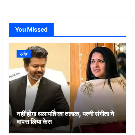
You Missed
प्रदेश
नहीं होगा थलापति का तलाक, पत्नी संगीता ने
वापस लिया केस