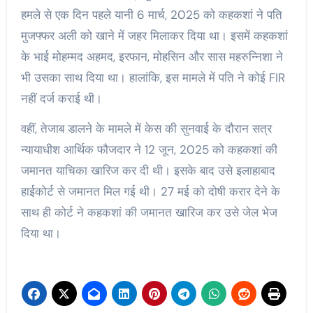
हमले से एक दिन पहले यानी 6 मार्च, 2025 को कहकशां ने पति
मुजफ्फर अली को खाने में जहर मिलाकर दिया था। इसमें कहकशां
के भाई मोहम्मद अहमद, इरफान, मोहसिन और सास महरुन्निशा ने
भी उसका साथ दिया था। हालांकि, इस मामले में पति ने कोई FIR
नहीं दर्ज कराई थी।
वहीं, तेजाब डालने के मामले में केस की सुनवाई के दौरान सत्र
न्यायाधीश आर्थिक फौजदार ने 12 जून, 2025 को कहकशां की
जमानत याचिका खारिज कर दी थी। इसके बाद उसे इलाहाबाद
हाईकोर्ट से जमानत मिल गई थी। 27 मई को दोषी करार देने के
साथ ही कोर्ट ने कहकशां की जमानत खारिज कर उसे जेल भेज
दिया था।