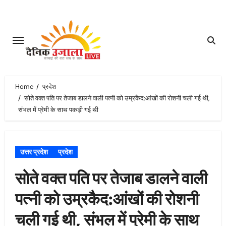
Skip
to
content
Home
प्रदेश
सोते वक्त पति पर तेजाब डालने वाली पत्नी को उम्रकैद:आंखों की रोशनी चली गई थी,
संभल में प्रेमी के साथ पकड़ी गई थी
उत्तर प्रदेश
प्रदेश
सोते वक्त पति पर तेजाब डालने वाली
पत्नी को उम्रकैद:आंखों की रोशनी
चली गई थी, संभल में प्रेमी के साथ