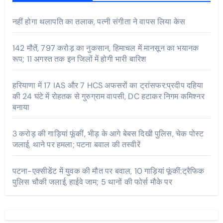
नहीं होगा थलापति का तलाक, पत्नी संगीता ने वापस लिया केस
142 मौतें, 797 करोड़ का नुकसान, हिमाचल में मानसून का भयानक
रूप; 11 अगस्त तक इन जिलों में होगी भारी बारिश
हरियाणा में 17 IAS और 7 HCS अफसरों का ट्रांसफर:प्रदीप दहिया
की 24 घंटे में रोहतक से गुरुग्राम वापसी, DC हटाकर निगम कमिश्नर
बनाया
3 करोड़ की गाड़ियां फूंकीं, भीड़ के आगे बेबस दिखी पुलिस, चेक पोस्ट
जलाई, थाने पर हमला; पटना बवाल की तस्वीरें
पटना-एक्सीडेंट में युवक की मौत पर बवाल, 10 गाड़ियां फूंकीं:ट्रैफिक
पुलिस चौकी जलाई, हाईवे जाम; 5 थानों की फोर्स मौके पर