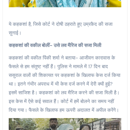
ये कहकशां है, जिसे कोर्ट ने दोषी ठहराते हुए उम्रकैद की सजा
सुनाई।
कहकशां की वकील बोलीं- उसे लव मैरिज की सजा मिली
कहकशां की वकील पिंकी शर्मा ने बताया- आजीवन कारावास के
फैसले से हम संतुष्ट नहीं हैं। पुलिस ने मामले में 17 दिन बाद
ससुराल वालों की शिकायत पर कहकशां के खिलाफ केस दर्ज किया
था। इतने गंभीर अपराध में भी केस दर्ज करने में देरी क्यों हुई?
इसमें साजिश है। कहकशां को लव मैरिज करने की सजा मिली है।
इस केस में ऐसे कई सवाल हैं। कोर्ट में हमें बोलने का समय नहीं
दिया गया। फैसले के खिलाफ हम ऊपरी अदालत में अपील करेंगे।