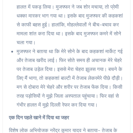
हालत में पकड़ लिया। मुजफ्फर ने जब शोर मचाया, तो प्रेमी
धक्का मारकर भाग गया था। इसके बाद मुजफ्फर की कहकशां
से काफी बहस हुई। हालांकि, मोहल्लेवालों ने बीच-बचाव कर
मामला शांत करा दिया था। इसके बाद मुजफ्फर कमरे में सोने
चला गया।
मुजफ्फर ने बताया था कि मेरे सोने के बाद कहकशां मार्केट गई
और तेजाब खरीद लाई। फिर सोते समय ही अचानक मेरे चेहरे
पर तेजाब उड़ेल दिया। इससे मेरा चेहरा झुलस गया। बचने के
लिए मैं भागा, तो कहकशां बाल्टी में तेजाब लेकरमेरे पीछे दौड़ी।
मग से दोबारा मेरे चेहरे और शरीर पर तेजाब फेंक दिया। किसी
तरह पड़ोसियों ने मुझे जिला अस्पताल पहुंचाया। फिर वहां से
गंभीर हालत में मुझे दिल्ली रेफर कर दिया गया।
एक दिन पहले खाने में दिया था जहर
विशेष लोक अभियोजक नरेंद्र कुमार यादव ने बताया- तेजाब के