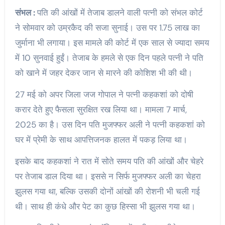
संभल :
पति की आंखों में तेजाब डालने वाली पत्नी को संभल कोर्ट
ने सोमवार को उम्रकैद की सजा सुनाई। उस पर 1.75 लाख का
जुर्माना भी लगाया। इस मामले की कोर्ट में एक साल से ज्यादा समय
में 10 सुनवाई हुईं। तेजाब के हमले से एक दिन पहले पत्नी ने पति
को खाने में जहर देकर जान से मारने की कोशिश भी की थी।
27 मई को अपर जिला जज गोपाल ने पत्नी कहकशां को दोषी
करार देते हुए फैसला सुरक्षित रख लिया था। मामला 7 मार्च,
2025 का है। उस दिन पति मुजफ्फर अली ने पत्नी कहकशां को
घर में प्रेमी के साथ आपत्तिजनक हालत में पकड़ लिया था।
इसके बाद कहकशां ने रात में सोते समय पति की आंखों और चेहरे
पर तेजाब डाल दिया था। इससे न सिर्फ मुजफ्फर अली का चेहरा
झुलस गया था, बल्कि उसकी दोनों आंखों की रोशनी भी चली गई
थी। साथ ही कंधे और पेट का कुछ हिस्सा भी झुलस गया था।