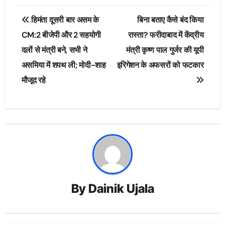
Post
हिमंता दूसरी बार असम के
बिना बताए कैसे बंद किया
navigation
CM:2 बीजेपी और 2 सहयोगी
रास्ता? फरीदाबाद में केंद्रीय
दलों से मंत्री बने, सभी ने
मंत्री कृष्ण पाल गुर्जर की यूपी
असमिया में शपथ ली; मोदी-शाह
इरिगेशन के अफसरों को फटकार
मौजूद रहे
By
Dainik Ujala