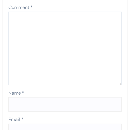
Comment
*
Name
*
Email
*