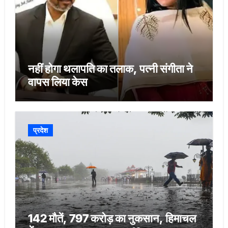
नहीं होगा थलापति का तलाक, पत्नी संगीता ने
वापस लिया केस
प्रदेश
142 मौतें, 797 करोड़ का नुकसान, हिमाचल