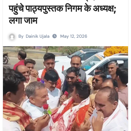
पहुंचे पाठ्यपुस्तक निगम के अध्यक्ष;
लगा जाम
By
Dainik Ujala
May 12, 2026