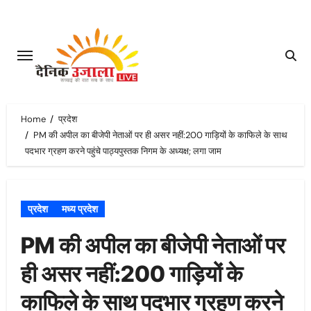
Skip
to
content
Home
प्रदेश
PM की अपील का बीजेपी नेताओं पर ही असर नहीं:200 गाड़ियों के काफिले के साथ
पदभार ग्रहण करने पहुंचे पाठ्यपुस्तक निगम के अध्यक्ष; लगा जाम
प्रदेश
मध्य प्रदेश
PM की अपील का बीजेपी नेताओं पर
ही असर नहीं:200 गाड़ियों के
काफिले के साथ पदभार ग्रहण करने