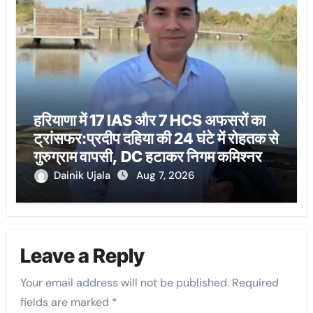
हरियाणा में 17 IAS और 7 HCS अफसरों का
ट्रांसफर:प्रदीप दहिया की 24 घंटे में रोहतक से
गुरुग्राम वापसी, DC हटाकर निगम कमिश्नर
बनाया
Dainik Ujala
Aug 7, 2026
Leave a Reply
Your email address will not be published.
Required
fields are marked
*