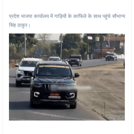
प्रदेश भाजपा कार्यालय में गाड़ियों के काफिले के साथ पहुंचे सौभाग्य
सिंह ठाकुर।