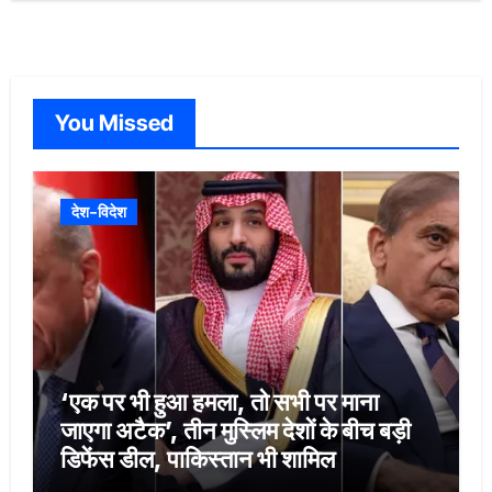
You Missed
देश-विदेश
‘एक पर भी हुआ हमला, तो सभी पर माना
जाएगा अटैक’, तीन मुस्लिम देशों के बीच बड़ी
डिफेंस डील, पाकिस्तान भी शामिल