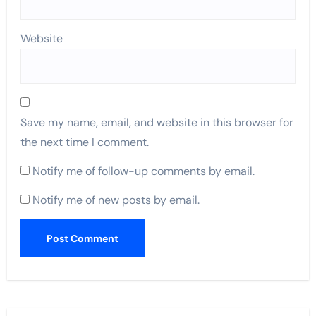
Website
Save my name, email, and website in this browser for
the next time I comment.
Notify me of follow-up comments by email.
Notify me of new posts by email.