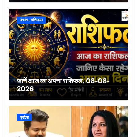
पंचांग-राशिफल
जानें आज का अपना राशिफल, 08-08-
2026
प्रदेश