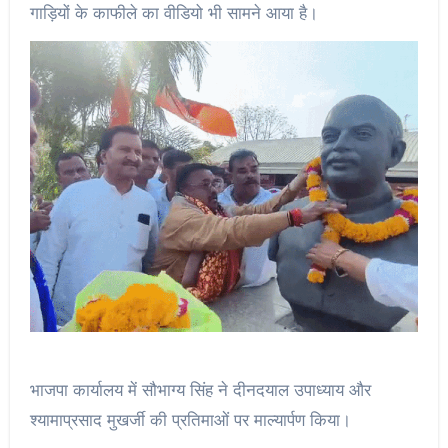
गाड़ियों के काफीले का वीडियो भी सामने आया है।
भाजपा कार्यालय में सौभाग्य सिंह ने दीनदयाल उपाध्याय और
श्यामाप्रसाद मुखर्जी की प्रतिमाओं पर माल्यार्पण किया।