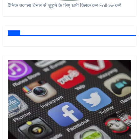
दैनिक उजाला चैनल से जुड़ने के लिए अभी क्लिक कर Follow करें