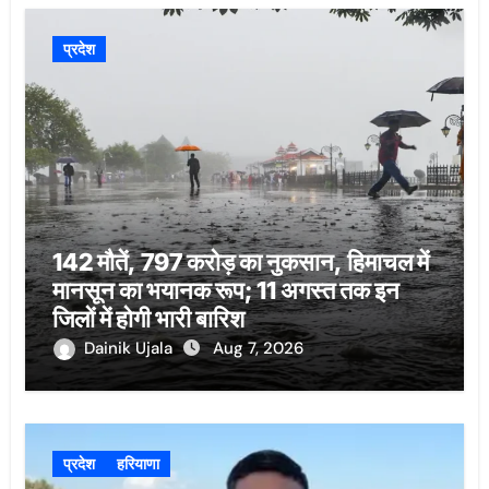
प्रदेश
142 मौतें, 797 करोड़ का नुकसान, हिमाचल में
मानसून का भयानक रूप; 11 अगस्त तक इन
जिलों में होगी भारी बारिश
Dainik Ujala
Aug 7, 2026
प्रदेश
हरियाणा