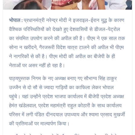
भोपाल :
प्रधानमंत्री नरेन्द्र मोदी ने इजराइल-ईरान युद्ध के कारण
वैश्चिक परिस्थितियों को देखते हुए देशवासियों से डीजल-पेट्रोल
का संयमित उपयोग करने की अपील की है। पीएम ने एक साल तक
सोना न खरीदने, गैरजरूरी विदेश यात्रा टालने की अपील भी पीएम
ने नागरिकों से की है। पीएम मोदी की अपील का बीजेपी के ही
नेताओं पर असर नहीं हो रहा है।
पाठ्यपुस्तक निगम के नए अध्यक्ष बनाए गए सौभाग्य सिंह ठाकुर
उज्जैन से दो सौ से ज्यादा गाड़ियों का काफिला लेकर भोपाल
पहुंचे। यहां उन्होंने प्रदेश भाजपा कार्यालय में बीजेपी प्रदेश अध्यक्ष
हेमंत खंडेलवाल, प्रदेश महामंत्री राहुल कोठारी के साथ कार्यालय
परिसर में लगी पंडित दीनदयाल उपाध्याय और श्यामा प्रसाद मुखर्जी
की प्रतिमाओं पर माल्यार्पण किया।