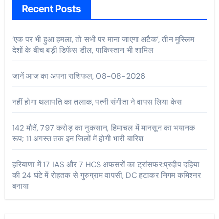
Recent Posts
‘एक पर भी हुआ हमला, तो सभी पर माना जाएगा अटैक’, तीन मुस्लिम
देशों के बीच बड़ी डिफेंस डील, पाकिस्तान भी शामिल
जानें आज का अपना राशिफल, 08-08-2026
नहीं होगा थलापति का तलाक, पत्नी संगीता ने वापस लिया केस
142 मौतें, 797 करोड़ का नुकसान, हिमाचल में मानसून का भयानक
रूप; 11 अगस्त तक इन जिलों में होगी भारी बारिश
हरियाणा में 17 IAS और 7 HCS अफसरों का ट्रांसफर:प्रदीप दहिया
की 24 घंटे में रोहतक से गुरुग्राम वापसी, DC हटाकर निगम कमिश्नर
बनाया