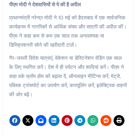
पीएम मोदी ने देशवासियों से ये की है अपील
प्रधानमंत्री
नरेन्द्र मोदी ने 10 मई को हैदराबाद में एक सार्वजनिक
कार्यक्रम में नागरिकों से आर्थिक संयम और सादगी की अपील की।
पीएम ने कहा कम से कम एक साल तक अनावश्यक या
डिस्क्रिशनरी सोने की खरीदारी टालें।
गैर-जरूरी विदेश यात्राएं, वेकेशन या डेस्टिनेशन वेडिंग एक साल
के लिए स्थगित करें। देश में ही पर्यटन और शादियां करें। पीएम ने
कहा वर्क फ्रॉम होम को बढ़ावा दें, ऑनलाइन मीटिंग्स करें, मेट्रो,
पब्लिक ट्रांसपोर्ट का उपयोग करें, कारपूलिंग करें, इलेक्ट्रिक वाहनों
की ओर बढ़ें।