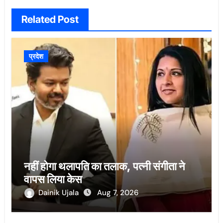
Related Post
प्रदेश
नहीं होगा थलापति का तलाक, पत्नी संगीता ने
वापस लिया केस
Dainik Ujala
Aug 7, 2026