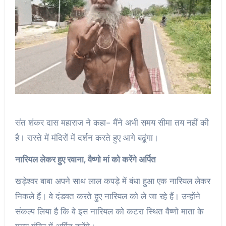
संत शंकर दास महाराज ने कहा- मैंने अभी समय सीमा तय नहीं की
है। रास्ते में मंदिरों में दर्शन करते हुए आगे बढूंगा।
नारियल लेकर हुए रवाना, वैष्णो मां को करेंगे अर्पित
खड़ेश्वर बाबा अपने साथ लाल कपड़े में बंधा हुआ एक नारियल लेकर
निकले हैं। वे दंडवत करते हुए नारियल को ले जा रहे हैं। उन्होंने
संकल्प लिया है कि वे इस नारियल को कटरा स्थित वैष्णो माता के