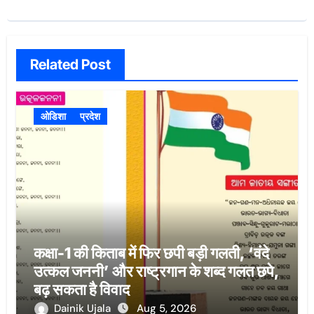
Related Post
ओडिशा
प्रदेश
कक्षा-1 की किताब में फिर छपी बड़ी गलती, ‘वंदे
उत्कल जननी’ और राष्ट्रगान के शब्द गलत छपे,
बढ़ सकता है विवाद
Dainik Ujala
Aug 5, 2026