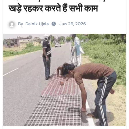
खड़े रहकर करते हैं सभी काम
By
Dainik Ujala
Jun 26, 2026