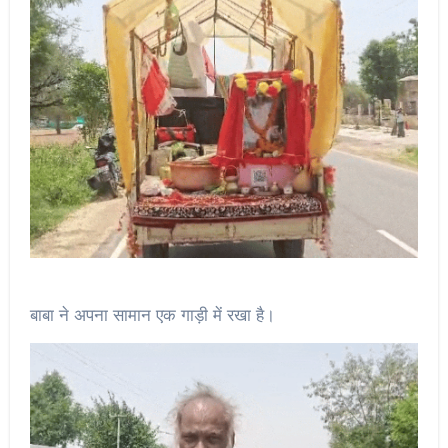
बाबा ने अपना सामान एक गाड़ी में रखा है।