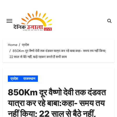
Skip
to
content
Home
प्रदेश
850Km दूर वैष्णो देवी तक दंडवत यात्रा कर रहे बाबा:कहा- समय तय नहीं किया;
22 साल से बैठे नहीं, खड़े रहकर करते हैं सभी काम
प्रदेश
राजस्थान
850Km दूर वैष्णो देवी तक दंडवत
यात्रा कर रहे बाबा:कहा- समय तय
नहीं किया; 22 साल से बैठे नहीं,