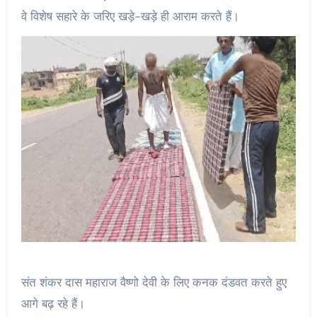
वे विशेष सहारे के जरिए खड़े-खड़े ही आराम करते हैं।
संत शंकर दास महाराज वैष्णो देवी के लिए कनक दंडवत करते हुए
आगे बढ़ रहे हैं।