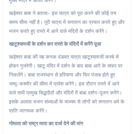
मुख्य मंदिर में अर्पित करेंगे।
खड़ेश्वर बाबा ने बताया- इस यात्रा को पूरा करने की कोई तय
समय सीमा नहीं है। पूरी यात्रा में सनातन का प्रचार करते हुए और
भजन करते हुए रास्ते में आने वाले मंदिरों के दर्शन करेंगे।
खाटूश्यामजी के दर्शन कर रास्ते के मंदिरों में करेंगे पूजा
खड़ेश्वर बाबा की यह कनक दंडवत यात्रा खाटूश्यामजी कस्बे से
होकर गुजरेगी। खाटू मंदिर में दर्शन के बाद बाबा आगे के सफर पर
निकलेंगे। बाबा राजस्थान से हरियाणा और फिर पंजाब होते हुए
जम्मू-कश्मीर की सीमा में प्रवेश करेंगे। इस दौरान रास्ते में आने
वाले सभी प्रमुख सिद्धपीठों और मंदिरों में बाबा दर्शन-पूजन करेंगे।
इसके अलावा भजन संध्याओं के माध्यम से लोगों को सनातन धर्म के
प्रति जागरूक करेंगे।
गोमाता को राष्ट्र माता का दर्जा देने की मांग