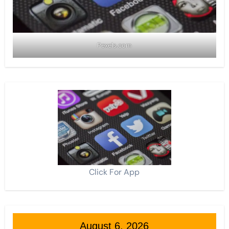
Pexels.com
Click For App
August 6, 2026