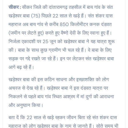
सीकर :
सीकर जिले की दांतारामगढ़ तहसील में बाय गांव के संत
खड़ेश्वर बाबा (75) पिछले 22 साल से खड़े हैं। संत शंकर दास
महाराज अब बाय गांव से करीब 850 किलोमीटर कनक दंडवत
(जमीन पर लेटते हुए) करते हुए वैष्णो देवी के लिए रवाना हुए हैं।
निर्जला एकादशी पर 25 जून को खड़ेश्वर बाबा ने यह यात्रा शुरू
की। बाबा के साथ कुछ ग्रामीण भी चल रहे हैं। वे बाबा के लिए
सड़क पर गद्दे रखते जा रहे हैं। इन पर लेटकर संत खड़ेश्वर बाबा
आगे बढ़ रहे हैं।
खड़ेश्वर बाबा की इस कठिन साधना और इच्छाशक्ति को लोग
अचरज से देख रहे हैं। खड़ेश्वर बाबा ने इस दंडवत यात्रा पर
निकलने से पहले बाय गांव स्थित आश्रम में मां दुर्गा की आराधना
और अनुष्ठान किया।
बता दें कि 22 साल से खड़े रहकर जीवन बिता रहे संत शंकर दास
महाराज को लोग खड़ेश्वर बाबा के नाम से जानते हैं। सोते समय भी