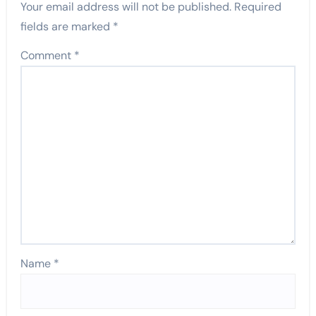
Your email address will not be published.
Required
fields are marked
*
Comment
*
Name
*