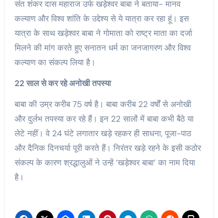
संत शंकर दास महाराज उर्फ खड़ेश्वर बाबा ने बताया- मानव
कल्याण और विश्व शांति के उद्देश्य से ये यात्रा कर रहा हूं। इस
यात्रा के साथ खड़ेश्वर बाबा ने गोमाता को राष्ट्र माता का दर्जा
मिलने की मांग करते हुए सनातन धर्म का जनजागरण और विश्व
कल्याण का संकल्प लिया है।
22 साल से कर रहे अनोखी तपस्या
बाबा की उम्र करीब 75 वर्ष है। बाबा करीब 22 वर्षों से अनोखी
और दुर्लभ तपस्या कर रहे हैं। इन 22 सालों में बाबा कभी बैठे या
लेटे नहीं। वे 24 घंटे लगातार खड़े रहकर ही साधना, पूजा-पाठ
और दैनिक दिनचर्या पूरी करते हैं। निरंतर खड़े रहने के इसी कठोर
संकल्प के कारण श्रद्धालुओं ने उन्हें ‘खड़ेश्वर बाबा’ का नाम दिया
है।