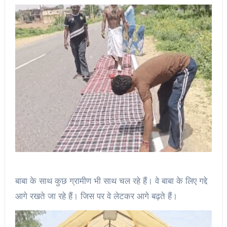
बाबा के साथ कुछ ग्रामीण भी साथ चल रहे हैं। वे बाबा के लिए गद्दे
आगे रखते जा रहे हैं। जिस पर वे लेटकर आगे बढ़ते हैं।