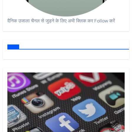
दैनिक उजाला चैनल से जुड़ने के लिए अभी क्लिक कर Follow करें