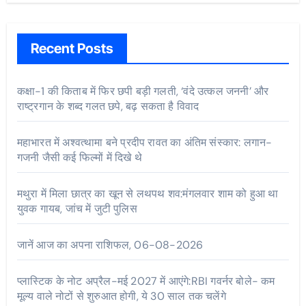
Recent Posts
कक्षा-1 की किताब में फिर छपी बड़ी गलती, ‘वंदे उत्कल जननी’ और
राष्ट्रगान के शब्द गलत छपे, बढ़ सकता है विवाद
महाभारत में अश्वत्थामा बने प्रदीप रावत का अंतिम संस्कार: लगान-
गजनी जैसी कई फिल्मों में दिखे थे
मथुरा में मिला छात्र का खून से लथपथ शव:मंगलवार शाम को हुआ था
युवक गायब, जांच में जुटी पुलिस
जानें आज का अपना राशिफल, 06-08-2026
प्लास्टिक के नोट अप्रैल-मई 2027 में आएंगे:RBI गवर्नर बोले- कम
मूल्य वाले नोटों से शुरुआत होगी, ये 30 साल तक चलेंगे