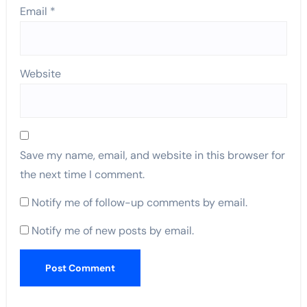
Email
*
Website
Save my name, email, and website in this browser for
the next time I comment.
Notify me of follow-up comments by email.
Notify me of new posts by email.