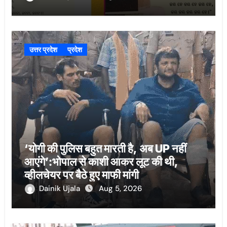
उत्तर प्रदेश
प्रदेश
‘योगी की पुलिस बहुत मारती है, अब UP नहीं
आएंगे’:भोपाल से काशी आकर लूट की थी,
व्हीलचेयर पर बैठे हुए माफी मांगी
Dainik Ujala
Aug 5, 2026