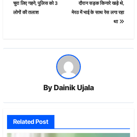
चुरा लिए गहने, पुलिस को 3
दौरान सड़क किनारे खड़े थे,
लोगों की तलाश
मेरठ में भाई के साथ रेस लगा रहा
था
By
Dainik Ujala
Related Post