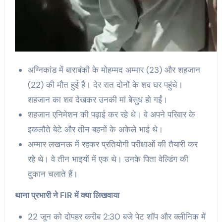
अग्निकांड में बाराबंकी के मोहम्मद अम्मार (23) और शहजान
(22) की मौत हुई है। देर रात दोनों के शव घर पहुंचे।
शहजान का शव देखकर उनकी मां बेसुध हो गईं।
शहजान एनिमेशन की पढ़ाई कर रहे थे। वे अपने परिवार के
इकलौते बेटे और तीन बहनों के अकेले भाई थे।
अम्मार लखनऊ में रहकर प्रतियोगी परीक्षाओं की तैयारी कर
रहे थे। वे तीन भाइयों में एक थे। उनके पिता वेल्डिंग की
दुकान चलाते हैं।
थाना प्रभारी ने FIR में क्या लिखवाया
22 जून को दोपहर करीब 2:30 बजे पेट शॉप और क्लीनिक में