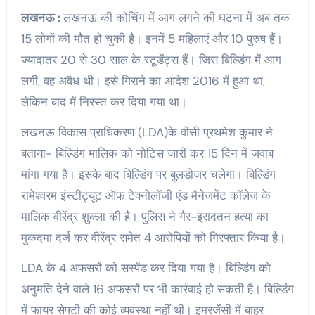
लखनऊ :
लखनऊ की कोचिंग में आग लगने की घटना में अब तक
15 लोगों की मौत हो चुकी है। इनमें 5 महिलाएं और 10 पुरुष हैं।
ज्यादातर 20 से 30 साल के स्टूडेंट्स हैं। जिस बिल्डिंग में आग
लगी, वह अवैध थी। इसे गिराने का आदेश 2016 में हुआ था,
लेकिन बाद में निरस्त कर दिया गया था।
लखनऊ विकास प्राधिकरण (LDA)के वीसी प्रथमेश कुमार ने
बताया- बिल्डिंग मालिक को नोटिस जारी कर 15 दिन में जवाब
मांगा गया है। इसके बाद बिल्डिंग पर बुलडोजर चलेगा। बिल्डिंग
रामेश्वरम इंस्टीट्यूट ऑफ टेक्नोलॉजी एंड मैनेजमेंट कॉलेज के
मालिक वीरेंद्र शुक्ला की है। पुलिस ने गैर-इरादतन हत्या का
मुकदमा दर्ज कर वीरेंद्र समेत 4 आरोपियों को गिरफ्तार किया है।
LDA के 4 अफसरों को सस्पेंड कर दिया गया है। बिल्डिंग को
अनुमति देने वाले 16 अफसरों पर भी कार्रवाई हो सकती है। बिल्डिंग
में फायर सेफ्टी की कोई व्यवस्था नहीं थी। इमरजेंसी में बाहर