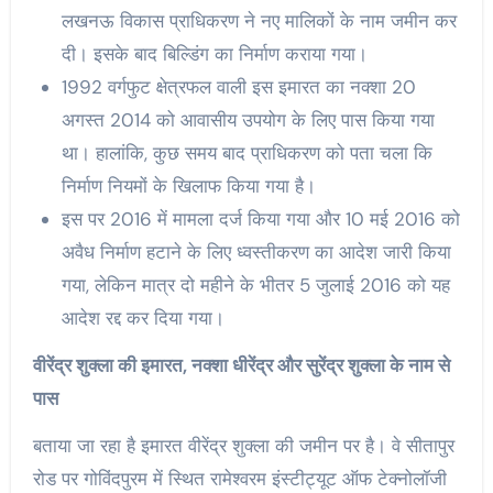
लखनऊ विकास प्राधिकरण ने नए मालिकों के नाम जमीन कर
दी। इसके बाद बिल्डिंग का निर्माण कराया गया।
1992 वर्गफुट क्षेत्रफल वाली इस इमारत का नक्शा 20
अगस्त 2014 को आवासीय उपयोग के लिए पास किया गया
था। हालांकि, कुछ समय बाद प्राधिकरण को पता चला कि
निर्माण नियमों के खिलाफ किया गया है।
इस पर 2016 में मामला दर्ज किया गया और 10 मई 2016 को
अवैध निर्माण हटाने के लिए ध्वस्तीकरण का आदेश जारी किया
गया, लेकिन मात्र दो महीने के भीतर 5 जुलाई 2016 को यह
आदेश रद्द कर दिया गया।
वीरेंद्र शुक्ला की इमारत, नक्शा धीरेंद्र और सुरेंद्र शुक्ला के नाम से
पास
बताया जा रहा है इमारत वीरेंद्र शुक्ला की जमीन पर है। वे सीतापुर
रोड पर गोविंदपुरम में स्थित रामेश्वरम इंस्टीट्यूट ऑफ टेक्नोलॉजी