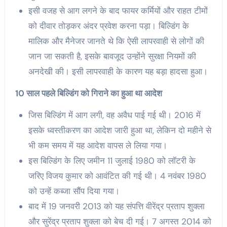
इसी वजह से आग लगने के बाद फायर कर्मियों और राहत टीमों
को दीवार तोड़कर अंदर प्रवेश करना पड़ा। बिल्डिंग के
मालिक और मैनेजर जानते थे कि ऐसी लापरवाही से लोगों की
जान जा सकती है, इसके बावजूद उन्होंने सुरक्षा नियमों की
अनदेखी की। इसी लापरवाही के कारण यह बड़ा हादसा हुआ।
10 साल पहले बिल्डिंग को गिराने का हुआ था आदेश
जिस बिल्डिंग में आग लगी, वह अवैध पाई गई थी। 2016 में
इसके ध्वस्तीकरण का आदेश जारी हुआ था, लेकिन दो महीने से
भी कम समय में यह आदेश वापस ले लिया गया।
इस बिल्डिंग के लिए जमीन 11 जुलाई 1980 को लॉटरी के
जरिए विजय कुमार को आवंटित की गई थी। 4 नवंबर 1980
को उन्हें कब्जा सौंप दिया गया।
बाद में 19 जनवरी 2013 को यह संपत्ति वीरेंद्र प्रताप शुक्ला
और सुरेंद्र प्रताप शुक्ला को बेच दी गई। 7 अगस्त 2014 को