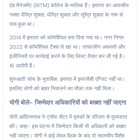
एंड मैनेजमेंट (RITM) कॉलेज के मालिक हैं। इमारत का आवासीय
नक्शा वीरेंद्र शुक्ला, धीरेंद्र शुक्ला और सुरेंद्र शुक्ला के नाम से
पास हुआ था।
2014 में इमारत को कॉमर्शियल बना दिया गया था। नगर निगम
2022 से कॉमर्शियल टैक्स ले रहा था। तत्कालीन अफसरों और
इंजीनियरों पर कार्रवाई करने के लिए लिस्ट तैयार कर ली गई है।
16 आरोपी हैं।
शुरुआती जांच के मुताबिक, इमारत में इमरजेंसी एग्जिट नहीं था।
इसलिए लोगों को बाहर निकलने का मौका तक नहीं मिला।
योगी बोले- जिम्मेदार अधिकारियों को बख्शा नहीं जाएगा
योगी आदित्यनाथ ने ट्रॉमा सेंटर में मृतकों के परिजन से मुलाकात
की। कहा- इस घटना में जिम्मेदार किसी भी अधिकारी को बख्शा
नहीं जाएगा। योगी ने हाई लेवल बैठक के बाद दो सदस्यीय विशेष