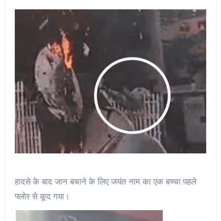
हादसे के बाद जान बचाने के लिए जयंत नाम का एक बच्चा पहले
फ्लोर से कूद गया।