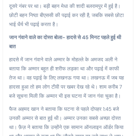
दूसरे नंबर पर था। बड़ी बहन मेधा की शादी बलरामपुर में हुई है।
छोटी बहन निष्ठा बीएससी की पढ़ाई कर रही है, जबकि सबसे छोटा
भाई धैर्य भी पढ़ाई करता है।
जान गंवाने वाले का दोस्त बोला- हादसे से 45 मिनट पहले हुई थी
बात
हादसे में जान गंवाने वाले अम्मार के मोहल्ले के अमजद अली ने
बताया कि अम्मार बहुत ही शरीफ लड़का था और पढ़ाई में काफी
तेज था। वह पढ़ाई के लिए लखनऊ गया था। लखनऊ में जब यह
हादसा हुआ तो हम लोग टीवी पर खबर देख रहे थे। शाम करीब 7
बजे सूचना मिली कि अम्मार भी इस घटना में जान गंवा चुका है।
फैज अहमद खान ने बताया कि घटना से पहले दोपहर 1:45 बजे
उनकी अम्मार से बात हुई थी। अम्मार उनका सबसे अच्छा दोस्त
था। फ़ैज़ ने बताया कि उन्होंने एक सामान ऑनलाइन ऑर्डर किया