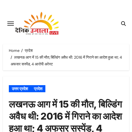
Skip
to
content
Home
प्रदेश
लखनऊ आग में 15 की मौत, बिल्डिंग अवैध थी: 2016 में गिराने का आदेश हुआ था; 4
अफसर सस्पेंड, 4 आरोपी अरेस्ट
उत्तर प्रदेश
प्रदेश
लखनऊ आग में 15 की मौत, बिल्डिंग
अवैध थी: 2016 में गिराने का आदेश
हुआ था; 4 अफसर सस्पेंड, 4