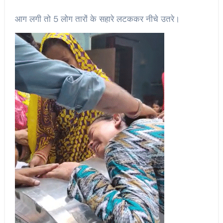
आग लगी तो 5 लोग तारों के सहारे लटककर नीचे उतरे।