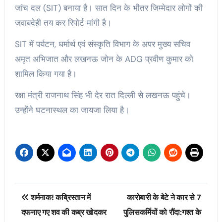
जांच दल (SIT) बनाया है। सात दिन के भीतर जिम्मेदार लोगों की
जवाबदेही तय कर रिपोर्ट मांगी है।
SIT में पर्यटन, धर्मार्थ एवं संस्कृति विभाग के अपर मुख्य सचिव
अमृत अभिजात और लखनऊ जोन के ADG प्रवीण कुमार को
शामिल किया गया है।
रक्षा मंत्री राजनाथ सिंह भी देर रात दिल्ली से लखनऊ पहुंचे।
उन्होंने घटनास्थल का जायजा लिया है।
Post
शर्मनाक! कब्रिस्तान में
कारोबारी के बेटे ने कार से 7
navigation
दफनाए गए शव की कब्र खोदकर
पुलिसकर्मियों को रौंदा:गश्त के