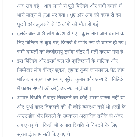
आग लग गई। आग लगने से पूरी बिल्डिंग और सभी कमरों में
भारी मात्रा में धुआं भर गया। धुएं और आग की वजह से दम
घुटने और झुलसने से 15 लोगों की मौत हो गई।
इसके अलावा 9 लोग बेहोश हो गए। कुछ लोग जान बचाने के
लिए बिल्डिंग से कूद पड़े, जिससे वे गंभीर रूप से घायल हो गए।
सभी घायलों को केजीएमयू ट्रॉमा सेंटर में भर्ती कराया गया है।
इस बिल्डिंग और इसमें चल रहे प्रतिष्ठानों के मालिक और
जिम्मेदार लोग वीरेंद्र शुक्ला, तुषाक कृष्ण जायसवाल, पेट शॉप
मालिक रामकृष्ण उपाध्याय, सुरेश कुमार और अन्य हैं। बिल्डिंग
में फायर सेफ्टी की कोई व्यवस्था नहीं थी।
आपात स्थिति में बाहर निकलने का कोई अलग रास्ता नहीं था
और धुआं बाहर निकलने की भी कोई व्यवस्था नहीं थी।एसी के
आउटडोर और बिजली के उपकरण असुरक्षित तरीके से अंदर
लगाए गए थे। किसी भी आपात स्थिति से निपटने के लिए
सुरक्षा इंतजाम नहीं किए गए थे।