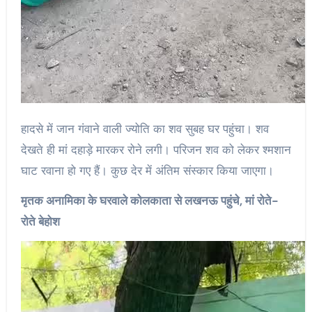
हादसे में जान गंवाने वाली ज्योति का शव सुबह घर पहुंचा। शव
देखते ही मां दहाड़े मारकर रोने लगी। परिजन शव को लेकर श्मशान
घाट रवाना हो गए हैं। कुछ देर में अंतिम संस्कार किया जाएगा।
मृतक अनामिका के घरवाले कोलकाता से लखनऊ पहुंचे, मां रोते-
रोते बेहोश