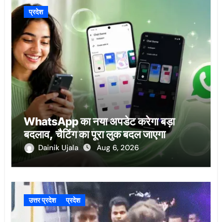
प्रदेश
WhatsApp का नया अपडेट करेगा बड़ा
बदलाव, चैटिंग का पूरा लुक बदल जाएगा
Dainik Ujala
Aug 6, 2026
उत्तर प्रदेश
प्रदेश