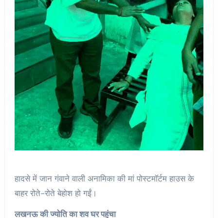
हादसे में जान गंवाने वाली अनामिका की मां पोस्टमॉर्टम हाउस के
बाहर रोते-रोते बेहोश हो गईं।
लखनऊ की ज्योति का शव घर पहुंचा