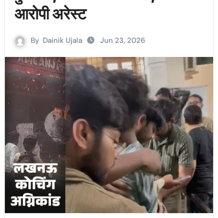
आरोपी अरेस्ट
By
Dainik Ujala
Jun 23, 2026