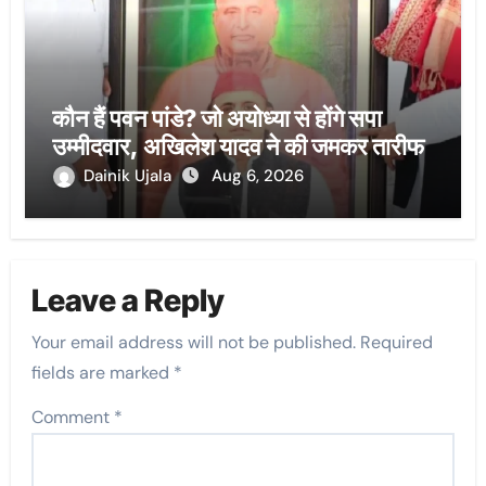
कौन हैं पवन पांडे? जो अयोध्या से होंगे सपा
उम्मीदवार, अखिलेश यादव ने की जमकर तारीफ
Dainik Ujala
Aug 6, 2026
Leave a Reply
Your email address will not be published.
Required
fields are marked
*
Comment
*