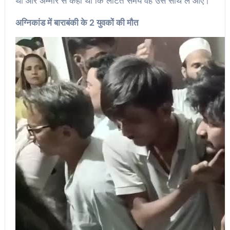
था और अम्मार से कहा था कि लौटते समय वह उसे साथ ले आए।
अग्निकांड में बाराबंकी के 2 युवकों की मौत