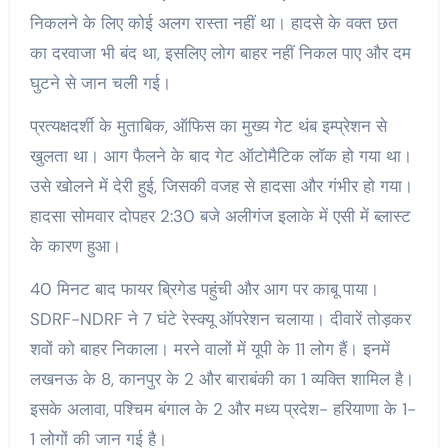
निकलने के लिए कोई अलग रास्ता नहीं था। हादसे के वक्त छत
का दरवाजा भी बंद था, इसलिए लोग बाहर नहीं निकल पाए और दम
घुटने से जान चली गई।
प्रत्यक्षदर्शी के मुताबिक, ऑफिस का मुख्य गेट थंब इम्प्रेशन से
खुलता था। आग फैलने के बाद गेट ऑटोमैटिक लॉक हो गया था।
उसे खोलने में देरी हुई, जिसकी वजह से हादसा और गंभीर हो गया।
हादसा सोमवार दोपहर 2:30 बजे अलीगंज इलाके में एसी में ब्लास्ट
के कारण हुआ।
40 मिनट बाद फायर ब्रिगेड पहुंची और आग पर काबू पाया।
SDRF-NDRF ने 7 घंटे रेस्क्यू ऑपरेशन चलाया। दीवारें तोड़कर
शवों को बाहर निकाला। मरने वालों में यूपी के 11 लोग हैं। इनमें
लखनऊ के 8, कानपुर के 2 और बाराबंकी का 1 व्यक्ति शामिल है।
इसके अलावा, पश्चिम बंगाल के 2 और मध्य प्रदेश- हरियाणा के 1-
1 लोगों की जान गई है।