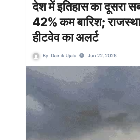
देश में इतिहास का दूसरा स
42% कम बारिश; राजस्थान मे
हीटवेव का अलर्ट
By
Dainik Ujala
Jun 22, 2026