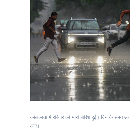
कोलकाता में रविवार को भारी बारिश हुई। दिन के समय अ
आए।