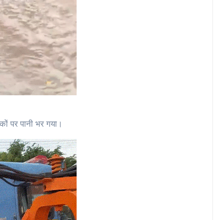
ड़कों पर पानी भर गया।