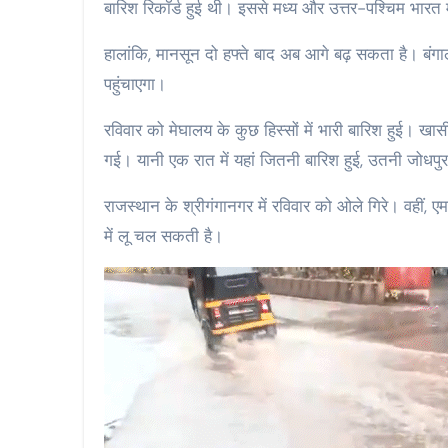
बारिश रिकॉर्ड हुई थी। इससे मध्य और उत्तर-पश्चिम भारत म
हालांकि, मानसून दो हफ्ते बाद अब आगे बढ़ सकता है। बंगा
पहुंचाएगा।
रविवार को मेघालय के कुछ हिस्सों में भारी बारिश हुई। खास
गई। यानी एक रात में यहां जितनी बारिश हुई, उतनी जोधपुर-ब
राजस्थान के श्रीगंगानगर में रविवार को ओले गिरे। वहीं, ए
में लू चल सकती है।