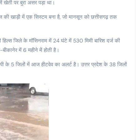
ें खेती पर बुरा असर पड़ा था।
ल की खाड़ी में एक सिस्टम बना है, जो मानसून को छत्तीसगढ़ तक
ी हिल्स जिले के मॉसिनराम में 24 घंटे में 530 मिमी बारिश दर्ज की
ीकानेर में 6 महीने में होती है।
मपी के 5 जिलों में आज हीटवेव का अलर्ट है। उत्तर प्रदेश के 38 जिलों