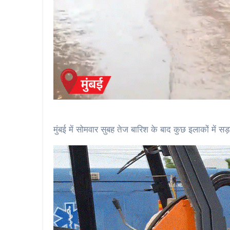
मुंबई में सोमवार सुबह तेज बारिश के बाद कुछ इलाकों में स