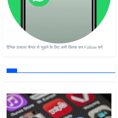
दैनिक उजाला चैनल से जुड़ने के लिए अभी क्लिक कर Follow करें