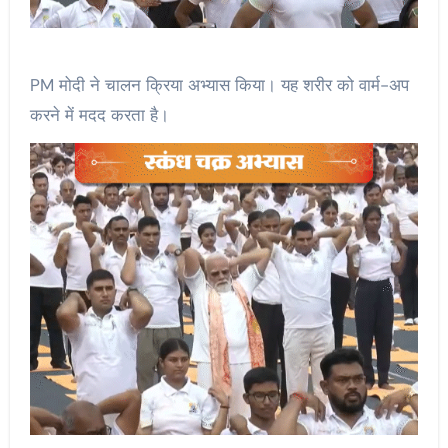
PM मोदी ने चालन क्रिया अभ्यास किया। यह शरीर को वार्म-अप
करने में मदद करता है।