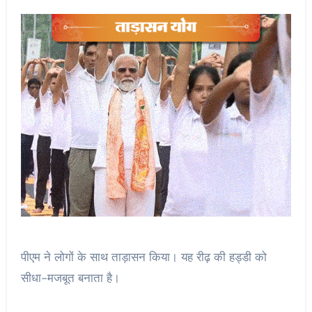
पीएम ने लोगों के साथ ताड़ासन किया। यह रीढ़ की हड्डी को
सीधा-मजबूत बनाता है।