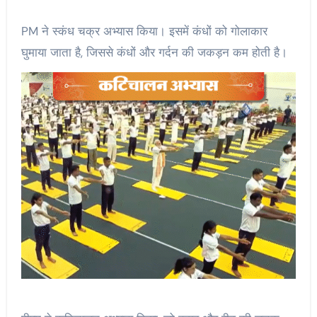
PM ने स्कंध चक्र अभ्यास किया। इसमें कंधों को गोलाकार
घुमाया जाता है, जिससे कंधों और गर्दन की जकड़न कम होती है।