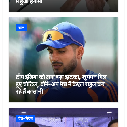
में हुआ हंगामा
खेल
टीम इंडिया को लगा बड़ा झटका, शुभमन गिल
हुए चोटिल, वॉर्म-अप मैच में केएल राहुल कर
रहे हैं कप्तानी
देश-विदेश