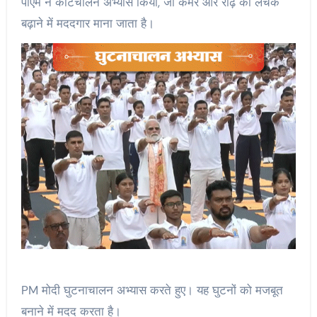
पीएम ने कटिचालन अभ्यास किया, जो कमर और रीढ़ की लचक
बढ़ाने में मददगार माना जाता है।
PM मोदी घुटनाचालन अभ्यास करते हुए। यह घुटनों को मजबूत
बनाने में मदद करता है।