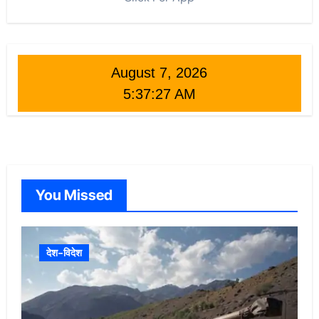
August 7, 2026
5:37:29 AM
You Missed
देश-विदेश