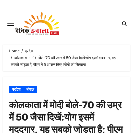
Skip
to
content
Home
प्रदेश
कोलकाता में मोदी बोले-70 की उम्र में 50 जैसा दिखें:योग इसमें मददगार, यह
सबको जोड़ता है; पीएम ने 5 आसन किए, लोगों को सिखाया
प्रदेश
बंगाल
कोलकाता में मोदी बोले-70 की उम्र
में 50 जैसा दिखें:योग इसमें
मददगार, यह सबको जोड़ता है; पीएम