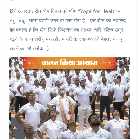
12वें अंतरराष्ट्रीय योग दिवस की थीम “Yoga for Healthy
Ageing” यानी बढ़ती उम्र के लिए योग है। इस थीम का मकसद
यह बताना है कि योग सिर्फ फिटनेस का माध्यम नहीं, बल्कि उम्र
बढ़ने के साथ शरीर, मन और मानसिक स्वास्थ्य को बेहतर बनाए
रखने का भी तरीका है।