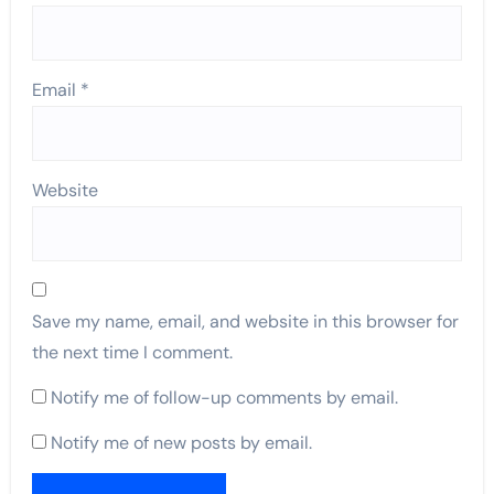
Email
*
Website
Save my name, email, and website in this browser for
the next time I comment.
Notify me of follow-up comments by email.
Notify me of new posts by email.