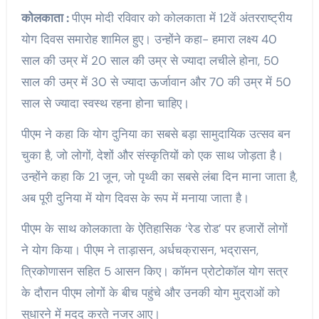
कोलकाता :
पीएम मोदी रविवार को कोलकाता में 12वें अंतरराष्ट्रीय
योग दिवस समारोह शामिल हुए। उन्होंने कहा- हमारा लक्ष्य 40
साल की उम्र में 20 साल की उम्र से ज्यादा लचीले होना, 50
साल की उम्र में 30 से ज्यादा ऊर्जावान और 70 की उम्र में 50
साल से ज्यादा स्वस्थ रहना होना चाहिए।
पीएम ने कहा कि योग दुनिया का सबसे बड़ा सामुदायिक उत्सव बन
चुका है, जो लोगों, देशों और संस्कृतियों को एक साथ जोड़ता है।
उन्होंने कहा कि 21 जून, जो पृथ्वी का सबसे लंबा दिन माना जाता है,
अब पूरी दुनिया में योग दिवस के रूप में मनाया जाता है।
पीएम के साथ कोलकाता के ऐतिहासिक ‘रेड रोड’ पर हजारों लोगों
ने योग किया। पीएम ने ताड़ासन, अर्धचक्रासन, भद्रासन,
त्रिकोणासन सहित 5 आसन किए। कॉमन प्रोटोकॉल योग सत्र
के दौरान पीएम लोगों के बीच पहुंचे और उनकी योग मुद्राओं को
सुधारने में मदद करते नजर आए।