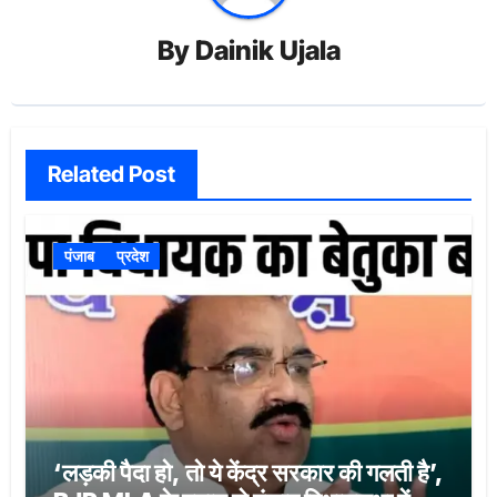
By
Dainik Ujala
Related Post
पंजाब
प्रदेश
‘लड़की पैदा हो, तो ये केंद्र सरकार की गलती है’,