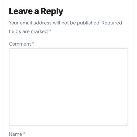
Leave a Reply
Your email address will not be published.
Required
fields are marked
*
Comment
*
Name
*