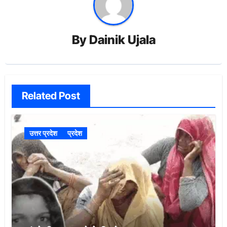
By
Dainik Ujala
Related Post
उत्तर प्रदेश
प्रदेश