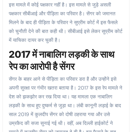
इस मामले में कोई पक्षकार नहीं है। इस मामले से जुड़े असली
पक्षकार सीबीआई और पीड़िता का परिवार है। सेंगर को जमानत
मिलने के बाद ही पीड़िता के परिवार ने सुप्रीम कोर्ट में इस फैसले
को चुनौती देने की बात कही थी। सीबीआई इसे लेकर सुप्रीम कोर्ट
में याचिका दायर कर चुकी है।
2017 में नाबालिग लड़की के साथ
रेप का आरोपी है सेंगर
सेंगर के बाहर आने से पीड़िता का परिवार डरा है और उन्होंने इसे
अपनी सुरक्षा पर गंभीर खतरा बताया है। 2017 के इस रेप मामले ने
देश को झकझोर कर रख दिया था। यह मामला एक नाबालिग
लड़की के साथ हुए दुष्कर्म से जुड़ा था। लंबी कानूनी लड़ाई के बाद
साल 2019 में कुलदीप सेंगर को दोषी ठहराया गया और उसे
उम्रकैद की सजा सुनाई गई थी। वहीं, अब दिल्ली हाईकोर्ट ने
मामले में कुलदीप सेंगर को जमानत दे दी है। इस फैसले के बाद