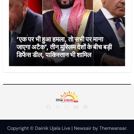
‘एक पर भी हुआ हमला, तो सभी पर माना
जाएगा अटैक’, तीन मुस्लिम देशों के बीच बड़ी
डिफेंस डील, पाकिस्तान भी शामिल
Copyright © Dainik Ujala Live
|
Newsair
by
Themeansar
.