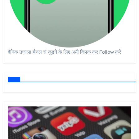
दैनिक उजाला चैनल से जुड़ने के लिए अभी क्लिक कर Follow करें