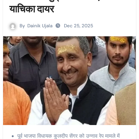
याचिका दायर
By
Dainik Ujala
Dec 25, 2025
पूर्व भाजपा विधायक कुलदीप सेंगर को उन्नाव रेप मामले में