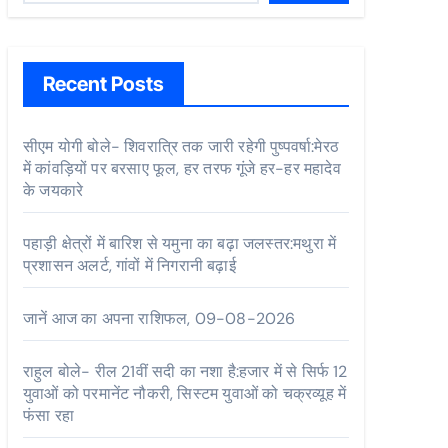
Recent Posts
सीएम योगी बोले- शिवरात्रि तक जारी रहेगी पुष्पवर्षा:मेरठ
में कांवड़ियों पर बरसाए फूल, हर तरफ गूंजे हर-हर महादेव
के जयकारे
पहाड़ी क्षेत्रों में बारिश से यमुना का बढ़ा जलस्तर:मथुरा में
प्रशासन अलर्ट, गांवों में निगरानी बढ़ाई
जानें आज का अपना राशिफल, 09-08-2026
राहुल बोले- रील 21वीं सदी का नशा है:हजार में से सिर्फ 12
युवाओं को परमानेंट नौकरी, सिस्टम युवाओं को चक्रव्यूह में
फंसा रहा