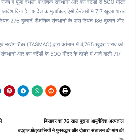
ज्य में पूजा स्थलों, शैक्षणिक संस्थानों और बस स्टैंडों से 500 मीटर
ा आदेश दिया है। आदेश के मुताबिक, ऐसी कैटेगरी में 717 खुदरा शराब
स्थित 276 दुकानें, शैक्षणिक संस्थानों के पास स्थित 186 दुकानें और
ं उद्योग चैंबर (TASMAC) द्वारा वर्तमान में 4,765 खुदरा शराब की
िक संस्थानों और बस स्टैंडों के 500 मीटर के दायरे में आने वाली 717
ी
बिसावर का 76 साल पुराना आयुर्वेदिक अस्पताल
बदहाल:क्षेत्रवासियों ने पुनरुद्धार और दोबारा संचालन की मांग की