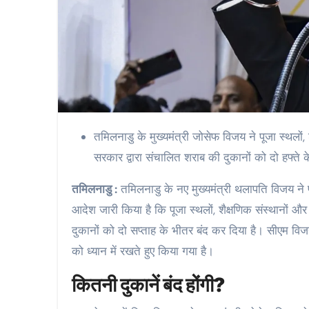
तमिलनाडु के मुख्यमंत्री जोसेफ विजय ने पूजा स्थलों,
सरकार द्वारा संचालित शराब की दुकानों को दो हफ्ते
तमिलनाडु :
तमिलनाडु के नए मुख्यमंत्री थलापति विजय ने प
आदेश जारी किया है कि पूजा स्थलों, शैक्षणिक संस्थानों और
दुकानों को दो सप्ताह के भीतर बंद कर दिया है। सीएम व
को ध्यान में रखते हुए किया गया है।
कितनी दुकानें बंद होंगी?