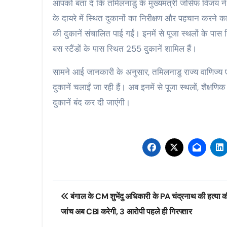
आपको बता दें कि तमिलनाडु के मुख्यमंत्री जोसेफ विजय ने रा
के दायरे में स्थित दुकानों का निरीक्षण और पहचान करने क
की दुकानें संचालित पाई गईं। इनमें से पूजा स्थलों के पास 
बस स्टैंडों के पास स्थित 255 दुकानें शामिल हैं।
सामने आई जानकारी के अनुसार, तमिलनाडु राज्य वाणिज्य एव
दुकानें चलाईं जा रही हैं। अब इनमें से पूजा स्थलों, शैक्षण
दुकानें बंद कर दी जाएंगी।
Post
बंगाल के CM शुभेंदु अधिकारी के PA चंद्रनाथ की हत्या क
navigation
जांच अब CBI करेगी, 3 आरोपी पहले ही गिरफ्तार