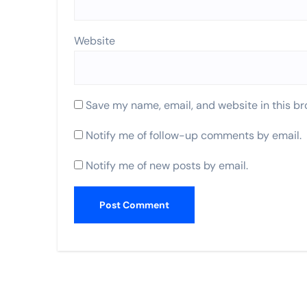
Website
Save my name, email, and website in this br
Notify me of follow-up comments by email.
Notify me of new posts by email.