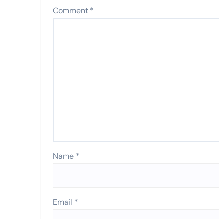
Comment
*
Name
*
Email
*