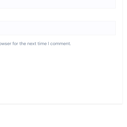
owser for the next time I comment.