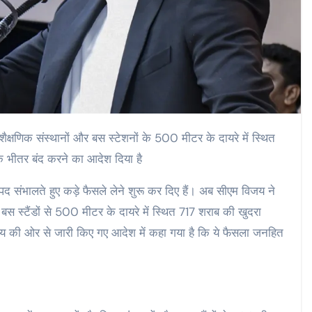
 शैक्षणिक संस्थानों और बस स्टेशनों के 500 मीटर के दायरे में स्थित
 के भीतर बंद करने का आदेश दिया है
द संभालते हुए कड़े फैसले लेने शुरू कर दिए हैं। अब सीएम विजय ने
 बस स्टैंडों से 500 मीटर के दायरे में स्थित 717 शराब की खुदरा
िजय की ओर से जारी किए गए आदेश में कहा गया है कि ये फैसला जनहित