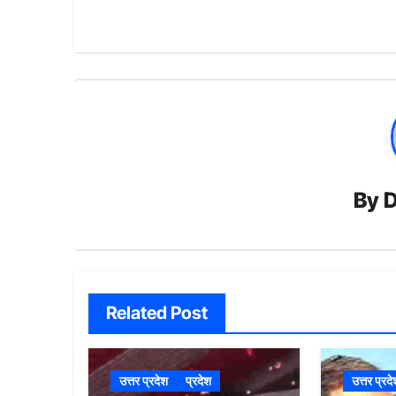
By
D
Related Post
उत्तर प्रदेश
प्रदेश
उत्तर प्रद