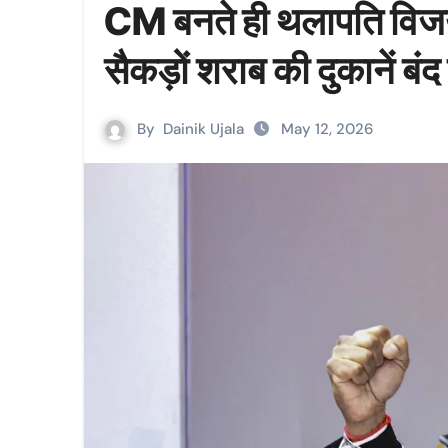
CM बनते ही थलापति विजय 
सैकड़ों शराब की दुकानें ब
By
Dainik Ujala
May 12, 2026