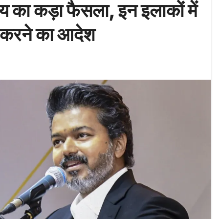
का कड़ा फैसला, इन इलाकों में
ंद करने का आदेश