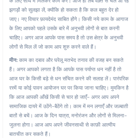
के लिए साथ में मिलकर काम करें। आज ही लंबे वक़्त से चले आ रहे
झगड़ों को सुलझा लें, क्योंकि हो सकता है कि कल बहुत देर हो
जाए। नए विचार फ़ायदेमंद साबित होंगे। किसी नये काम के आगाज
के लिए आपको पहले उसके बारे में अनुभवी लोगों से बात करनी
चाहिए। अगर आज आपके पास समय है तो उस क्षेत्र के अनुभवी
लोगों से मिल लें जो काम आप शुरु करने वाले हैं।
मीन:
काम का दबाव और घरेलू मतभेद तनाव की वजह बन सकते
हैं। अगर आपको लगता है कि आपके पास पर्याप्त धन नहीं है तो
आज घर के किसी बड़े से धन संचित करने की सलाह लें। पारंपरिक
रस्में या कोई पावन आयोजन घर पर किया जाना चाहिए। मुमकिन है
कि आज आपकी आँखें किसी से चार हो जाएँ- अगर आप अपने
सामाजिक दायरे में उठेंगे-बैठेंगे तो। काम में मन लगाएँ और जज़्बाती
बातों से बचें। आज के दिन यात्रा, मनोरंजन और लोगों से मिलना-
जुलना होगा। आज आप अपने जीवनसाथी से काफ़ी आत्मीय
बातचीत कर सकते हैं।