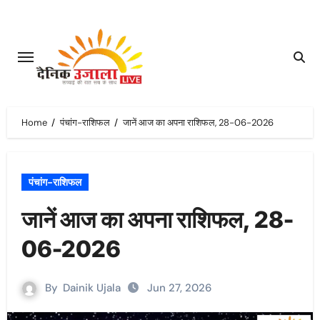
Skip
to
content
Home
पंचांग-राशिफल
जानें आज का अपना राशिफल, 28-06-2026
पंचांग-राशिफल
जानें आज का अपना राशिफल, 28-
06-2026
By
Dainik Ujala
Jun 27, 2026