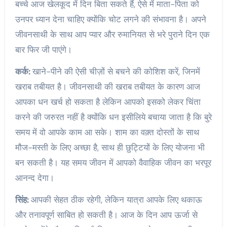
बच्चे आज खेलकूद में दिन बिता सकते हैं, ऐसे में माता-पिता को
उनपर ध्यान देना चाहिए क्योंकि चोट लगने की संभावना है। अपने
जीवनसाथी के साथ आप प्यार और रुमानियत से भरे पुराने दिन एक
बार फिर जी पाएंगे।
कर्क:
खाने-पीने की ऐसी चीज़ों से बचने की कोशिश करें, जिनमें
खराब तबीयत है। जीवनसाथी की खराब तबीयत के कारण आज
आपका धन खर्च हो सकता है लेकिन आपको इसको लेकर चिंता
करने की जरुरत नहीं है क्योंकि धन इसीलिये बचाया जाता है कि बुरे
समय में वो आपके काम आ सके। शाम का वक़्त दोस्तों के साथ
मौज-मस्ती के लिए अच्छा है, साथ ही छुट्टियों के लिए योजना भी
बन सकती है। यह समय जीवन में आपको वैवाहिक जीवन का भरपूर
आनन्द देगा।
सिंह:
आपकी सेहत ठीक रहेगी, लेकिन यात्रा आपके लिए थकाऊ
और तनावपूर्ण साबित हो सकती है। आज के दिन आप ऊर्जा से