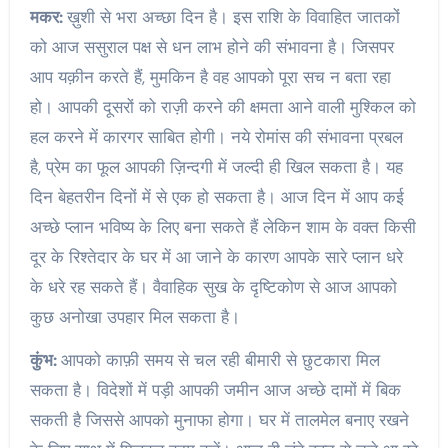
मकर:
ख़ुशी से भरा अच्छा दिन है। इस राशि के विवाहित जातकों
को आज ससुराल पक्ष से धन लाभ होने की संभावना है। जिसपर
आप यक़ीन करते हैं, मुमकिन है वह आपको पूरा सच न बता रहा
हो। आपकी दूसरों को राज़ी करने की क्षमता आने वाली मुश्किल को
हल करने में कारगर साबित होगी। नये रोमांस की संभावना प्रबल
है, प्रेम का फूल आपकी ज़िन्दगी में जल्दी ही खिल सकता है। यह
दिन बेहतरीन दिनों में से एक हो सकता है। आज दिन में आप कई
अच्छे प्लान भविष्य के लिए बना सकते हैं लेकिन शाम के वक्त किसी
दूर के रिश्तेदार के घर में आ जाने के कारण आपके सारे प्लान धरे
के धरे रह सकते हैं। वैवाहिक सुख के दृष्टिकोण से आज आपको
कुछ अनोखा उपहार मिल सकता है।
कुंभ:
आपको काफ़ी समय से चल रही बीमारी से छुटकारा मिल
सकता है। विदेशों में पड़ी आपकी जमीन आज अच्छे दामों में बिक
सकती है जिससे आपको मुनाफा होगा। घर में तालमेल बनाए रखने