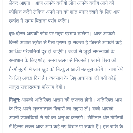
लेकर आएगा। आज आपके करीबी लोग आपके करीब आने की
कोशिश करेंगे लेकिन अपने मन को शांत बनाए रखने के लिए आप
एकांत में समय बिताना पसंद करेंगे।
वृष:
दोस्त आपकी सोच पर गहरा प्रभाव डालेगा। आज आपको
किसी अज्ञात स्रोत से पैसा प्राप्त हो सकता है जिससे आपकी कई
आर्थिक परेशानियां दूर हो जाएंगी। बच्चों से जुड़ी समस्याओं के
समाधान के लिए थोड़ा समय अलग से निकालें। अपने प्रिय की
ग़ैरमौजूदगी में आप ख़ुद को बिल्कुल खाली महसूस करेंगे। व्यापारियों
के लिए अच्छा दिन है। व्यवसाय के लिए अचानक की गयी कोई
यात्रा सकारात्मक परिणाम देगी।
मिथुन:
आपको अतिरिक्त आराम की ज़रूरत होगी। अतिरिक्त आय
के लिए अपने सृजनात्मक विचारों का सहारा लें। बच्चे आपको
अपनी उपलब्धियों से गर्व का अनुभव कराएंगे। सेमिनार और गोष्ठियों
में हिस्सा लेकर आज आप कई नए विचार पा सकते हैं। इस राशि के