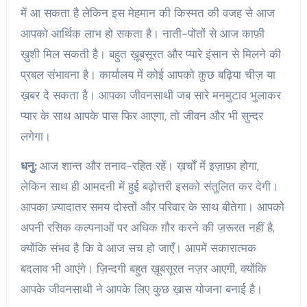
में आ सकता है लेकिन इस मेहमान की किस्मत की वजह से आज
आपको आर्थिक लाभ हो सकता है। नाती-पोतों से आज काफ़ी
ख़ुशी मिल सकती है। बहुत ख़ूबसूरत और प्यारे इंसान से मिलने की
प्रबल संभावना है। कार्यालय में कोई आपको कुछ बढ़िया चीज़ या
ख़बर दे सकता है। आपका जीवनसाथी जब सारे मनमुटाव भुलाकर
प्यार के साथ आपके पास फिर आएगा, तो जीवन और भी सुन्दर
लगेगा।
धनु:
आज शान्त और तनाव-रहित रहें। ख़र्चों में इज़ाफ़ा होगा,
लेकिन साथ ही आमदनी में हुई बढ़ोत्तरी इसको संतुलित कर देगी।
आपका ज़्यादातर समय दोस्तों और परिवार के साथ बीतेगा। आपको
अपनी रसिक कल्पनाओं पर अधिक ग़ौर करने की ज़रूरत नहीं है,
क्योंकि संभव है कि वे आज सच हो जाएँ। आपमें सकारात्मक
बदलाव भी आएंगे। ज़िन्दगी बहुत ख़ूबसूरत नज़र आएगी, क्योंकि
आपके जीवनसाथी ने आपके लिए कुछ ख़ास योजना बनाई है।