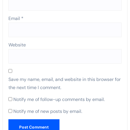
Email
*
Website
Save my name, email, and website in this browser for
the next time I comment.
Notify me of follow-up comments by email.
Notify me of new posts by email.