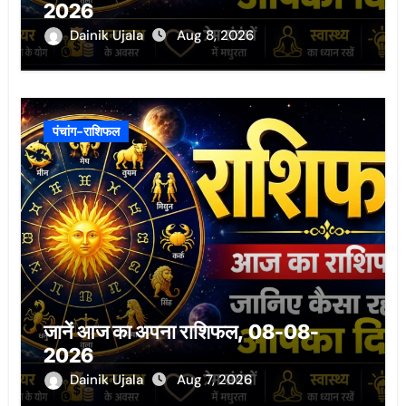
2026
Dainik Ujala
Aug 8, 2026
पंचांग-राशिफल
जानें आज का अपना राशिफल, 08-08-
2026
Dainik Ujala
Aug 7, 2026