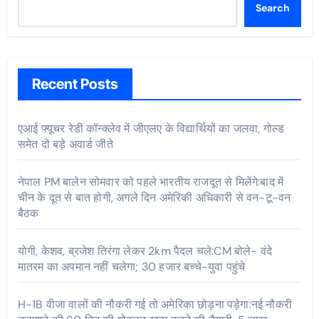
Search
Recent Posts
एआई फ्यूचर रेडी कॉन्क्लेव में जीएलए के विद्यार्थियों का जलवा, गोल्ड
समेत दो बड़े अवार्ड जीते
नेपाल PM बालेन सोमवार को पहले भारतीय राजदूत से मिलेंगे:बाद में
चीन के दूत से बात होगी, अगले दिन अमेरिकी अधिकारी से वन-टू-वन
बैठक
योगी, केशव, ब्रजेश तिरंगा लेकर 2km पैदल चले:CM बोले- वंदे
मातरम का अपमान नहीं चलेगा; 30 हजार बच्चे-युवा पहुंचे
H-1B वीजा वालों की नौकरी गई तो अमेरिका छोड़ना पड़ेगा:नई नौकरी