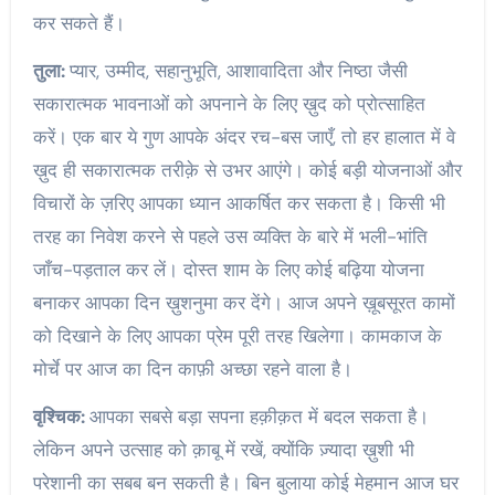
कर सकते हैं।
तुला:
प्यार, उम्मीद, सहानुभूति, आशावादिता और निष्ठा जैसी
सकारात्मक भावनाओं को अपनाने के लिए ख़ुद को प्रोत्साहित
करें। एक बार ये गुण आपके अंदर रच-बस जाएँ, तो हर हालात में वे
ख़ुद ही सकारात्मक तरीक़े से उभर आएंगे। कोई बड़ी योजनाओं और
विचारों के ज़रिए आपका ध्यान आकर्षित कर सकता है। किसी भी
तरह का निवेश करने से पहले उस व्यक्ति के बारे में भली-भांति
जाँच-पड़ताल कर लें। दोस्त शाम के लिए कोई बढ़िया योजना
बनाकर आपका दिन ख़ुशनुमा कर देंगे। आज अपने ख़ूबसूरत कामों
को दिखाने के लिए आपका प्रेम पूरी तरह खिलेगा। कामकाज के
मोर्चे पर आज का दिन काफ़ी अच्छा रहने वाला है।
वृश्चिक:
आपका सबसे बड़ा सपना हक़ीक़त में बदल सकता है।
लेकिन अपने उत्साह को क़ाबू में रखें, क्योंकि ज़्यादा ख़ुशी भी
परेशानी का सबब बन सकती है। बिन बुलाया कोई मेहमान आज घर