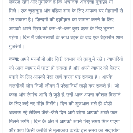
लबरेज़ रहेंगे और मुमकिन है कि अचानक अनदेखा मुनाफ़ा भी
मिले। एक ख़ुशनुमा और बढ़िया शाम के लिए आपका घर मेहमानों से
भर सकता है। ज़िन्दगी की हक़ीक़त का सामना करने के लिए
आपको अपने प्रिय को कम-से-कम कुछ वक़्त के लिए भूलना
पड़ेगा। दिन में जीवनसाथी के साथ बहस के बाद एक बेहतरीन शाम
गुज़रेगी।
कन्या:
अपने मनमौजी और ज़िद्दी स्वभाव को क़ाबू में रखें। व्यापारियों
को आज व्यापार में घाटा हो सकता है और अपने व्यापार को बेहतर
बनाने के लिए आपको पैसा खर्च करना पड़ सकता है। आपके
नज़दीकी लोग निजी जीवन में परेशानियाँ खड़ी कर सकते हैं। जो
कला और रंगमंच आदि से जुड़े हैं, उन्हें आज अपना कौशल दिखाने
के लिए कई नए मौक़े मिलेंगे। दिन की शुरुआत भले ही थोड़ी
थकाऊ रहे लेकिन जैसे-जैसे दिन आगे बढ़ेगा आपको अच्छे फल
मिलने लगेंगे। दिन के अंत में आपको अपने लिए समय मिल पाएगा
और आप किसी करीबी से मुलाकात करके इस समय का सदुपयोग