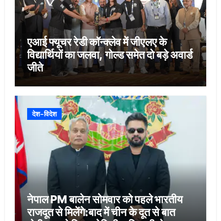
एआई फ्यूचर रेडी कॉन्क्लेव में जीएलए के
विद्यार्थियों का जलवा, गोल्ड समेत दो बड़े अवार्ड
जीते
देश-विदेश
नेपाल PM बालेन सोमवार को पहले भारतीय
राजदूत से मिलेंगे:बाद में चीन के दूत से बात