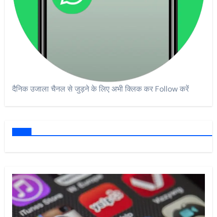
दैनिक उजाला चैनल से जुड़ने के लिए अभी क्लिक कर Follow करें