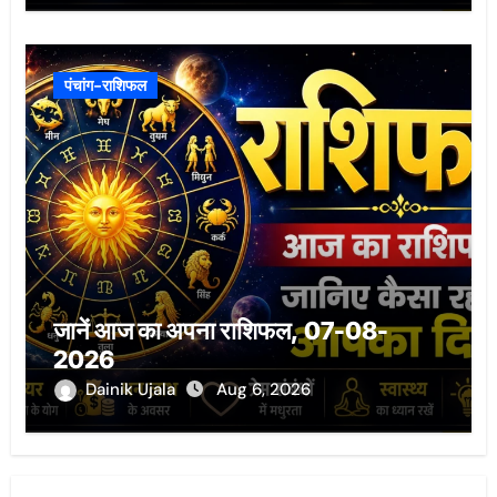
पंचांग-राशिफल
जानें आज का अपना राशिफल, 07-08-
2026
Dainik Ujala
Aug 6, 2026