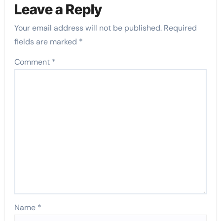
Leave a Reply
Your email address will not be published.
Required
fields are marked
*
Comment
*
Name
*