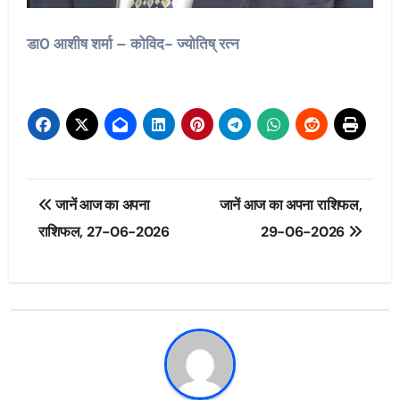
डा0 आशीष शर्मा – कोविद- ज्योतिष् रत्न
Post
जानें आज का अपना
जानें आज का अपना राशिफल,
navigation
राशिफल, 27-06-2026
29-06-2026