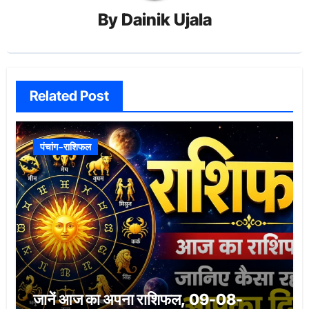
By
Dainik Ujala
Related Post
पंचांग-राशिफल
जानें आज का अपना राशिफल, 09-08-