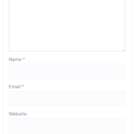
Name
*
Email
*
Website