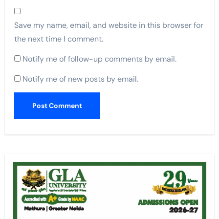
Save my name, email, and website in this browser for
the next time I comment.
Notify me of follow-up comments by email.
Notify me of new posts by email.