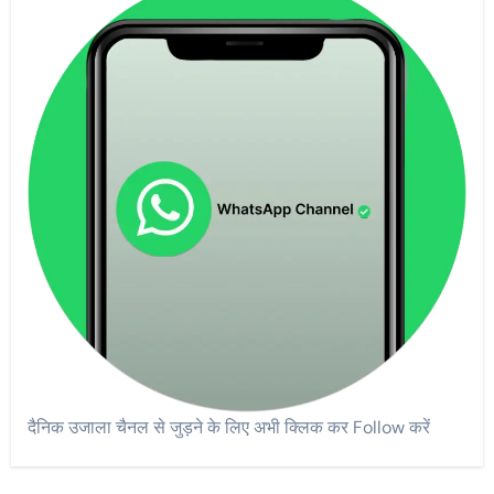
दैनिक उजाला चैनल से जुड़ने के लिए अभी क्लिक कर Follow करें