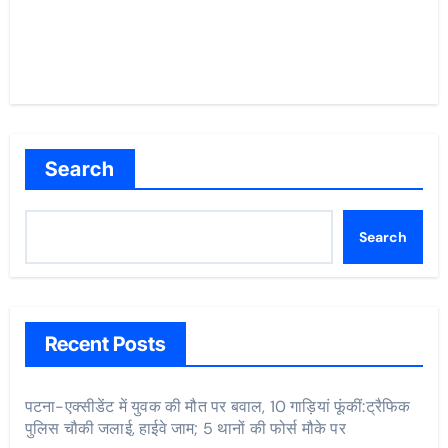
Search
Search
Recent Posts
पटना-एक्सीडेंट में युवक की मौत पर बवाल, 10 गाड़ियां फूंकीं:ट्रैफिक
पुलिस चौकी जलाई, हाईवे जाम; 5 थानों की फोर्स मौके पर