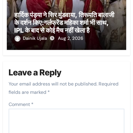
हार्दिक पंड्या ने सिर मुंडवाया, तिरूपति बालाजी
के दर्शन किए:गर्लफ्रेंड महिका शर्मा भी साथ,
IPL के बाद से कोई मैच नहीं खेला है
Dainik Ujala
Aug 2, 2026
Leave a Reply
Your email address will not be published.
Required
fields are marked
*
Comment
*