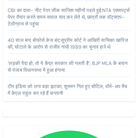
CBI का दावा- नीट पेपर लीक साजिश महीनों पहले हुई:NTA एक्सपर्ट्स
पेपर तैयार करते समय सवाल याद कर लेते थे, छात्रों तक वॉट्सएप-
टेलीग्राम से पहुंचा
40 साल बाद बोफोर्स केस बंद:सुप्रीम कोर्ट ने आखिरी याचिका खारिज
की, घोटाले के आरोप से राजीव गांधी 1989 का चुनाव हारे थे
‘लड़की पैदा हो, तो ये केंद्र सरकार की गलती है’, BJP MLA के बयान
से पंजाब विधानसभा में हुआ हंगामा
टीम इंडिया को लगा बड़ा झटका, शुभमन गिल हुए चोटिल, वॉर्म-अप मैच
में केएल राहुल कर रहे हैं कप्तानी