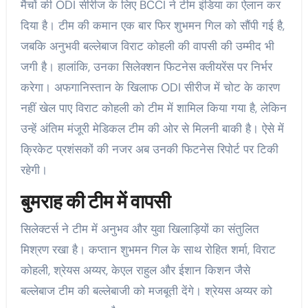
मैचों की ODI सीरीज के लिए BCCI ने टीम इंडिया का ऐलान कर
दिया है। टीम की कमान एक बार फिर शुभमन गिल को सौंपी गई है,
जबकि अनुभवी बल्लेबाज विराट कोहली की वापसी की उम्मीद भी
जगी है। हालांकि, उनका सिलेक्शन फिटनेस क्लीयरेंस पर निर्भर
करेगा। अफगानिस्तान के खिलाफ ODI सीरीज में चोट के कारण
नहीं खेल पाए विराट कोहली को टीम में शामिल किया गया है, लेकिन
उन्हें अंतिम मंजूरी मेडिकल टीम की ओर से मिलनी बाकी है। ऐसे में
क्रिकेट प्रशंसकों की नजर अब उनकी फिटनेस रिपोर्ट पर टिकी
रहेगी।
बुमराह की टीम में वापसी
सिलेक्टर्स ने टीम में अनुभव और युवा खिलाड़ियों का संतुलित
मिश्रण रखा है। कप्तान शुभमन गिल के साथ रोहित शर्मा, विराट
कोहली, श्रेयस अय्यर, केएल राहुल और ईशान किशन जैसे
बल्लेबाज टीम की बल्लेबाजी को मजबूती देंगे। श्रेयस अय्यर को