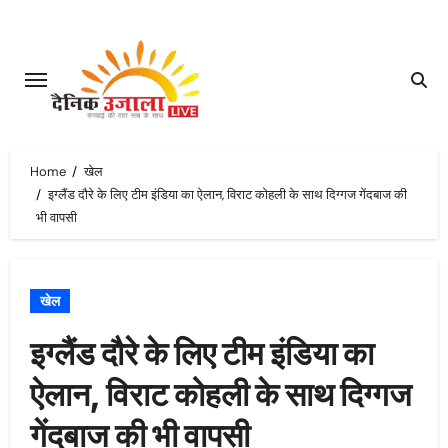
Skip
to
content
Home
खेल
इग्लैंड दौरे के लिए टीम इंडिया का ऐलान, विराट कोहली के साथ दिग्गज गेंदबाज की
भी वापसी
खेल
इग्लैंड दौरे के लिए टीम इंडिया का
ऐलान, विराट कोहली के साथ दिग्गज
गेंदबाज की भी वापसी