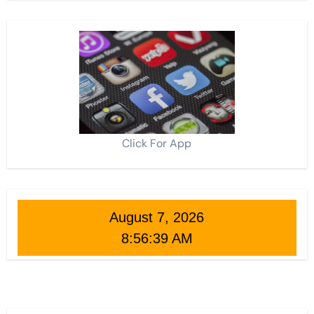
Click For App
August 7, 2026
8:56:40 AM