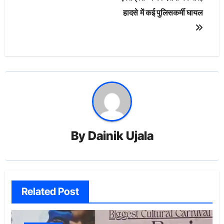
हादसे में कई पुलिसकर्मी घायल
By
Dainik Ujala
Related Post