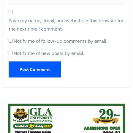
Save my name, email, and website in this browser for
the next time I comment.
Notify me of follow-up comments by email.
Notify me of new posts by email.