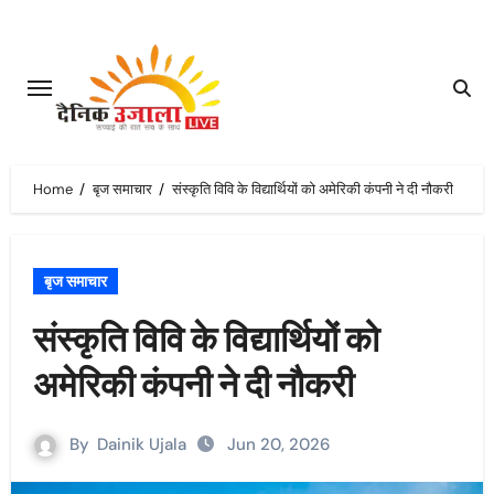
Skip
to
content
Home
बृज समाचार
संस्कृति विवि के विद्यार्थियों को अमेरिकी कंपनी ने दी नौकरी
बृज समाचार
संस्कृति विवि के विद्यार्थियों को
अमेरिकी कंपनी ने दी नौकरी
By
Dainik Ujala
Jun 20, 2026