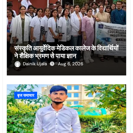
संस्कृति आयुर्वेदिक मेडिकल कालेज के विद्यार्थियों
ने शैक्षिक भ्रमण से पाया ज्ञान
Dainik Ujala
Aug 6, 2026
बृज समाचार