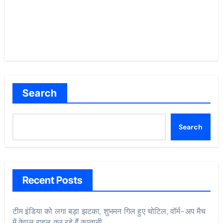
Search
Search
Recent Posts
टीम इंडिया को लगा बड़ा झटका, शुभमन गिल हुए चोटिल, वॉर्म-अप मैच
में केएल राहुल कर रहे हैं कप्तानी