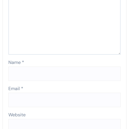
Name
*
Email
*
Website