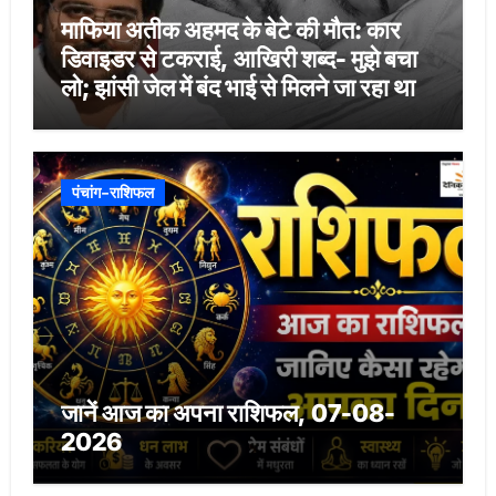
माफिया अतीक अहमद के बेटे की मौत: कार
डिवाइडर से टकराई, आखिरी शब्द- मुझे बचा
लो; झांसी जेल में बंद भाई से मिलने जा रहा था
पंचांग-राशिफल
जानें आज का अपना राशिफल, 07-08-
2026