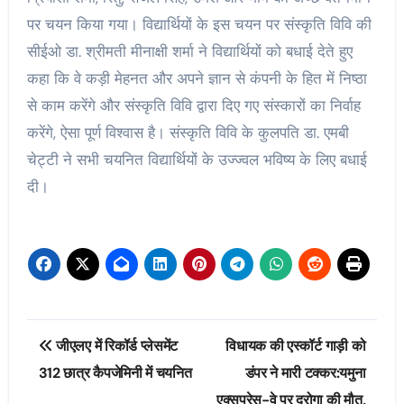
पर चयन किया गया। विद्यार्थियों के इस चयन पर संस्कृति विवि की
सीईओ डा. श्रीमती मीनाक्षी शर्मा ने विद्यार्थियों को बधाई देते हुए
कहा कि वे कड़ी मेहनत और अपने ज्ञान से कंपनी के हित में निष्ठा
से काम करेंगे और संस्कृति विवि द्वारा दिए गए संस्कारों का निर्वाह
करेंगे, ऐसा पूर्ण विश्वास है। संस्कृति विवि के कुलपति डा. एमबी
चेट्टी ने सभी चयनित विद्यार्थियों के उज्ज्वल भविष्य के लिए बधाई
दी।
Post
जीएलए में रिकॉर्ड प्लेसमेंट
विधायक की एस्कॉर्ट गाड़ी को
navigation
312 छात्र कैपजेमिनी में चयनित
डंपर ने मारी टक्कर:यमुना
एक्सप्रेस-वे पर दरोगा की मौत,