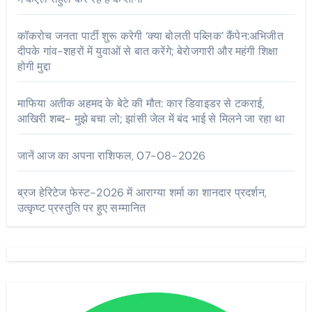
कॉकरोच जनता पार्टी शुरू करेगी ‘क्या बोलती पब्लिक’ कैंपेन:अभिजीत
दीपके गांव-शहरों में युवाओं से बात करेंगे; बेरोजगारी और महंगी शिक्षा
होगी मुद्दा
माफिया अतीक अहमद के बेटे की मौत: कार डिवाइडर से टकराई,
आखिरी शब्द- मुझे बचा लो; झांसी जेल में बंद भाई से मिलने जा रहा था
जानें आज का अपना राशिफल, 07-08-2026
ब्रज हेरिटेज फेस्ट-2026 में आराग्या शर्मा का शानदार प्रदर्शन,
उत्कृष्ट प्रस्तुति पर हुए सम्मानित