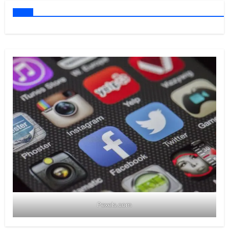
Pexels.com