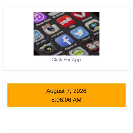
Click For App
August 7, 2026
5:06:07 AM