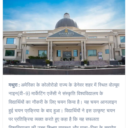
मथुरा :
अमेरिका के कोलोरोडो राज्य के डेनेवर शहर में स्थित वोल्यूम
नाइन(वी-9) मार्केटिंग एजेंसी ने संस्कृति विश्वविद्यालय के
विद्यार्थियों का नौकरी के लिए चयन किया है। यह चयन आनलाइन
हुई चयन प्रक्रिया के बाद हुआ। विद्यार्थियों ने इस उत्कृष्ट चयन
पर प्रतिक्रिया व्यक्त करते हुए कहा है कि यह सफलता
विश्वविद्यालय की उच्च शिक्षण व्यवस्था और माता-पिता के सहयोग