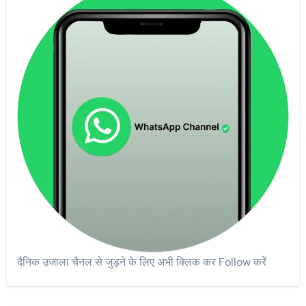
दैनिक उजाला चैनल से जुड़ने के लिए अभी क्लिक कर Follow करें