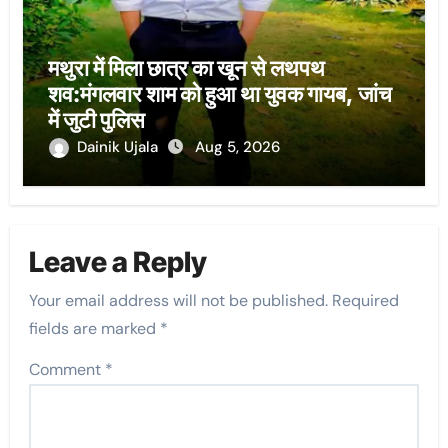
मथुरा में मिला छात्र का खून से लथपथ
शव:मंगलवार शाम को हुआ था युवक गायब, जांच
में जुटी पुलिस
Dainik Ujala
Aug 5, 2026
Leave a Reply
Your email address will not be published.
Required
fields are marked
*
Comment
*