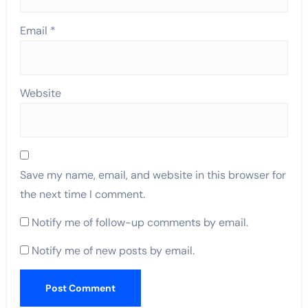
Email
*
Website
Save my name, email, and website in this browser for
the next time I comment.
Notify me of follow-up comments by email.
Notify me of new posts by email.