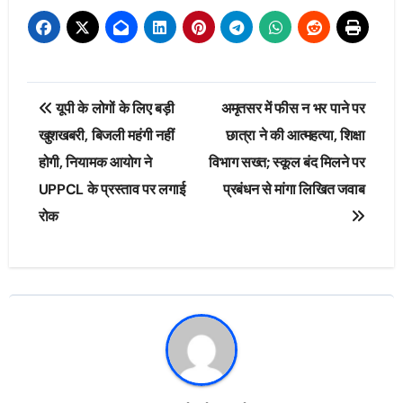
Post
यूपी के लोगों के लिए बड़ी
अमृतसर में फीस न भर पाने पर
navigation
खुशखबरी, बिजली महंगी नहीं
छात्रा ने की आत्महत्या, शिक्षा
होगी, नियामक आयोग ने
विभाग सख्त; स्कूल बंद मिलने पर
UPPCL के प्रस्ताव पर लगाई
प्रबंधन से मांगा लिखित जवाब
रोक