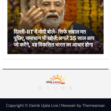
दिल्ली-IIT में मोदी बोले- सिर्फ सवाल मत
पूछिए,समाधान भी खोजें:अगले 35 साल आप
जो करेंगे, वह विकसित भारत का आधार होगा
Copyright © Dainik Ujala Live
|
Newsair
by
Themeansar
.