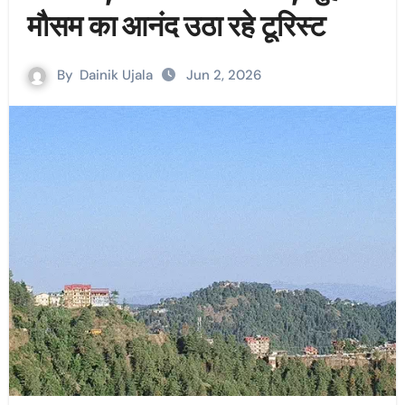
मौसम का आनंद उठा रहे टूरिस्ट
By
Dainik Ujala
Jun 2, 2026