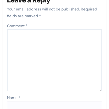
Your email address will not be published.
Required
fields are marked
*
Comment
*
Name
*