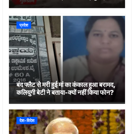
कंधे पर उठाई बाइक
प्रदेश
बंद फ्लैट से मरी हुई मां का कंकाल हुआ बरामद,
कलियुगी बेटी ने बताया-क्यों नहीं किया फोन?
देश-विदेश