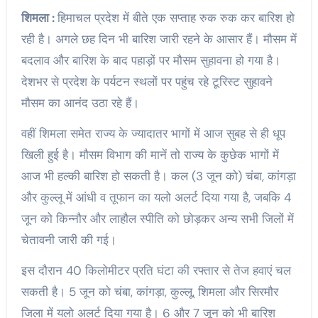
शिमला :
हिमाचल प्रदेश में बीते एक सप्ताह रुक रुक कर बारिश हो
रही है। अगले छह दिन भी बारिश जारी रहने के आसार हैं। मौसम में
बदलाव और बारिश के बाद पहाड़ों पर मौसम सुहावना हो गया है।
देशभर से प्रदेश के पर्यटन स्थलों पर पहुंच रहे टूरिस्ट सुहावने
मौसम का आनंद उठा रहे हैं।
वहीं शिमला समेत राज्य के ज्यादातर भागों में आज सुबह से ही धूप
खिली हुई है। मौसम विभाग की मानें तो राज्य के कुछेक भागों में
आज भी हल्की बारिश हो सकती है। कल (3 जून को) चंबा, कांगड़ा
और कुल्लू में आंधी व तूफान का यलो अलर्ट दिया गया है, जबकि 4
जून को किन्नौर और लाहौल स्पीति को छोड़कर अन्य सभी जिलों में
चेतावनी जारी की गई।
इस दौरान 40 किलोमीटर प्रति घंटा की रफ्तार से तेज हवाएं चल
सकती है। 5 जून को चंबा, कांगड़ा, कुल्लू, शिमला और सिरमौर
जिला में यलो अलर्ट दिया गया है। 6 और 7 जून को भी बारिश