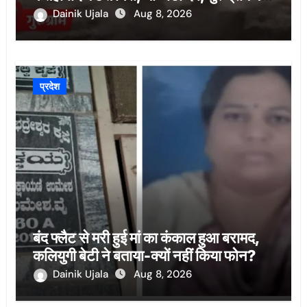
कंधे पर उठाई बाइक
Dainik Ujala
Aug 8, 2026
प्रदेश
बंद फ्लैट से मरी हुई मां का कंकाल हुआ बरामद,
कलियुगी बेटी ने बताया-क्यों नहीं किया फोन?
Dainik Ujala
Aug 8, 2026