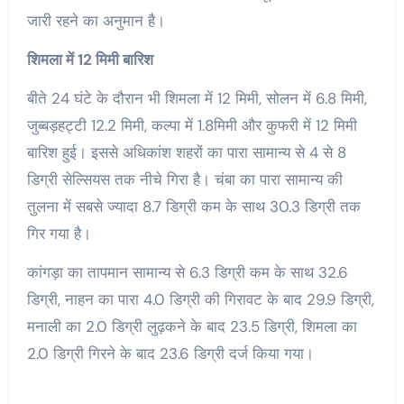
जारी रहने का अनुमान है।
शिमला में 12 मिमी बारिश
बीते 24 घंटे के दौरान भी शिमला में 12 मिमी, सोलन में 6.8 मिमी,
जुब्बड़हट्टी 12.2 मिमी, कल्पा में 1.8मिमी और कुफरी में 12 मिमी
बारिश हुई। इससे अधिकांश शहरों का पारा सामान्य से 4 से 8
डिग्री सेल्सियस तक नीचे गिरा है। चंबा का पारा सामान्य की
तुलना में सबसे ज्यादा 8.7 डिग्री कम के साथ 30.3 डिग्री तक
गिर गया है।
कांगड़ा का तापमान सामान्य से 6.3 डिग्री कम के साथ 32.6
डिग्री, नाहन का पारा 4.0 डिग्री की गिरावट के बाद 29.9 डिग्री,
मनाली का 2.0 डिग्री लुढ़कने के बाद 23.5 डिग्री, शिमला का
2.0 डिग्री गिरने के बाद 23.6 डिग्री दर्ज किया गया।