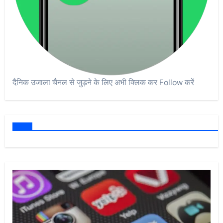
दैनिक उजाला चैनल से जुड़ने के लिए अभी क्लिक कर Follow करें