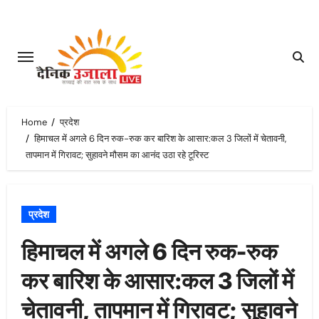
Skip
to
content
Home
प्रदेश
हिमाचल में अगले 6 दिन रुक-रुक कर बारिश के आसार:कल 3 जिलों में चेतावनी,
तापमान में गिरावट; सुहावने मौसम का आनंद उठा रहे टूरिस्ट
प्रदेश
हिमाचल में अगले 6 दिन रुक-रुक
कर बारिश के आसार:कल 3 जिलों में
चेतावनी, तापमान में गिरावट; सुहावने