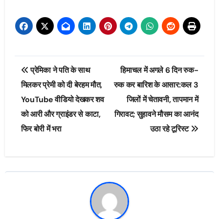
Post
प्रेमिका ने पति के साथ
हिमाचल में अगले 6 दिन रुक-
navigation
मिलकर प्रेमी को दी बेरहम मौत,
रुक कर बारिश के आसार:कल 3
YouTube वीडियो देखकर शव
जिलों में चेतावनी, तापमान में
को आरी और ग्राइंडर से काटा,
गिरावट; सुहावने मौसम का आनंद
फिर बोरी में भरा
उठा रहे टूरिस्ट