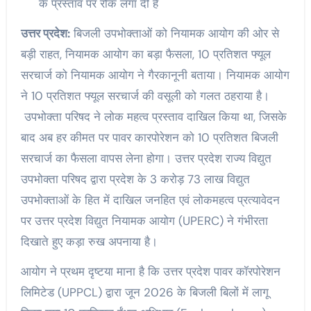
के प्रस्ताव पर रोक लगा दी है
उत्तर प्रदेश:
बिजली उपभोक्ताओं को नियामक आयोग की ओर से
बड़ी राहत, नियामक आयोग का बड़ा फैसला, 10 प्रतिशत फ्यूल
सरचार्ज को नियामक आयोग ने गैरकानूनी बताया। नियामक आयोग
ने 10 प्रतिशत फ्यूल सरचार्ज की वसूली को गलत ठहराया है।
उपभोक्ता परिषद ने लोक महत्व प्रस्ताव दाखिल किया था, जिसके
बाद अब हर कीमत पर पावर कारपोरेशन को 10 प्रतिशत बिजली
सरचार्ज का फैसला वापस लेना होगा। उत्तर प्रदेश राज्य विद्युत
उपभोक्ता परिषद द्वारा प्रदेश के 3 करोड़ 73 लाख विद्युत
उपभोक्ताओं के हित में दाखिल जनहित एवं लोकमहत्व प्रत्यावेदन
पर उत्तर प्रदेश विद्युत नियामक आयोग (UPERC) ने गंभीरता
दिखाते हुए कड़ा रुख अपनाया है।
आयोग ने प्रथम दृष्टया माना है कि उत्तर प्रदेश पावर कॉरपोरेशन
लिमिटेड (UPPCL) द्वारा जून 2026 के बिजली बिलों में लागू