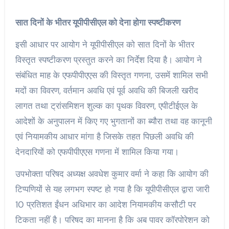
सात दिनों के भीतर यूपीपीसीएल को देना होगा स्पष्टीकरण
इसी आधार पर आयोग ने यूपीपीसीएल को सात दिनों के भीतर
विस्तृत स्पष्टीकरण प्रस्तुत करने का निर्देश दिया है। आयोग ने
संबंधित माह के एफपीपीएएस की विस्तृत गणना, उसमें शामिल सभी
मदों का विवरण, वर्तमान अवधि एवं पूर्व अवधि की बिजली खरीद
लागत तथा ट्रांसमिशन शुल्क का पृथक विवरण, एपीटीईएल के
आदेशों के अनुपालन में किए गए भुगतानों का ब्यौरा तथा वह कानूनी
एवं नियामकीय आधार मांगा है जिसके तहत पिछली अवधि की
देनदारियों को एफपीपीएएस गणना में शामिल किया गया।
उपभोक्ता परिषद अध्यक्ष अवधेश कुमार वर्मा ने कहा कि आयोग की
टिप्पणियों से यह लगभग स्पष्ट हो गया है कि यूपीपीसीएल द्वारा जारी
10 प्रतिशत ईंधन अधिभार का आदेश नियामकीय कसौटी पर
टिकता नहीं है। परिषद का मानना है कि अब पावर कॉरपोरेशन को