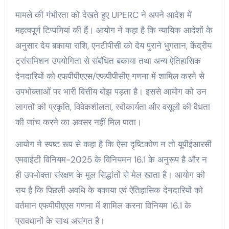
मामले की गंभीरता को देखते हुए UPERC ने अपने आदेश में
महत्वपूर्ण टिप्पणियां की हैं। आयोग ने कहा है कि न्यायिक आदेशों के
अनुसार देय बकाया राशि, एनटीपीसी को देय पुराने भुगतान, केंद्रीय
ट्रांसमिशन उपयोगिता से संबंधित बकाया तथा अन्य ऐतिहासिक
देनदारियों को एफपीपीएएस/एफपीपीसीए गणना में शामिल करने से
उपभोक्ताओं पर भारी वित्तीय बोझ पड़ता है। इससे आयोग को उन
लागतों की प्रकृति, विवेकशीलता, स्वीकार्यता और वसूली की वैधता
की जांच करने का अवसर नहीं मिल पाता।
आयोग ने स्पष्ट रूप से कहा है कि ऐसा दृष्टिकोण न तो यूपीईआरसी
एमवाईटी विनियम-2025 के विनियमन 16.1 के अनुरूप है और न
ही उपभोक्ता संरक्षण के मूल सिद्धांतों से मेल खाता है। आयोग की
राय है कि पिछली अवधि के बकाया एवं ऐतिहासिक देनदारियों को
वर्तमान एफपीपीएएस गणना में शामिल करना विनियम 16.1 के
प्रावधानों के साथ असंगत है।