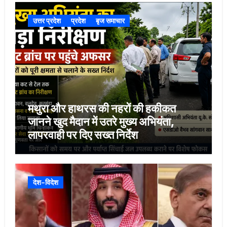
उत्तर प्रदेश
प्रदेश
बृज समाचार
मथुरा और हाथरस की नहरों की हकीकत
जानने खुद मैदान में उतरे मुख्य अभियंता,
लापरवाही पर दिए सख्त निर्देश
देश-विदेश