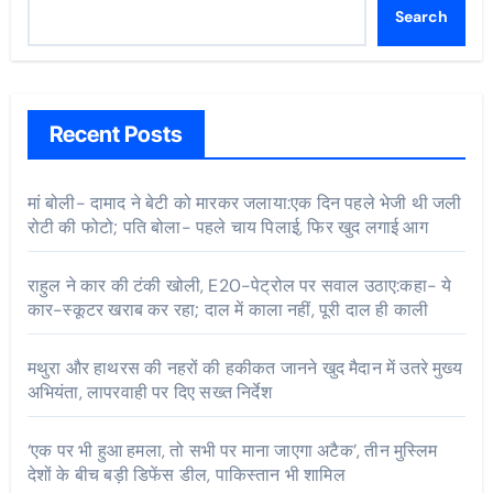
Search
Recent Posts
मां बोली- दामाद ने बेटी को मारकर जलाया:एक दिन पहले भेजी थी जली
रोटी की फोटो; पति बोला- पहले चाय पिलाई, फिर खुद लगाई आग
राहुल ने कार की टंकी खोली, E20-पेट्रोल पर सवाल उठाए:कहा- ये
कार-स्कूटर खराब कर रहा; दाल में काला नहीं, पूरी दाल ही काली
मथुरा और हाथरस की नहरों की हकीकत जानने खुद मैदान में उतरे मुख्य
अभियंता, लापरवाही पर दिए सख्त निर्देश
‘एक पर भी हुआ हमला, तो सभी पर माना जाएगा अटैक’, तीन मुस्लिम
देशों के बीच बड़ी डिफेंस डील, पाकिस्तान भी शामिल