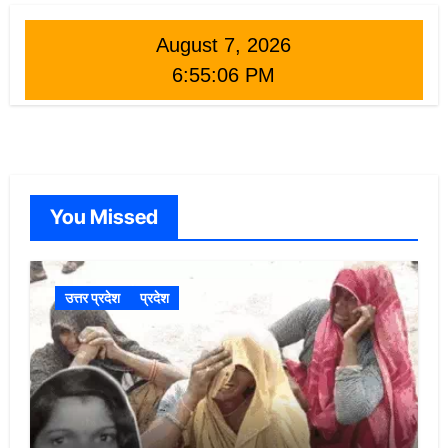
August 7, 2026
6:55:08 PM
You Missed
उत्तर प्रदेश
प्रदेश