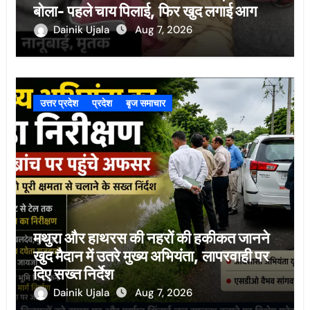
बोला- पहले चाय पिलाई, फिर खुद लगाई आग
Dainik Ujala
Aug 7, 2026
उत्तर प्रदेश
प्रदेश
बृज समाचार
मथुरा और हाथरस की नहरों की हकीकत जानने
खुद मैदान में उतरे मुख्य अभियंता, लापरवाही पर
दिए सख्त निर्देश
Dainik Ujala
Aug 7, 2026