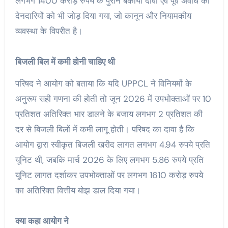
लगभग 1400 करोड़ रुपये के पुराने बकाया दावों एवं पूर्व अवधि की
देनदारियों को भी जोड़ दिया गया, जो कानून और नियामकीय
व्यवस्था के विपरीत है।
बिजली बिल में कमी होनी चाहिए थी
परिषद ने आयोग को बताया कि यदि UPPCL ने विनियमों के
अनुरूप सही गणना की होती तो जून 2026 में उपभोक्ताओं पर 10
प्रतिशत अतिरिक्त भार डालने के बजाय लगभग 2 प्रतिशत की
दर से बिजली बिलों में कमी लागू होती। परिषद का दावा है कि
आयोग द्वारा स्वीकृत बिजली खरीद लागत लगभग 4.94 रुपये प्रति
यूनिट थी, जबकि मार्च 2026 के लिए लगभग 5.86 रुपये प्रति
यूनिट लागत दर्शाकर उपभोक्ताओं पर लगभग 1610 करोड़ रुपये
का अतिरिक्त वित्तीय बोझ डाल दिया गया।
क्या कहा आयोग ने