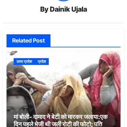
By
Dainik Ujala
Related Post
उत्तर प्रदेश
प्रदेश
मां बोली- दामाद ने बेटी को मारकर जलाया:एक
दिन पहले भेजी थी जली रोटी की फोटो; पति