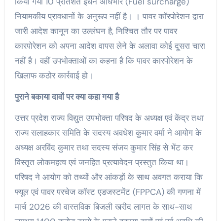
किया गया 10 प्रतिशत ईंधन अधिभार (Fuel surcharge)
नियामकीय प्रावधानों के अनुरूप नहीं है। । पावर कॉरपोरेशन द्वारा
जारी आदेश कानून का उल्लंघन है, निश्चित तौर पर पावर
कारपोरेशन को अपना आदेश वापस लेने के अलावा कोई दूसरा चारा
नहीं है। वहीं उपभोक्ताओं का कहना है कि पावर कारपोरेशन के
खिलाफ कठोर कार्रवाई हो।
पुराने बकाया दावों पर क्या कहा गया है
उत्तर प्रदेश राज्य विद्युत उपभोक्ता परिषद के अध्यक्ष एवं केंद्र तथा
राज्य सलाहकार समिति के सदस्य अवधेश कुमार वर्मा ने आयोग के
अध्यक्ष अरविंद कुमार तथा सदस्य संजय कुमार सिंह से भेंट कर
विस्तृत लोकमहत्व एवं जनहित प्रत्यावेदन प्रस्तुत किया था।
परिषद ने आयोग को तथ्यों और आंकड़ों के साथ अवगत कराया कि
फ्यूल एवं पावर परचेज कॉस्ट एडजस्टमेंट (FPPCA) की गणना में
मार्च 2026 की वास्तविक बिजली खरीद लागत के साथ-साथ