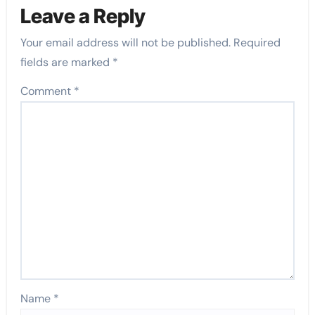
Leave a Reply
Your email address will not be published.
Required
fields are marked
*
Comment
*
Name
*