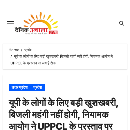
Skip
to
content
Home
प्रदेश
यूपी के लोगों के लिए बड़ी खुशखबरी, बिजली महंगी नहीं होगी, नियामक आयोग ने
UPPCL के प्रस्ताव पर लगाई रोक
उत्तर प्रदेश
प्रदेश
यूपी के लोगों के लिए बड़ी खुशखबरी,
बिजली महंगी नहीं होगी, नियामक
आयोग ने UPPCL के प्रस्ताव पर