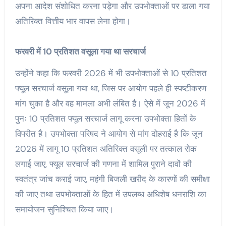
अपना आदेश संशोधित करना पड़ेगा और उपभोक्ताओं पर डाला गया
अतिरिक्त वित्तीय भार वापस लेना होगा।
फरवरी में 10 प्रतिशत वसूला गया था सरचार्ज
उन्होंने कहा कि फरवरी 2026 में भी उपभोक्ताओं से 10 प्रतिशत
फ्यूल सरचार्ज वसूला गया था, जिस पर आयोग पहले ही स्पष्टीकरण
मांग चुका है और वह मामला अभी लंबित है। ऐसे में जून 2026 में
पुनः 10 प्रतिशत फ्यूल सरचार्ज लागू करना उपभोक्ता हितों के
विपरीत है। उपभोक्ता परिषद ने आयोग से मांग दोहराई है कि जून
2026 में लागू 10 प्रतिशत अतिरिक्त वसूली पर तत्काल रोक
लगाई जाए, फ्यूल सरचार्ज की गणना में शामिल पुराने दावों की
स्वतंत्र जांच कराई जाए, महंगी बिजली खरीद के कारणों की समीक्षा
की जाए तथा उपभोक्ताओं के हित में उपलब्ध अधिशेष धनराशि का
समायोजन सुनिश्चित किया जाए।