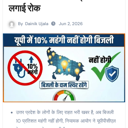
लगाई रोक
By
Dainik Ujala
Jun 2, 2026
उत्तर प्रदेश के लोगों के लिए राहत भरी खबर है, अब बिजली
10 प्रतिशत महंगी नहीं होगी, नियामक आयोग ने यूपीपीसीएल