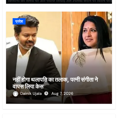
प्रदेश
नहीं होगा थलापति का तलाक, पत्नी संगीता ने
वापस लिया केस
Dainik Ujala
Aug 7, 2026