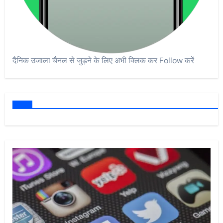
दैनिक उजाला चैनल से जुड़ने के लिए अभी क्लिक कर Follow करें