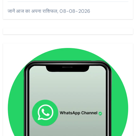
जानें आज का अपना राशिफल, 08-08-2026