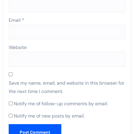
Email
*
Website
Save my name, email, and website in this browser for
the next time I comment.
Notify me of follow-up comments by email.
Notify me of new posts by email.