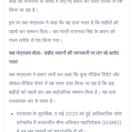
कहा कि राजनाथ के संसद में दिए गए बयान को गलत तरीके से पेश
किया जा रहा है।
इस पर रक्षा मंत्रालय ने कहा कि यह दावा गलत है कि शहीदों को
पहली बार सम्मान मिला। रक्षा मंत्री राजनाथ सिंह के बयान को
गलत तरीके से पेश किया गया।
रक्षा मंत्रालय बोला- शहीद जवानों की जानकारी पर लग रहे आरोप
गलत
रक्षा मंत्रालय ने बयान जारी कर कहा कि कुछ मीडिया रिपोर्ट और
सोशल मीडिया पोस्ट में यह गलत दावा किया जा रहा है कि छह
शहीदों को पहली बार अब सार्वजनिक सम्मान मिला है। यह दावा
तथ्यात्मक रूप से गलत है।
मंत्रालय के मुताबिक, 11 मई 2025 को हुई आधिकारिक प्रेस
कॉन्फ्रेंस में तत्कालीन सैन्य अभियान महानिदेशक (DGMO)
ने इन छह जवानों को श्रद्धांजलि दी थी।