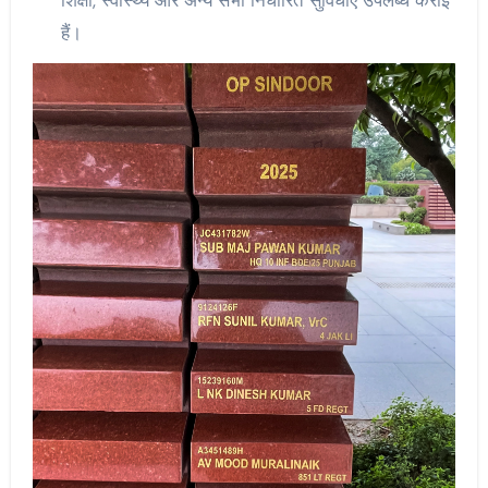
शिक्षा, स्वास्थ्य और अन्य सभी निर्धारित सुविधाएं उपलब्ध कराई
हैं।