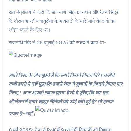
रक्षा मंत्रालय ने कहा कि राजनाथ सिंह का बयान ऑपरेशन सिंदूर
के दौरान भारतीय वायुसेना के पायलटों के मारे जाने के दावों का
खंडन करने के लिए था।
राजनाथ सिंह ने 28 जुलाई 2025 को संसद में कहा था-
हमारे विपक्ष के लोग पूछते हैं कि हमारे कितने विमान गिरे। उन्होंने
कभी हमसे ये नहीं पूछा कि हमारी सेना ने दुश्मनों के कितने विमान मार
गिराए। अगर आपको सवाल पूछना है तो ये पूछिए कि क्या इस
ऑपरेशन में हमारे बहादुर सैनिकों को कोई क्षति हुई है? तो इसका
जवाब है- नहीं।
6 मई 2025: सेना ने PoK में 9 आतंकी ठिकानों को निशाना