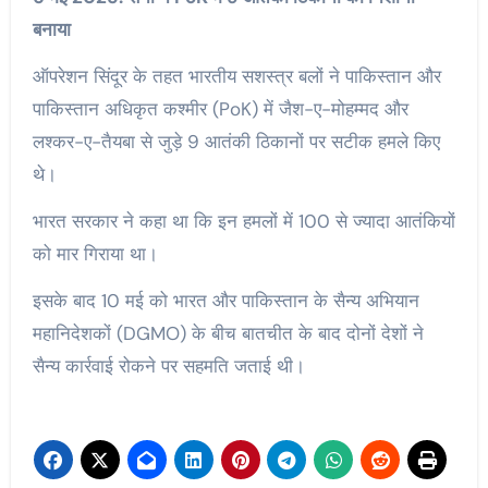
बनाया
ऑपरेशन सिंदूर के तहत भारतीय सशस्त्र बलों ने पाकिस्तान और
पाकिस्तान अधिकृत कश्मीर (PoK) में जैश-ए-मोहम्मद और
लश्कर-ए-तैयबा से जुड़े 9 आतंकी ठिकानों पर सटीक हमले किए
थे।
भारत सरकार ने कहा था कि इन हमलों में 100 से ज्यादा आतंकियों
को मार गिराया था।
इसके बाद 10 मई को भारत और पाकिस्तान के सैन्य अभियान
महानिदेशकों (DGMO) के बीच बातचीत के बाद दोनों देशों ने
सैन्य कार्रवाई रोकने पर सहमति जताई थी।