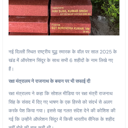
नई दिल्ली स्थित राष्ट्रीय युद्ध स्मारक के वॉल पर साल 2025 के
खंड में ऑपरेशन सिंदूर के साथ सभी 6 शहीदों के नाम लिखे गए
हैं।
रक्षा मंत्रालय ने राजनाथ के बयान पर भी सफाई दी
रक्षा मंत्रालय ने कहा कि सोशल मीडिया पर रक्षा मंत्री राजनाथ
सिंह के संसद में दिए गए भाषण के एक हिस्से को संदर्भ से अलग
करके पेश किया गया। इससे यह गलत संदेश देने की कोशिश की
गई कि उन्होंने ऑपरेशन सिंदूर में किसी भारतीय सैनिक के शहीद
नहीं होने की बात कही थी।