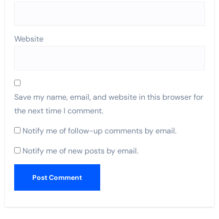
Website
Save my name, email, and website in this browser for
the next time I comment.
Notify me of follow-up comments by email.
Notify me of new posts by email.