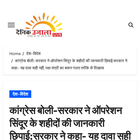
Skip
to
content
Home
देश-विदेश
कांग्रेस बोली-सरकार ने ऑपरेशन सिंदूर के शहीदों की जानकारी छिपाई:सरकार ने
कहा- यह दावा सही नहीं, रक्षा मंत्री का बयान गलत तरीके से दिखाया
देश-विदेश
कांग्रेस बोली-सरकार ने ऑपरेशन
सिंदूर के शहीदों की जानकारी
छिपाई:सरकार ने कहा- यह दावा सही