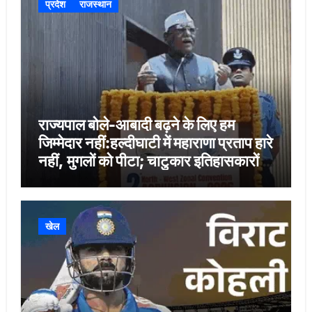
प्रदेश
राजस्थान
राज्यपाल बोले-आबादी बढ़ने के लिए हम
जिम्मेदार नहीं:हल्दीघाटी में महाराणा प्रताप हारे
नहीं, मुगलों को पीटा; चाटुकार इतिहासकारों ने
गलत लिखा
खेल