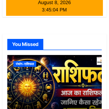
August 8, 2026
3:45:05 PM
You Missed
पंचांग-राशिफल