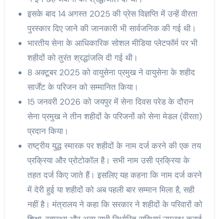
इसके बाद 14 अगस्त 2025 की प्रेस विज्ञप्ति में उन्हें वीरता
पुरस्कार दिए जाने की जानकारी भी सार्वजनिक की गई थी।
भारतीय सेना के आधिकारिक सोशल मीडिया प्लेटफॉर्म पर भी
शहीदों को तुरंत श्रद्धांजलि दी गई थी।
8 अक्टूबर 2025 को वायुसेना प्रमुख ने वायुसेना के शहीद
सार्जेंट के परिजन को सम्मानित किया।
15 जनवरी 2026 को जयपुर में सेना दिवस परेड के दौरान
सेना प्रमुख ने तीन शहीदों के परिजनों को सेना मेडल (वीरता)
प्रदान किया।
राष्ट्रीय युद्ध स्मारक पर शहीदों के नाम दर्ज करने की एक तय
प्रक्रिया और प्रोटोकॉल है। सभी नाम उसी प्रक्रिया के
तहत दर्ज किए जाते हैं। इसलिए यह कहना कि नाम दर्ज करने
में देरी हुई या शहीदों को अब पहली बार सम्मान मिला है, सही
नहीं है। मंत्रालय ने कहा कि सरकार ने शहीदों के परिवारों को