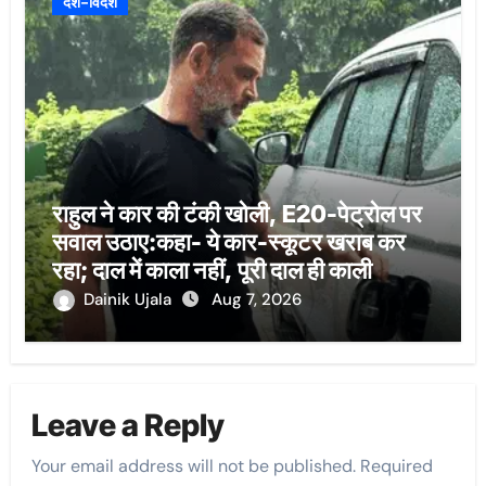
देश-विदेश
राहुल ने कार की टंकी खोली, E20-पेट्रोल पर
सवाल उठाए:कहा- ये कार-स्कूटर खराब कर
रहा; दाल में काला नहीं, पूरी दाल ही काली
Dainik Ujala
Aug 7, 2026
Leave a Reply
Your email address will not be published.
Required