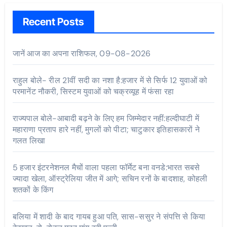
Recent Posts
जानें आज का अपना राशिफल, 09-08-2026
राहुल बोले- रील 21वीं सदी का नशा है:हजार में से सिर्फ 12 युवाओं को
परमानेंट नौकरी, सिस्टम युवाओं को चक्रव्यूह में फंसा रहा
राज्यपाल बोले-आबादी बढ़ने के लिए हम जिम्मेदार नहीं:हल्दीघाटी में
महाराणा प्रताप हारे नहीं, मुगलों को पीटा; चाटुकार इतिहासकारों ने
गलत लिखा
5 हजार इंटरनेशनल मैचों वाला पहला फॉर्मेट बना वनडे:भारत सबसे
ज्यादा खेला, ऑस्ट्रेलिया जीत में आगे; सचिन रनों के बादशाह, कोहली
शतकों के किंग
बलिया में शादी के बाद गायब हुआ पति, सास-ससुर ने संपत्ति से किया