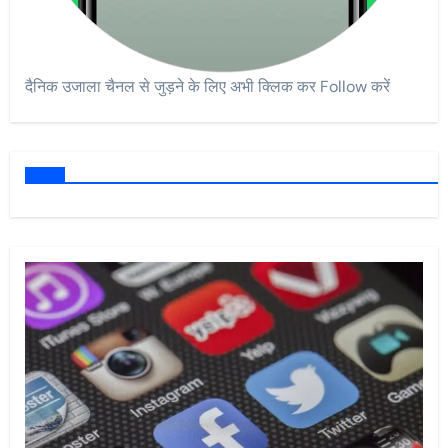
दैनिक उजाला चैनल से जुड़ने के लिए अभी क्लिक कर Follow करें