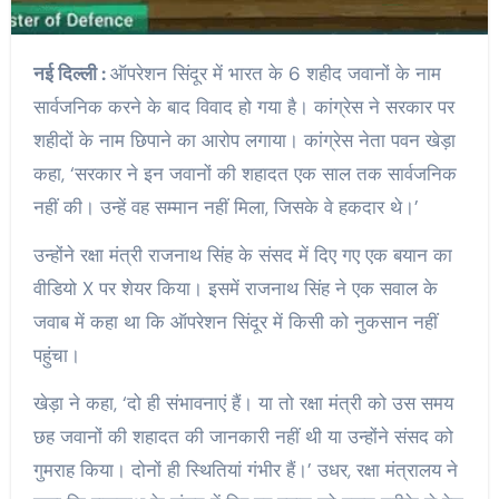
नई दिल्ली :
ऑपरेशन सिंदूर में भारत के 6 शहीद जवानों के नाम
सार्वजनिक करने के बाद विवाद हो गया है। कांग्रेस ने सरकार पर
शहीदों के नाम छिपाने का आरोप लगाया। कांग्रेस नेता पवन खेड़ा
कहा, ‘सरकार ने इन जवानों की शहादत एक साल तक सार्वजनिक
नहीं की। उन्हें वह सम्मान नहीं मिला, जिसके वे हकदार थे।’
उन्होंने रक्षा मंत्री राजनाथ सिंह के संसद में दिए गए एक बयान का
वीडियो X पर शेयर किया। इसमें राजनाथ सिंह ने एक सवाल के
जवाब में कहा था कि ऑपरेशन सिंदूर में किसी को नुकसान नहीं
पहुंचा।
खेड़ा ने कहा, ‘दो ही संभावनाएं हैं। या तो रक्षा मंत्री को उस समय
छह जवानों की शहादत की जानकारी नहीं थी या उन्होंने संसद को
गुमराह किया। दोनों ही स्थितियां गंभीर हैं।’ उधर, रक्षा मंत्रालय ने