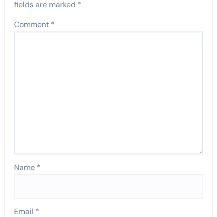
fields are marked
*
Comment
*
Name
*
Email
*