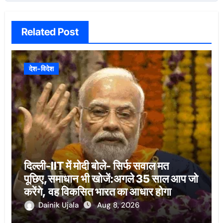
Related Post
देश-विदेश
दिल्ली-IIT में मोदी बोले- सिर्फ सवाल मत
पूछिए,समाधान भी खोजें:अगले 35 साल आप जो
करेंगे, वह विकसित भारत का आधार होगा
Dainik Ujala
Aug 8, 2026