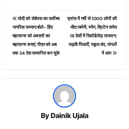
Post
मोदी को सेशेल्स का सर्वोच्च
फ्रांस में गर्मी से 1000 लोगों की
navigation
नागरिक सम्मान:बोले- हिंद
मौत:जर्मनी, स्पेन, ब्रिटेन समेत
महासागर को अवसरों का
16 देशों में रिकॉर्डतोड़ तापमान;
महासागर बनाएं; पीएम को अब
सड़कें पिघलीं, स्कूल बंद, जंगलों
तक 34 देश सम्मानित कर चुके
में आग
By
Dainik Ujala