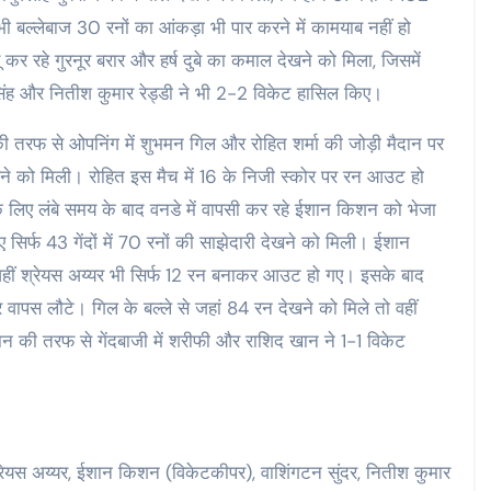
 बल्लेबाज 30 रनों का आंकड़ा भी पार करने में कामयाब नहीं हो
ू कर रहे गुरनूर बरार और हर्ष दुबे का कमाल देखने को मिला, जिसमें
िंह और नितीश कुमार रेड्डी ने भी 2-2 विकेट हासिल किए।
ी तरफ से ओपनिंग में शुभमन गिल और रोहित शर्मा की जोड़ी मैदान पर
देखने को मिली। रोहित इस मैच में 16 के निजी स्कोर पर रन आउट हो
 लिए लंबे समय के बाद वनडे में वापसी कर रहे ईशान किशन को भेजा
सिर्फ 43 गेंदों में 70 रनों की साझेदारी देखने को मिली। ईशान
वहीं श्रेयस अय्यर भी सिर्फ 12 रन बनाकर आउट हो गए। इसके बाद
ापस लौटे। गिल के बल्ले से जहां 84 रन देखने को मिले तो वहीं
तान की तरफ से गेंदबाजी में शरीफी और राशिद खान ने 1-1 विकेट
श्रेयस अय्यर, ईशान किशन (विकेटकीपर), वाशिंगटन सुंदर, नितीश कुमार