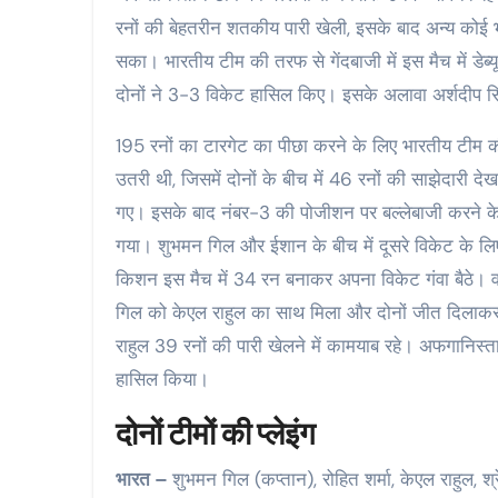
रनों की बेहतरीन शतकीय पारी खेली, इसके बाद अन्य कोई भी
सका। भारतीय टीम की तरफ से गेंदबाजी में इस मैच में डेब्य
दोनों ने 3-3 विकेट हासिल किए। इसके अलावा अर्शदीप स
195 रनों का टारगेट का पीछा करने के लिए भारतीय टीम क
उतरी थी, जिसमें दोनों के बीच में 46 रनों की साझेदारी 
गए। इसके बाद नंबर-3 की पोजीशन पर बल्लेबाजी करने के
गया। शुभमन गिल और ईशान के बीच में दूसरे विकेट के लिए 
किशन इस मैच में 34 रन बनाकर अपना विकेट गंवा बैठे। 
गिल को केएल राहुल का साथ मिला और दोनों जीत दिलाकर व
राहुल 39 रनों की पारी खेलने में कामयाब रहे। अफगानिस्
हासिल किया।
दोनों टीमों की प्लेइंग
भारत –
शुभमन गिल (कप्तान), रोहित शर्मा, केएल राहुल, 