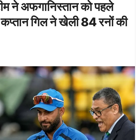
म ने अफगानिस्तान को पहले
, कप्तान गिल ने खेली 84 रनों की