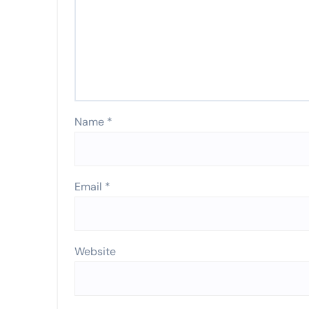
Name
*
Email
*
Website