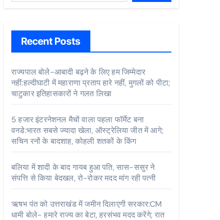
Recent Posts
राज्यपाल बोले-आबादी बढ़ने के लिए हम जिम्मेदार
नहीं:हल्दीघाटी में महाराणा प्रताप हारे नहीं, मुगलों को पीटा;
चाटुकार इतिहासकारों ने गलत लिखा
5 हजार इंटरनेशनल मैचों वाला पहला फॉर्मेट बना
वनडे:भारत सबसे ज्यादा खेला, ऑस्ट्रेलिया जीत में आगे;
सचिन रनों के बादशाह, कोहली शतकों के किंग
बलिया में शादी के बाद गायब हुआ पति, सास-ससुर ने
संपत्ति से किया बेदखल, रो-रोकर मदद मांग रही पत्नी
ऋषभ पंत को उत्तराखंड में जमीन दिलाएगी सरकार:CM
धामी बोले- हमारे राज्य का बेटा, हरसंभव मदद करेंगे; रात