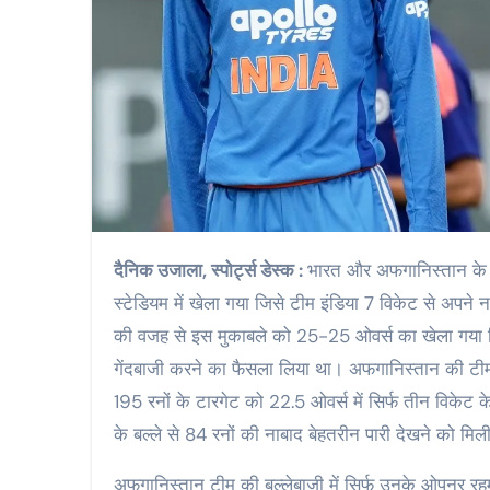
दैनिक उजाला, स्पोर्ट्स डेस्क :
भारत और अफगानिस्तान के ब
स्टेडियम में खेला गया जिसे टीम इंडिया 7 विकेट से अपन
की वजह से इस मुकाबले को 25-25 ओवर्स का खेला गया जि
गेंदबाजी करने का फैसला लिया था। अफगानिस्तान की टीम 
195 रनों के टारगेट को 22.5 ओवर्स में सिर्फ तीन विके
के बल्ले से 84 रनों की नाबाद बेहतरीन पारी देखने को मिल
अफगानिस्तान टीम की बल्लेबाजी में सिर्फ उनके ओपनर रहमनु