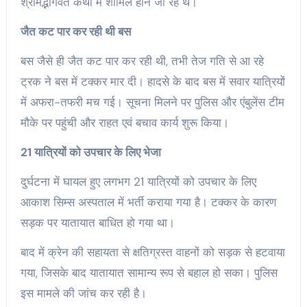
श्रीमद्भागवत कथा में शामिल होने जा रहे थे।
जैत कट पार कर रही थी बस
बस जैसे ही जैत कट पार कर रही थी, तभी तेज गति से आ रहे
ट्रक ने बस में टक्कर मार दी। हादसे के बाद बस में सवार यात्रियों
में अफरा-तफरी मच गई। सूचना मिलने पर पुलिस और एंबुलेंस टीम
मौके पर पहुंची और राहत एवं बचाव कार्य शुरू किया।
21 यात्रियों को उपचार के लिए भेजा
दुर्घटना में घायल हुए लगभग 21 यात्रियों को उपचार के लिए
आकाश सिम्स अस्पताल में भर्ती कराया गया है। टक्कर के कारण
सड़क पर यातायात बाधित हो गया था।
बाद में क्रेन की सहायता से क्षतिग्रस्त वाहनों को सड़क से हटवाया
गया, जिसके बाद यातायात सामान्य रूप से बहाल हो सका। पुलिस
इस मामले की जांच कर रही है।