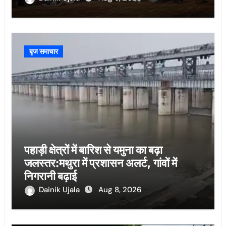
बृज समाचार
पहाड़ी क्षेत्रों में बारिश से यमुना का बढ़ा
जलस्तर:मथुरा में प्रशासन अलर्ट, गांवों में
निगरानी बढ़ाई
Dainik Ujala
Aug 8, 2026