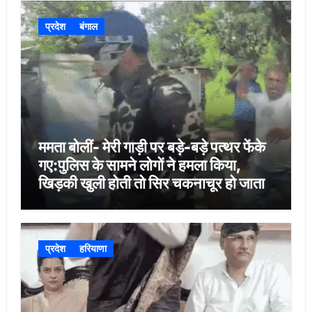
प्रदेश
बंगाल
ममता बोलीं- मेरी गाड़ी पर बड़े-बड़े पत्थर फेंके
गए:पुलिस के सामने लोगों ने हमला किया,
खिड़की खुली होती तो सिर चकनाचूर हो जाता
प्रदेश
हरियाणा