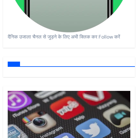
दैनिक उजाला चैनल से जुड़ने के लिए अभी क्लिक कर Follow करें