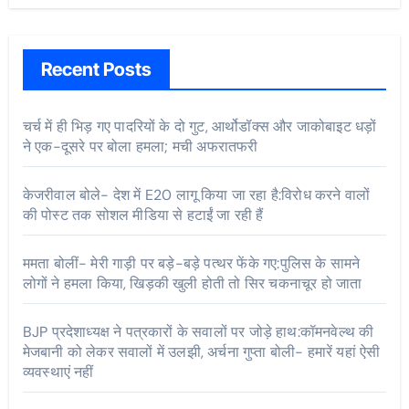
Recent Posts
चर्च में ही भिड़ गए पादरियों के दो गुट, आर्थोडॉक्स और जाकोबाइट धड़ों
ने एक-दूसरे पर बोला हमला; मची अफरातफरी
केजरीवाल बोले- देश में E20 लागू किया जा रहा है:विरोध करने वालों
की पोस्ट तक सोशल मीडिया से हटाईं जा रही हैं
ममता बोलीं- मेरी गाड़ी पर बड़े-बड़े पत्थर फेंके गए:पुलिस के सामने
लोगों ने हमला किया, खिड़की खुली होती तो सिर चकनाचूर हो जाता
BJP प्रदेशाध्यक्ष ने पत्रकारों के सवालों पर जोड़े हाथ:कॉमनवेल्थ की
मेजबानी को लेकर सवालों में उलझी, अर्चना गुप्ता बोली- हमारें यहां ऐसी
व्यवस्थाएं नहीं