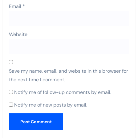
Email
*
Website
Save my name, email, and website in this browser for
the next time I comment.
Notify me of follow-up comments by email.
Notify me of new posts by email.