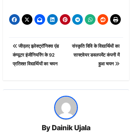
Post
जीएलए इलेक्ट्राॅनिक्स एंड
संस्कृति विवि के विद्यार्थियों का
navigation
कंप्यूटर इंजीनियरिंग के 92
साफ्टवेयर डवलपमेंट कंपनी में
प्रतिशत विद्यार्थियों का चयन
हुआ चयन
By
Dainik Ujala