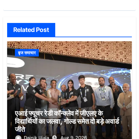
Related Post
बृज समाचार
एआई फ्यूचर रेडी कॉन्क्लेव में जीएलए के
विद्यार्थियों का जलवा, गोल्ड समेत दो बड़े अवार्ड
जीते
Dainik Ujala
Aug 9, 2026