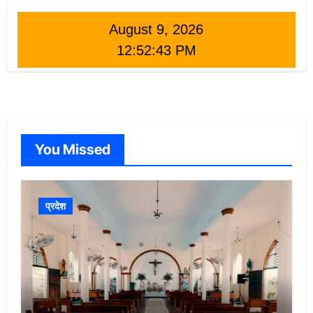
August 9, 2026
12:52:45 PM
You Missed
प्रदेश