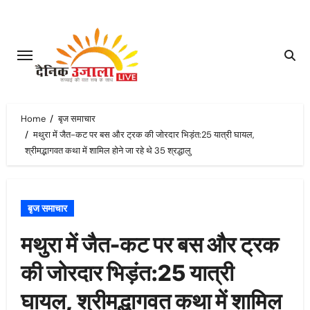
Skip
to
content
Home
बृज समाचार
मथुरा में जैत-कट पर बस और ट्रक की जोरदार भिड़ंत:25 यात्री घायल,
श्रीमद्भागवत कथा में शामिल होने जा रहे थे 35 श्रद्धालु
बृज समाचार
मथुरा में जैत-कट पर बस और ट्रक
की जोरदार भिड़ंत:25 यात्री
घायल, श्रीमद्भागवत कथा में शामिल