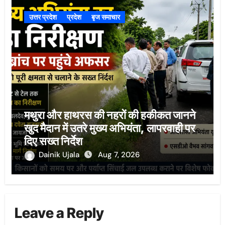
उत्तर प्रदेश
प्रदेश
बृज समाचार
मथुरा और हाथरस की नहरों की हकीकत जानने
खुद मैदान में उतरे मुख्य अभियंता, लापरवाही पर
दिए सख्त निर्देश
Dainik Ujala
Aug 7, 2026
Leave a Reply