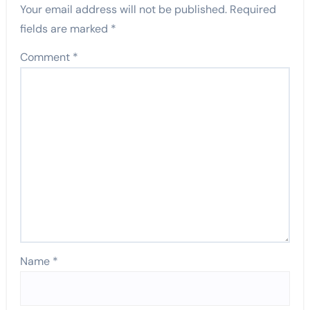
Your email address will not be published.
Required
fields are marked
*
Comment
*
Name
*