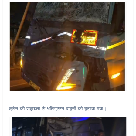
क्रेन की सहायता से क्षतिग्रस्त वाहनों को हटाया गया।