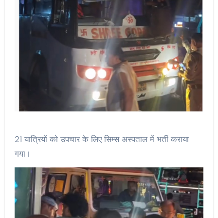
21 यात्रियों को उपचार के लिए सिम्स अस्पताल में भर्ती कराया
गया।