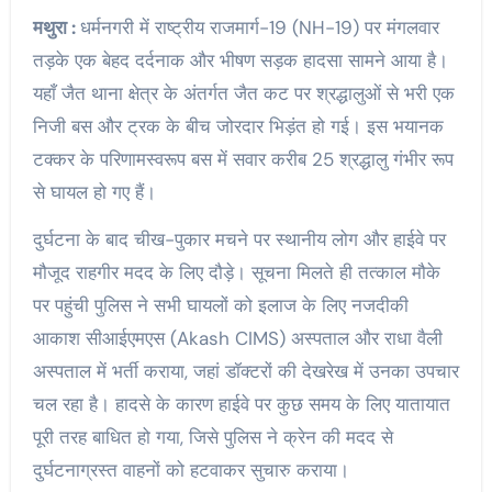
मथुरा :
धर्मनगरी में राष्ट्रीय राजमार्ग-19 (NH-19) पर मंगलवार
तड़के एक बेहद दर्दनाक और भीषण सड़क हादसा सामने आया है।
यहाँ जैत थाना क्षेत्र के अंतर्गत जैत कट पर श्रद्धालुओं से भरी एक
निजी बस और ट्रक के बीच जोरदार भिड़ंत हो गई। इस भयानक
टक्कर के परिणामस्वरूप बस में सवार करीब 25 श्रद्धालु गंभीर रूप
से घायल हो गए हैं।
दुर्घटना के बाद चीख-पुकार मचने पर स्थानीय लोग और हाईवे पर
मौजूद राहगीर मदद के लिए दौड़े। सूचना मिलते ही तत्काल मौके
पर पहुंची पुलिस ने सभी घायलों को इलाज के लिए नजदीकी
आकाश सीआईएमएस (Akash CIMS) अस्पताल और राधा वैली
अस्पताल में भर्ती कराया, जहां डॉक्टरों की देखरेख में उनका उपचार
चल रहा है। हादसे के कारण हाईवे पर कुछ समय के लिए यातायात
पूरी तरह बाधित हो गया, जिसे पुलिस ने क्रेन की मदद से
दुर्घटनाग्रस्त वाहनों को हटवाकर सुचारु कराया।